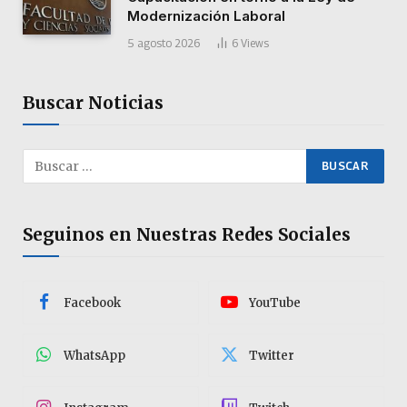
Modernización Laboral
5 agosto 2026
6
Views
Buscar Noticias
Seguinos en Nuestras Redes Sociales
Facebook
YouTube
WhatsApp
Twitter