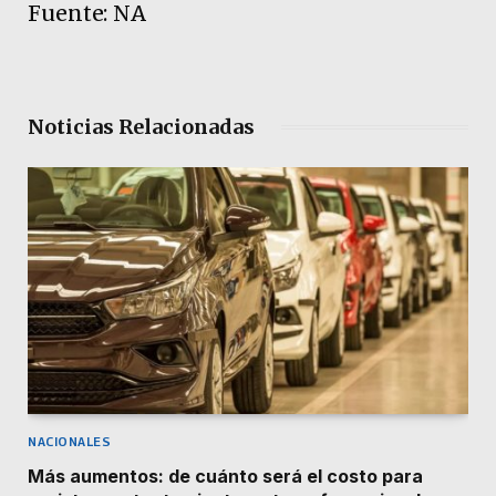
Fuente: NA
Noticias Relacionadas
NACIONALES
Más aumentos: de cuánto será el costo para