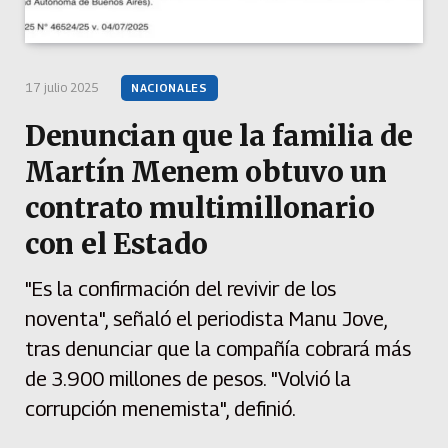
17 julio 2025
NACIONALES
Denuncian que la familia de
Martín Menem obtuvo un
contrato multimillonario
con el Estado
"Es la confirmación del revivir de los
noventa", señaló el periodista Manu Jove,
tras denunciar que la compañía cobrará más
de 3.900 millones de pesos. "Volvió la
corrupción menemista", definió.