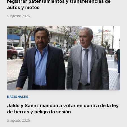
registrar patentamientos y transferencias de
autos y motos
5 agosto 2026
NACIONALES
Jaldo y Sáenz mandan a votar en contra de la ley
de tierras y peligra la sesión
5 agosto 2026