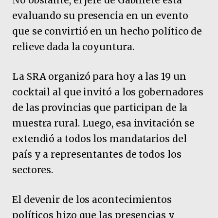
evaluando su presencia en un evento
que se convirtió en un hecho político de
relieve dada la coyuntura.
La SRA organizó para hoy a las 19 un
cocktail al que invitó a los gobernadores
de las provincias que participan de la
muestra rural. Luego, esa invitación se
extendió a todos los mandatarios del
país y a representantes de todos los
sectores.
El devenir de los acontecimientos
políticos hizo que las presencias y