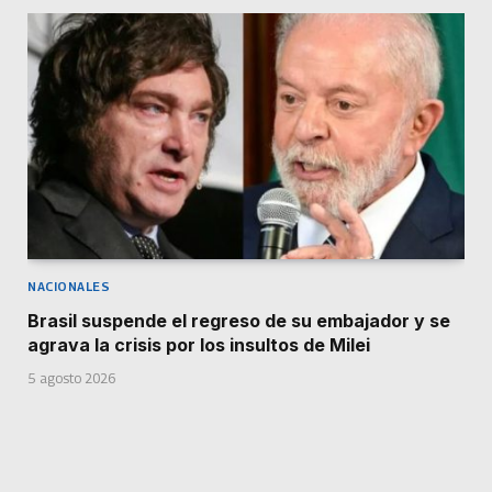
NACIONALES
Brasil suspende el regreso de su embajador y se
agrava la crisis por los insultos de Milei
5 agosto 2026