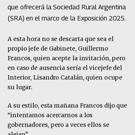
que ofrecerá la Sociedad Rural Argentina
(SRA) en el marco de la Exposición 2025.
A esta hora no se descarta que sea el
propio jefe de Gabinete, Guillermo
Francos, quien acepte la invitación, pero
en caso de ausencia sería el vicejefe del
Interior, Lisandro Catalán, quien ocupe
su lugar.
A su estilo, esta mañana Francos dijo que
“intentamos acercarnos a los
gobernadores, pero a veces ellos se
alejan”.