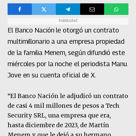
Publicidad
El Banco Nación le otorgó un contrato
multimillonario a una empresa propiedad
de la familia Menem, según difundió este
miércoles por la noche el periodista Manu
Jove en su cuenta oficial de X.
“El Banco Nación le adjudicó un contrato
de casi 4 mil millones de pesos a Tech
Security SRL, una empresa que era,
hasta diciembre de 2023, de Martín
Menem y que le dejó a su hermano