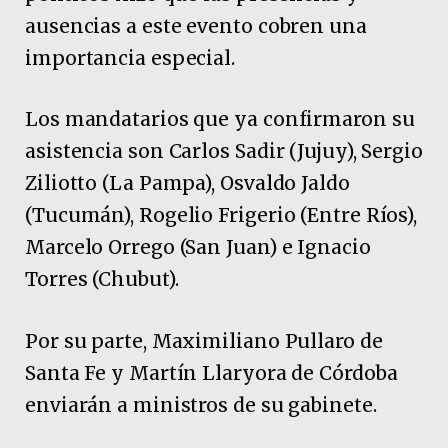
ausencias a este evento cobren una
importancia especial.
Los mandatarios que ya confirmaron su
asistencia son Carlos Sadir (Jujuy), Sergio
Ziliotto (La Pampa), Osvaldo Jaldo
(Tucumán), Rogelio Frigerio (Entre Ríos),
Marcelo Orrego (San Juan) e Ignacio
Torres (Chubut).
Por su parte, Maximiliano Pullaro de
Santa Fe y Martín Llaryora de Córdoba
enviarán a ministros de su gabinete.