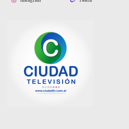
Instagram
Twitch