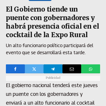
El Gobierno tiende un
puente con gobernadores y
habrá presencia oficial en el
cocktail de la Expo Rural
Un alto funcionario político participará del
evento que se desarrollará esta tarde.
Publicidad
El gobierno nacional tenderá este jueves
un puente con los gobernadores y
enviará a un alto funcionario al cocktail