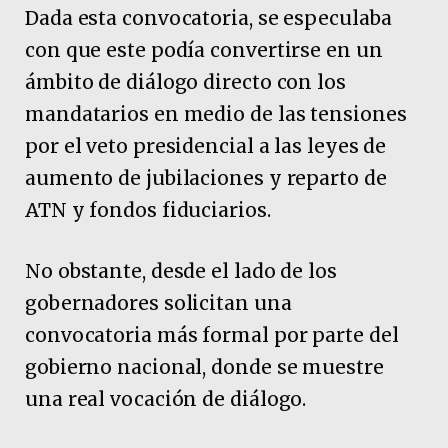
Dada esta convocatoria, se especulaba
con que este podía convertirse en un
ámbito de diálogo directo con los
mandatarios en medio de las tensiones
por el veto presidencial a las leyes de
aumento de jubilaciones y reparto de
ATN y fondos fiduciarios.
No obstante, desde el lado de los
gobernadores solicitan una
convocatoria más formal por parte del
gobierno nacional, donde se muestre
una real vocación de diálogo.