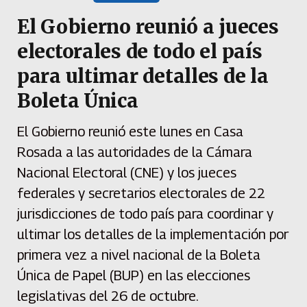
El Gobierno reunió a jueces
electorales de todo el país
para ultimar detalles de la
Boleta Única
El Gobierno reunió este lunes en Casa
Rosada a las autoridades de la Cámara
Nacional Electoral (CNE) y los jueces
federales y secretarios electorales de 22
jurisdicciones de todo país para coordinar y
ultimar los detalles de la implementación por
primera vez a nivel nacional de la Boleta
Única de Papel (BUP) en las elecciones
legislativas del 26 de octubre.