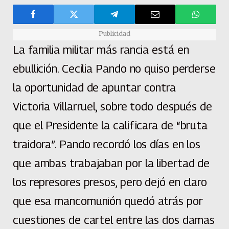
Publicidad
La familia militar más rancia está en
ebullición. Cecilia Pando no quiso perderse
la oportunidad de apuntar contra
Victoria Villarruel, sobre todo después de
que el Presidente la calificara de “bruta
traidora”. Pando recordó los días en los
que ambas trabajaban por la libertad de
los represores presos, pero dejó en claro
que esa mancomunión quedó atrás por
cuestiones de cartel entre las dos damas