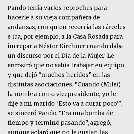
Pando tenía varios reproches para
hacerle a su vieja compañera de
andanzas, con quien recorría las cárceles
e iba, por ejemplo, a la Casa Rosada para
increpar a Néstor Kirchner cuando daba
un discurso por el Día de la Mujer. Le
enrostró que no sabía trabajar en equipo
y que dejó “muchos heridos” en las
distintas asociaciones. “Cuando (Milei)
la nombra como vicepresidente, yo le
dije a mi marido: ‘Esto va a durar poco’”,
se sinceró Pando. “Era una bomba de
tiempo y terminó pasando”, agregó,
aunque aclaró que no le gustan las