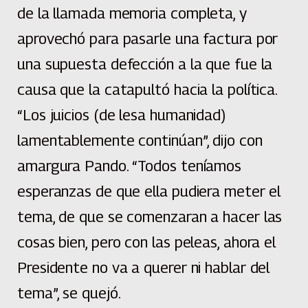
de la llamada memoria completa, y
aprovechó para pasarle una factura por
una supuesta defección a la que fue la
causa que la catapultó hacia la política.
“Los juicios (de lesa humanidad)
lamentablemente continúan”, dijo con
amargura Pando. “Todos teníamos
esperanzas de que ella pudiera meter el
tema, de que se comenzaran a hacer las
cosas bien, pero con las peleas, ahora el
Presidente no va a querer ni hablar del
tema”, se quejó.