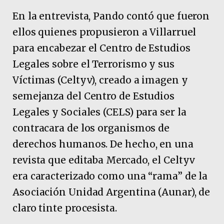
En la entrevista, Pando contó que fueron
ellos quienes propusieron a Villarruel
para encabezar el Centro de Estudios
Legales sobre el Terrorismo y sus
Víctimas (Celtyv), creado a imagen y
semejanza del Centro de Estudios
Legales y Sociales (CELS) para ser la
contracara de los organismos de
derechos humanos. De hecho, en una
revista que editaba Mercado, el Celtyv
era caracterizado como una “rama” de la
Asociación Unidad Argentina (Aunar), de
claro tinte procesista.