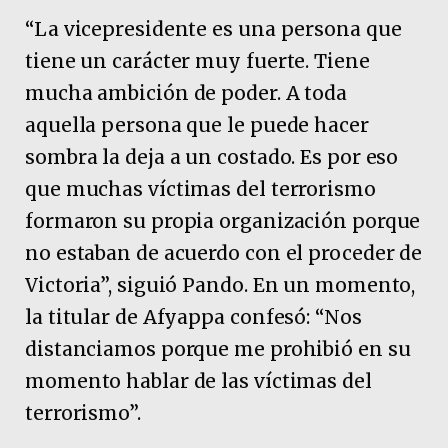
“La vicepresidente es una persona que
tiene un carácter muy fuerte. Tiene
mucha ambición de poder. A toda
aquella persona que le puede hacer
sombra la deja a un costado. Es por eso
que muchas víctimas del terrorismo
formaron su propia organización porque
no estaban de acuerdo con el proceder de
Victoria”, siguió Pando. En un momento,
la titular de Afyappa confesó: “Nos
distanciamos porque me prohibió en su
momento hablar de las víctimas del
terrorismo”.