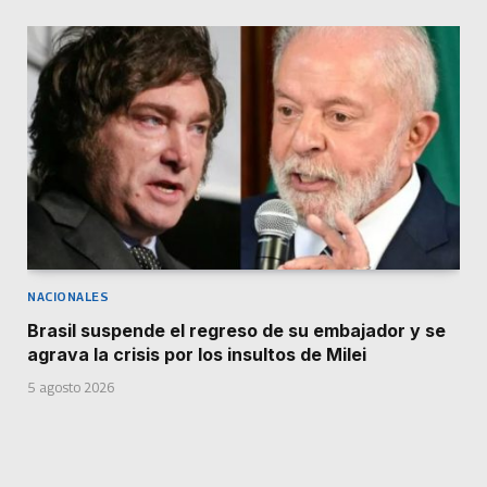
NACIONALES
Brasil suspende el regreso de su embajador y se
agrava la crisis por los insultos de Milei
5 agosto 2026