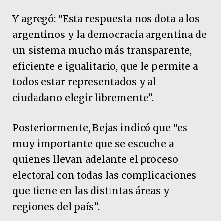
Y agregó: “Esta respuesta nos dota a los
argentinos y la democracia argentina de
un sistema mucho más transparente,
eficiente e igualitario, que le permite a
todos estar representados y al
ciudadano elegir libremente”.
Posteriormente, Bejas indicó que “es
muy importante que se escuche a
quienes llevan adelante el proceso
electoral con todas las complicaciones
que tiene en las distintas áreas y
regiones del país”.