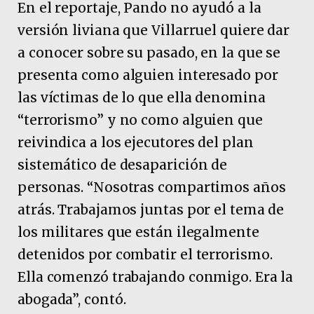
En el reportaje, Pando no ayudó a la
versión liviana que Villarruel quiere dar
a conocer sobre su pasado, en la que se
presenta como alguien interesado por
las víctimas de lo que ella denomina
“terrorismo” y no como alguien que
reivindica a los ejecutores del plan
sistemático de desaparición de
personas. “Nosotras compartimos años
atrás. Trabajamos juntas por el tema de
los militares que están ilegalmente
detenidos por combatir el terrorismo.
Ella comenzó trabajando conmigo. Era la
abogada”, contó.