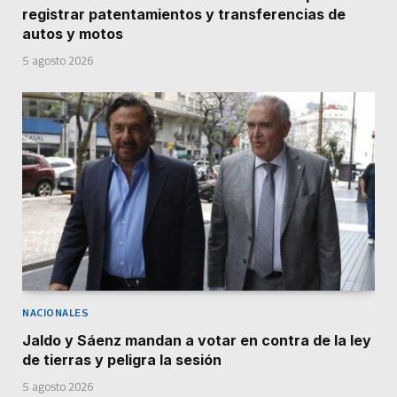
registrar patentamientos y transferencias de
autos y motos
5 agosto 2026
NACIONALES
Jaldo y Sáenz mandan a votar en contra de la ley
de tierras y peligra la sesión
5 agosto 2026