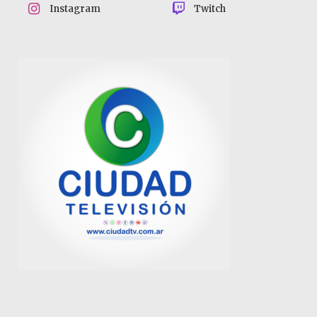
Instagram
Twitch