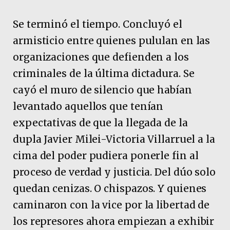
Se terminó el tiempo. Concluyó el
armisticio entre quienes pululan en las
organizaciones que defienden a los
criminales de la última dictadura. Se
cayó el muro de silencio que habían
levantado aquellos que tenían
expectativas de que la llegada de la
dupla Javier Milei-Victoria Villarruel a la
cima del poder pudiera ponerle fin al
proceso de verdad y justicia. Del dúo solo
quedan cenizas. O chispazos. Y quienes
caminaron con la vice por la libertad de
los represores ahora empiezan a exhibir