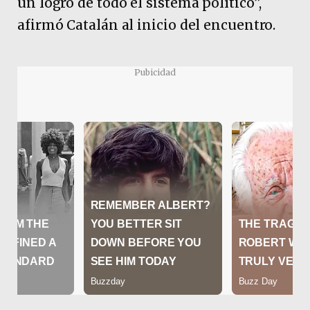
un logro de todo el sistema político”,
afirmó Catalán al inicio del encuentro.
Pubicidad