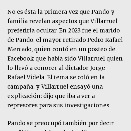
No es ésta la primera vez que Pando y
familia revelan aspectos que Villarruel
preferiría ocultar. En 2023 fue el marido
de Pando, el mayor retirado Pedro Rafael
Mercado, quien contó en un posteo de
Facebook que había sido Villarruel quien
lo llevó a conocer al dictador Jorge
Rafael Videla. El tema se coló en la
campaña, y Villarruel ensayó una
explicación: dijo que iba a ver a
represores para sus investigaciones.
Pando se preocupó también por decir