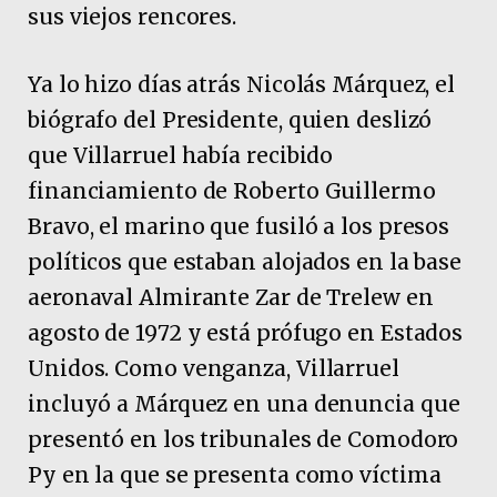
sus viejos rencores.
Ya lo hizo días atrás Nicolás Márquez, el
biógrafo del Presidente, quien deslizó
que Villarruel había recibido
financiamiento de Roberto Guillermo
Bravo, el marino que fusiló a los presos
políticos que estaban alojados en la base
aeronaval Almirante Zar de Trelew en
agosto de 1972 y está prófugo en Estados
Unidos. Como venganza, Villarruel
incluyó a Márquez en una denuncia que
presentó en los tribunales de Comodoro
Py en la que se presenta como víctima