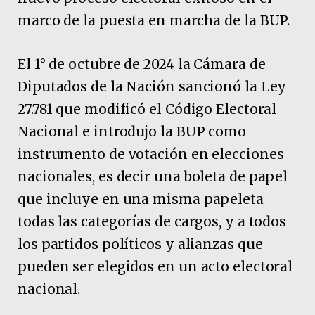
marco de la puesta en marcha de la BUP.
El 1° de octubre de 2024 la Cámara de
Diputados de la Nación sancionó la Ley
27.781 que modificó el Código Electoral
Nacional e introdujo la BUP como
instrumento de votación en elecciones
nacionales, es decir una boleta de papel
que incluye en una misma papeleta
todas las categorías de cargos, y a todos
los partidos políticos y alianzas que
pueden ser elegidos en un acto electoral
nacional.