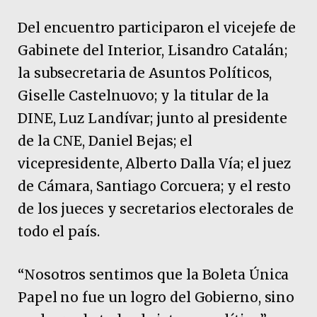
Del encuentro participaron el vicejefe de
Gabinete del Interior, Lisandro Catalán;
la subsecretaria de Asuntos Políticos,
Giselle Castelnuovo; y la titular de la
DINE, Luz Landívar; junto al presidente
de la CNE, Daniel Bejas; el
vicepresidente, Alberto Dalla Vía; el juez
de Cámara, Santiago Corcuera; y el resto
de los jueces y secretarios electorales de
todo el país.
“Nosotros sentimos que la Boleta Única
Papel no fue un logro del Gobierno, sino