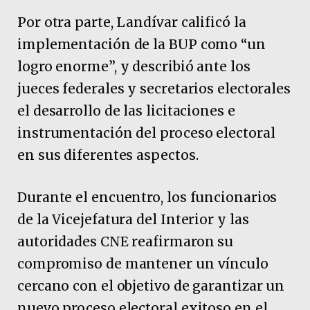
Por otra parte, Landívar calificó la
implementación de la BUP como “un
logro enorme”, y describió ante los
jueces federales y secretarios electorales
el desarrollo de las licitaciones e
instrumentación del proceso electoral
en sus diferentes aspectos.
Durante el encuentro, los funcionarios
de la Vicejefatura del Interior y las
autoridades CNE reafirmaron su
compromiso de mantener un vínculo
cercano con el objetivo de garantizar un
nuevo proceso electoral exitoso en el