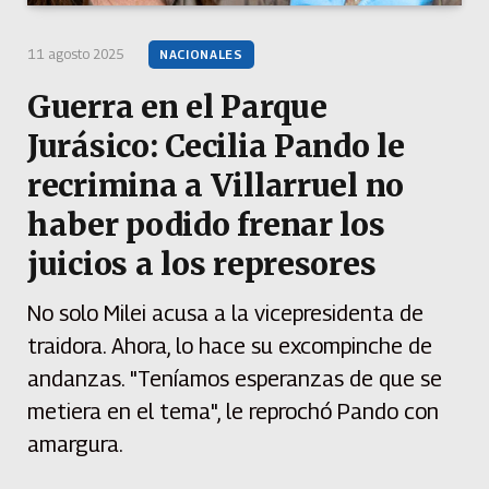
11 agosto 2025
NACIONALES
Guerra en el Parque
Jurásico: Cecilia Pando le
recrimina a Villarruel no
haber podido frenar los
juicios a los represores
No solo Milei acusa a la vicepresidenta de
traidora. Ahora, lo hace su excompinche de
andanzas. "Teníamos esperanzas de que se
metiera en el tema", le reprochó Pando con
amargura.