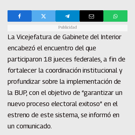
Publicidad
La Vicejefatura de Gabinete del Interior
encabezó el encuentro del que
participaron 18 jueces federales, a fin de
fortalecer la coordinación institucional y
profundizar sobre la implementación de
la BUP, con el objetivo de “garantizar un
nuevo proceso electoral exitoso” en el
estreno de este sistema, se informó en
un comunicado.