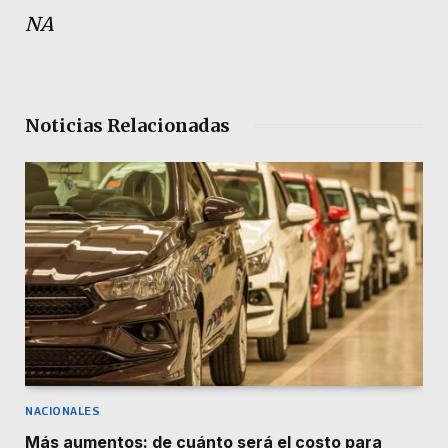
NA
Noticias Relacionadas
NACIONALES
Más aumentos: de cuánto será el costo para