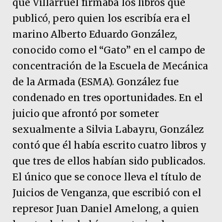
que Villarruel firmaba los libros que
publicó, pero quien los escribía era el
marino Alberto Eduardo González,
conocido como el “Gato” en el campo de
concentración de la Escuela de Mecánica
de la Armada (ESMA). González fue
condenado en tres oportunidades. En el
juicio que afrontó por someter
sexualmente a Silvia Labayru, González
contó que él había escrito cuatro libros y
que tres de ellos habían sido publicados.
El único que se conoce lleva el título de
Juicios de Venganza, que escribió con el
represor Juan Daniel Amelong, a quien