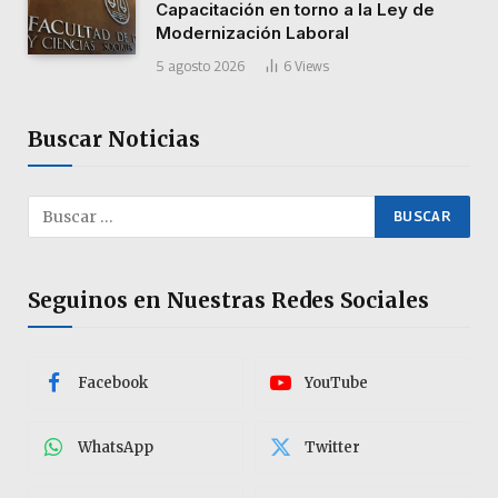
Capacitación en torno a la Ley de
Modernización Laboral
5 agosto 2026
6
Views
Buscar Noticias
Seguinos en Nuestras Redes Sociales
Facebook
YouTube
WhatsApp
Twitter