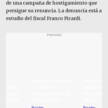
de una campaña de hostigamiento que
persigue su renuncia. La denuncia está a
estudio del fiscal Franco Picardi.
Pubicidad