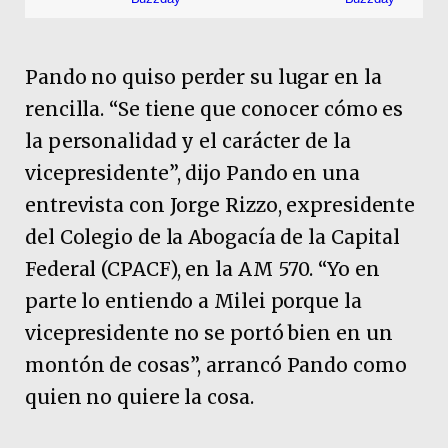
Pando no quiso perder su lugar en la
rencilla. “Se tiene que conocer cómo es
la personalidad y el carácter de la
vicepresidente”, dijo Pando en una
entrevista con Jorge Rizzo, expresidente
del Colegio de la Abogacía de la Capital
Federal (CPACF), en la AM 570. “Yo en
parte lo entiendo a Milei porque la
vicepresidente no se portó bien en un
montón de cosas”, arrancó Pando como
quien no quiere la cosa.