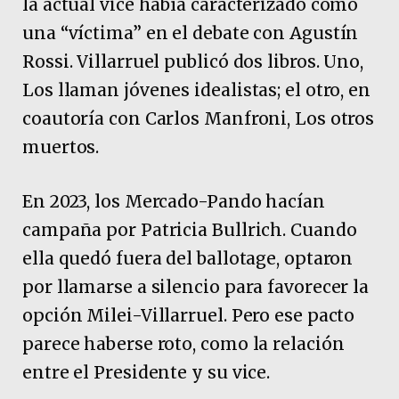
la actual vice había caracterizado como
una “víctima” en el debate con Agustín
Rossi. Villarruel publicó dos libros. Uno,
Los llaman jóvenes idealistas; el otro, en
coautoría con Carlos Manfroni, Los otros
muertos.
En 2023, los Mercado-Pando hacían
campaña por Patricia Bullrich. Cuando
ella quedó fuera del ballotage, optaron
por llamarse a silencio para favorecer la
opción Milei-Villarruel. Pero ese pacto
parece haberse roto, como la relación
entre el Presidente y su vice.