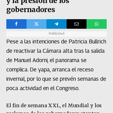
y la presión de los
gobernadores
Publicidad
Pese a las intenciones de Patricia Bullrich
de reactivar la Cámara alta tras la salida
de Manuel Adorni, el panorama se
complica. De yapa, arranca el receso
invernal, por lo que se prevén semanas de
poca actividad en el Congreso.
El fin de semana XXL, el Mundial y los