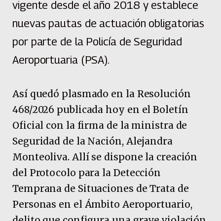
vigente desde el año 2018 y establece
nuevas pautas de actuación obligatorias
por parte de la Policía de Seguridad
Aeroportuaria (PSA).
Así quedó plasmado en la Resolución
468/2026 publicada hoy en el Boletín
Oficial con la firma de la ministra de
Seguridad de la Nación, Alejandra
Monteoliva. Allí se dispone la creación
del Protocolo para la Detección
Temprana de Situaciones de Trata de
Personas en el Ámbito Aeroportuario,
delito que configura una grave violación