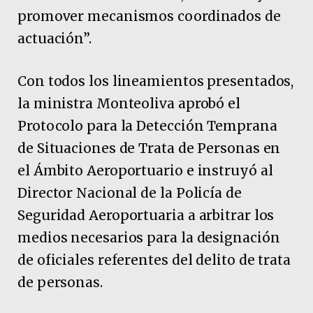
promover mecanismos coordinados de
actuación”.
Con todos los lineamientos presentados,
la ministra Monteoliva aprobó el
Protocolo para la Detección Temprana
de Situaciones de Trata de Personas en
el Ámbito Aeroportuario e instruyó al
Director Nacional de la Policía de
Seguridad Aeroportuaria a arbitrar los
medios necesarios para la designación
de oficiales referentes del delito de trata
de personas.