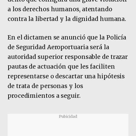
a los derechos humanos, atentando
contra la libertad y la dignidad humana.
En el dictamen se anunció que la Policía
de Seguridad Aeroportuaria será la
autoridad superior responsable de trazar
pautas de actuación que les faciliten
representarse o descartar una hipótesis
de trata de personas y los
procedimientos a seguir.
Pubicidad