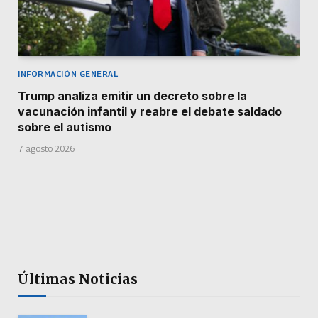
INFORMACIÓN GENERAL
Trump analiza emitir un decreto sobre la
vacunación infantil y reabre el debate saldado
sobre el autismo
7 agosto 2026
Últimas Noticias