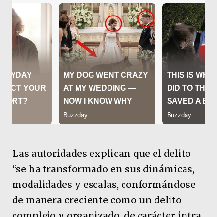
Las autoridades explican que el delito
“se ha transformado en sus dinámicas,
modalidades y escalas, conformándose
de manera creciente como un delito
complejo y organizado, de carácter intra