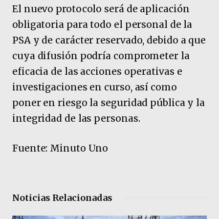
El nuevo protocolo será de aplicación
obligatoria para todo el personal de la
PSA y de carácter reservado, debido a que
cuya difusión podría comprometer la
eficacia de las acciones operativas e
investigaciones en curso, así como
poner en riesgo la seguridad pública y la
integridad de las personas.
Fuente: Minuto Uno
Noticias Relacionadas