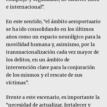
e internacional”.
En este sentido, “el ámbito aeroportuario
se ha ido consolidando en los últimos
años como un espacio neurálgico para la
movilidad humana y, asimismo, por la
transnacionalización cada vez mayor de
los delitos, en un ámbito de
intervención clave para la conjuración
de los mismos y el rescate de sus
víctimas”.
Frente a este escenario, es importante la
“necesidad de actualizar, fortalecer y