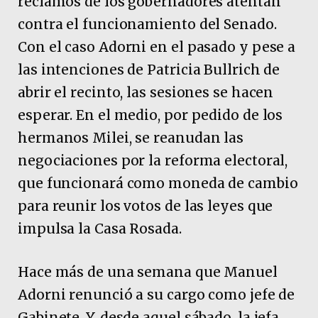
reclamos de los gobernadores atentan
contra el funcionamiento del Senado.
Con el caso Adorni en el pasado y pese a
las intenciones de Patricia Bullrich de
abrir el recinto, las sesiones se hacen
esperar. En el medio, por pedido de los
hermanos Milei, se reanudan las
negociaciones por la reforma electoral,
que funcionará como moneda de cambio
para reunir los votos de las leyes que
impulsa la Casa Rosada.
Hace más de una semana que Manuel
Adorni renunció a su cargo como jefe de
Gabinete. Y, desde aquel sábado, la jefa