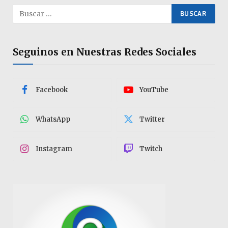
Seguinos en Nuestras Redes Sociales
Facebook
YouTube
WhatsApp
Twitter
Instagram
Twitch