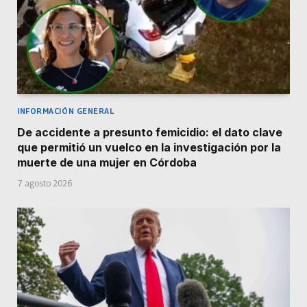
INFORMACIÓN GENERAL
De accidente a presunto femicidio: el dato clave
que permitió un vuelco en la investigación por la
muerte de una mujer en Córdoba
7 agosto 2026