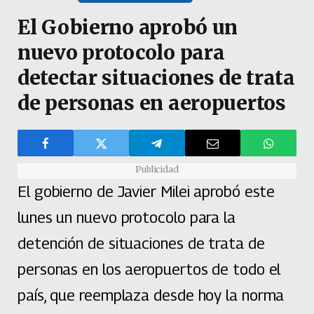
El Gobierno aprobó un
nuevo protocolo para
detectar situaciones de trata
de personas en aeropuertos
Publicidad
El gobierno de Javier Milei aprobó este
lunes un nuevo protocolo para la
detención de situaciones de trata de
personas en los aeropuertos de todo el
país, que reemplaza desde hoy la norma