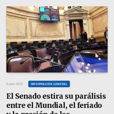
6 julio 2026
INFORMACIÓN GENERAL
El Senado estira su parálisis
entre el Mundial, el feriado