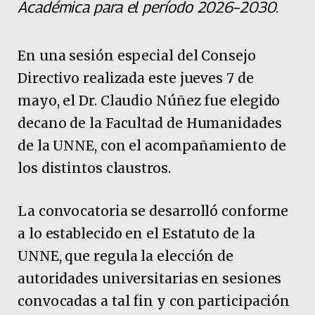
Académica para el período 2026–2030.
En una sesión especial del Consejo
Directivo realizada este jueves 7 de
mayo, el Dr. Claudio Núñez fue elegido
decano de la Facultad de Humanidades
de la UNNE, con el acompañamiento de
los distintos claustros.
La convocatoria se desarrolló conforme
a lo establecido en el Estatuto de la
UNNE, que regula la elección de
autoridades universitarias en sesiones
convocadas a tal fin y con participación