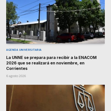
AGENDA UNIVERSITARIA
La UNNE se prepara para recibir a la ENACOM
2026 que se realizará en noviembre, en
Corrientes
6 agosto 2026