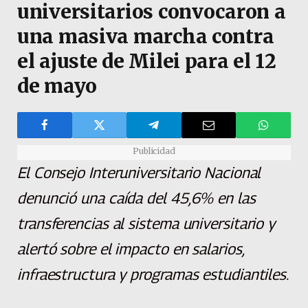
universitarios convocaron a
una masiva marcha contra
el ajuste de Milei para el 12
de mayo
Publicidad
El Consejo Interuniversitario Nacional
denunció una caída del 45,6% en las
transferencias al sistema universitario y
alertó sobre el impacto en salarios,
infraestructura y programas estudiantiles.