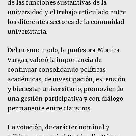
de las funciones sustantivas de la
universidad y el trabajo articulado entre
los diferentes sectores de la comunidad
universitaria.
Del mismo modo, la profesora Monica
Vargas, valoró la importancia de
continuar consolidando políticas
académicas, de investigación, extensión
y bienestar universitario, promoviendo
una gestión participativa y con diálogo
permanente entre claustros.
La votación, de carácter nominal y