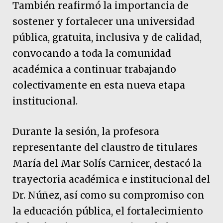
También reafirmó la importancia de
sostener y fortalecer una universidad
pública, gratuita, inclusiva y de calidad,
convocando a toda la comunidad
académica a continuar trabajando
colectivamente en esta nueva etapa
institucional.
Durante la sesión, la profesora
representante del claustro de titulares
María del Mar Solís Carnicer, destacó la
trayectoria académica e institucional del
Dr. Núñez, así como su compromiso con
la educación pública, el fortalecimiento