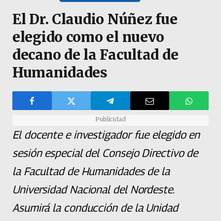
El Dr. Claudio Núñez fue
elegido como el nuevo
decano de la Facultad de
Humanidades
Publicidad
El docente e investigador fue elegido en
sesión especial del Consejo Directivo de
la Facultad de Humanidades de la
Universidad Nacional del Nordeste.
Asumirá la conducción de la Unidad