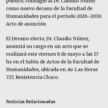
público, consagró al Dr. Claudio Núñez
como nuevo decano de la Facultad de
Humanidades para el período 2026–2030.
Acto de asunción
El Decano electo, Dr. Claudio Núñez,
asumirá su cargo en un acto que se
realizará este viernes 8 de mayo a las 17
hs en el Salón de Actos de la Facultad de
Humanidades, ubicada en Av. Las Heras
727, Resistencia Chaco.
Noticias Relacionadas