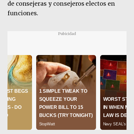
de consejeras y consejeros electos en
funciones.
Pubicidad