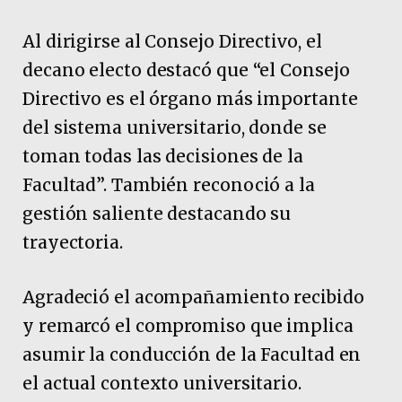
Al dirigirse al Consejo Directivo, el
decano electo destacó que “el Consejo
Directivo es el órgano más importante
del sistema universitario, donde se
toman todas las decisiones de la
Facultad”. También reconoció a la
gestión saliente destacando su
trayectoria.
Agradeció el acompañamiento recibido
y remarcó el compromiso que implica
asumir la conducción de la Facultad en
el actual contexto universitario.