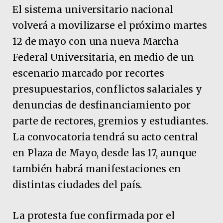
El sistema universitario nacional
volverá a movilizarse el próximo martes
12 de mayo con una nueva Marcha
Federal Universitaria, en medio de un
escenario marcado por recortes
presupuestarios, conflictos salariales y
denuncias de desfinanciamiento por
parte de rectores, gremios y estudiantes.
La convocatoria tendrá su acto central
en Plaza de Mayo, desde las 17, aunque
también habrá manifestaciones en
distintas ciudades del país.
La protesta fue confirmada por el