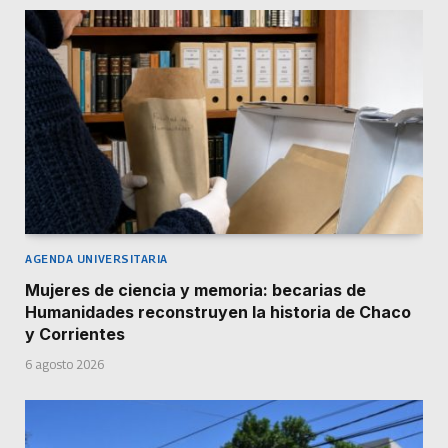
AGENDA UNIVERSITARIA
Mujeres de ciencia y memoria: becarias de
Humanidades reconstruyen la historia de Chaco
y Corrientes
6 agosto 2026