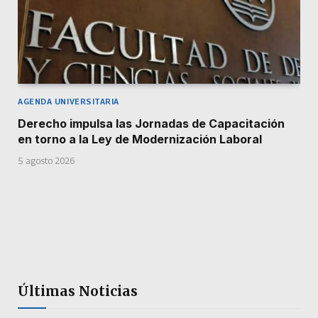
AGENDA UNIVERSITARIA
Derecho impulsa las Jornadas de Capacitación
en torno a la Ley de Modernización Laboral
5 agosto 2026
Últimas Noticias