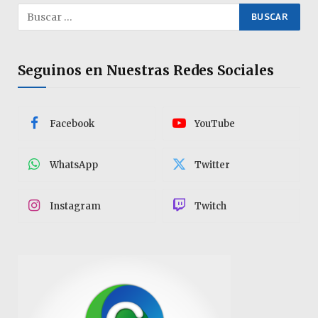
Seguinos en Nuestras Redes Sociales
Facebook
YouTube
WhatsApp
Twitter
Instagram
Twitch