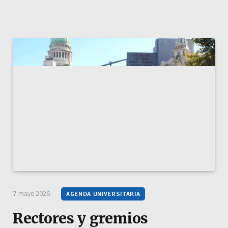
7 mayo 2026
AGENDA UNIVERSITARIA
Rectores y gremios