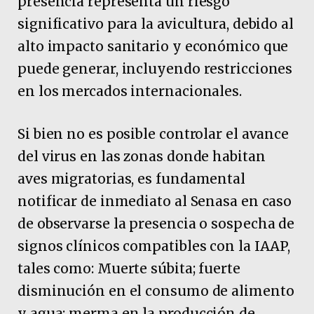
presencia representa un riesgo
significativo para la avicultura, debido al
alto impacto sanitario y económico que
puede generar, incluyendo restricciones
en los mercados internacionales.
Si bien no es posible controlar el avance
del virus en las zonas donde habitan
aves migratorias, es fundamental
notificar de inmediato al Senasa en caso
de observarse la presencia o sospecha de
signos clínicos compatibles con la IAAP,
tales como: Muerte súbita; fuerte
disminución en el consumo de alimento
y agua; merma en la producción de