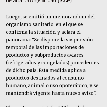
de alta patogenicidad (IAAP).
Luego, se emitió un memorandum del
organismo sanitario, en el que se
confirma la situación y aclara el
panorama: “Se dispone la suspensión
temporal de las importaciones de
productos y subproductos aviares
(refrigerados y congelados) procedentes
de dicho país. Esta medida aplica a
productos destinados al consumo
humano, animal o uso opoterápico, y se
mantendrá vigente hasta nuevo aviso”.