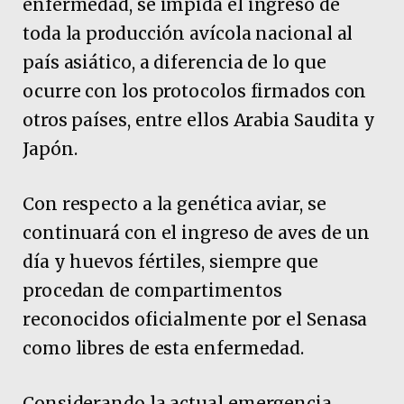
enfermedad, se impida el ingreso de
toda la producción avícola nacional al
país asiático, a diferencia de lo que
ocurre con los protocolos firmados con
otros países, entre ellos Arabia Saudita y
Japón.
Con respecto a la genética aviar, se
continuará con el ingreso de aves de un
día y huevos fértiles, siempre que
procedan de compartimentos
reconocidos oficialmente por el Senasa
como libres de esta enfermedad.
Considerando la actual emergencia