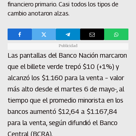
financiero primario. Casi todos los tipos de
cambio anotaron alzas.
Publicidad
Las pantallas del Banco Nación marcaron
que el billete verde trepó $10 (+1%) y
alcanzó los $1.160 para la venta – valor
más alto desde el martes 6 de mayo-, al
tiempo que el promedio minorista en los
bancos aumentó $12,64 a $1.167,84
para la venta, según difundió el Banco
Central (BCRA).