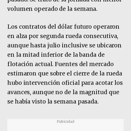
volumen operado de la semana.
Los contratos del dólar futuro operaron
en alza por segunda rueda consecutiva,
aunque hasta julio inclusive se ubicaron
en la mitad inferior de la banda de
flotación actual. Fuentes del mercado
estimaron que sobre el cierre de la rueda
hubo intervención oficial para acotar los
avances, aunque no de la magnitud que
se había visto la semana pasada.
Pubicidad