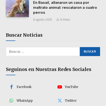
En Basail, allanaron un casa por
maltrato animal: rescataron a cuatro
perros
6 agosto 2026
8
Views
Buscar Noticias
Seguinos en Nuestras Redes Sociales
Facebook
YouTube
WhatsApp
Twitter