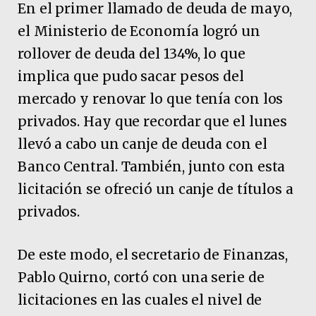
En el primer llamado de deuda de mayo,
el Ministerio de Economía logró un
rollover de deuda del 134%, lo que
implica que pudo sacar pesos del
mercado y renovar lo que tenía con los
privados. Hay que recordar que el lunes
llevó a cabo un canje de deuda con el
Banco Central. También, junto con esta
licitación se ofreció un canje de títulos a
privados.
De este modo, el secretario de Finanzas,
Pablo Quirno, cortó con una serie de
licitaciones en las cuales el nivel de