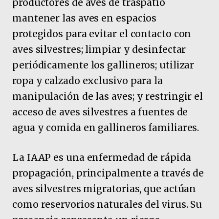
productores de aves de traspatio
mantener las aves en espacios
protegidos para evitar el contacto con
aves silvestres; limpiar y desinfectar
periódicamente los gallineros; utilizar
ropa y calzado exclusivo para la
manipulación de las aves; y restringir el
acceso de aves silvestres a fuentes de
agua y comida en gallineros familiares.
La IAAP es una enfermedad de rápida
propagación, principalmente a través de
aves silvestres migratorias, que actúan
como reservorios naturales del virus. Su