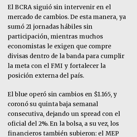
El BCRA siguió sin intervenir en el
mercado de cambios. De esta manera, ya
sumó 21 jornadas hábiles sin
participación, mientras muchos
economistas le exigen que compre
divisas dentro de la banda para cumplir
la meta con el FMI y fortalecer la
posición externa del país.
El blue operó sin cambios en $1.165, y
coronó su quinta baja semanal
consecutiva, dejando un spread con el
oficial del 2%. En la bolsa, a su vez, los
financieros también subieron: el MEP