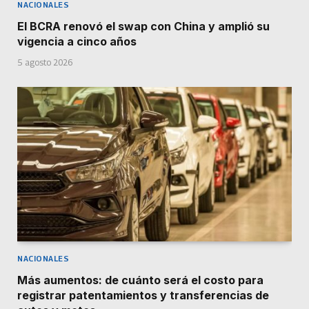
NACIONALES
El BCRA renovó el swap con China y amplió su
vigencia a cinco años
5 agosto 2026
NACIONALES
Más aumentos: de cuánto será el costo para
registrar patentamientos y transferencias de