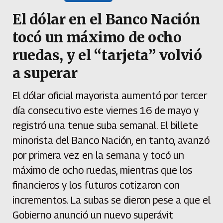
El dólar en el Banco Nación
tocó un máximo de ocho
ruedas, y el “tarjeta” volvió
a superar
El dólar oficial mayorista aumentó por tercer
día consecutivo este viernes 16 de mayo y
registró una tenue suba semanal. El billete
minorista del Banco Nación, en tanto, avanzó
por primera vez en la semana y tocó un
máximo de ocho ruedas, mientras que los
financieros y los futuros cotizaron con
incrementos. La subas se dieron pese a que el
Gobierno anunció un nuevo superávit