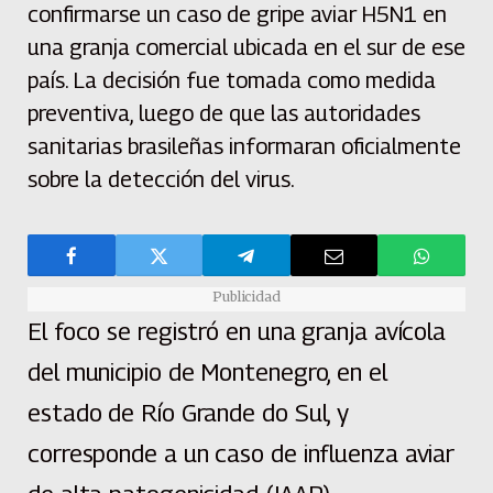
confirmarse un caso de gripe aviar H5N1 en
una granja comercial ubicada en el sur de ese
país. La decisión fue tomada como medida
preventiva, luego de que las autoridades
sanitarias brasileñas informaran oficialmente
sobre la detección del virus.
Publicidad
El foco se registró en una granja avícola
del municipio de Montenegro, en el
estado de Río Grande do Sul, y
corresponde a un caso de influenza aviar