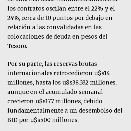
los contratos oscilan entre el 22% y el
24%, cerca de 10 puntos por debajo en
relación a las convalidadas en las
colocaciones de deuda en pesos del
Tesoro.
Por su parte, las reservas brutas
internacionales retrocedieron u$s14
millones, hasta los u$s38.332 millones,
aunque en el acumulado semanal
crecieron u$s177 millones, debido
fundamentalmente a un desembolso del
BID por u$s500 millones.