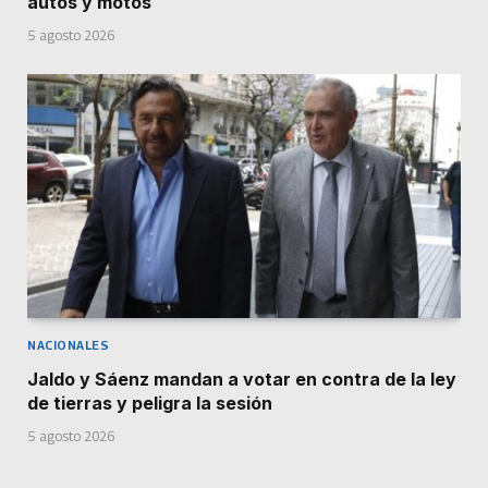
autos y motos
5 agosto 2026
NACIONALES
Jaldo y Sáenz mandan a votar en contra de la ley
de tierras y peligra la sesión
5 agosto 2026