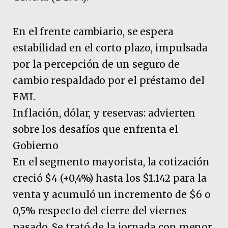
En el frente cambiario, se espera
estabilidad en el corto plazo, impulsada
por la percepción de un seguro de
cambio respaldado por el préstamo del
FMI.
Inflación, dólar, y reservas: advierten
sobre los desafíos que enfrenta el
Gobierno
En el segmento mayorista, la cotización
creció $4 (+0,4%) hasta los $1.142 para la
venta y acumuló un incremento de $6 o
0,5% respecto del cierre del viernes
pasado. Se trató de la jornada con menor