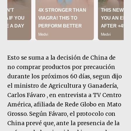
Esto se suma a la decisión de China de
no comprar productos por precaución
durante los próximos 60 días, segun dijo
el ministro de Agricultura y Ganadería,
Carlos Fávaro , en entrevista a TV Centro
América, afiliada de Rede Globo en Mato
Grosso. Según Fávaro, el protocolo con
China prevé que, ante la presencia de la