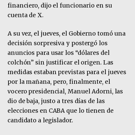
financiero, dijo el funcionario en su
cuenta de X.
A su vez, el jueves, el Gobierno tomó una
decisión sorpresiva y postergó los
anuncios para usar los “dólares del
colchón” sin justificar el origen. Las
medidas estaban previstas para el jueves
por la mañana, pero, finalmente, el
vocero presidencial, Manuel Adorni, las
dio de baja, justo a tres días de las
elecciones en CABA que lo tienen de
candidato a legislador.