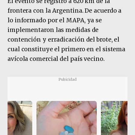
El evento se registró a 620 km de la
frontera con la Argentina. De acuerdo a
lo informado por el MAPA, ya se
implementaron las medidas de
contención y erradicación del brote, el
cual constituye el primero en el sistema
avícola comercial del país vecino.
Pubicidad