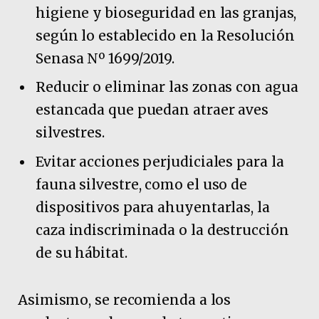
higiene y bioseguridad en las granjas,
según lo establecido en la Resolución
Senasa Nº 1699/2019.
Reducir o eliminar las zonas con agua
estancada que puedan atraer aves
silvestres.
Evitar acciones perjudiciales para la
fauna silvestre, como el uso de
dispositivos para ahuyentarlas, la
caza indiscriminada o la destrucción
de su hábitat.
Asimismo, se recomienda a los