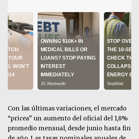
Con las últimas variaciones, el mercado
“pricea” un aumento del oficial del 1,8%
promedio mensual, desde junio hasta fin
de año. Las tasas nominales anuales de