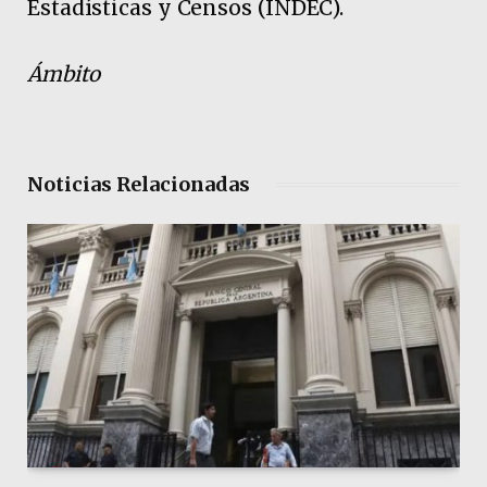
Estadísticas y Censos (INDEC).
Ámbito
Noticias Relacionadas