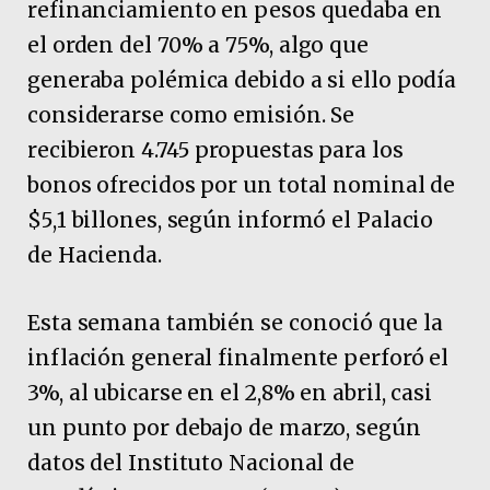
refinanciamiento en pesos quedaba en
el orden del 70% a 75%, algo que
generaba polémica debido a si ello podía
considerarse como emisión. Se
recibieron 4.745 propuestas para los
bonos ofrecidos por un total nominal de
$5,1 billones, según informó el Palacio
de Hacienda.
Esta semana también se conoció que la
inflación general finalmente perforó el
3%, al ubicarse en el 2,8% en abril, casi
un punto por debajo de marzo, según
datos del Instituto Nacional de