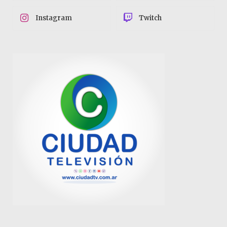
Instagram
Twitch