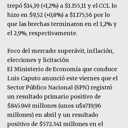
trepó $14,19 (+1,2%) a $1.155,11 y el CCL lo
hizo en $9,52 (+0,8%) a $1.175,56 por lo
que las brechas terminaron en el 1,2% y
el 2,9%, respectivamente.
Foco del mercado: superávit, inflación,
elecciones y licitación
El Ministerio de Economía que conduce
Luis Caputo anunció este viernes que el
Sector Público Nacional (SPN) registró
un resultado primario positivo de
$845.949 millones (unos u$s719,96
millones) en abril y un resultado
positivo de $572.341 millones en el