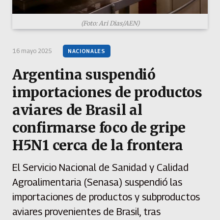
(Foto: Ari Dias/AEN)
16 mayo 2025
NACIONALES
Argentina suspendió
importaciones de productos
aviares de Brasil al
confirmarse foco de gripe
H5N1 cerca de la frontera
El Servicio Nacional de Sanidad y Calidad
Agroalimentaria (Senasa) suspendió las
importaciones de productos y subproductos
aviares provenientes de Brasil, tras