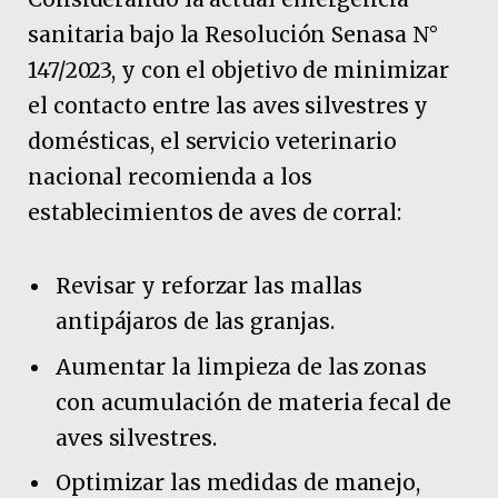
sanitaria bajo la Resolución Senasa N°
147/2023, y con el objetivo de minimizar
el contacto entre las aves silvestres y
domésticas, el servicio veterinario
nacional recomienda a los
establecimientos de aves de corral:
Revisar y reforzar las mallas
antipájaros de las granjas.
Aumentar la limpieza de las zonas
con acumulación de materia fecal de
aves silvestres.
Optimizar las medidas de manejo,