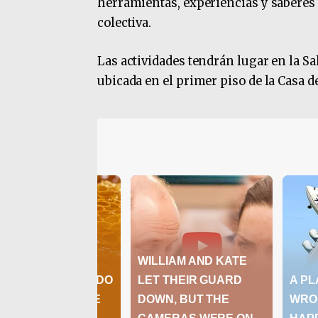
herramientas, experiencias y saberes
colectiva.
Las actividades tendrán lugar en la S
ubicada en el primer piso de la Casa de