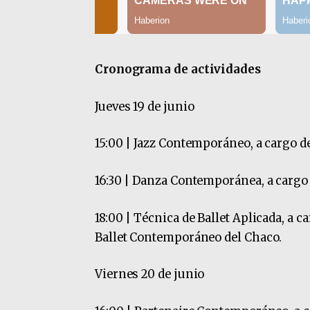
Cronograma de actividades
Jueves 19 de junio
15:00 | Jazz Contemporáneo, a cargo d
16:30 | Danza Contemporánea, a cargo
18:00 | Técnica de Ballet Aplicada, a c
Ballet Contemporáneo del Chaco.
Viernes 20 de junio