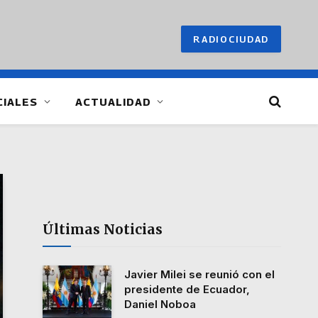
RADIOCIUDAD
CIALES
ACTUALIDAD
Últimas Noticias
Javier Milei se reunió con el
presidente de Ecuador,
Daniel Noboa