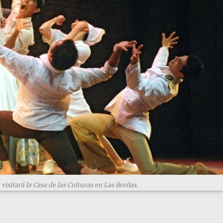
 visitará la Casa de las Culturas en Las Breñas.