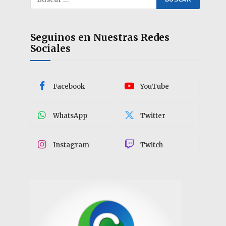
Seguinos en Nuestras Redes
Sociales
Facebook
YouTube
WhatsApp
Twitter
Instagram
Twitch