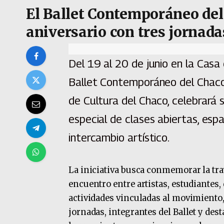
El Ballet Contemporáneo del
aniversario con tres jornad
Del 19 al 20 de junio en la Casa 
Ballet Contemporáneo del Chaco,
de Cultura del Chaco, celebrará 
especial de clases abiertas, esp
intercambio artístico.
La iniciativa busca conmemorar la tra
encuentro entre artistas, estudiantes,
actividades vinculadas al movimiento, 
jornadas, integrantes del Ballet y des