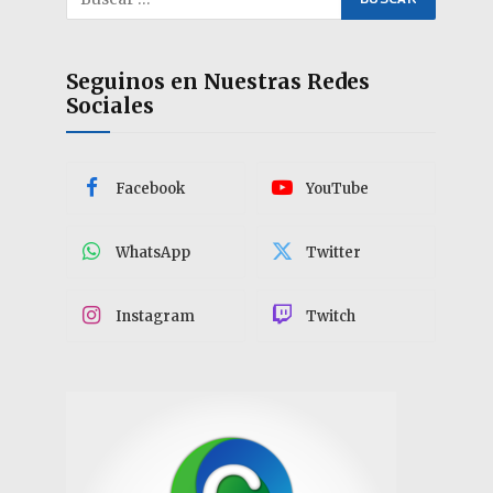
Seguinos en Nuestras Redes
Sociales
Facebook
YouTube
WhatsApp
Twitter
Instagram
Twitch