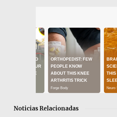
Noticias Relacionadas