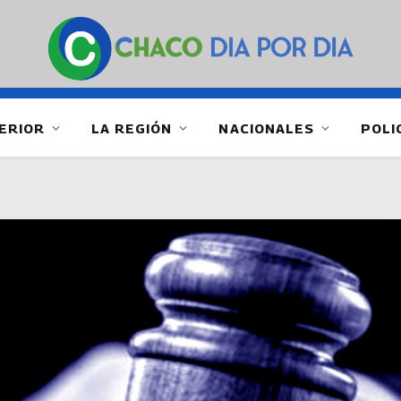
ERIOR
LA REGIÓN
NACIONALES
POLI