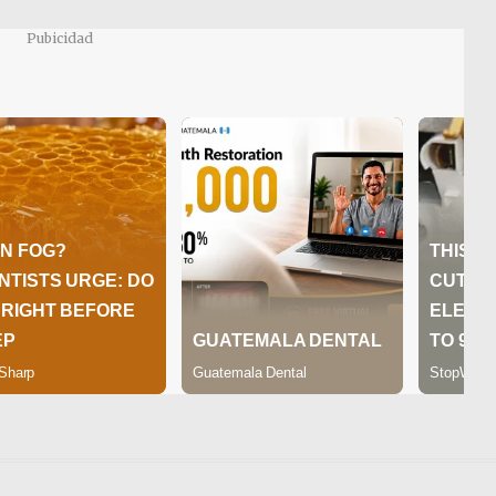
Pubicidad