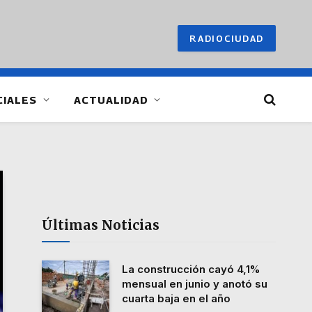
RADIOCIUDAD
CIALES
ACTUALIDAD
Últimas Noticias
La construcción cayó 4,1%
mensual en junio y anotó su
cuarta baja en el año