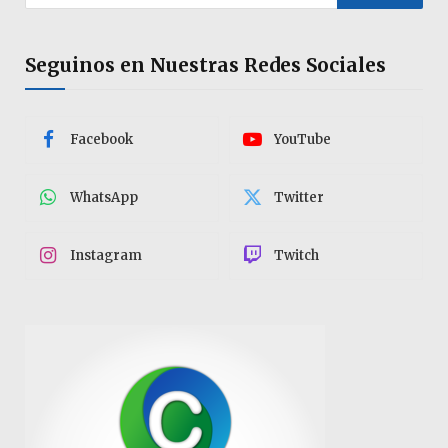
Seguinos en Nuestras Redes Sociales
Facebook
YouTube
WhatsApp
Twitter
Instagram
Twitch