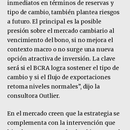
inmediatos en términos de reservas y
tipo de cambio, también plantea riesgos
a futuro. El principal es la posible
presión sobre el mercado cambiario al
vencimiento del bono, si no mejora el
contexto macro o no surge una nueva
opción atractiva de inversión. La clave
será si el BCRA logra sostener el tipo de
cambio y si el flujo de exportaciones
retoma niveles normales”, dijo la
consultora Outlier.
En el mercado creen que la estrategia se
complementa con la intervención que