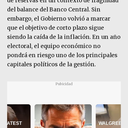
de reservas en un contexto de fragilidad
del balance del Banco Central. Sin
embargo, el Gobierno volvió a marcar
que el objetivo de corto plazo sigue
siendo la caída de la inflación. En un año
electoral, el equipo económico no
pondrá en riesgo uno de los principales
capitales políticos de la gestión.
Pubicidad