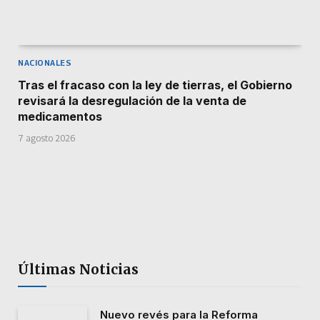
NACIONALES
Tras el fracaso con la ley de tierras, el Gobierno
revisará la desregulación de la venta de
medicamentos
7 agosto 2026
Últimas Noticias
Nuevo revés para la Reforma