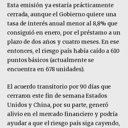
Esta emisión ya estaría prácticamente
cerrada, aunque el Gobierno quiere una
tasa de interés anual menor al 8,8% que
consiguió en enero, por el préstamo a un
plazo de dos años y cuatro meses. En ese
entonces, el riesgo país había caído a 610
puntos básicos (actualmente se
encuentra en 678 unidades).
El acuerdo transitorio por 90 días que
cerraron este fin de semana Estados
Unidos y China, por su parte, generó
alivio en el mercado financiero y podría
ayudar a que el riesgo país siga cayendo,