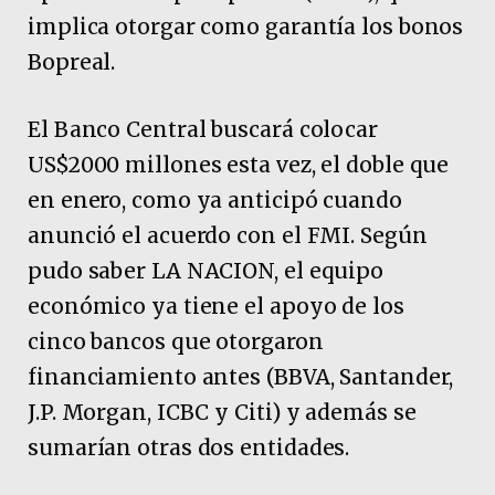
implica otorgar como garantía los bonos
Bopreal.
El Banco Central buscará colocar
US$2000 millones esta vez, el doble que
en enero, como ya anticipó cuando
anunció el acuerdo con el FMI. Según
pudo saber LA NACION, el equipo
económico ya tiene el apoyo de los
cinco bancos que otorgaron
financiamiento antes (BBVA, Santander,
J.P. Morgan, ICBC y Citi) y además se
sumarían otras dos entidades.