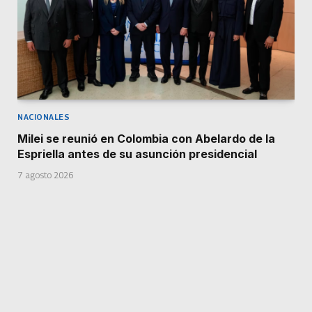
NACIONALES
Milei se reunió en Colombia con Abelardo de la
Espriella antes de su asunción presidencial
7 agosto 2026