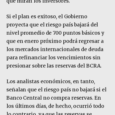
que miran los inversores.
Si el plan es exitoso, el Gobierno
proyecta que el riesgo país bajará del
nivel promedio de 700 puntos básicos y
que en enero próximo podrá regresar a
los mercados internacionales de deuda
para refinanciar los vencimientos sin
presionar sobre las reservas del BCRA.
Los analistas económicos, en tanto,
señalan que el riesgo país no bajará si el
Banco Central no compra reservas. En
los últimos días, de hecho, ocurrió todo
lo contrario, ya que las reservas se