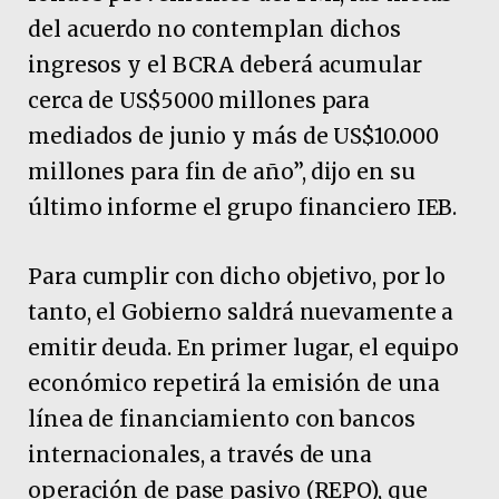
del acuerdo no contemplan dichos
ingresos y el BCRA deberá acumular
cerca de US$5000 millones para
mediados de junio y más de US$10.000
millones para fin de año”, dijo en su
último informe el grupo financiero IEB.
Para cumplir con dicho objetivo, por lo
tanto, el Gobierno saldrá nuevamente a
emitir deuda. En primer lugar, el equipo
económico repetirá la emisión de una
línea de financiamiento con bancos
internacionales, a través de una
operación de pase pasivo (REPO), que