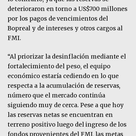
deterioraron en torno a US$700 millones
por los pagos de vencimientos del
Bopreal y de intereses y otros cargos al
FMI.
“Al priorizar la desinflación mediante el
fortalecimiento del peso, el equipo
económico estaría cediendo en lo que
respecta a la acumulación de reservas,
número que el mercado continúa
siguiendo muy de cerca. Pese a que hoy
las reservas netas se encuentran en
terreno positivo luego del ingreso de los
fondos provenientes del FMI, las metas