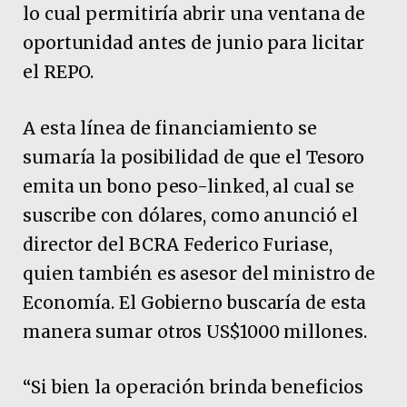
lo cual permitiría abrir una ventana de
oportunidad antes de junio para licitar
el REPO.
A esta línea de financiamiento se
sumaría la posibilidad de que el Tesoro
emita un bono peso-linked, al cual se
suscribe con dólares, como anunció el
director del BCRA Federico Furiase,
quien también es asesor del ministro de
Economía. El Gobierno buscaría de esta
manera sumar otros US$1000 millones.
“Si bien la operación brinda beneficios