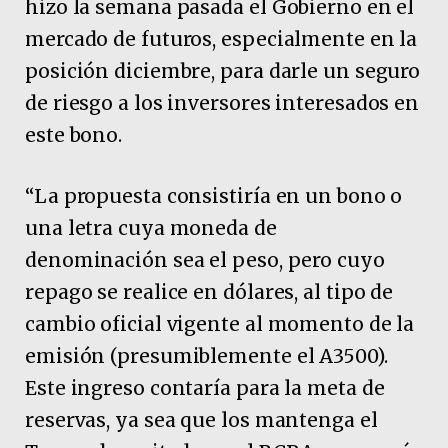
hizo la semana pasada el Gobierno en el
mercado de futuros, especialmente en la
posición diciembre, para darle un seguro
de riesgo a los inversores interesados en
este bono.
“La propuesta consistiría en un bono o
una letra cuya moneda de
denominación sea el peso, pero cuyo
repago se realice en dólares, al tipo de
cambio oficial vigente al momento de la
emisión (presumiblemente el A3500).
Este ingreso contaría para la meta de
reservas, ya sea que los mantenga el