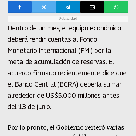
Publicidad
Dentro de un mes, el equipo económico
deberá rendir cuentas al Fondo
Monetario Internacional (FMI) por la
meta de acumulación de reservas. El
acuerdo firmado recientemente dice que
el Banco Central (BCRA) debería sumar
alrededor de US$5.000 millones antes
del 13 de junio.
Por lo pronto, el Gobierno reiteró varias