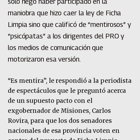
sólo negó haber participado en la
maniobra que hizo caer la ley de Ficha
Limpia sino que calificó de “mentirosos” y
“psicópatas” a los dirigentes del PRO y
los medios de comunicación que
motorizaron esa versión.
“Es mentira”, le respondió a la periodista
de espectáculos que le preguntó acerca
de un supuesto pacto con el
exgobernador de Misiones, Carlos
Rovira, para que los dos senadores
nacionales de esa provincia voten en