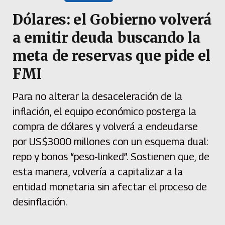
Dólares: el Gobierno volverá
a emitir deuda buscando la
meta de reservas que pide el
FMI
Para no alterar la desaceleración de la
inflación, el equipo económico posterga la
compra de dólares y volverá a endeudarse
por US$3000 millones con un esquema dual:
repo y bonos “peso-linked”. Sostienen que, de
esta manera, volvería a capitalizar a la
entidad monetaria sin afectar el proceso de
desinflación.