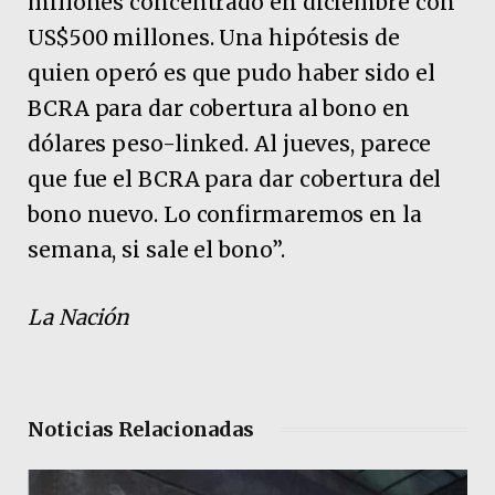
millones concentrado en diciembre con
US$500 millones. Una hipótesis de
quien operó es que pudo haber sido el
BCRA para dar cobertura al bono en
dólares peso-linked. Al jueves, parece
que fue el BCRA para dar cobertura del
bono nuevo. Lo confirmaremos en la
semana, si sale el bono”.
La Nación
Noticias Relacionadas