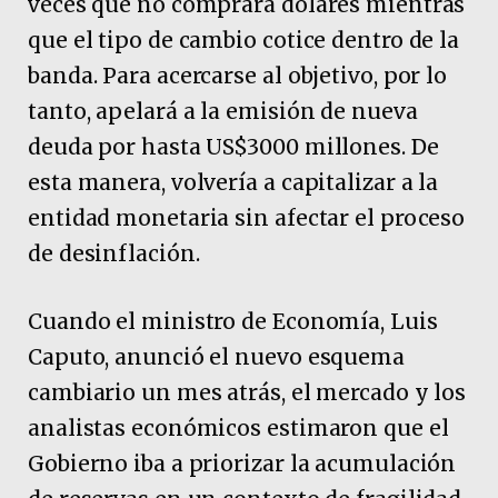
veces que no comprará dólares mientras
que el tipo de cambio cotice dentro de la
banda. Para acercarse al objetivo, por lo
tanto, apelará a la emisión de nueva
deuda por hasta US$3000 millones. De
esta manera, volvería a capitalizar a la
entidad monetaria sin afectar el proceso
de desinflación.
Cuando el ministro de Economía, Luis
Caputo, anunció el nuevo esquema
cambiario un mes atrás, el mercado y los
analistas económicos estimaron que el
Gobierno iba a priorizar la acumulación