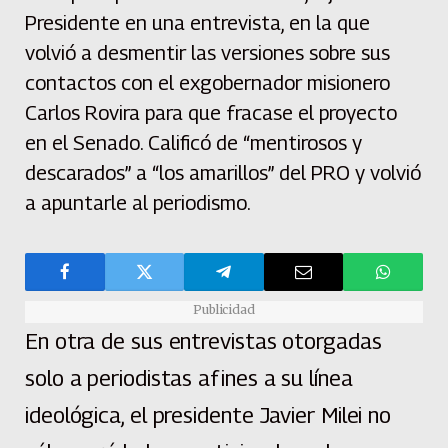
Presidente en una entrevista, en la que
volvió a desmentir las versiones sobre sus
contactos con el exgobernador misionero
Carlos Rovira para que fracase el proyecto
en el Senado. Calificó de “mentirosos y
descarados” a “los amarillos” del PRO y volvió
a apuntarle al periodismo.
Publicidad
En otra de sus entrevistas otorgadas
solo a periodistas afines a su línea
ideológica, el presidente Javier Milei no