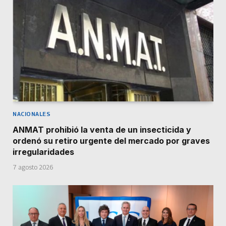
NACIONALES
ANMAT prohibió la venta de un insecticida y
ordenó su retiro urgente del mercado por graves
irregularidades
7 agosto 2026