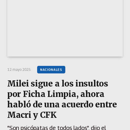
12 mayo 2025
NACIONALES
Milei sigue a los insultos
por Ficha Limpia, ahora
habló de una acuerdo entre
Macri y CFK
“Son psicópatas de todos lados”, dijo el