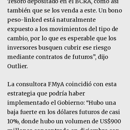
Tesoro depositado en el BCRA, como así
también que se los venda a este. Un bono
peso-linked está naturalmente
expuesto a los movimientos del tipo de
cambio, por lo que es esperable que los
inversores busquen cubrir ese riesgo
mediante contratos de futuros”, dijo
Outlier.
La consultora FMyA coincidió con esta
estrategia que podría haber
implementado el Gobierno: “Hubo una
baja fuerte en los dólares futuros de casi
10%, donde hubo un volumen de US$900