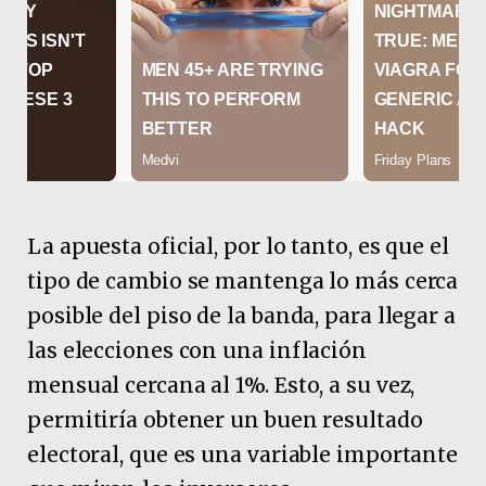
La apuesta oficial, por lo tanto, es que el
tipo de cambio se mantenga lo más cerca
posible del piso de la banda, para llegar a
las elecciones con una inflación
mensual cercana al 1%. Esto, a su vez,
permitiría obtener un buen resultado
electoral, que es una variable importante