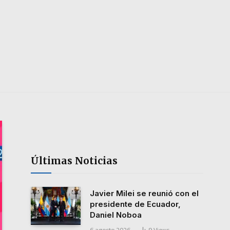
Últimas Noticias
Javier Milei se reunió con el
presidente de Ecuador,
Daniel Noboa