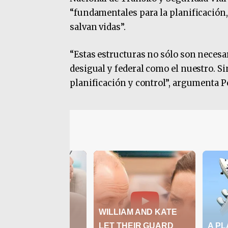
“fundamentales para la planificación, 
salvan vidas”.
“Estas estructuras no sólo son necesa
desigual y federal como el nuestro. Sin
planificación y control”, argumenta P