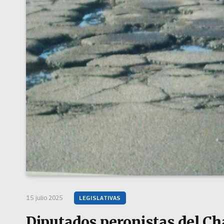
15 julio 2025
LEGISLATIVAS
Diputados peronistas del Ch