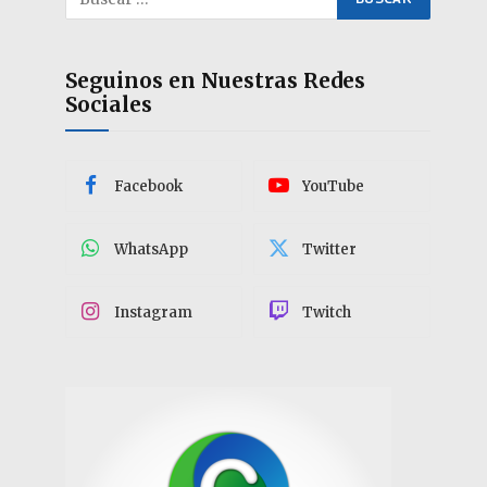
Seguinos en Nuestras Redes
Sociales
Facebook
YouTube
WhatsApp
Twitter
Instagram
Twitch