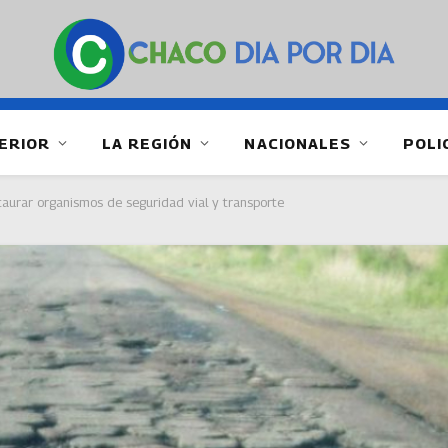
ERIOR
LA REGIÓN
NACIONALES
POLI
aurar organismos de seguridad vial y transporte