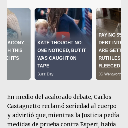
En medio del acalorado debate, Carlos
Castagnetto reclamó seriedad al cuerpo
y advirtió que, mientras la Justicia pedía
medidas de prueba contra Espert, había