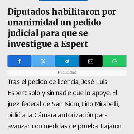
Diputados habilitaron por
unanimidad un pedido
judicial para que se
investigue a Espert
Publicidad
Tras el pedido de licencia, José Luis
Espert solo y sin nadie que lo apoye. El
juez federal de San Isidro, Lino Mirabelli,
pidió a la Cámara autorización para
avanzar con medidas de prueba. Fajaron