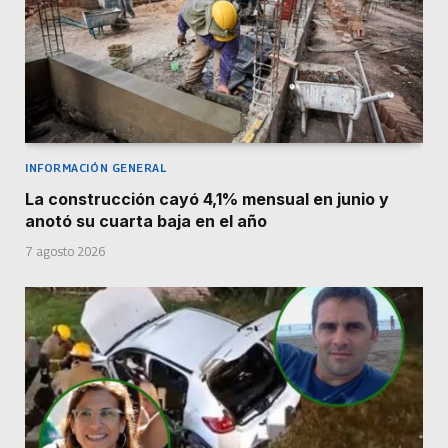
INFORMACIÓN GENERAL
La construcción cayó 4,1% mensual en junio y
anotó su cuarta baja en el año
7 agosto 2026