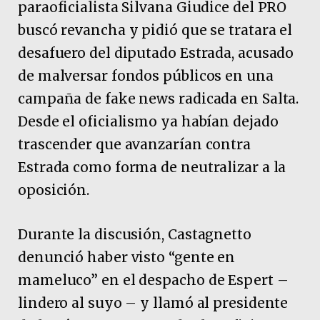
paraoficialista Silvana Giudice del PRO
buscó revancha y pidió que se tratara el
desafuero del diputado Estrada, acusado
de malversar fondos públicos en una
campaña de fake news radicada en Salta.
Desde el oficialismo ya habían dejado
trascender que avanzarían contra
Estrada como forma de neutralizar a la
oposición.
Durante la discusión, Castagnetto
denunció haber visto “gente en
mameluco” en el despacho de Espert –
lindero al suyo – y llamó al presidente