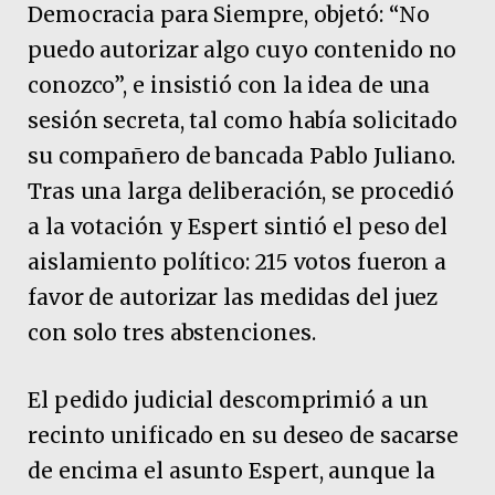
Democracia para Siempre, objetó: “No
puedo autorizar algo cuyo contenido no
conozco”, e insistió con la idea de una
sesión secreta, tal como había solicitado
su compañero de bancada Pablo Juliano.
Tras una larga deliberación, se procedió
a la votación y Espert sintió el peso del
aislamiento político: 215 votos fueron a
favor de autorizar las medidas del juez
con solo tres abstenciones.
El pedido judicial descomprimió a un
recinto unificado en su deseo de sacarse
de encima el asunto Espert, aunque la