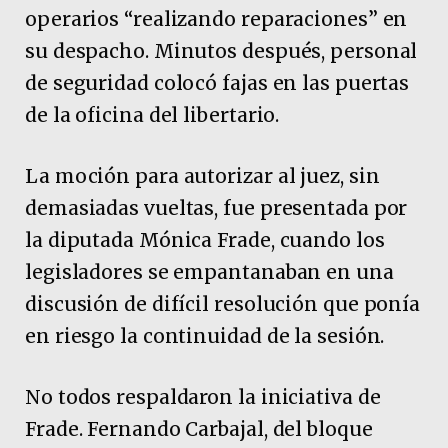
operarios “realizando reparaciones” en
su despacho. Minutos después, personal
de seguridad colocó fajas en las puertas
de la oficina del libertario.
La moción para autorizar al juez, sin
demasiadas vueltas, fue presentada por
la diputada Mónica Frade, cuando los
legisladores se empantanaban en una
discusión de difícil resolución que ponía
en riesgo la continuidad de la sesión.
No todos respaldaron la iniciativa de
Frade. Fernando Carbajal, del bloque