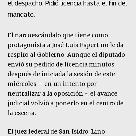
el despacho. Pidió licencia hasta el fin del
mandato.
El narcoescándalo que tiene como
protagonista a José Luis Espert no le da
respiro al Gobierno. Aunque el diputado
envió su pedido de licencia minutos
después de iniciada la sesión de este
miércoles – en un intento por
neutralizar a la oposición -, el avance
judicial volvió a ponerlo en el centro de
la escena.
El juez federal de San Isidro, Lino