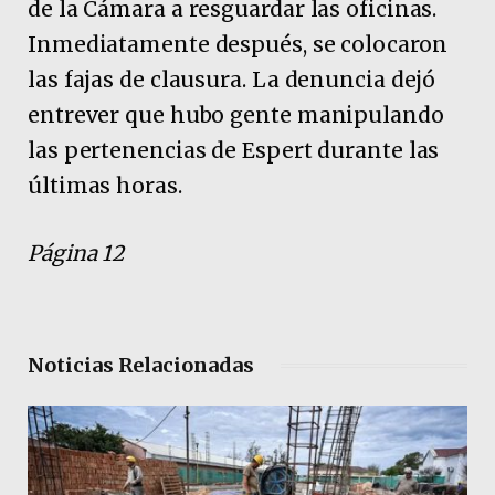
de la Cámara a resguardar las oficinas.
Inmediatamente después, se colocaron
las fajas de clausura. La denuncia dejó
entrever que hubo gente manipulando
las pertenencias de Espert durante las
últimas horas.
Página 12
Noticias Relacionadas