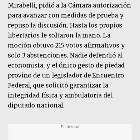
Mirabelli, pidió a la Cámara autorización
para avanzar con medidas de prueba y
repuso la discusión. Hasta los propios
libertarios le soltaron la mano. La
moción obtuvo 215 votos afirmativos y
solo 3 abstenciones. Nadie defendió al
economista, y el único gesto de piedad
provino de un legislador de Encuentro
Federal, que solicitó garantizar la
integridad física y ambulatoria del
diputado nacional.
Pubicidad