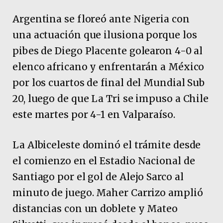
Argentina se floreó ante Nigeria con
una actuación que ilusiona porque los
pibes de Diego Placente golearon 4-0 al
elenco africano y enfrentarán a México
por los cuartos de final del Mundial Sub
20, luego de que La Tri se impuso a Chile
este martes por 4-1 en Valparaíso.
La Albiceleste dominó el trámite desde
el comienzo en el Estadio Nacional de
Santiago por el gol de Alejo Sarco al
minuto de juego. Maher Carrizo amplió
distancias con un doblete y Mateo