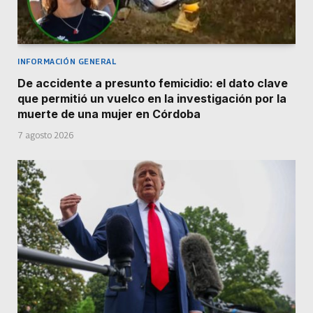
INFORMACIÓN GENERAL
De accidente a presunto femicidio: el dato clave
que permitió un vuelco en la investigación por la
muerte de una mujer en Córdoba
7 agosto 2026