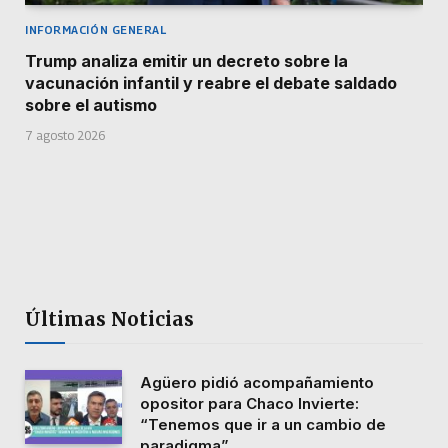
INFORMACIÓN GENERAL
Trump analiza emitir un decreto sobre la
vacunación infantil y reabre el debate saldado
sobre el autismo
7 agosto 2026
Últimas Noticias
Agüero pidió acompañamiento
opositor para Chaco Invierte:
“Tenemos que ir a un cambio de
paradigma”