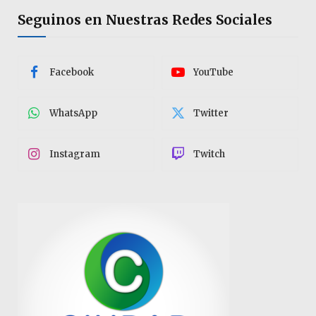
Seguinos en Nuestras Redes Sociales
Facebook
YouTube
WhatsApp
Twitter
Instagram
Twitch