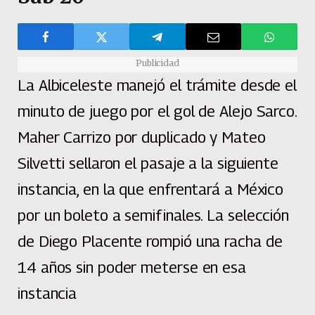
Publicidad
La Albiceleste manejó el trámite desde el
minuto de juego por el gol de Alejo Sarco.
Maher Carrizo por duplicado y Mateo
Silvetti sellaron el pasaje a la siguiente
instancia, en la que enfrentará a México
por un boleto a semifinales. La selección
de Diego Placente rompió una racha de
14 años sin poder meterse en esa
instancia