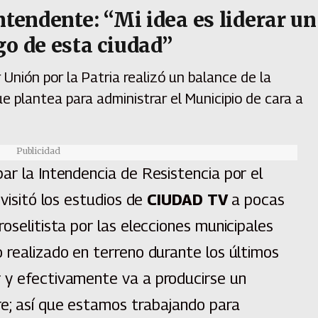
ntendente: “Mi idea es liderar un
go de esta ciudad”
Unión por la Patria realizó un balance de la
que plantea para administrar el Municipio de cara a
Publicidad
ar la Intendencia de Resistencia por el
 visitó los estudios de
CIUDAD TV
a pocas
oselitista por las elecciones municipales
 realizado en terreno durante los últimos
 y efectivamente va a producirse un
e; así que estamos trabajando para