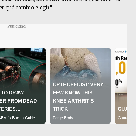
er qué cambio elegir”.
Pubicidad