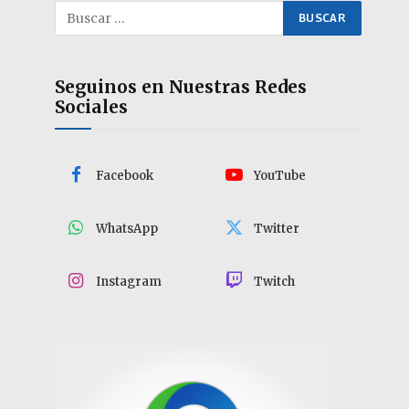
Seguinos en Nuestras Redes
Sociales
Facebook
YouTube
WhatsApp
Twitter
Instagram
Twitch