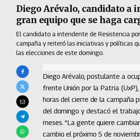
Diego Arévalo, candidato a i
gran equipo que se haga car
El candidato a intendente de Resistencia por 
campaña y reiteró las iniciativas y políticas 
las elecciones de este domingo.
Diego Arévalo, postulante a ocup
frente Unión por la Patria (UxP),
horas del cierre de la campaña pr
del domingo y destacó el trabajo
meses. “La gente quiere cambiar
cambio el próximo 5 de noviembr