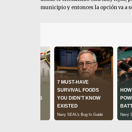
municipio y entonces la opción va a s