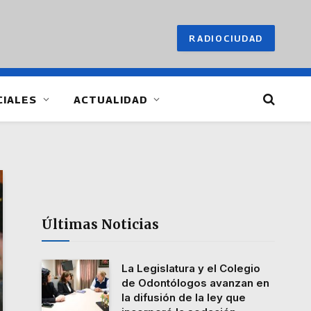
RADIOCIUDAD
CIALES
ACTUALIDAD
Últimas Noticias
La Legislatura y el Colegio
de Odontólogos avanzan en
la difusión de la ley que