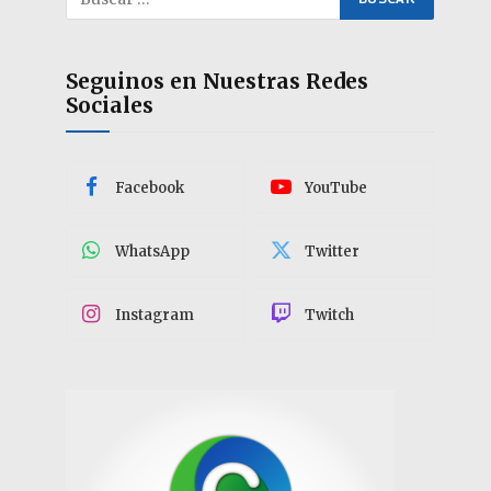
Seguinos en Nuestras Redes
Sociales
Facebook
YouTube
WhatsApp
Twitter
Instagram
Twitch