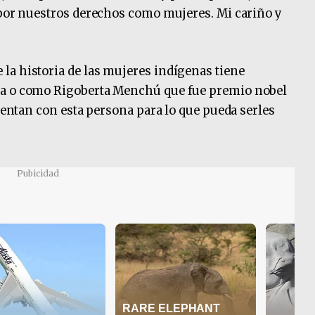
 por nuestros derechos como mujeres. Mi cariño y
la historia de las mujeres indígenas tiene
sa o como Rigoberta Menchú que fue premio nobel
cuentan con esta persona para lo que pueda serles
Pubicidad