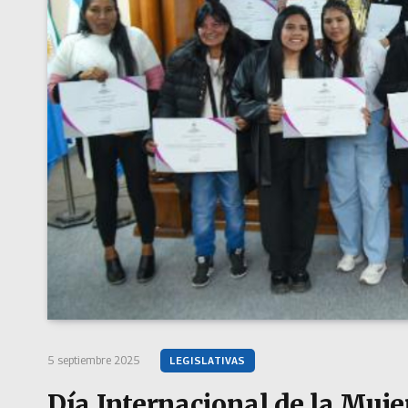
5 septiembre 2025
LEGISLATIVAS
Día Internacional de la Muje