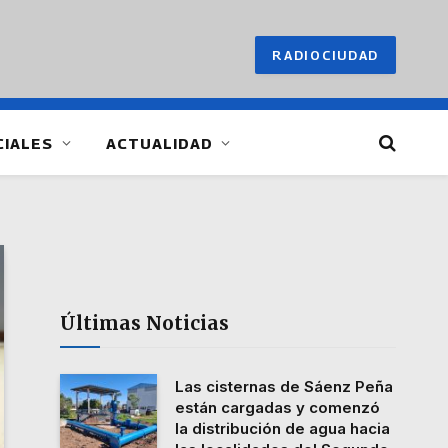
RADIOCIUDAD
CIALES
ACTUALIDAD
Últimas Noticias
Las cisternas de Sáenz Peña
están cargadas y comenzó
la distribución de agua hacia