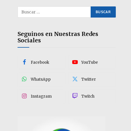
Seguinos en Nuestras Redes
Sociales
Facebook
YouTube
WhatsApp
Twitter
Instagram
Twitch