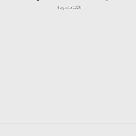
4 agosto 2026