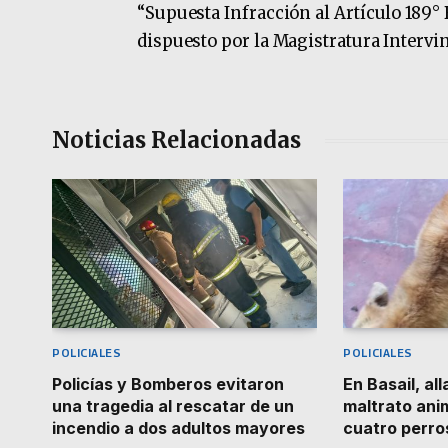
“Supuesta Infracción al Artículo 189°
dispuesto por la Magistratura Intervin
Noticias Relacionadas
POLICIALES
POLICIALES
Policías y Bomberos evitaron
En Basail, al
una tragedia al rescatar de un
maltrato ani
incendio a dos adultos mayores
cuatro perro