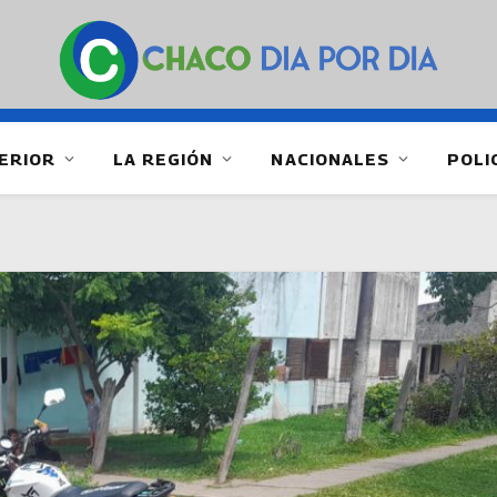
ERIOR
LA REGIÓN
NACIONALES
POLI