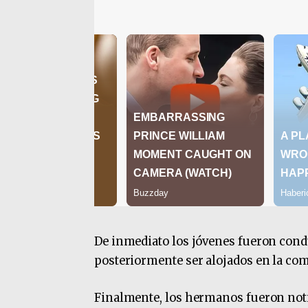
De inmediato los jóvenes fueron condu
posteriormente ser alojados en la com
Finalmente, los hermanos fueron not