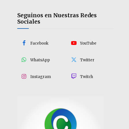
Seguinos en Nuestras Redes
Sociales
Facebook
YouTube
WhatsApp
Twitter
Instagram
Twitch