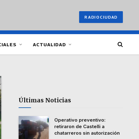
RADIOCIUDAD
CIALES
ACTUALIDAD
Últimas Noticias
Operativo preventivo:
retiraron de Castelli a
chatarreros sin autorización