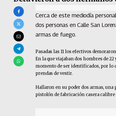
Cerca de este mediodía personal
dos personas en Calle San Lorenz
armas de fuego.
Pasadas las 11 los efectivos demorar
En la que viajaban dos hombres de 22
momento de ser identificados, por lo 
prendas de vestir.
Hallaron en su poder dos armas, una p
pistolón de fabricación casera calibre 