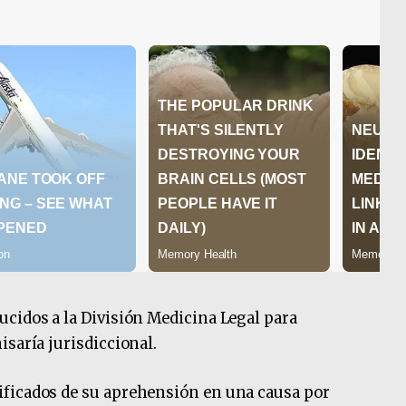
cidos a la División Medicina Legal para
isaría jurisdiccional.
ificados de su aprehensión en una causa por