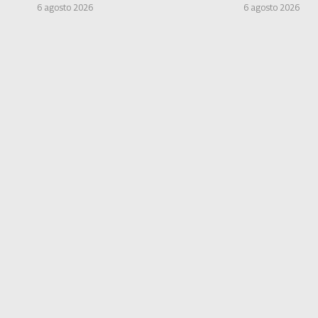
6 agosto 2026
6 agosto 2026