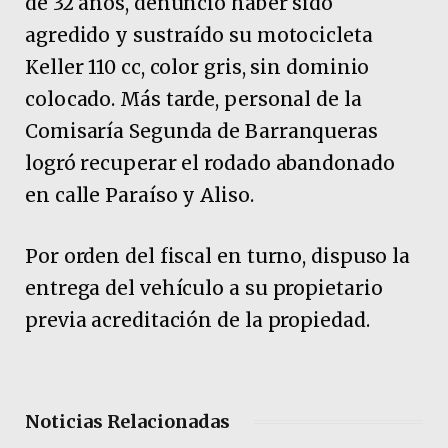
de 32 años, denunció haber sido
agredido y sustraído su motocicleta
Keller 110 cc, color gris, sin dominio
colocado. Más tarde, personal de la
Comisaría Segunda de Barranqueras
logró recuperar el rodado abandonado
en calle Paraíso y Aliso.
Por orden del fiscal en turno, dispuso la
entrega del vehículo a su propietario
previa acreditación de la propiedad.
Noticias Relacionadas