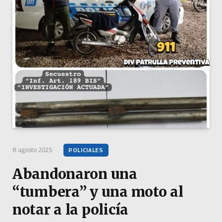
8 agosto 2025
POLICIALES
Abandonaron una
“tumbera” y una moto al
notar a la policía