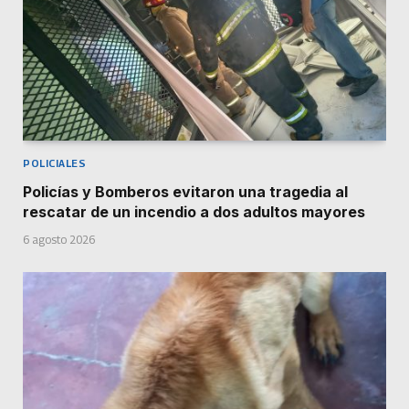
POLICIALES
Policías y Bomberos evitaron una tragedia al
rescatar de un incendio a dos adultos mayores
6 agosto 2026