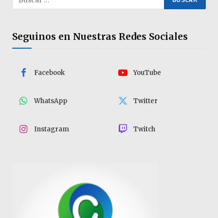
Seguinos en Nuestras Redes Sociales
Facebook
YouTube
WhatsApp
Twitter
Instagram
Twitch