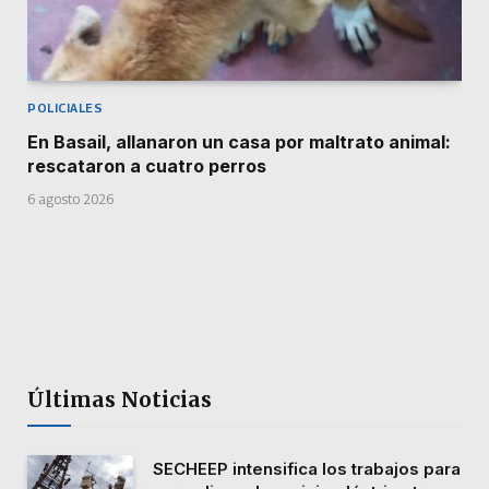
POLICIALES
En Basail, allanaron un casa por maltrato animal:
rescataron a cuatro perros
6 agosto 2026
Últimas Noticias
SECHEEP intensifica los trabajos para