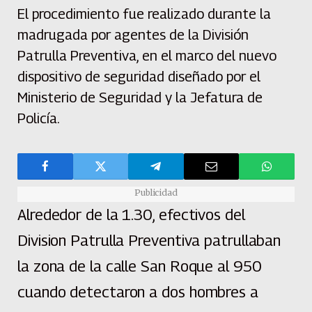
El procedimiento fue realizado durante la
madrugada por agentes de la División
Patrulla Preventiva, en el marco del nuevo
dispositivo de seguridad diseñado por el
Ministerio de Seguridad y la Jefatura de
Policía.
Publicidad
Alrededor de la 1.30, efectivos del
Division Patrulla Preventiva patrullaban
la zona de la calle San Roque al 950
cuando detectaron a dos hombres a