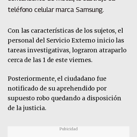
teléfono celular marca Samsung.
Con las características de los sujetos, el
personal del Servicio Externo inicio las
tareas investigativas, lograron atraparlo
cerca de las 1 de este viernes.
Posteriormente, el ciudadano fue
notificado de su aprehendido por
supuesto robo quedando a disposición
de la justicia.
Pubicidad