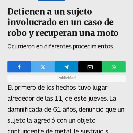
Detienen a un sujeto
involucrado en un caso de
robo y recuperan una moto
Ocurrieron en diferentes procedimientos.
Publicidad
El primero de los hechos tuvo lugar
alrededor de las 11, de este jueves. La
damnificada de 61 años, denuncio que un
sujeto la agredió con un objeto
contundente de metal, le sustrajo su