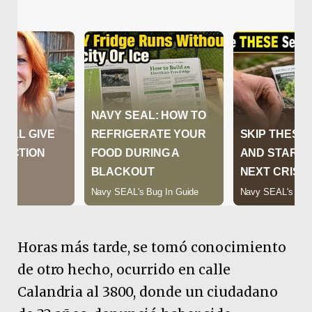
Horas más tarde, se tomó conocimiento
de otro hecho, ocurrido en calle
Calandria al 3800, donde un ciudadano