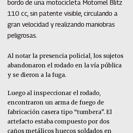
bordo de una motocicleta Motomel Blitz
110 cc, sin patente visible, circulando a
gran velocidad y realizando maniobras
peligrosas.
Al notar la presencia policial, los sujetos
abandonaron el rodado en la vía pública
y se dieron a la fuga.
Luego al inspeccionar el rodado,
encontraron un arma de fuego de
fabricación casera tipo “tumbera”. El
artefacto estaba compuesto por dos
caños metálicos huecos soldados en