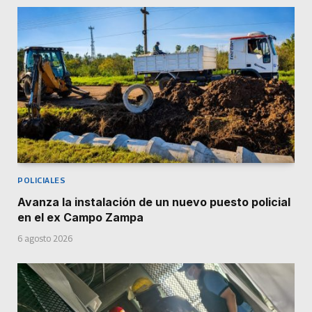
POLICIALES
Avanza la instalación de un nuevo puesto policial
en el ex Campo Zampa
6 agosto 2026