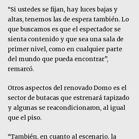
“Si ustedes se fijan, hay luces bajas y
altas, tenemos las de espera también. Lo
que buscamos es que el espectador se
sienta contenido y que sea una sala de
primer nivel, como en cualquier parte
del mundo que pueda encontrar”,
remarcó.
Otros aspectos del renovado Domo es el
sector de butacas que estrenará tapizado
y algunas se reacondicionaron, al igual
que el piso.
“También, en cuanto al escenario, la