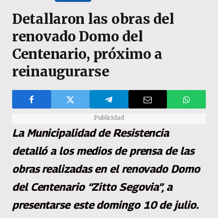
Detallaron las obras del
renovado Domo del
Centenario, próximo a
reinaugurarse
Publicidad
La Municipalidad de Resistencia
detalló a los medios de prensa de las
obras realizadas en el renovado Domo
del Centenario “Zitto Segovia”, a
presentarse este domingo 10 de julio.