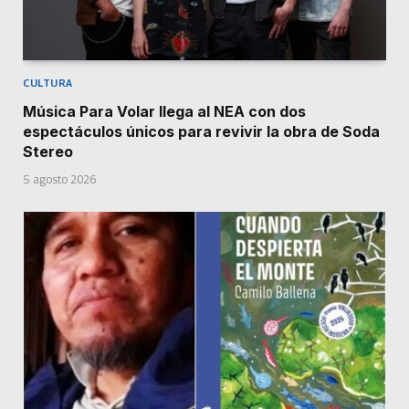
CULTURA
Música Para Volar llega al NEA con dos
espectáculos únicos para revivir la obra de Soda
Stereo
5 agosto 2026