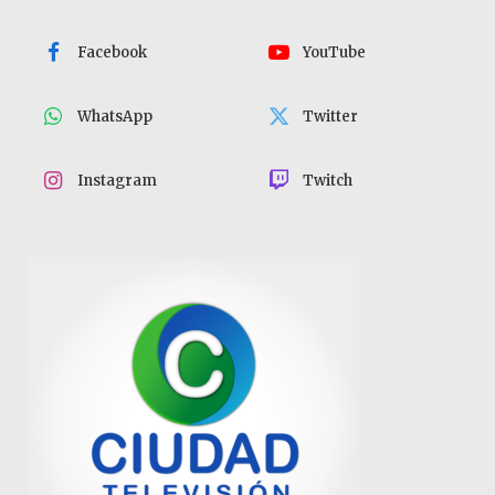
Facebook
YouTube
WhatsApp
Twitter
Instagram
Twitch