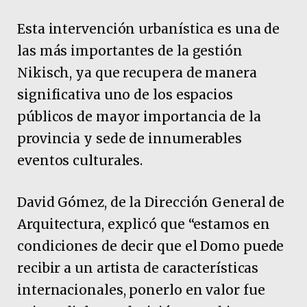
Esta intervención urbanística es una de
las más importantes de la gestión
Nikisch, ya que recupera de manera
significativa uno de los espacios
públicos de mayor importancia de la
provincia y sede de innumerables
eventos culturales.
David Gómez, de la Dirección General de
Arquitectura, explicó que “estamos en
condiciones de decir que el Domo puede
recibir a un artista de características
internacionales, ponerlo en valor fue