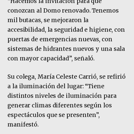
“Hacemos la invitación para que
conozcan al Domo renovado. Tenemos
mil butacas, se mejoraron la
accesibilidad, la seguridad e higiene, con
puertas de emergencias nuevas, con
sistemas de hidrantes nuevos y una sala
con mayor capacidad”, señaló.
Su colega, María Celeste Carrió, se refirió
a la iluminación del lugar: “Tiene
distintos niveles de iluminación para
generar climas diferentes según los
espectáculos que se presenten”,
manifestó.