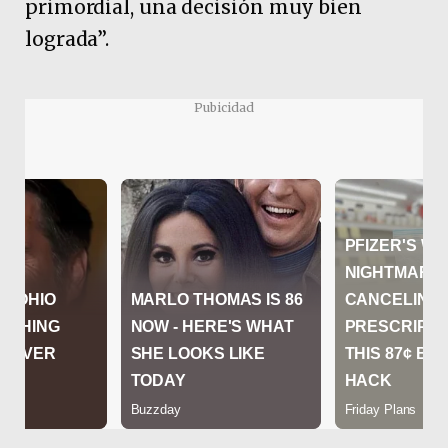
primordial, una decisión muy bien
lograda”.
Pubicidad