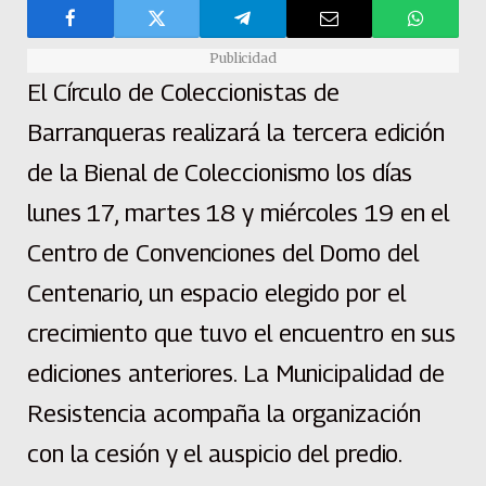
Publicidad
El Círculo de Coleccionistas de
Barranqueras realizará la tercera edición
de la Bienal de Coleccionismo los días
lunes 17, martes 18 y miércoles 19 en el
Centro de Convenciones del Domo del
Centenario, un espacio elegido por el
crecimiento que tuvo el encuentro en sus
ediciones anteriores. La Municipalidad de
Resistencia acompaña la organización
con la cesión y el auspicio del predio.