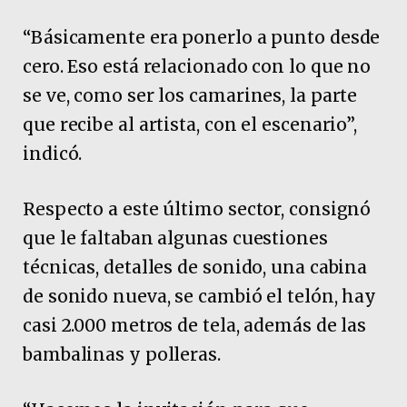
“Básicamente era ponerlo a punto desde
cero. Eso está relacionado con lo que no
se ve, como ser los camarines, la parte
que recibe al artista, con el escenario”,
indicó.
Respecto a este último sector, consignó
que le faltaban algunas cuestiones
técnicas, detalles de sonido, una cabina
de sonido nueva, se cambió el telón, hay
casi 2.000 metros de tela, además de las
bambalinas y polleras.