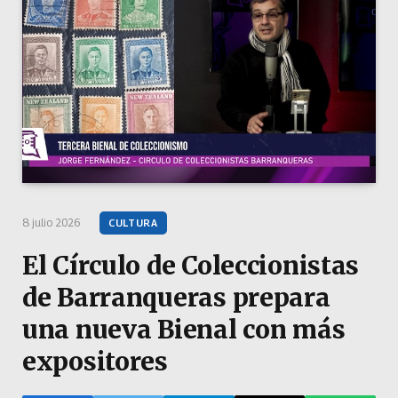
8 julio 2026
CULTURA
El Círculo de Coleccionistas
de Barranqueras prepara
una nueva Bienal con más
expositores