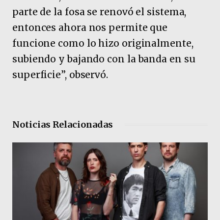
parte de la fosa se renovó el sistema,
entonces ahora nos permite que
funcione como lo hizo originalmente,
subiendo y bajando con la banda en su
superficie”, observó.
Noticias Relacionadas