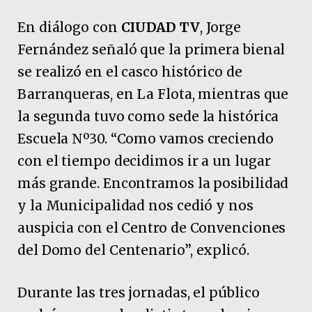
En diálogo con
CIUDAD TV
, Jorge
Fernández señaló que la primera bienal
se realizó en el casco histórico de
Barranqueras, en La Flota, mientras que
la segunda tuvo como sede la histórica
Escuela Nº30. “Como vamos creciendo
con el tiempo decidimos ir a un lugar
más grande. Encontramos la posibilidad
y la Municipalidad nos cedió y nos
auspicia con el Centro de Convenciones
del Domo del Centenario”, explicó.
Durante las tres jornadas, el público