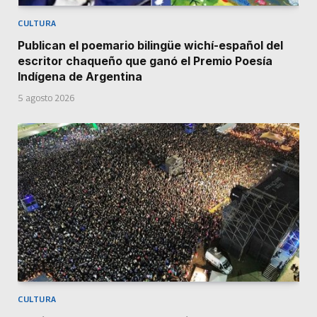
CULTURA
Publican el poemario bilingüe wichí-español del
escritor chaqueño que ganó el Premio Poesía
Indígena de Argentina
5 agosto 2026
CULTURA