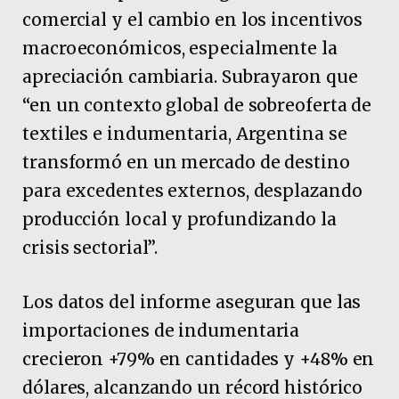
comercial y el cambio en los incentivos
macroeconómicos, especialmente la
apreciación cambiaria. Subrayaron que
“en un contexto global de sobreoferta de
textiles e indumentaria, Argentina se
transformó en un mercado de destino
para excedentes externos, desplazando
producción local y profundizando la
crisis sectorial”.
Los datos del informe aseguran que las
importaciones de indumentaria
crecieron +79% en cantidades y +48% en
dólares, alcanzando un récord histórico