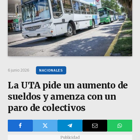
6 junio 2026
NACIONALES
La UTA pide un aumento de
sueldos y amenza con un
paro de colectivos
Publicidad