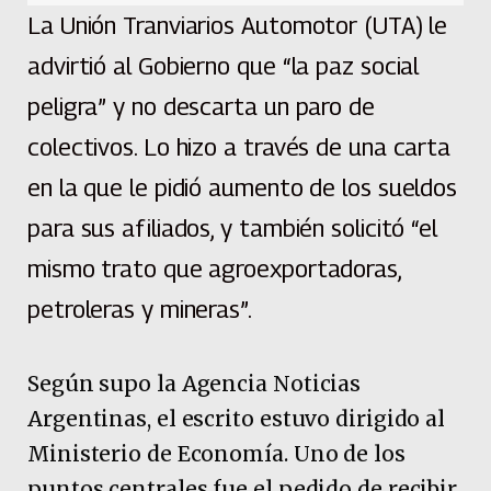
La Unión Tranviarios Automotor (UTA) le
advirtió al Gobierno que “la paz social
peligra” y no descarta un paro de
colectivos. Lo hizo a través de una carta
en la que le pidió aumento de los sueldos
para sus afiliados, y también solicitó “el
mismo trato que agroexportadoras,
petroleras y mineras”.
Según supo la Agencia Noticias
Argentinas, el escrito estuvo dirigido al
Ministerio de Economía. Uno de los
puntos centrales fue el pedido de recibir