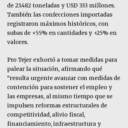
de 23.482 toneladas y USD 333 millones.
También las confecciones importadas
registraron máximos históricos, con
subas de +55% en cantidades y +25% en
valores.
Pro Tejer exhortó a tomar medidas para
palear la situación, afirmando qué
“resulta urgente avanzar con medidas de
contención para sostener el empleo y
las empresas, al mismo tiempo que se
impulsen reformas estructurales de
competitividad, alivio fiscal,
financiamiento, infraestructura y