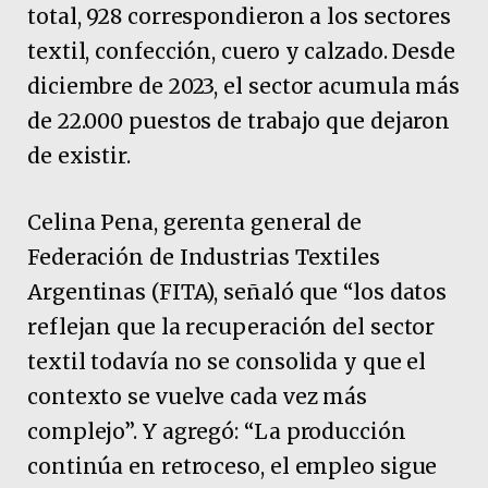
total, 928 correspondieron a los sectores
textil, confección, cuero y calzado. Desde
diciembre de 2023, el sector acumula más
de 22.000 puestos de trabajo que dejaron
de existir.
Celina Pena, gerenta general de
Federación de Industrias Textiles
Argentinas (FITA), señaló que “los datos
reflejan que la recuperación del sector
textil todavía no se consolida y que el
contexto se vuelve cada vez más
complejo”. Y agregó: “La producción
continúa en retroceso, el empleo sigue