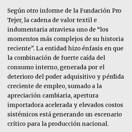
Según otro informe de la Fundación Pro
Tejer, la cadena de valor textil e
indumentaria atraviesa uno de “los
momentos más complejos de su historia
reciente”. La entidad hizo énfasis en que
la combinación de fuerte caída del
consumo interno, generada por el
deterioro del poder adquisitivo y pérdida
creciente de empleo, sumado a la
apreciación cambiaria, apertura
importadora acelerada y elevados costos
sistémicos está generando un escenario
crítico para la producción nacional.