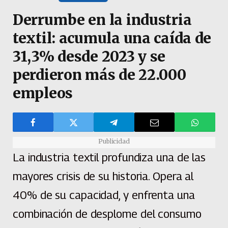
Derrumbe en la industria
textil: acumula una caída de
31,3% desde 2023 y se
perdieron más de 22.000
empleos
Publicidad
La industria textil profundiza una de las
mayores crisis de su historia. Opera al
40% de su capacidad, y enfrenta una
combinación de desplome del consumo