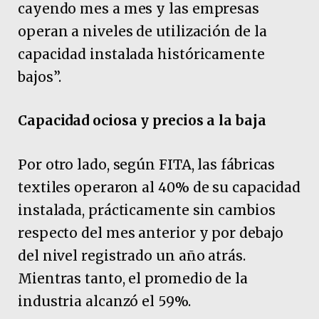
cayendo mes a mes y las empresas
operan a niveles de utilización de la
capacidad instalada históricamente
bajos”.
Capacidad ociosa y precios a la baja
Por otro lado, según FITA, las fábricas
textiles operaron al 40% de su capacidad
instalada, prácticamente sin cambios
respecto del mes anterior y por debajo
del nivel registrado un año atrás.
Mientras tanto, el promedio de la
industria alcanzó el 59%.