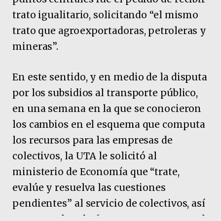
trato igualitario, solicitando “el mismo
trato que agroexportadoras, petroleras y
mineras”.
En este sentido, y en medio de la disputa
por los subsidios al transporte público,
en una semana en la que se conocieron
los cambios en el esquema que computa
los recursos para las empresas de
colectivos, la UTA le solicitó al
ministerio de Economía que “trate,
evalúe y resuelva las cuestiones
pendientes” al servicio de colectivos, así
como con los choferes que representa el