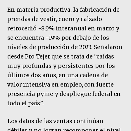
En materia productiva, la fabricación de
prendas de vestir, cuero y calzado
retrocedió -8,9% interanual en marzo y
se encuentra -19% por debajo de los
niveles de producción de 2023. Señalaron
desde Pro Tejer que se trata de “caídas
muy profundas y persistentes por los
últimos dos años, en una cadena de
valor intensiva en empleo, con fuerte
presencia pyme y despliegue federal en
todo el país”.
Los datos de las ventas continúan
débiles y no logran recomponer el nivel