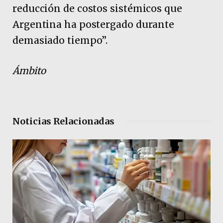
reducción de costos sistémicos que
Argentina ha postergado durante
demasiado tiempo”.
Ámbito
Noticias Relacionadas