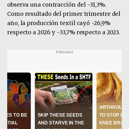
observa una contracción del -31,3%.
Como resultado del primer trimestre del
año, la producción textil cayó -26,9%
respecto a 2026 y -33,7% respecto a 2023.
Pubicidad