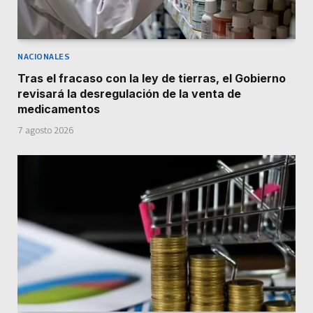
NACIONALES
Tras el fracaso con la ley de tierras, el Gobierno
revisará la desregulación de la venta de
medicamentos
7 agosto 2026