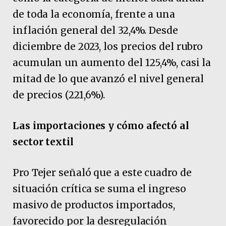
de toda la economía, frente a una
inflación general del 32,4%. Desde
diciembre de 2023, los precios del rubro
acumulan un aumento del 125,4%, casi la
mitad de lo que avanzó el nivel general
de precios (221,6%).
Las importaciones y cómo afectó al
sector textil
Pro Tejer señaló que a este cuadro de
situación crítica se suma el ingreso
masivo de productos importados,
favorecido por la desregulación