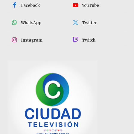
Facebook
YouTube
WhatsApp
Twitter
Instagram
Twitch