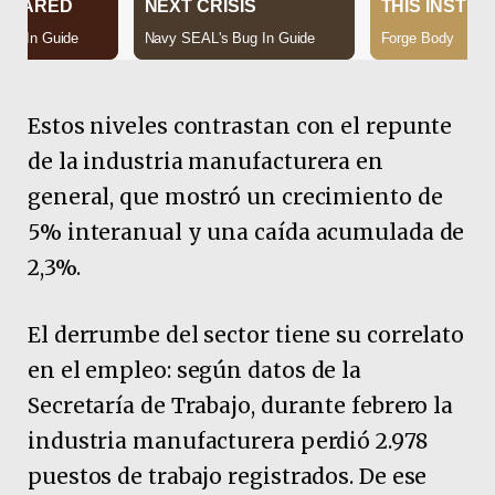
Estos niveles contrastan con el repunte
de la industria manufacturera en
general, que mostró un crecimiento de
5% interanual y una caída acumulada de
2,3%.
El derrumbe del sector tiene su correlato
en el empleo: según datos de la
Secretaría de Trabajo, durante febrero la
industria manufacturera perdió 2.978
puestos de trabajo registrados. De ese