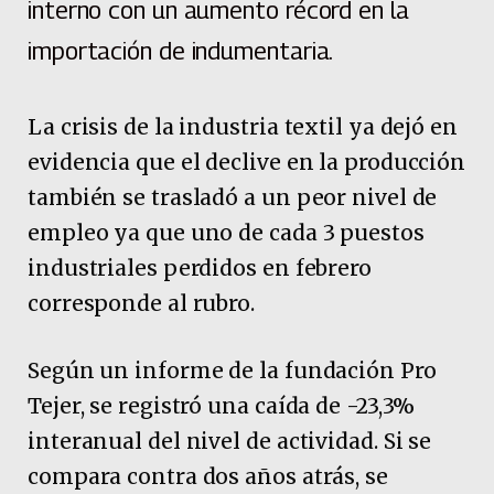
interno con un aumento récord en la
importación de indumentaria.
La crisis de la industria textil ya dejó en
evidencia que el declive en la producción
también se trasladó a un peor nivel de
empleo ya que uno de cada 3 puestos
industriales perdidos en febrero
corresponde al rubro.
Según un informe de la fundación Pro
Tejer, se registró una caída de -23,3%
interanual del nivel de actividad. Si se
compara contra dos años atrás, se