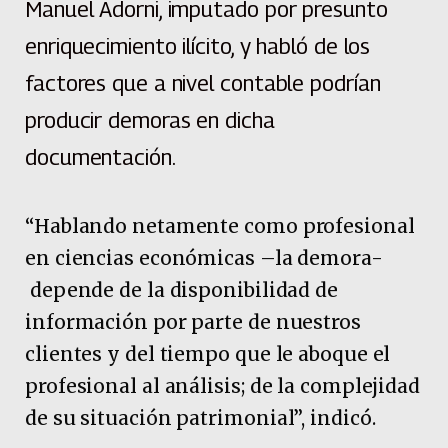
Manuel Adorni, imputado por presunto
enriquecimiento ilícito, y habló de los
factores que a nivel contable podrían
producir demoras en dicha
documentación.
“Hablando netamente como profesional
en ciencias económicas –la demora-
depende de la disponibilidad de
información por parte de nuestros
clientes y del tiempo que le aboque el
profesional al análisis; de la complejidad
de su situación patrimonial”, indicó.