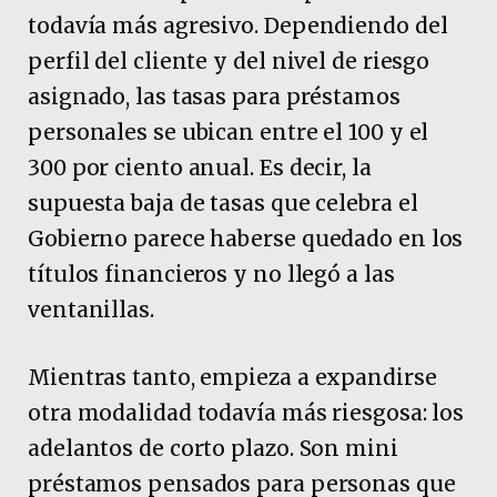
todavía más agresivo. Dependiendo del
perfil del cliente y del nivel de riesgo
asignado, las tasas para préstamos
personales se ubican entre el 100 y el
300 por ciento anual. Es decir, la
supuesta baja de tasas que celebra el
Gobierno parece haberse quedado en los
títulos financieros y no llegó a las
ventanillas.
Mientras tanto, empieza a expandirse
otra modalidad todavía más riesgosa: los
adelantos de corto plazo. Son mini
préstamos pensados para personas que