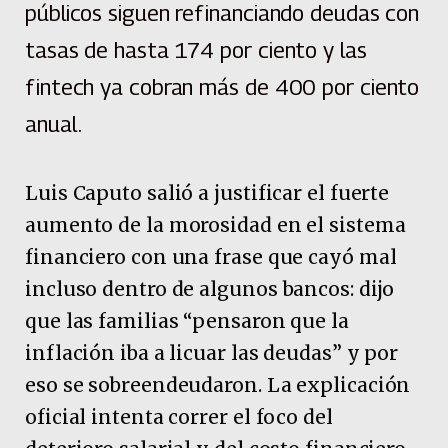
públicos siguen refinanciando deudas con
tasas de hasta 174 por ciento y las
fintech ya cobran más de 400 por ciento
anual.
Luis Caputo salió a justificar el fuerte
aumento de la morosidad en el sistema
financiero con una frase que cayó mal
incluso dentro de algunos bancos: dijo
que las familias “pensaron que la
inflación iba a licuar las deudas” y por
eso se sobreendeudaron. La explicación
oficial intenta correr el foco del