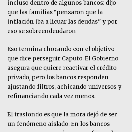
incluso dentro de algunos bancos: dijo
que las familias “pensaron que la
inflación iba a licuar las deudas” y por
eso se sobreendeudaron
Eso termina chocando con el objetivo
que dice perseguir Caputo. El Gobierno
asegura que quiere reactivar el crédito
privado, pero los bancos responden
ajustando filtros, achicando universos y
refinanciando cada vez menos.
El trasfondo es que la mora dejó de ser
un fenómeno aislado. En los bancos