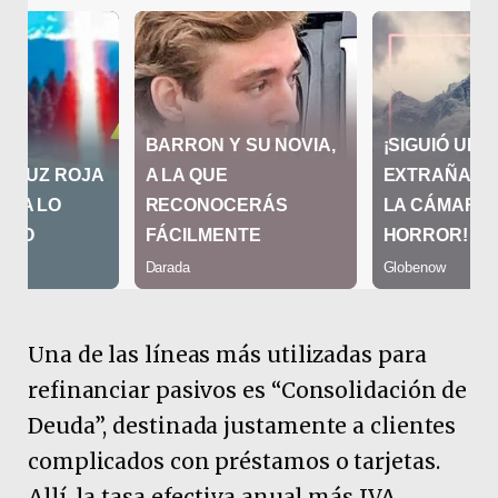
Una de las líneas más utilizadas para
refinanciar pasivos es “Consolidación de
Deuda”, destinada justamente a clientes
complicados con préstamos o tarjetas.
Allí, la tasa efectiva anual más IVA