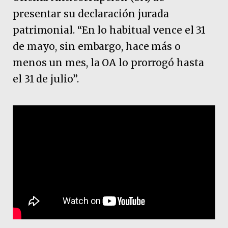
presentar su declaración jurada
patrimonial. “En lo habitual vence el 31
de mayo, sin embargo, hace más o
menos un mes, la OA lo prorrogó hasta
el 31 de julio”.