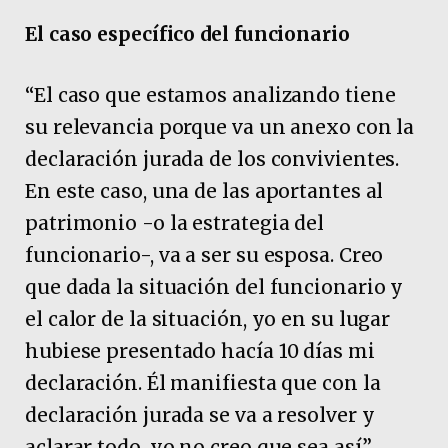
El caso específico del funcionario
“El caso que estamos analizando tiene
su relevancia porque va un anexo con la
declaración jurada de los convivientes.
En este caso, una de las aportantes al
patrimonio -o la estrategia del
funcionario-, va a ser su esposa. Creo
que dada la situación del funcionario y
el calor de la situación, yo en su lugar
hubiese presentado hacía 10 días mi
declaración. Él manifiesta que con la
declaración jurada se va a resolver y
aclarar todo, yo no creo que sea así”,