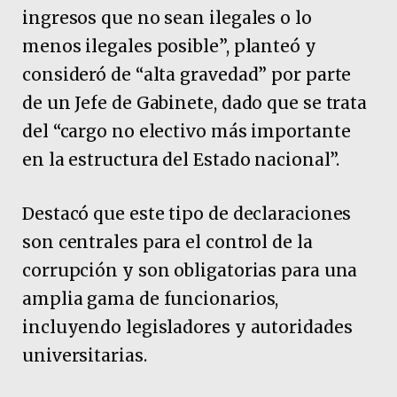
ingresos que no sean ilegales o lo
menos ilegales posible”, planteó y
consideró de “alta gravedad” por parte
de un Jefe de Gabinete, dado que se trata
del “cargo no electivo más importante
en la estructura del Estado nacional”.
Destacó que este tipo de declaraciones
son centrales para el control de la
corrupción y son obligatorias para una
amplia gama de funcionarios,
incluyendo legisladores y autoridades
universitarias.