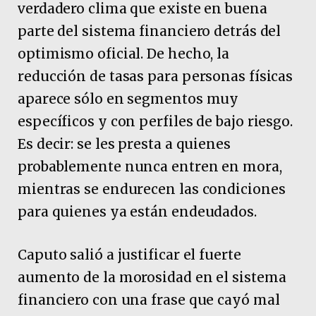
verdadero clima que existe en buena
parte del sistema financiero detrás del
optimismo oficial. De hecho, la
reducción de tasas para personas físicas
aparece sólo en segmentos muy
específicos y con perfiles de bajo riesgo.
Es decir: se les presta a quienes
probablemente nunca entren en mora,
mientras se endurecen las condiciones
para quienes ya están endeudados.
Caputo salió a justificar el fuerte
aumento de la morosidad en el sistema
financiero con una frase que cayó mal