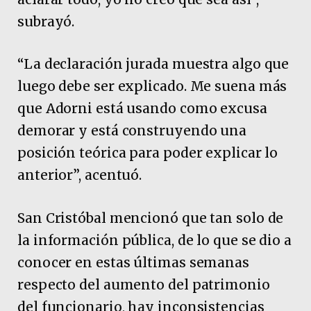
subrayó.
“La declaración jurada muestra algo que
luego debe ser explicado. Me suena más
que Adorni está usando como excusa
demorar y está construyendo una
posición teórica para poder explicar lo
anterior”, acentuó.
San Cristóbal mencionó que tan solo de
la información pública, de lo que se dio a
conocer en estas últimas semanas
respecto del aumento del patrimonio
del funcionario, hay inconsistencias