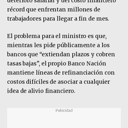
deterioro salarial y del costo financiero
récord que enfrentan millones de
trabajadores para llegar a fin de mes.
El problema para el ministro es que,
mientras les pide públicamente a los
bancos que “extiendan plazos y cobren
tasas bajas”, el propio Banco Nación
mantiene líneas de refinanciación con
costos difíciles de asociar a cualquier
idea de alivio financiero.
Pubicidad