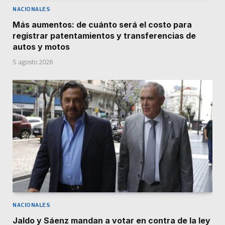
NACIONALES
Más aumentos: de cuánto será el costo para
registrar patentamientos y transferencias de
autos y motos
5 agosto 2026
NACIONALES
Jaldo y Sáenz mandan a votar en contra de la ley