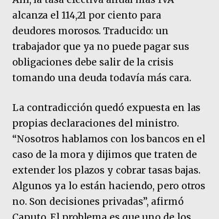
alcanza el 114,21 por ciento para
deudores morosos. Traducido: un
trabajador que ya no puede pagar sus
obligaciones debe salir de la crisis
tomando una deuda todavía más cara.
La contradicción quedó expuesta en las
propias declaraciones del ministro.
“Nosotros hablamos con los bancos en el
caso de la mora y dijimos que traten de
extender los plazos y cobrar tasas bajas.
Algunos ya lo están haciendo, pero otros
no. Son decisiones privadas”, afirmó
Caputo. El problema es que uno de los