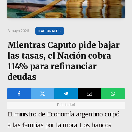
8 mayo 2026
NACIONALES
Mientras Caputo pide bajar
las tasas, el Nación cobra
114% para refinanciar
deudas
Publicidad
El ministro de Economía argentino culpó
a las familias por la mora. Los bancos