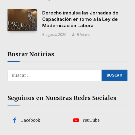
Derecho impulsa las Jornadas de
Capacitación en torno a la Ley de
Modernización Laboral
5 agosto 2026
5
Views
Buscar Noticias
Seguinos en Nuestras Redes Sociales
Facebook
YouTube