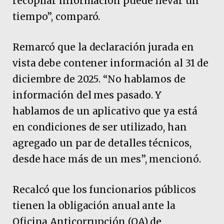
recopilar información puede llevar un
tiempo”, comparó.
Remarcó que la declaración jurada en
vista debe contener información al 31 de
diciembre de 2025. “No hablamos de
información del mes pasado. Y
hablamos de un aplicativo que ya está
en condiciones de ser utilizado, han
agregado un par de detalles técnicos,
desde hace más de un mes”, mencionó.
Recalcó que los funcionarios públicos
tienen la obligación anual ante la
Oficina Anticorrupción (OA) de