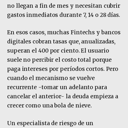
no llegan a fin de mes y necesitan cubrir
gastos inmediatos durante 7, 14 o 28 días.
En esos casos, muchas Fintechs y bancos
digitales cobran tasas que, anualizadas,
superan el 400 por ciento. El usuario
suele no percibir el costo total porque
paga intereses por períodos cortos. Pero
cuando el mecanismo se vuelve
recurrente -tomar un adelanto para
cancelar el anterior- la deuda empieza a
crecer como una bola de nieve.
Un especialista de riesgo de un