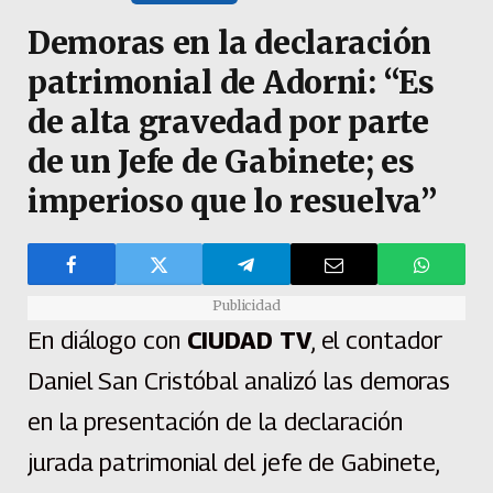
Demoras en la declaración
patrimonial de Adorni: “Es
de alta gravedad por parte
de un Jefe de Gabinete; es
imperioso que lo resuelva”
Publicidad
En diálogo con
CIUDAD TV
, el contador
Daniel San Cristóbal analizó las demoras
en la presentación de la declaración
jurada patrimonial del jefe de Gabinete,