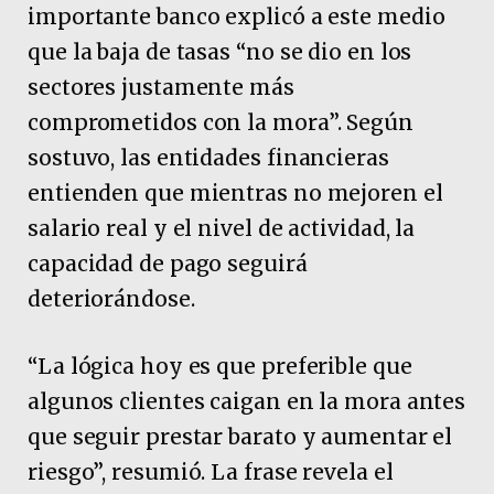
importante banco explicó a este medio
que la baja de tasas “no se dio en los
sectores justamente más
comprometidos con la mora”. Según
sostuvo, las entidades financieras
entienden que mientras no mejoren el
salario real y el nivel de actividad, la
capacidad de pago seguirá
deteriorándose.
“La lógica hoy es que preferible que
algunos clientes caigan en la mora antes
que seguir prestar barato y aumentar el
riesgo”, resumió. La frase revela el