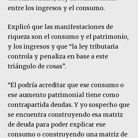
entre los ingresos y el consumo.
Explicó que las manifestaciones de
riqueza son el consumo y el patrimonio,
y los ingresos y que “la ley tributaria
controla y penaliza en base a este
triángulo de cosas”.
“Él podría acreditar que ese consumo o
ese aumento patrimonial tiene como
contrapartida deudas. Y yo sospecho que
se encuentra construyendo esa matriz
de deuda para poder explicar ese
consumo o construyendo una matriz de