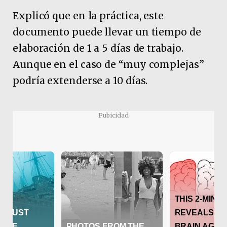
Explicó que en la práctica, este
documento puede llevar un tiempo de
elaboración de 1 a 5 días de trabajo.
Aunque en el caso de “muy complejas”
podría extenderse a 10 días.
Pubicidad