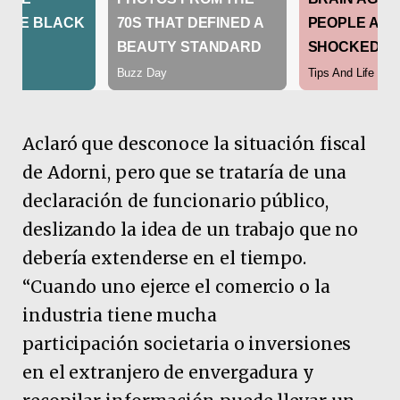
Aclaró que desconoce la situación fiscal
de Adorni, pero que se trataría de una
declaración de funcionario público,
deslizando la idea de un trabajo que no
debería extenderse en el tiempo.
“Cuando uno ejerce el comercio o la
industria tiene mucha
participación societaria o inversiones
en el extranjero de envergadura y