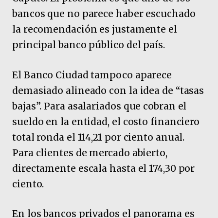
bancos que no parece haber escuchado
la recomendación es justamente el
principal banco público del país.
El Banco Ciudad tampoco aparece
demasiado alineado con la idea de “tasas
bajas”. Para asalariados que cobran el
sueldo en la entidad, el costo financiero
total ronda el 114,21 por ciento anual.
Para clientes de mercado abierto,
directamente escala hasta el 174,30 por
ciento.
En los bancos privados el panorama es