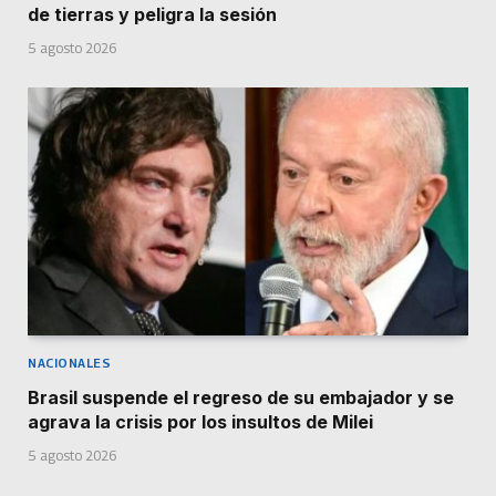
de tierras y peligra la sesión
5 agosto 2026
NACIONALES
Brasil suspende el regreso de su embajador y se
agrava la crisis por los insultos de Milei
5 agosto 2026