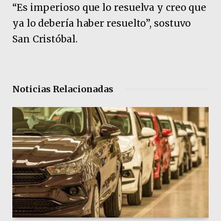
“Es imperioso que lo resuelva y creo que
ya lo debería haber resuelto”, sostuvo
San Cristóbal.
Noticias Relacionadas