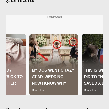
¿Fue récord?
Pubicidad