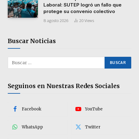
Laboral: SUTEP logró un fallo que
protege su convenio colectivo
8 agosto 2026
20
Views
Buscar Noticias
Seguinos en Nuestras Redes Sociales
Facebook
YouTube
WhatsApp
Twitter