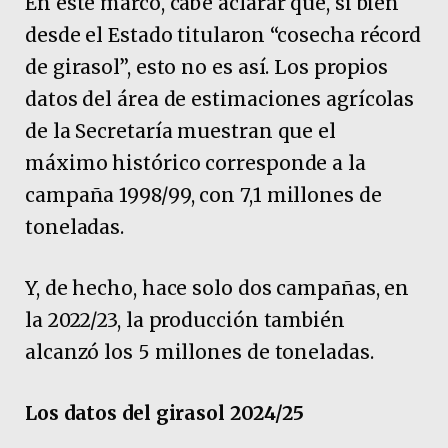
En este marco, cabe aclarar que, si bien
desde el Estado titularon “cosecha récord
de girasol”, esto no es así. Los propios
datos del área de estimaciones agrícolas
de la Secretaría muestran que el
máximo histórico corresponde a la
campaña 1998/99, con 7,1 millones de
toneladas.
Y, de hecho, hace solo dos campañas, en
la 2022/23, la producción también
alcanzó los 5 millones de toneladas.
Los datos del girasol 2024/25