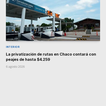
INTERIOR
La privatización de rutas en Chaco contará con
peajes de hasta $4.259
6 agosto 2026