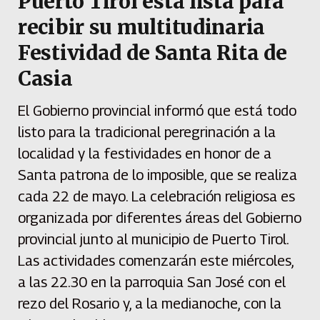
Puerto Tirol está lista para
recibir su multitudinaria
Festividad de Santa Rita de
Casia
El Gobierno provincial informó que está todo
listo para la tradicional peregrinación a la
localidad y la festividades en honor de a
Santa patrona de lo imposible, que se realiza
cada 22 de mayo. La celebración religiosa es
organizada por diferentes áreas del Gobierno
provincial junto al municipio de Puerto Tirol.
Las actividades comenzarán este miércoles,
a las 22.30 en la parroquia San José con el
rezo del Rosario y, a la medianoche, con la