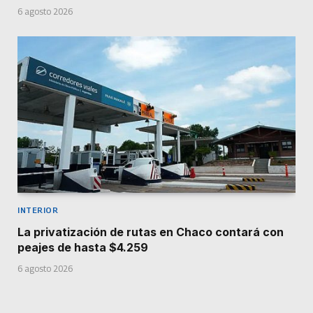
6 agosto 2026
INTERIOR
La privatización de rutas en Chaco contará con
peajes de hasta $4.259
6 agosto 2026