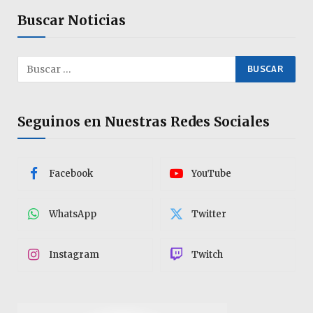
Buscar Noticias
Seguinos en Nuestras Redes Sociales
Facebook
YouTube
WhatsApp
Twitter
Instagram
Twitch