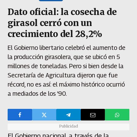
Dato oficial: la cosecha de
girasol cerró con un
crecimiento del 28,2%
El Gobierno libertario celebró el aumento de
la producción girasolera, que se ubicó en 5
millones de toneladas. Pero si bien desde la
Secretaría de Agricultura dijeron que fue
récord, no es así: el máximo histórico ocurrió
a mediados de los ’90.
Publicidad
El Gobierno nacional, a través de la