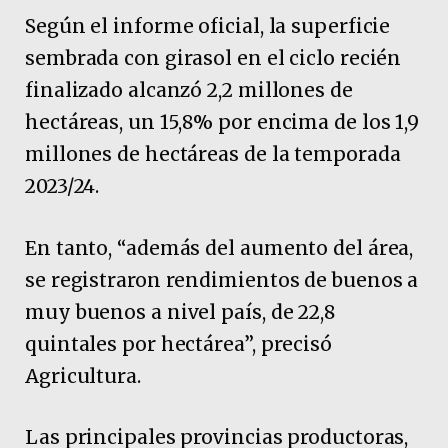
Según el informe oficial, la superficie
sembrada con girasol en el ciclo recién
finalizado alcanzó 2,2 millones de
hectáreas, un 15,8% por encima de los 1,9
millones de hectáreas de la temporada
2023/24.
En tanto, “además del aumento del área,
se registraron rendimientos de buenos a
muy buenos a nivel país, de 22,8
quintales por hectárea”, precisó
Agricultura.
Las principales provincias productoras,