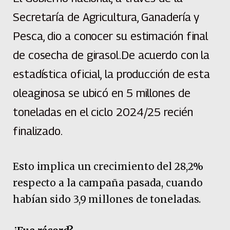
Secretaría de Agricultura, Ganadería y
Pesca, dio a conocer su estimación final
de cosecha de girasol.De acuerdo con la
estadística oficial, la producción de esta
oleaginosa se ubicó en 5 millones de
toneladas en el ciclo 2024/25 recién
finalizado.
Esto implica un crecimiento del 28,2%
respecto a la campaña pasada, cuando
habían sido 3,9 millones de toneladas.