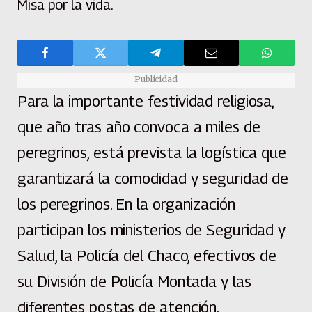
Misa por la vida.
Publicidad
Para la importante festividad religiosa,
que año tras año convoca a miles de
peregrinos, está prevista la logística que
garantizará la comodidad y seguridad de
los peregrinos. En la organización
participan los ministerios de Seguridad y
Salud, la Policía del Chaco, efectivos de
su División de Policía Montada y las
diferentes postas de atención.