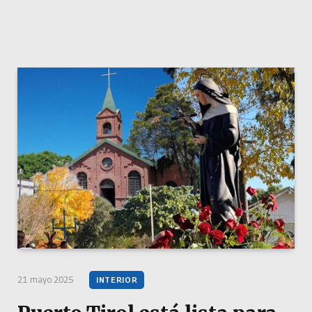
21 mayo 2025
INTERIOR