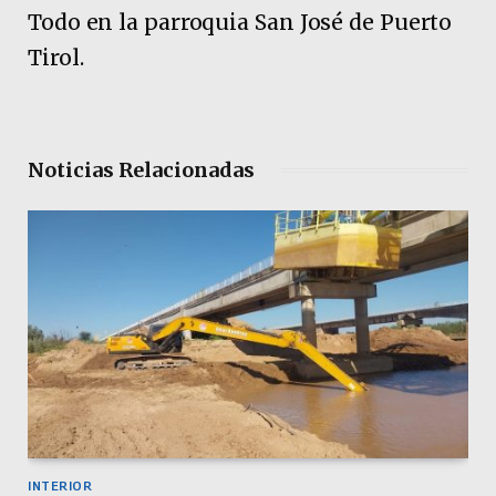
Todo en la parroquia San José de Puerto
Tirol.
Noticias Relacionadas
INTERIOR