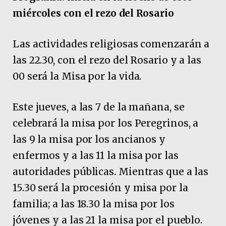
miércoles con el rezo del Rosario
Las actividades religiosas comenzarán a
las 22.30, con el rezo del Rosario y a las
00 será la Misa por la vida.
Este jueves, a las 7 de la mañana, se
celebrará la misa por los Peregrinos, a
las 9 la misa por los ancianos y
enfermos y a las 11 la misa por las
autoridades públicas. Mientras que a las
15.30 será la procesión y misa por la
familia; a las 18.30 la misa por los
jóvenes y a las 21 la misa por el pueblo.