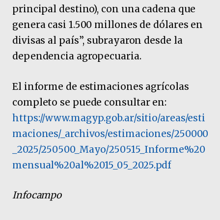
principal destino), con una cadena que
genera casi 1.500 millones de dólares en
divisas al país”, subrayaron desde la
dependencia agropecuaria.
El informe de estimaciones agrícolas
completo se puede consultar en:
https://www.magyp.gob.ar/sitio/areas/esti
maciones/_archivos/estimaciones/250000
_2025/250500_Mayo/250515_Informe%20
mensual%20al%2015_05_2025.pdf
Infocampo