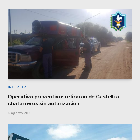
INTERIOR
Operativo preventivo: retiraron de Castelli a
chatarreros sin autorización
6 agosto 2026