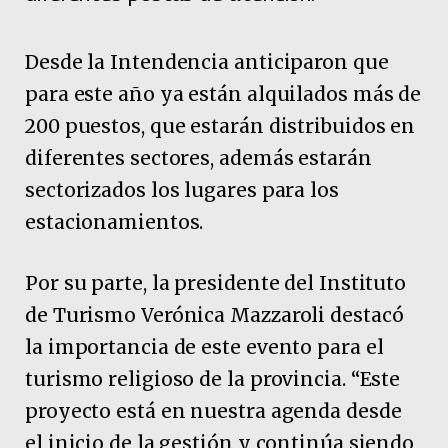
Desde la Intendencia anticiparon que
para este año ya están alquilados más de
200 puestos, que estarán distribuidos en
diferentes sectores, además estarán
sectorizados los lugares para los
estacionamientos.
Por su parte, la presidente del Instituto
de Turismo Verónica Mazzaroli destacó
la importancia de este evento para el
turismo religioso de la provincia. “Este
proyecto está en nuestra agenda desde
el inicio de la gestión y continúa siendo