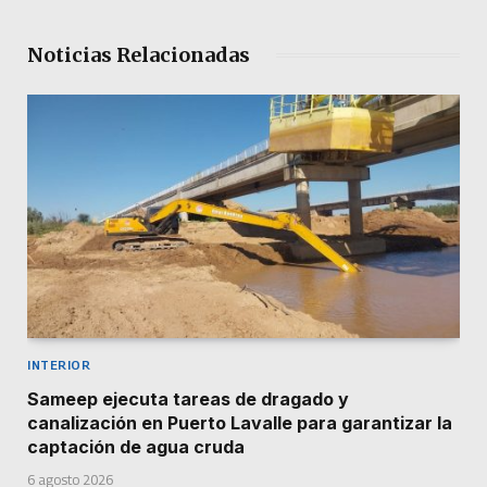
Noticias Relacionadas
INTERIOR
Sameep ejecuta tareas de dragado y
canalización en Puerto Lavalle para garantizar la
captación de agua cruda
6 agosto 2026