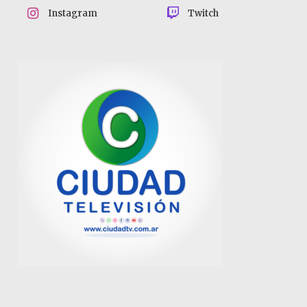
Instagram
Twitch