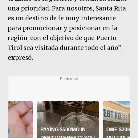
una prioridad. Para nosotros, Santa Rita
es un destino de fe muy interesante
para promocionar y posicionar en la
región, con el objetivo de que Puerto
Tirol sea visitada durante todo el año”,
expresó.
Pubicidad