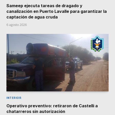
Sameep ejecuta tareas de dragado y
canalización en Puerto Lavalle para garantizar la
captación de agua cruda
6 agosto 2026
INTERIOR
Operativo preventivo: retiraron de Castelli a
chatarreros sin autorización