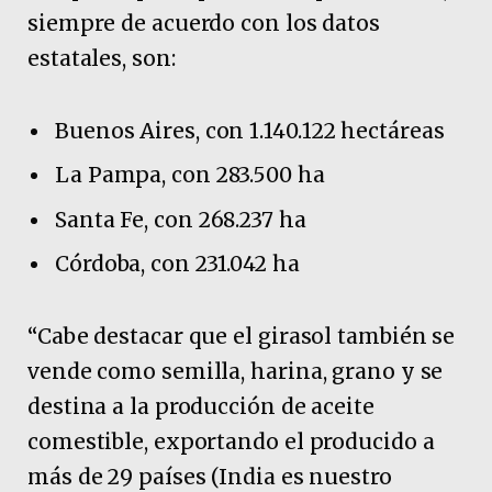
siempre de acuerdo con los datos
estatales, son:
Buenos Aires, con 1.140.122 hectáreas
La Pampa, con 283.500 ha
Santa Fe, con 268.237 ha
Córdoba, con 231.042 ha
“Cabe destacar que el girasol también se
vende como semilla, harina, grano y se
destina a la producción de aceite
comestible, exportando el producido a
más de 29 países (India es nuestro