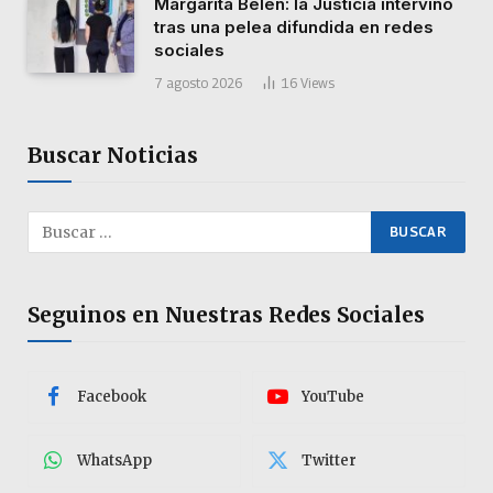
Margarita Belén: la Justicia intervino
tras una pelea difundida en redes
sociales
7 agosto 2026
16
Views
Buscar Noticias
Seguinos en Nuestras Redes Sociales
Facebook
YouTube
WhatsApp
Twitter