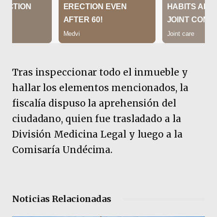
Tras inspeccionar todo el inmueble y
hallar los elementos mencionados, la
fiscalía dispuso la aprehensión del
ciudadano, quien fue trasladado a la
División Medicina Legal y luego a la
Comisaría Undécima.
Noticias Relacionadas