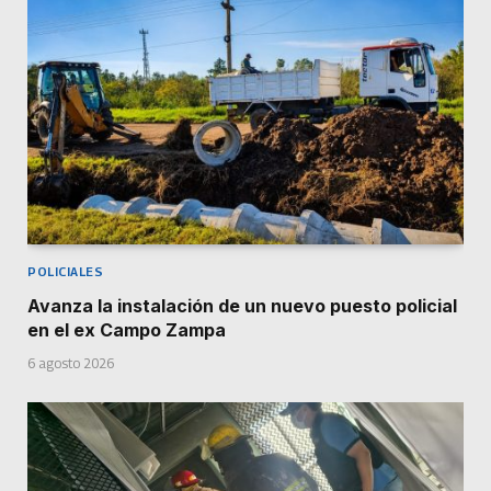
POLICIALES
Avanza la instalación de un nuevo puesto policial
en el ex Campo Zampa
6 agosto 2026