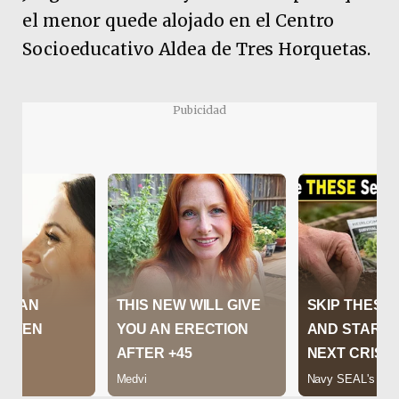
el menor quede alojado en el Centro
Socioeducativo Aldea de Tres Horquetas.
Pubicidad