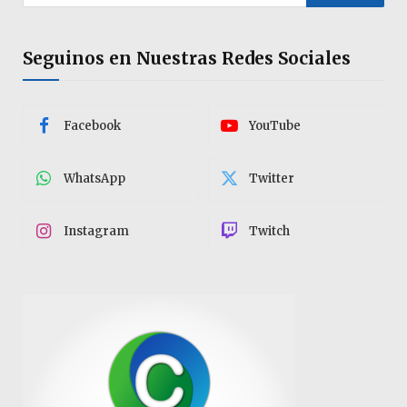
Seguinos en Nuestras Redes Sociales
Facebook
YouTube
WhatsApp
Twitter
Instagram
Twitch