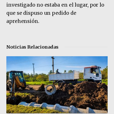
investigado no estaba en el lugar, por lo
que se dispuso un pedido de
aprehensión.
Noticias Relacionadas