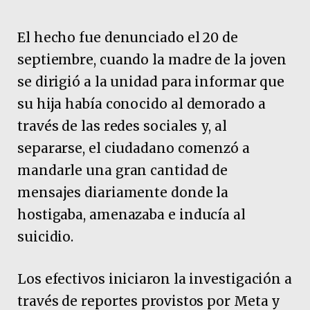
El hecho fue denunciado el 20 de
septiembre, cuando la madre de la joven
se dirigió a la unidad para informar que
su hija había conocido al demorado a
través de las redes sociales y, al
separarse, el ciudadano comenzó a
mandarle una gran cantidad de
mensajes diariamente donde la
hostigaba, amenazaba e inducía al
suicidio.
Los efectivos iniciaron la investigación a
través de reportes provistos por Meta y