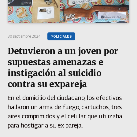
30 septiembre 2024
POLICIALES
Detuvieron a un joven por
supuestas amenazas e
instigación al suicidio
contra su expareja
En el domicilio del ciudadano, los efectivos
hallaron un arma de fuego, cartuchos, tres
aires comprimidos y el celular que utilizaba
para hostigar a su ex pareja.