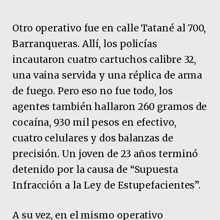
Otro operativo fue en calle Tatané al 700,
Barranqueras. Allí, los policías
incautaron cuatro cartuchos calibre 32,
una vaina servida y una réplica de arma
de fuego. Pero eso no fue todo, los
agentes también hallaron 260 gramos de
cocaína, 930 mil pesos en efectivo,
cuatro celulares y dos balanzas de
precisión. Un joven de 23 años terminó
detenido por la causa de “Supuesta
Infracción a la Ley de Estupefacientes”.
A su vez, en el mismo operativo