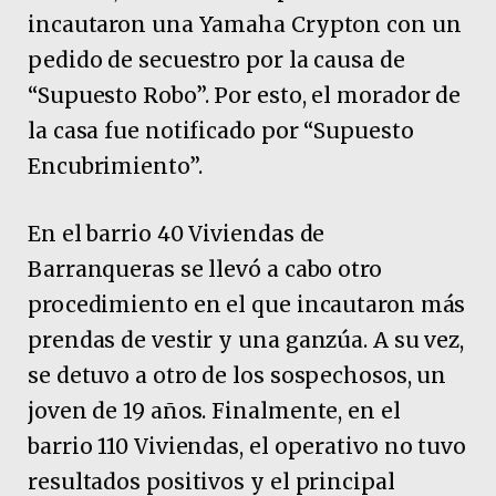
incautaron una Yamaha Crypton con un
pedido de secuestro por la causa de
“Supuesto Robo”. Por esto, el morador de
la casa fue notificado por “Supuesto
Encubrimiento”.
En el barrio 40 Viviendas de
Barranqueras se llevó a cabo otro
procedimiento en el que incautaron más
prendas de vestir y una ganzúa. A su vez,
se detuvo a otro de los sospechosos, un
joven de 19 años. Finalmente, en el
barrio 110 Viviendas, el operativo no tuvo
resultados positivos y el principal