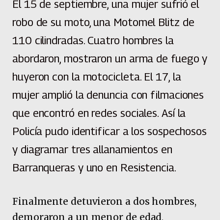
El 15 de septiembre, una mujer sufrió el
robo de su moto, una Motomel Blitz de
110 cilindradas. Cuatro hombres la
abordaron, mostraron un arma de fuego y
huyeron con la motocicleta. El 17, la
mujer amplió la denuncia con filmaciones
que encontró en redes sociales. Así la
Policía pudo identificar a los sospechosos
y diagramar tres allanamientos en
Barranqueras y uno en Resistencia.
Finalmente detuvieron a dos hombres,
demoraron a un menor de edad,