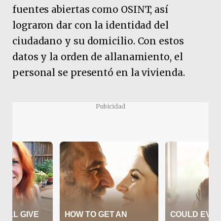
fuentes abiertas como OSINT, así
lograron dar con la identidad del
ciudadano y su domicilio. Con estos
datos y la orden de allanamiento, el
personal se presentó en la vivienda.
Pubicidad