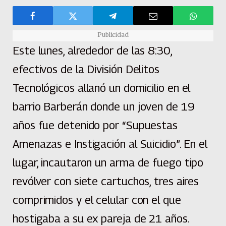
Publicidad
Este lunes, alrededor de las 8:30,
efectivos de la División Delitos
Tecnológicos allanó un domicilio en el
barrio Barberán donde un joven de 19
años fue detenido por “Supuestas
Amenazas e Instigación al Suicidio”. En el
lugar, incautaron un arma de fuego tipo
revólver con siete cartuchos, tres aires
comprimidos y el celular con el que
hostigaba a su ex pareja de 21 años.