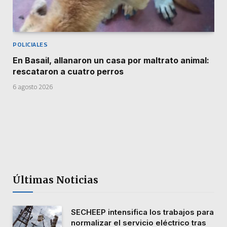
POLICIALES
En Basail, allanaron un casa por maltrato animal:
rescataron a cuatro perros
6 agosto 2026
Últimas Noticias
SECHEEP intensifica los trabajos para
normalizar el servicio eléctrico tras