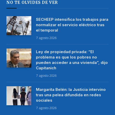
NO TE OLVIDES DE VER
SECHEEP intensifica los trabajos para
normalizar el servicio eléctrico tras
el temporal
7 agosto 2026
Ley de propiedad privada: “El
problema es que los pobres no
pueden acceder a una vivienda”, dijo
Capitanich
7 agosto 2026
Margarita Belén: la Justicia intervino
tras una pelea difundida en redes
sociales
7 agosto 2026