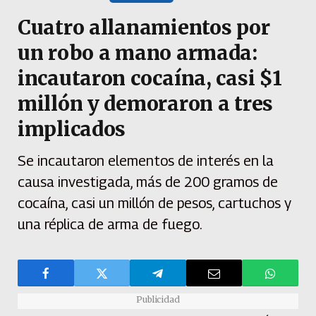
Cuatro allanamientos por
un robo a mano armada:
incautaron cocaína, casi $1
millón y demoraron a tres
implicados
Se incautaron elementos de interés en la
causa investigada, más de 200 gramos de
cocaína, casi un millón de pesos, cartuchos y
una réplica de arma de fuego.
Publicidad