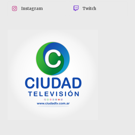
Instagram
Twitch