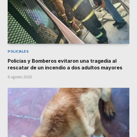
POLICIALES
Policías y Bomberos evitaron una tragedia al
rescatar de un incendio a dos adultos mayores
6 agosto 2026