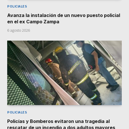
POLICIALES
Avanza la instalación de un nuevo puesto policial
en el ex Campo Zampa
6 agosto 2026
POLICIALES
Policías y Bomberos evitaron una tragedia al
rescatar de un incendio a dos adultos mayores