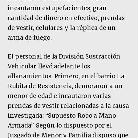
incautaron estupefacientes, gran
cantidad de dinero en efectivo, prendas
de vestir, celulares y la réplica de un
arma de fuego.
El personal de la División Sustracción
Vehicular llevó adelante los
allanamientos. Primero, en el barrio La
Rubita de Resistencia, demoraron a un
menor de edad e incautaron varias
prendas de vestir relacionadas a la causa
investigada: “Supuesto Robo a Mano
Armada”. Según lo dispuesto por el
Juzgado de Menor y Familia dispuso que