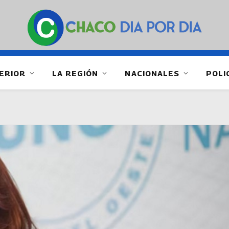
ERIOR
LA REGIÓN
NACIONALES
POLI