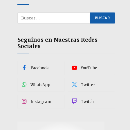
Seguinos en Nuestras Redes
Sociales
Facebook
YouTube
WhatsApp
Twitter
Instagram
Twitch