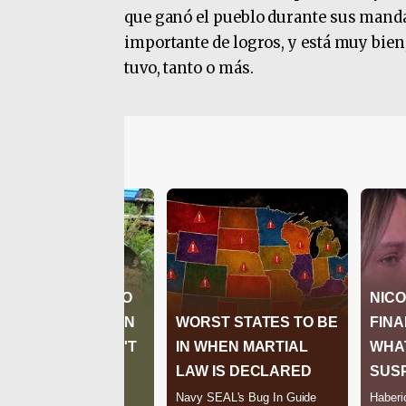
que ganó el pueblo durante sus mandat
importante de logros, y está muy bien
tuvo, tanto o más.