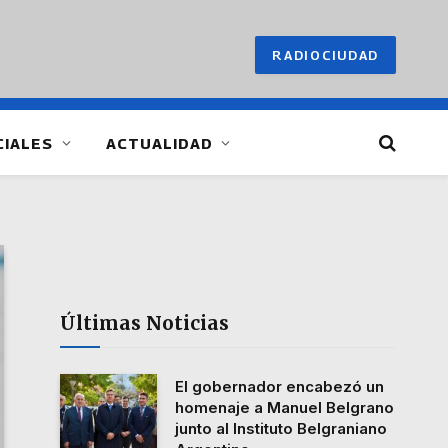
RADIOCIUDAD
CIALES
ACTUALIDAD
Últimas Noticias
El gobernador encabezó un
homenaje a Manuel Belgrano
junto al Instituto Belgraniano