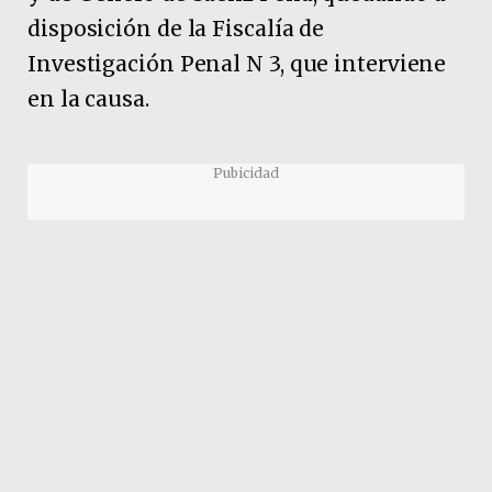
disposición de la Fiscalía de
Investigación Penal N 3, que interviene
en la causa.
Pubicidad