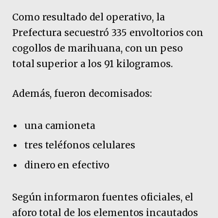
Como resultado del operativo, la
Prefectura secuestró 335 envoltorios con
cogollos de marihuana, con un peso
total superior a los 91 kilogramos.
Además, fueron decomisados:
una camioneta
tres teléfonos celulares
dinero en efectivo
Según informaron fuentes oficiales, el
aforo total de los elementos incautados