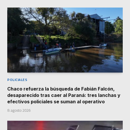
POLICIALES
Chaco refuerza la búsqueda de Fabián Falcón,
desaparecido tras caer al Paraná: tres lanchas y
efectivos policiales se suman al operativo
8 agosto 2026