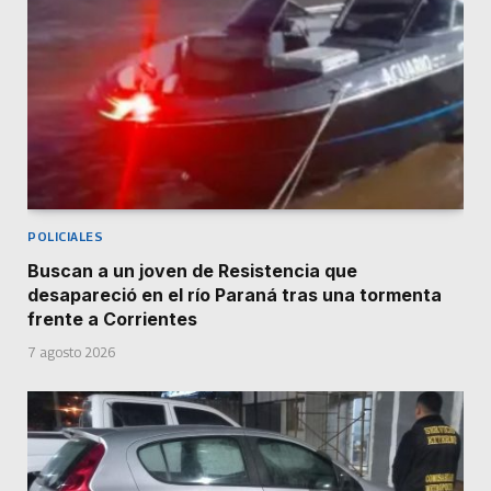
POLICIALES
Buscan a un joven de Resistencia que
desapareció en el río Paraná tras una tormenta
frente a Corrientes
7 agosto 2026