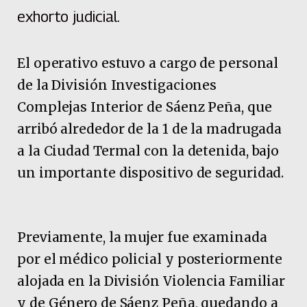
exhorto judicial.
El operativo estuvo a cargo de personal
de la División Investigaciones
Complejas Interior de Sáenz Peña, que
arribó alrededor de la 1 de la madrugada
a la Ciudad Termal con la detenida, bajo
un importante dispositivo de seguridad.
Previamente, la mujer fue examinada
por el médico policial y posteriormente
alojada en la División Violencia Familiar
y de Género de Sáenz Peña, quedando a