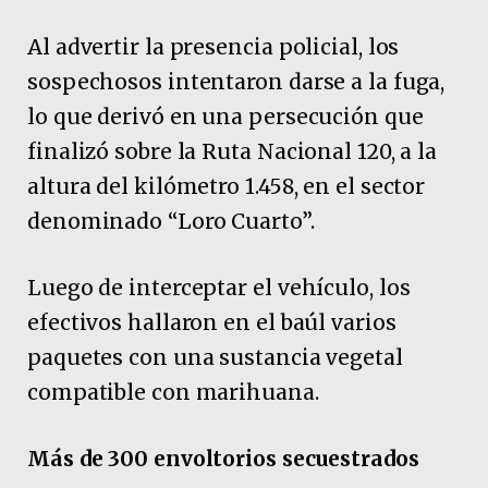
Al advertir la presencia policial, los
sospechosos intentaron darse a la fuga,
lo que derivó en una persecución que
finalizó sobre la Ruta Nacional 120, a la
altura del kilómetro 1.458, en el sector
denominado “Loro Cuarto”.
Luego de interceptar el vehículo, los
efectivos hallaron en el baúl varios
paquetes con una sustancia vegetal
compatible con marihuana.
Más de 300 envoltorios secuestrados