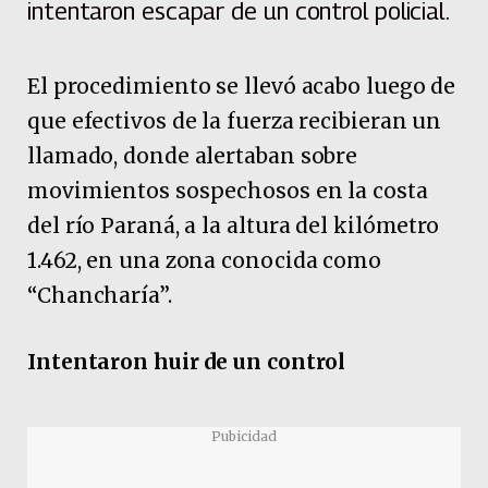
intentaron escapar de un control policial.
El procedimiento se llevó acabo luego de
que efectivos de la fuerza recibieran un
llamado, donde alertaban sobre
movimientos sospechosos en la costa
del río Paraná, a la altura del kilómetro
1.462, en una zona conocida como
“Chancharía”.
Intentaron huir de un control
Pubicidad