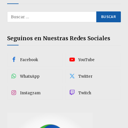
Seguinos en Nuestras Redes Sociales
Facebook
YouTube
WhatsApp
Twitter
Instagram
Twitch