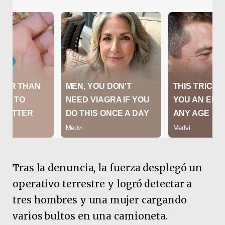
Tras la denuncia, la fuerza desplegó un
operativo terrestre y logró detectar a
tres hombres y una mujer cargando
varios bultos en una camioneta.