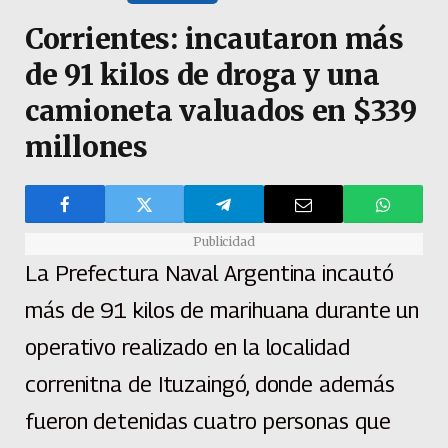
Corrientes: incautaron más
de 91 kilos de droga y una
camioneta valuados en $339
millones
Publicidad
La Prefectura Naval Argentina incautó
más de 91 kilos de marihuana durante un
operativo realizado en la localidad
correnitna de Ituzaingó, donde además
fueron detenidas cuatro personas que