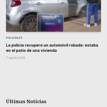
POLICIALES
La policía recuperó un automóvil robado: estaba
en el patio de una vivienda
7 agosto 2026
Últimas Noticias