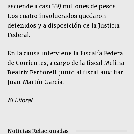
asciende a casi 339 millones de pesos.
Los cuatro involucrados quedaron
detenidos y a disposición de la Justicia
Federal.
En la causa interviene la Fiscalía Federal
de Corrientes, a cargo de la fiscal Melina
Beatriz Perborell, junto al fiscal auxiliar
Juan Martín García.
El Litoral
Noticias Relacionadas