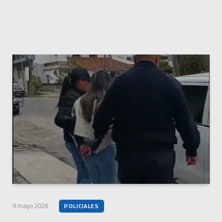
9 mayo 2026
POLICIALES