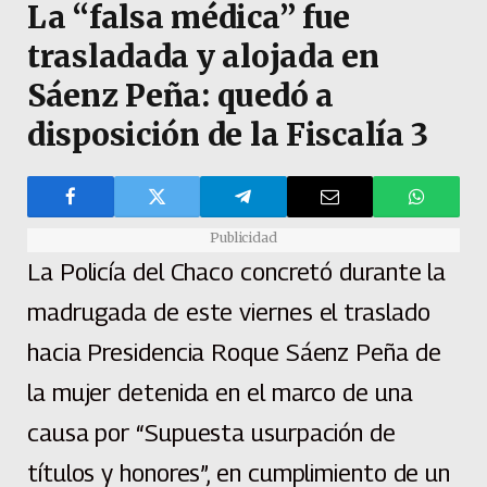
La “falsa médica” fue
trasladada y alojada en
Sáenz Peña: quedó a
disposición de la Fiscalía 3
Publicidad
La Policía del Chaco concretó durante la
madrugada de este viernes el traslado
hacia Presidencia Roque Sáenz Peña de
la mujer detenida en el marco de una
causa por “Supuesta usurpación de
títulos y honores”, en cumplimiento de un