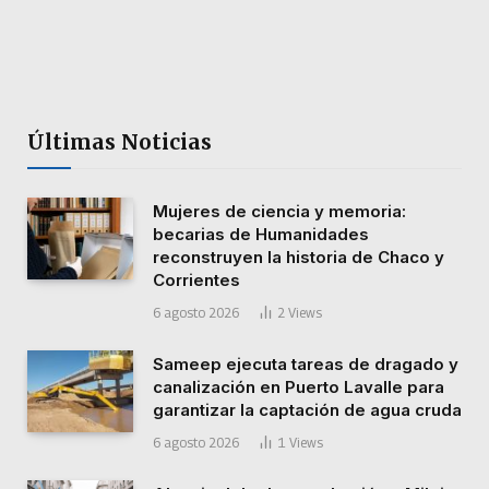
Últimas Noticias
Mujeres de ciencia y memoria:
becarias de Humanidades
reconstruyen la historia de Chaco y
Corrientes
6 agosto 2026
2
Views
Sameep ejecuta tareas de dragado y
canalización en Puerto Lavalle para
garantizar la captación de agua cruda
6 agosto 2026
1
Views