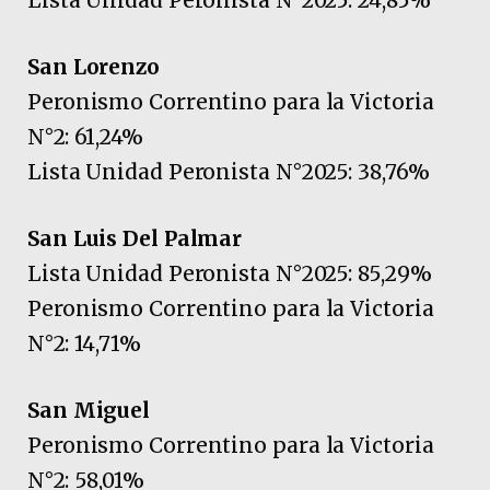
San Lorenzo
Peronismo Correntino para la Victoria
N°2: 61,24%
Lista Unidad Peronista N°2025: 38,76%
San Luis Del Palmar
Lista Unidad Peronista N°2025: 85,29%
Peronismo Correntino para la Victoria
N°2: 14,71%
San Miguel
Peronismo Correntino para la Victoria
N°2: 58,01%