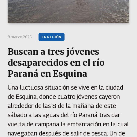
9 marzo 2025
LA REGIÓN
Buscan a tres jóvenes
desaparecidos en el río
Paraná en Esquina
Una luctuosa situación se vive en la ciudad
de Esquina, donde cuatro jóvenes cayeron
alrededor de las 8 de la mañana de este
sábado a las aguas del río Paraná tras dar
vuelta de campana la embarcación en la cual
navegaban después de salir de pesca. Un de