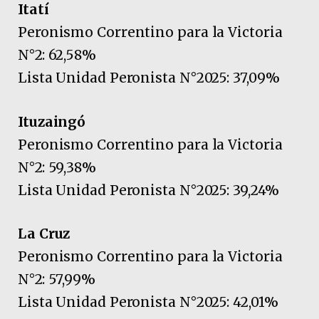
Itatí
Peronismo Correntino para la Victoria
N°2: 62,58%
Lista Unidad Peronista N°2025: 37,09%
Ituzaingó
Peronismo Correntino para la Victoria
N°2: 59,38%
Lista Unidad Peronista N°2025: 39,24%
La Cruz
Peronismo Correntino para la Victoria
N°2: 57,99%
Lista Unidad Peronista N°2025: 42,01%