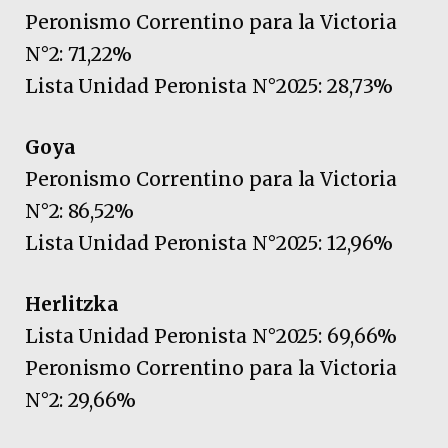
Peronismo Correntino para la Victoria
N°2: 71,22%
Lista Unidad Peronista N°2025: 28,73%
Goya
Peronismo Correntino para la Victoria
N°2: 86,52%
Lista Unidad Peronista N°2025: 12,96%
Herlitzka
Lista Unidad Peronista N°2025: 69,66%
Peronismo Correntino para la Victoria
N°2: 29,66%