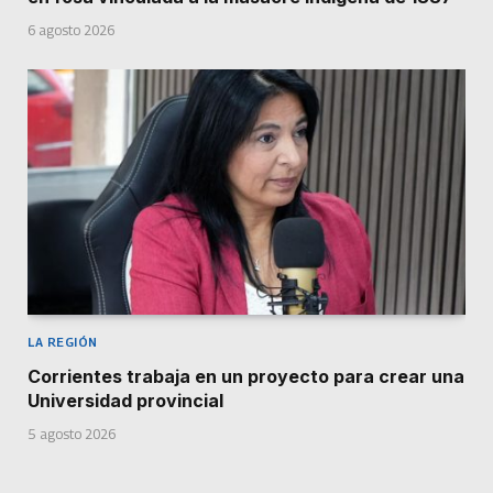
6 agosto 2026
LA REGIÓN
Corrientes trabaja en un proyecto para crear una
Universidad provincial
5 agosto 2026