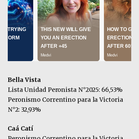
Bella Vista
Lista Unidad Peronista N°2025: 66,53%
Peronismo Correntino para la Victoria
N°2: 32,93%
Caá Catí
Peronismo Correntino para la Victoria