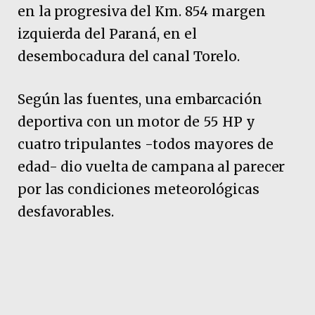
en la progresiva del Km. 854 margen
izquierda del Paraná, en el
desembocadura del canal Torelo.
Según las fuentes, una embarcación
deportiva con un motor de 55 HP y
cuatro tripulantes -todos mayores de
edad- dio vuelta de campana al parecer
por las condiciones meteorológicas
desfavorables.
Pubicidad