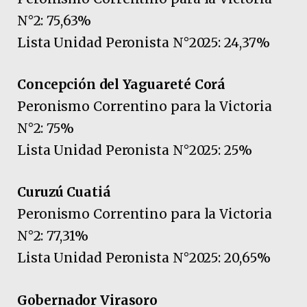
N°2: 75,63%
Lista Unidad Peronista N°2025: 24,37%
Concepción del Yaguareté Corá
Peronismo Correntino para la Victoria
N°2: 75%
Lista Unidad Peronista N°2025: 25%
Curuzú Cuatiá
Peronismo Correntino para la Victoria
N°2: 77,31%
Lista Unidad Peronista N°2025: 20,65%
Gobernador Virasoro