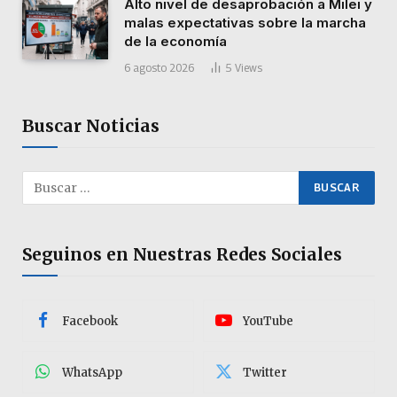
Alto nivel de desaprobación a Milei y
malas expectativas sobre la marcha
de la economía
6 agosto 2026
5
Views
Buscar Noticias
Seguinos en Nuestras Redes Sociales
Facebook
YouTube
WhatsApp
Twitter