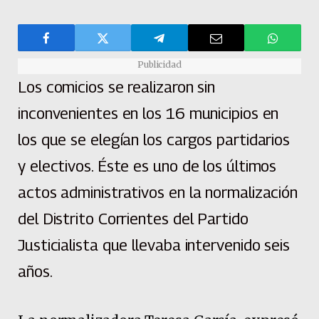
Publicidad
Los comicios se realizaron sin
inconvenientes en los 16 municipios en
los que se elegían los cargos partidarios
y electivos. Éste es uno de los últimos
actos administrativos en la normalización
del Distrito Corrientes del Partido
Justicialista que llevaba intervenido seis
años.