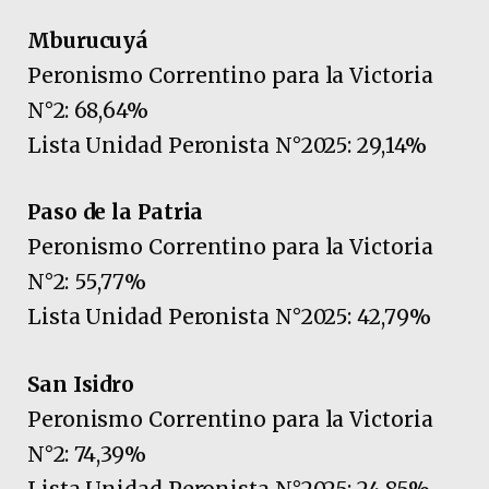
Mburucuyá
Peronismo Correntino para la Victoria
N°2: 68,64%
Lista Unidad Peronista N°2025: 29,14%
Paso de la Patria
Peronismo Correntino para la Victoria
N°2: 55,77%
Lista Unidad Peronista N°2025: 42,79%
San Isidro
Peronismo Correntino para la Victoria
N°2: 74,39%
Lista Unidad Peronista N°2025: 24,85%