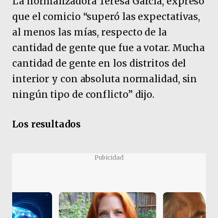
La normalizadora Teresa García, expresó
que el comicio “superó las expectativas,
al menos las mías, respecto de la
cantidad de gente que fue a votar. Mucha
cantidad de gente en los distritos del
interior y con absoluta normalidad, sin
ningún tipo de conflicto” dijo.
Los resultados
Pubicidad