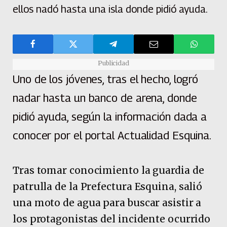
ellos nadó hasta una isla donde pidió ayuda.
Publicidad
Uno de los jóvenes, tras el hecho, logró
nadar hasta un banco de arena, donde
pidió ayuda, según la información dada a
conocer por el portal Actualidad Esquina.
Tras tomar conocimiento la guardia de
patrulla de la Prefectura Esquina, salió
una moto de agua para buscar asistir a
los protagonistas del incidente ocurrido