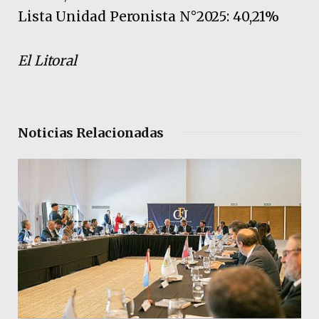
Lista Unidad Peronista N°2025: 40,21%
El Litoral
Noticias Relacionadas