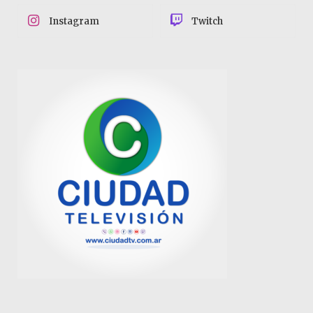
Instagram
Twitch