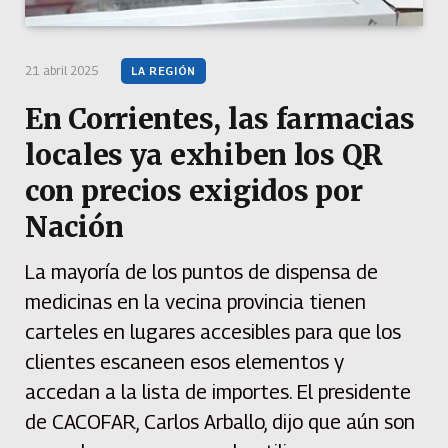
21 abril 2025
LA REGIÓN
En Corrientes, las farmacias
locales ya exhiben los QR
con precios exigidos por
Nación
La mayoría de los puntos de dispensa de
medicinas en la vecina provincia tienen
carteles en lugares accesibles para que los
clientes escaneen esos elementos y
accedan a la lista de importes. El presidente
de CACOFAR, Carlos Arballo, dijo que aún son