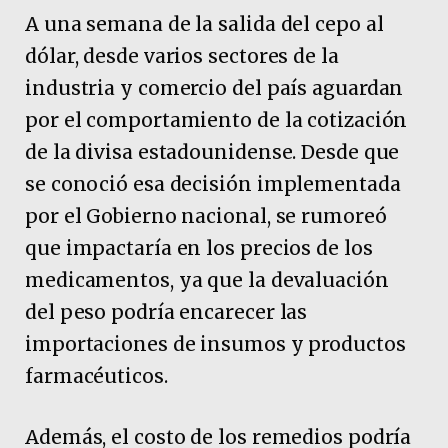
A una semana de la salida del cepo al
dólar, desde varios sectores de la
industria y comercio del país aguardan
por el comportamiento de la cotización
de la divisa estadounidense. Desde que
se conoció esa decisión implementada
por el Gobierno nacional, se rumoreó
que impactaría en los precios de los
medicamentos, ya que la devaluación
del peso podría encarecer las
importaciones de insumos y productos
farmacéuticos.
Además, el costo de los remedios podría