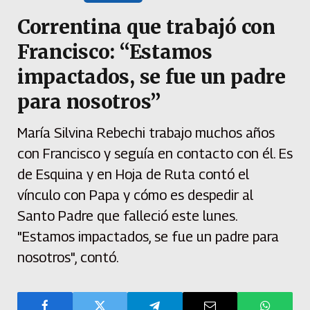
Correntina que trabajó con
Francisco: “Estamos
impactados, se fue un padre
para nosotros”
María Silvina Rebechi trabajo muchos años
con Francisco y seguía en contacto con él. Es
de Esquina y en Hoja de Ruta contó el
vínculo con Papa y cómo es despedir al
Santo Padre que falleció este lunes.
"Estamos impactados, se fue un padre para
nosotros", contó.