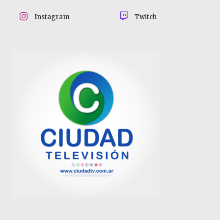
Instagram
Twitch