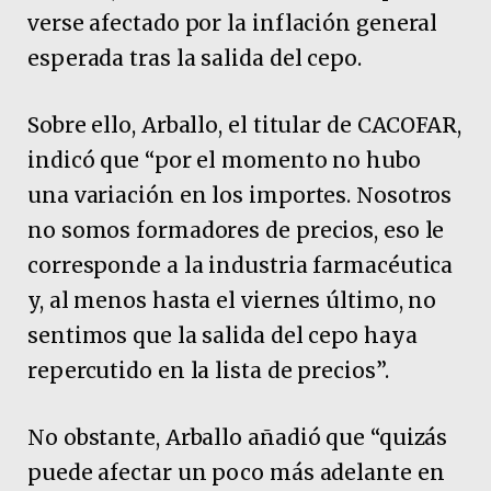
verse afectado por la inflación general
esperada tras la salida del cepo.
Sobre ello, Arballo, el titular de CACOFAR,
indicó que “por el momento no hubo
una variación en los importes. Nosotros
no somos formadores de precios, eso le
corresponde a la industria farmacéutica
y, al menos hasta el viernes último, no
sentimos que la salida del cepo haya
repercutido en la lista de precios”.
No obstante, Arballo añadió que “quizás
puede afectar un poco más adelante en