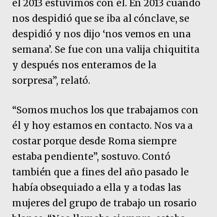
el 2013 estuvimos con él. En 2013 cuando
nos despidió que se iba al cónclave, se
despidió y nos dijo ‘nos vemos en una
semana’. Se fue con una valija chiquitita
y después nos enteramos de la
sorpresa”, relató.
“Somos muchos los que trabajamos con
él y hoy estamos en contacto. Nos va a
costar porque desde Roma siempre
estaba pendiente”, sostuvo. Contó
también que a fines del año pasado le
había obsequiado a ella y a todas las
mujeres del grupo de trabajo un rosario