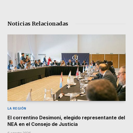
Noticias Relacionadas
LA REGIÓN
El correntino Desimoni, elegido representante del
NEA en el Consejo de Justicia