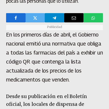
pocas las personas que lo utilizan.
Publicidad
En los primeros días de abril, el Gobierno
nacional emitió una normativa que obliga
a todas las farmacias del país a exhibir un
código QR que contenga la lista
actualizada de los precios de los
medicamentos que venden.
Desde su publicación en el Boletín
oficial, los locales de dispensa de