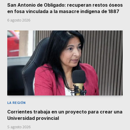
San Antonio de Obligado: recuperan restos óseos
en fosa vinculada a la masacre indígena de 1887
6 agosto 2026
LA REGIÓN
Corrientes trabaja en un proyecto para crear una
Universidad provincial
5 agosto 2026