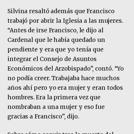
Silvina resaltó además que Francisco
trabajó por abrir la Iglesia a las mujeres.
“Antes de irse Francisco, le dijo al
Cardenal que le había quedado un
pendiente y era que yo tenía que
integrar el Consejo de Asuntos
Económicos del Arzobispado”, contó. “Yo
no podía creer. Trabajaba hace muchos
años ahí pero yo era mujer y eran todos
hombres. Era la primera vez que
nombraban a una mujer y eso fue
gracias a Francisco”, dijo.