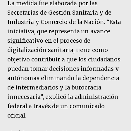
La medida fue elaborada por las
Secretarías de Gestión Sanitaria y de
Industria y Comercio de la Nación. “Esta
iniciativa, que representa un avance
significativo en el proceso de
digitalización sanitaria, tiene como
objetivo contribuir a que los ciudadanos
puedan tomar decisiones informadas y
autónomas eliminando la dependencia
de intermediarios y la burocracia
innecesaria”, explicó la administración
federal a través de un comunicado
oficial.