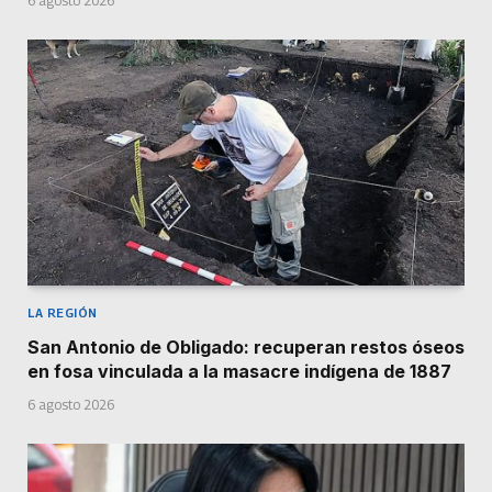
6 agosto 2026
LA REGIÓN
San Antonio de Obligado: recuperan restos óseos
en fosa vinculada a la masacre indígena de 1887
6 agosto 2026