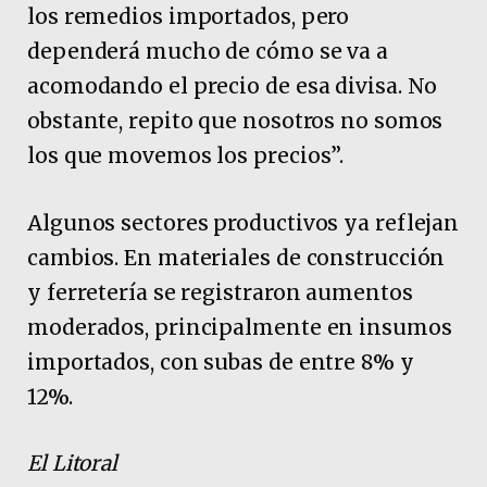
los remedios importados, pero
dependerá mucho de cómo se va a
acomodando el precio de esa divisa. No
obstante, repito que nosotros no somos
los que movemos los precios”.
Algunos sectores productivos ya reflejan
cambios. En materiales de construcción
y ferretería se registraron aumentos
moderados, principalmente en insumos
importados, con subas de entre 8% y
12%.
El Litoral