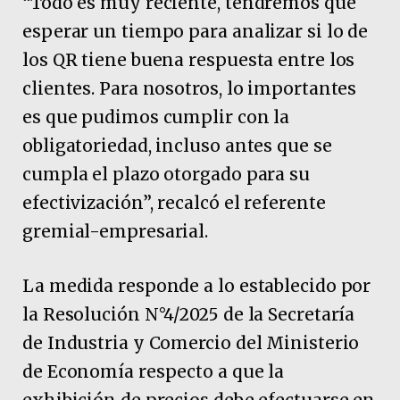
“Todo es muy reciente, tendremos que
esperar un tiempo para analizar si lo de
los QR tiene buena respuesta entre los
clientes. Para nosotros, lo importantes
es que pudimos cumplir con la
obligatoriedad, incluso antes que se
cumpla el plazo otorgado para su
efectivización”, recalcó el referente
gremial-empresarial.
La medida responde a lo establecido por
la Resolución N°4/2025 de la Secretaría
de Industria y Comercio del Ministerio
de Economía respecto a que la
exhibición de precios debe efectuarse en