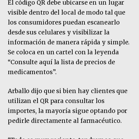
El código QR debe ubicarse en un lugar
visible dentro del local de modo tal que
los consumidores puedan escanearlo
desde sus celulares y visibilizar la
información de manera rápida y simple.
Se coloca en un cartel con la leyenda
“Consulte aquí la lista de precios de
medicamentos”.
Arballo dijo que si bien hay clientes que
utilizan el QR para consultar los
importes, la mayoría sigue optando por
pedirle directamente al farmacéutico.