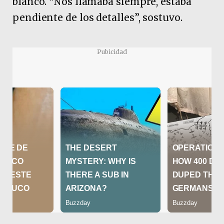
blanco. “Nos llamaba siempre, estaba
pendiente de los detalles”, sostuvo.
Pubicidad