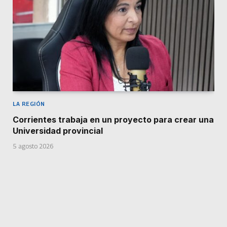
LA REGIÓN
Corrientes trabaja en un proyecto para crear una
Universidad provincial
5 agosto 2026