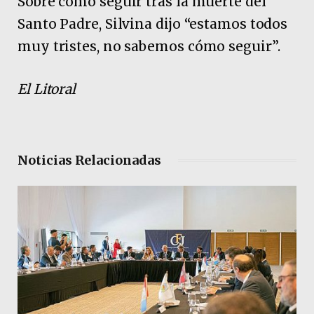
Sobre cómo seguir tras la muerte del
Santo Padre, Silvina dijo “estamos todos
muy tristes, no sabemos cómo seguir”.
El Litoral
Noticias Relacionadas