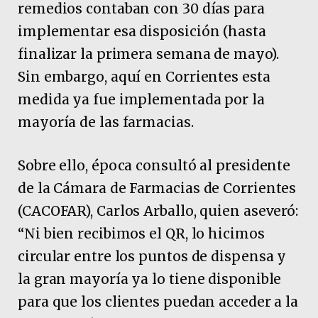
remedios contaban con 30 días para
implementar esa disposición (hasta
finalizar la primera semana de mayo).
Sin embargo, aquí en Corrientes esta
medida ya fue implementada por la
mayoría de las farmacias.
Sobre ello, época consultó al presidente
de la Cámara de Farmacias de Corrientes
(CACOFAR), Carlos Arballo, quien aseveró:
“Ni bien recibimos el QR, lo hicimos
circular entre los puntos de dispensa y
la gran mayoría ya lo tiene disponible
para que los clientes puedan acceder a la