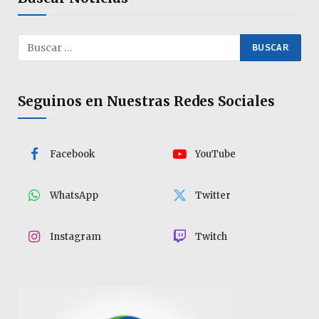
Seguinos en Nuestras Redes Sociales
Facebook
YouTube
WhatsApp
Twitter
Instagram
Twitch