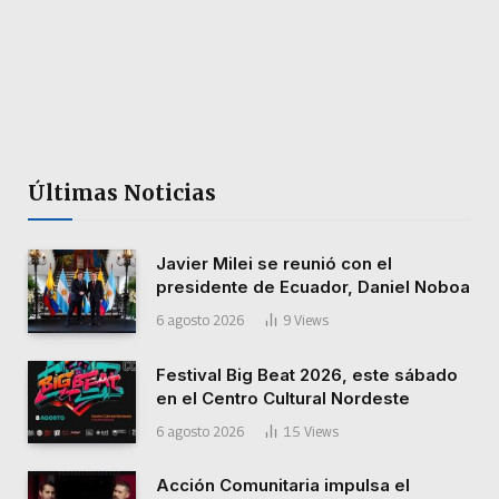
Últimas Noticias
Javier Milei se reunió con el
presidente de Ecuador, Daniel Noboa
6 agosto 2026
9
Views
Festival Big Beat 2026, este sábado
en el Centro Cultural Nordeste
6 agosto 2026
15
Views
Acción Comunitaria impulsa el