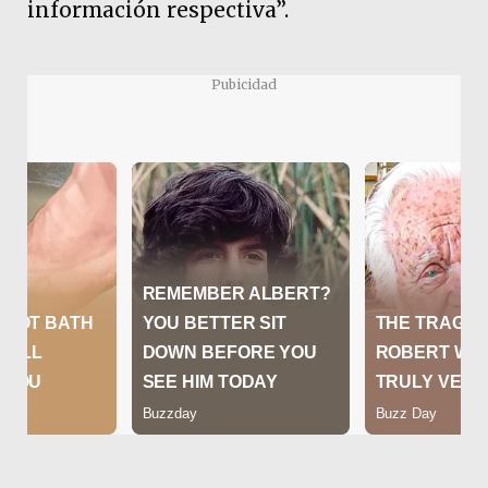
información respectiva”.
Pubicidad