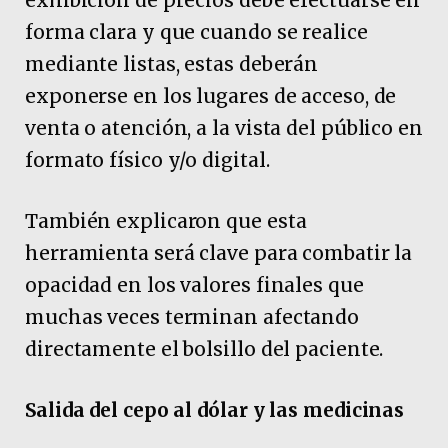
forma clara y que cuando se realice
mediante listas, estas deberán
exponerse en los lugares de acceso, de
venta o atención, a la vista del público en
formato físico y/o digital.
También explicaron que esta
herramienta será clave para combatir la
opacidad en los valores finales que
muchas veces terminan afectando
directamente el bolsillo del paciente.
Salida del cepo al dólar y las medicinas