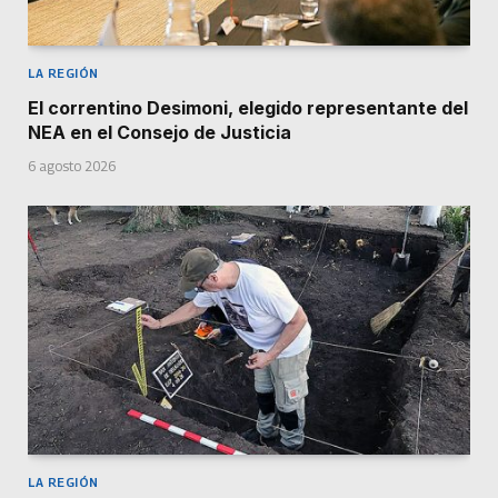
LA REGIÓN
El correntino Desimoni, elegido representante del
NEA en el Consejo de Justicia
6 agosto 2026
LA REGIÓN