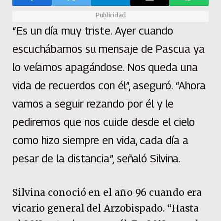
Publicidad
“Es un día muy triste. Ayer cuando
escuchábamos su mensaje de Pascua ya
lo veíamos apagándose. Nos queda una
vida de recuerdos con él”, aseguró. “Ahora
vamos a seguir rezando por él y le
pediremos que nos cuide desde el cielo
como hizo siempre en vida, cada día a
pesar de la distancia”, señaló Silvina.
Silvina conoció en el año 96 cuando era
vicario general del Arzobispado. “Hasta