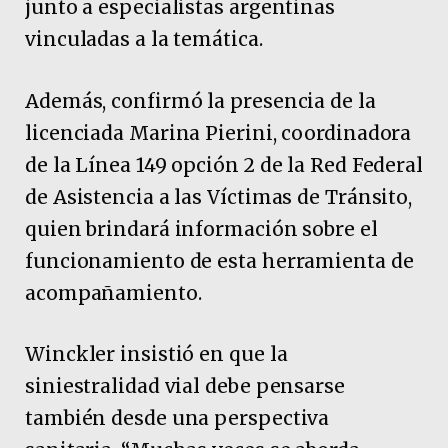
junto a especialistas argentinas
vinculadas a la temática.
Además, confirmó la presencia de la
licenciada Marina Pierini, coordinadora
de la Línea 149 opción 2 de la Red Federal
de Asistencia a las Víctimas de Tránsito,
quien brindará información sobre el
funcionamiento de esta herramienta de
acompañamiento.
Winckler insistió en que la
siniestralidad vial debe pensarse
también desde una perspectiva