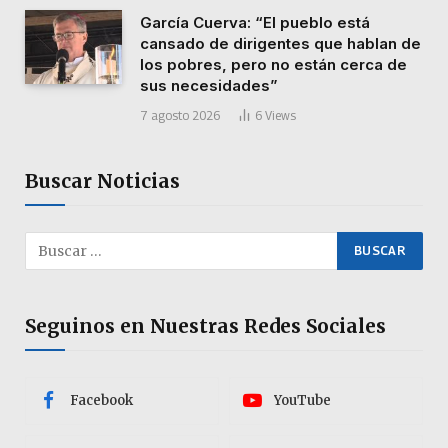
García Cuerva: “El pueblo está
cansado de dirigentes que hablan de
los pobres, pero no están cerca de
sus necesidades”
7 agosto 2026
6
Views
Buscar Noticias
Seguinos en Nuestras Redes Sociales
Facebook
YouTube