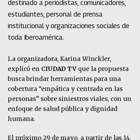
destinado a periodistas, comunicadores,
estudiantes, personal de prensa
institucional y organizaciones sociales de
toda Iberoamérica.
La organizadora, Karina Winckler,
explicó en
CIUDAD TV
que la propuesta
busca brindar herramientas para una
cobertura “empática y centrada en las
personas” sobre siniestros viales, con un
enfoque de salud pública y dignidad
humana.
El próximo 29 de mayo, a partir de las 14,