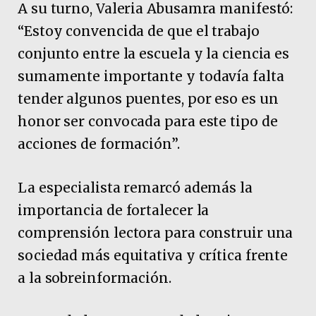
A su turno, Valeria Abusamra manifestó:
“Estoy convencida de que el trabajo
conjunto entre la escuela y la ciencia es
sumamente importante y todavía falta
tender algunos puentes, por eso es un
honor ser convocada para este tipo de
acciones de formación”.
La especialista remarcó además la
importancia de fortalecer la
comprensión lectora para construir una
sociedad más equitativa y crítica frente
a la sobreinformación.