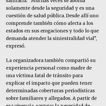
sanitaria. “Muchas veces se aborda
solamente desde la seguridad y es una
cuestión de salud pública. Desde allí uno
comprende también cómo afecta a los
estados en sus erogaciones y todo lo que
demanda atender la siniestralidad vial”,
expresó.
La organizadora también compartió su
experiencia personal como madre de
una víctima fatal de tránsito para
explicar el impacto que pueden tener
determinadas coberturas periodísticas
sobre familiares y allegados. A partir de
esa vivencia, sostuvo la necesidad de