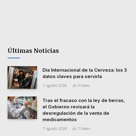
Últimas Noticias
Día Internacional de la Cerveza: los 3
datos claves para servirla
7 agosto 2026
0
Views
Tras el fracaso con la ley de tierras,
el Gobierno revisará la
desregulación de la venta de
medicamentos
7 agosto 2026
7
Views