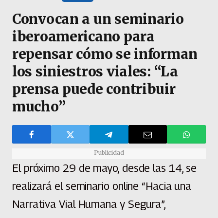
Convocan a un seminario
iberoamericano para
repensar cómo se informan
los siniestros viales: “La
prensa puede contribuir
mucho”
Publicidad
El próximo 29 de mayo, desde las 14, se
realizará el seminario online “Hacia una
Narrativa Vial Humana y Segura”,