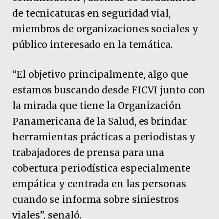
de tecnicaturas en seguridad vial,
miembros de organizaciones sociales y
público interesado en la temática.
“El objetivo principalmente, algo que
estamos buscando desde FICVI junto con
la mirada que tiene la Organización
Panamericana de la Salud, es brindar
herramientas prácticas a periodistas y
trabajadores de prensa para una
cobertura periodística especialmente
empática y centrada en las personas
cuando se informa sobre siniestros
viales”, señaló.