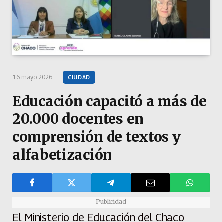
16 mayo 2026
CIUDAD
Educación capacitó a más de
20.000 docentes en
comprensión de textos y
alfabetización
Publicidad
El Ministerio de Educación del Chaco