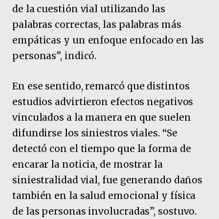
de la cuestión vial utilizando las
palabras correctas, las palabras más
empáticas y un enfoque enfocado en las
personas”, indicó.
En ese sentido, remarcó que distintos
estudios advirtieron efectos negativos
vinculados a la manera en que suelen
difundirse los siniestros viales. “Se
detectó con el tiempo que la forma de
encarar la noticia, de mostrar la
siniestralidad vial, fue generando daños
también en la salud emocional y física
de las personas involucradas”, sostuvo.