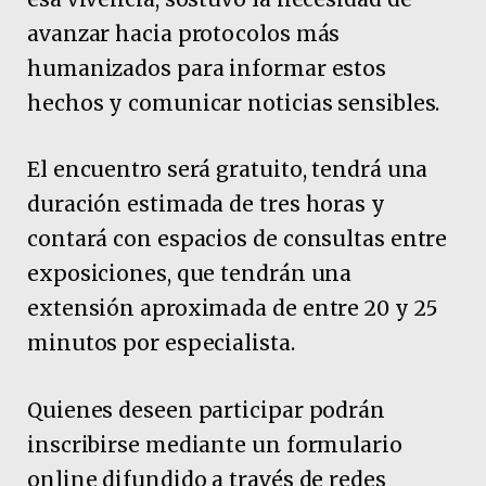
avanzar hacia protocolos más
humanizados para informar estos
hechos y comunicar noticias sensibles.
El encuentro será gratuito, tendrá una
duración estimada de tres horas y
contará con espacios de consultas entre
exposiciones, que tendrán una
extensión aproximada de entre 20 y 25
minutos por especialista.
Quienes deseen participar podrán
inscribirse mediante un formulario
online difundido a través de redes