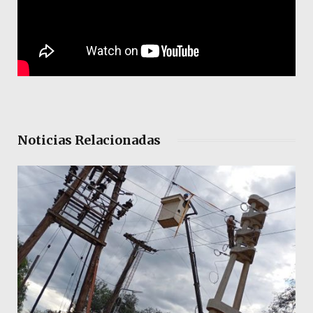
Noticias Relacionadas