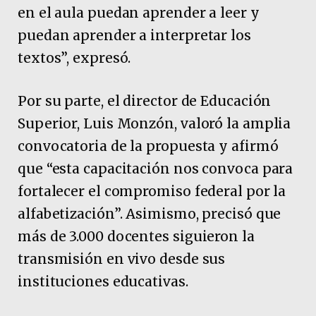
en el aula puedan aprender a leer y
puedan aprender a interpretar los
textos”, expresó.
Por su parte, el director de Educación
Superior, Luis Monzón, valoró la amplia
convocatoria de la propuesta y afirmó
que “esta capacitación nos convoca para
fortalecer el compromiso federal por la
alfabetización”. Asimismo, precisó que
más de 3.000 docentes siguieron la
transmisión en vivo desde sus
instituciones educativas.