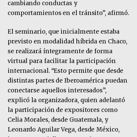
cambiando conductas y
comportamientos en el tránsito”, afirmó.
El seminario, que inicialmente estaba
previsto en modalidad híbrida en Chaco,
se realizará íntegramente de forma
virtual para facilitar la participación
internacional. “Esto permite que desde
distintas partes de Iberoamérica puedan
conectarse aquellos interesados”,
explicó la organizadora, quien adelantó
la participación de expositores como
Celia Morales, desde Guatemala, y
Leonardo Aguilar Vega, desde México,