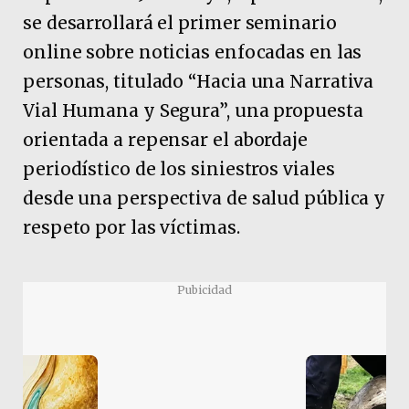
se desarrollará el primer seminario
online sobre noticias enfocadas en las
personas, titulado “Hacia una Narrativa
Vial Humana y Segura”, una propuesta
orientada a repensar el abordaje
periodístico de los siniestros viales
desde una perspectiva de salud pública y
respeto por las víctimas.
Pubicidad