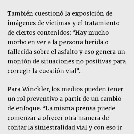
También cuestionó la exposición de
imágenes de víctimas y el tratamiento
de ciertos contenidos: “Hay mucho
morbo en ver a la persona herida o
fallecida sobre el asfalto y eso genera un
montón de situaciones no positivas para
corregir la cuestión vial”.
Para Winckler, los medios pueden tener
un rol preventivo a partir de un cambio
de enfoque. “La misma prensa puede
comenzar a ofrecer otra manera de
contar la siniestralidad vial y con eso ir