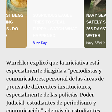
Winckler explicó que la iniciativa está
especialmente dirigida a “periodistas y
comunicadores, personal de las áreas de
prensa de diferentes instituciones,
especialmente de las policías, Poder
Judicial, estudiantes de periodismo y
comunicación”, además de estudiantes