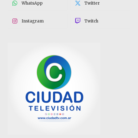
WhatsApp
Twitter
Instagram
Twitch