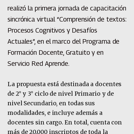
realizó la primera jornada de capacitación
sincrónica virtual “Comprensión de textos:
Procesos Cognitivos y Desafíos
Actuales”, en el marco del Programa de
Formación Docente, Gratuito y en
Servicio Red Aprende.
La propuesta está destinada a docentes
de 2° y 3° ciclo de nivel Primario y de
nivel Secundario, en todas sus
modalidades, e incluye además a
docentes sin cargo. En total, cuenta con
más de 20.000 inscriptos de toda la