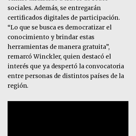
sociales. Además, se entregarán
certificados digitales de participación.
“Lo que se busca es democratizar el
conocimiento y brindar estas
herramientas de manera gratuita”,
remarcó Winckler, quien destacó el
interés que ya despertó la convocatoria
entre personas de distintos países de la
región.