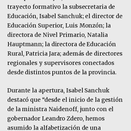
trayecto formativo la subsecretaria de
Educación, Isabel Sanchuk; el director de
Educación Superior, Luis Monzón; la
directora de Nivel Primario, Natalia
Hauptmann; la directora de Educación
Rural, Patricia Jara; además de directores
regionales y supervisores conectados
desde distintos puntos de la provincia.
Durante la apertura, Isabel Sanchuk
destacó que “desde el inicio de la gestión
de la ministra Naidenoff, junto con el
gobernador Leandro Zdero, hemos
asumido la alfabetización de una