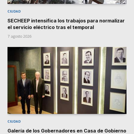
CIUDAD
SECHEEP intensifica los trabajos para normalizar
el servicio eléctrico tras el temporal
7 agosto 2026
CIUDAD
Galería de los Gobernadores en Casa de Gobierno