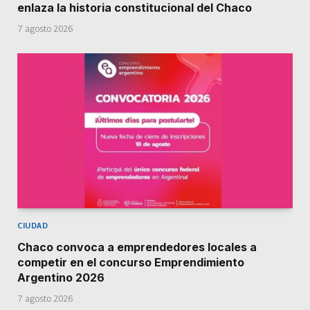
enlaza la historia constitucional del Chaco
7 agosto 2026
CIUDAD
Chaco convoca a emprendedores locales a
competir en el concurso Emprendimiento
Argentino 2026
7 agosto 2026