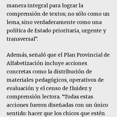
manera integral para lograr la
comprensión de textos; no sólo como un
lema, sino verdaderamente como una
política de Estado prioritaria, urgente y
transversal”.
Además, señaló que el Plan Provincial de
Alfabetización incluye acciones
concretas como la distribución de
materiales pedagógicos, operativos de
evaluación y el censo de fluidez y
comprensión lectora. “Todas estas
acciones fueron diseñadas con un único
sentido: hacer que los chicos que estén