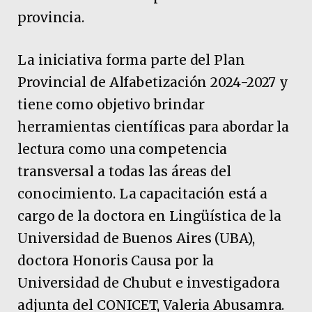
provincia.
La iniciativa forma parte del Plan
Provincial de Alfabetización 2024-2027 y
tiene como objetivo brindar
herramientas científicas para abordar la
lectura como una competencia
transversal a todas las áreas del
conocimiento. La capacitación está a
cargo de la doctora en Lingüística de la
Universidad de Buenos Aires (UBA),
doctora Honoris Causa por la
Universidad de Chubut e investigadora
adjunta del CONICET, Valeria Abusamra.