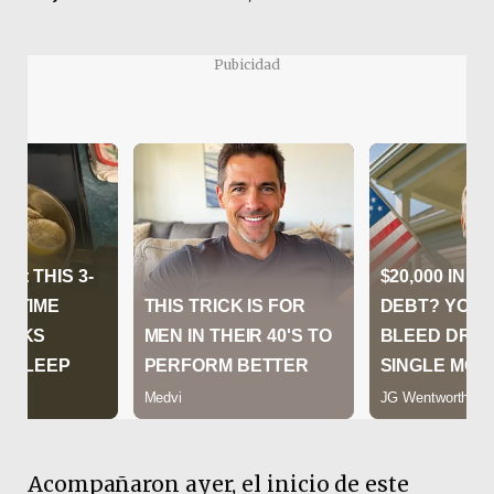
Pubicidad
Acompañaron ayer, el inicio de este