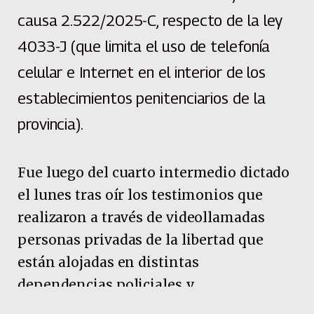
causa 2.522/2025-C, respecto de la ley
4033-J (que limita el uso de telefonía
celular e Internet en el interior de los
establecimientos penitenciarios de la
provincia).
Fue luego del cuarto intermedio dictado
el lunes tras oír los testimonios que
realizaron a través de videollamadas
personas privadas de la libertad que
están alojadas en distintas
dependencias policiales y
penitenciarias de la provincia.