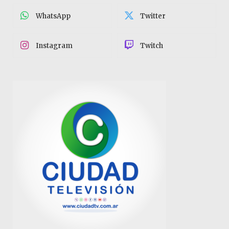
WhatsApp
Twitter
Instagram
Twitch