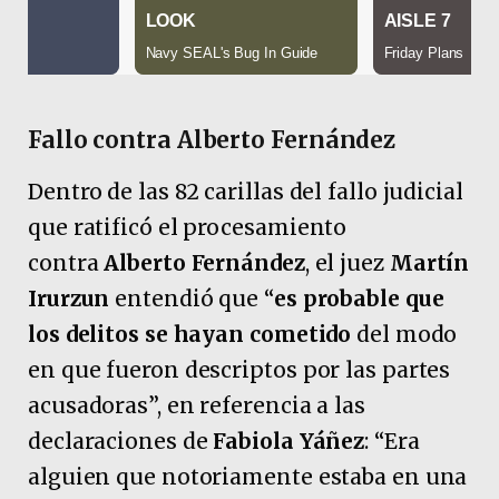
Fallo contra Alberto Fernández
Dentro de las 82 carillas del fallo judicial
que ratificó el procesamiento
contra
Alberto Fernández
, el juez
Martín
Irurzun
entendió que “
es probable que
los delitos se hayan cometido
del modo
en que fueron descriptos por las partes
acusadoras”, en referencia a las
declaraciones de
Fabiola Yáñez
: “Era
alguien que notoriamente estaba en una