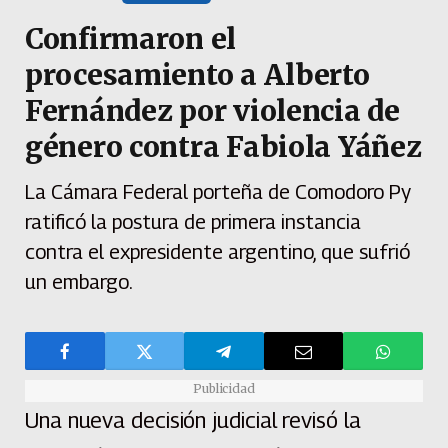
Confirmaron el
procesamiento a Alberto
Fernández por violencia de
género contra Fabiola Yáñez
La Cámara Federal porteña de Comodoro Py
ratificó la postura de primera instancia
contra el expresidente argentino, que sufrió
un embargo.
Publicidad
Una nueva decisión judicial revisó la