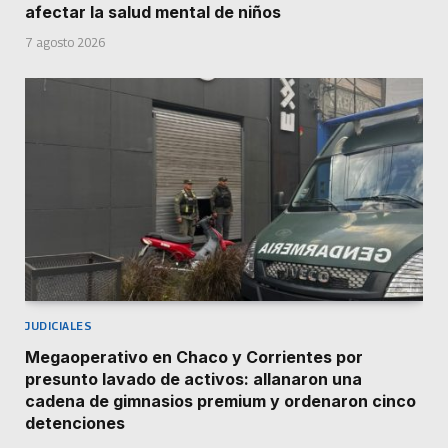
afectar la salud mental de niños
7 agosto 2026
JUDICIALES
Megaoperativo en Chaco y Corrientes por
presunto lavado de activos: allanaron una
cadena de gimnasios premium y ordenaron cinco
detenciones