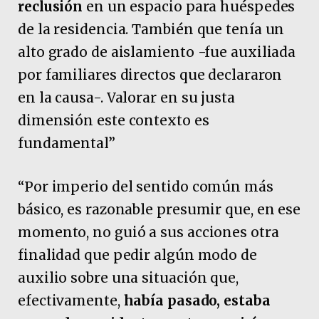
reclusión
en un espacio para huéspedes
de la residencia. También que tenía un
alto grado de aislamiento -fue auxiliada
por familiares directos que declararon
en la causa-. Valorar en su justa
dimensión este contexto es
fundamental”
“Por imperio del sentido común más
básico, es razonable presumir que, en ese
momento, no guió a sus acciones otra
finalidad que pedir algún modo de
auxilio sobre una situación que,
efectivamente,
había pasado, estaba