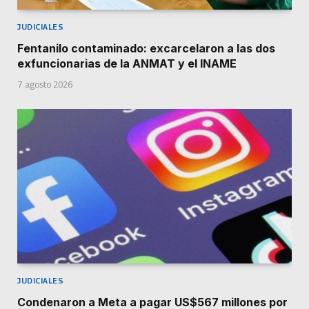
JUDICIALES
Fentanilo contaminado: excarcelaron a las dos
exfuncionarias de la ANMAT y el INAME
7 agosto 2026
JUDICIALES
Condenaron a Meta a pagar US$567 millones por