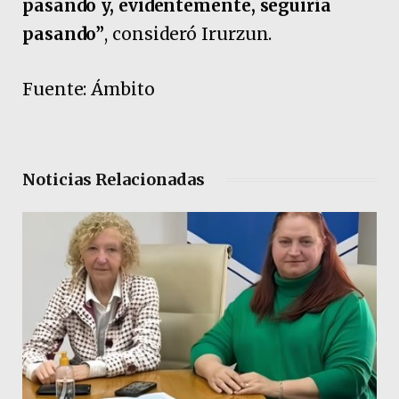
pasando y, evidentemente, seguiría
pasando”
, consideró Irurzun.
Fuente: Ámbito
Noticias Relacionadas