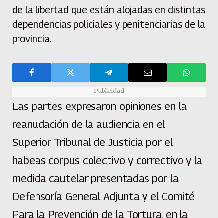
de la libertad que están alojadas en distintas
dependencias policiales y penitenciarias de la
provincia.
Publicidad
Las partes expresaron opiniones en la
reanudación de la audiencia en el
Superior Tribunal de Justicia por el
habeas corpus colectivo y correctivo y la
medida cautelar presentadas por la
Defensoría General Adjunta y el Comité
Para la Prevención de la Tortura, en la