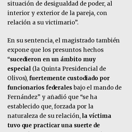
situación de desigualdad de poder, al
interior y exterior de la pareja, con
relación a su victimario”.
En su sentencia, el magistrado también
expone que los presuntos hechos
“
sucedieron en un ámbito muy
especial
(la Quinta Presidencial de
Olivos),
fuertemente custodiado por
funcionarios federales
bajo el mando de
Fernández” y añadió que “se ha
establecido que, forzada por la
naturaleza de su relación,
la víctima
tuvo que practicar una suerte de