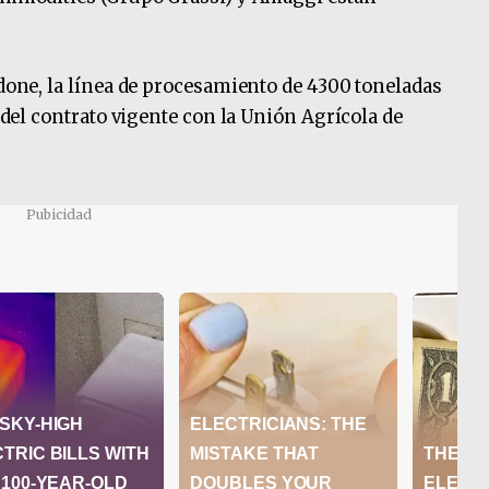
rdone, la línea de procesamiento de 4300 toneladas
r del contrato vigente con la Unión Agrícola de
Pubicidad