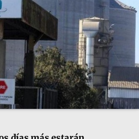
os días más estarán