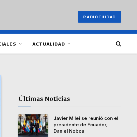
RADIOCIUDAD
CIALES
ACTUALIDAD
Últimas Noticias
Javier Milei se reunió con el
presidente de Ecuador,
Daniel Noboa