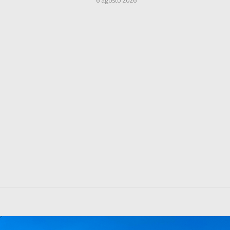
6 agosto 2026