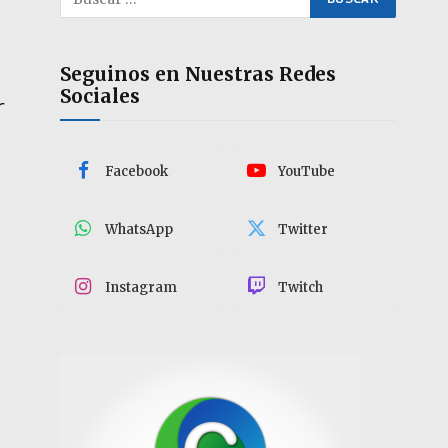
Seguinos en Nuestras Redes
Sociales
r
Facebook
YouTube
WhatsApp
Twitter
Instagram
Twitch