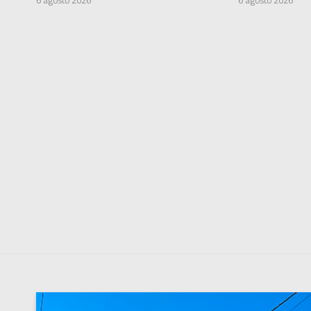
6 agosto 2026
6 agosto 2026