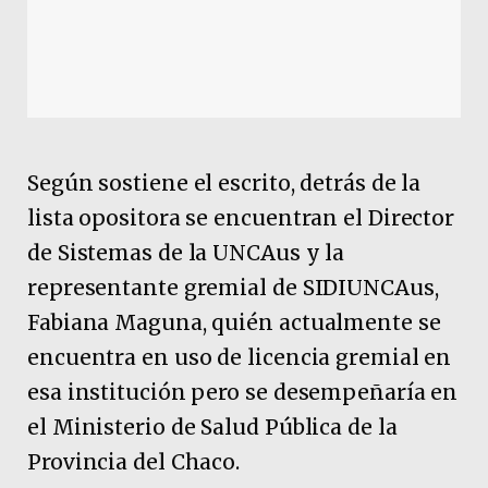
Según sostiene el escrito, detrás de la
lista opositora se encuentran el Director
de Sistemas de la UNCAus y la
representante gremial de SIDIUNCAus,
Fabiana Maguna, quién actualmente se
encuentra en uso de licencia gremial en
esa institución pero se desempeñaría en
el Ministerio de Salud Pública de la
Provincia del Chaco.