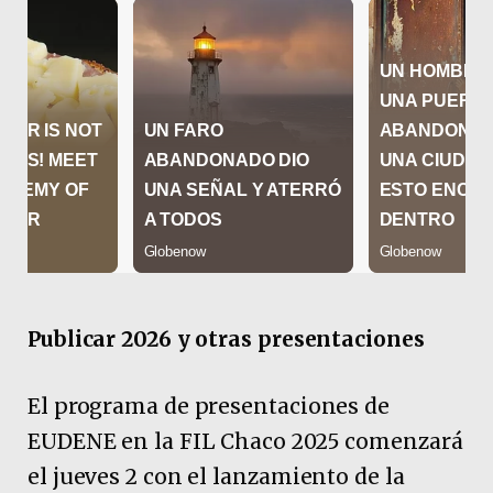
Publicar 2026 y otras presentaciones
El programa de presentaciones de
EUDENE en la FIL Chaco 2025 comenzará
el jueves 2 con el lanzamiento de la