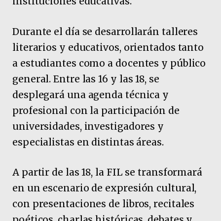
instituciones educativas.
Durante el día se desarrollarán talleres
literarios y educativos, orientados tanto
a estudiantes como a docentes y público
general. Entre las 16 y las 18, se
desplegará una agenda técnica y
profesional con la participación de
universidades, investigadores y
especialistas en distintas áreas.
A partir de las 18, la FIL se transformará
en un escenario de expresión cultural,
con presentaciones de libros, recitales
poéticos, charlas históricas, debates y