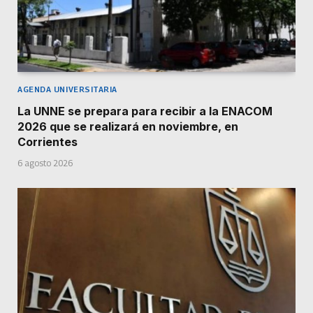
AGENDA UNIVERSITARIA
La UNNE se prepara para recibir a la ENACOM
2026 que se realizará en noviembre, en
Corrientes
6 agosto 2026