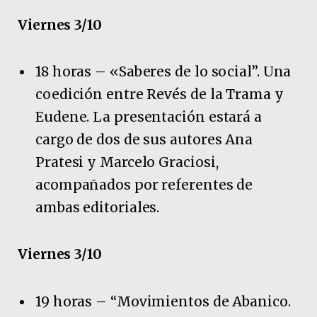
Viernes 3/10
18 horas – «Saberes de lo social”. Una
coedición entre Revés de la Trama y
Eudene. La presentación estará a
cargo de dos de sus autores Ana
Pratesi y Marcelo Graciosi,
acompañados por referentes de
ambas editoriales.
Viernes 3/10
19 horas – “Movimientos de Abanico.