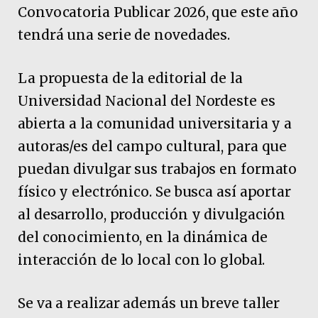
Convocatoria Publicar 2026, que este año
tendrá una serie de novedades.
La propuesta de la editorial de la
Universidad Nacional del Nordeste es
abierta a la comunidad universitaria y a
autoras/es del campo cultural, para que
puedan divulgar sus trabajos en formato
físico y electrónico. Se busca así aportar
al desarrollo, producción y divulgación
del conocimiento, en la dinámica de
interacción de lo local con lo global.
Se va a realizar además un breve taller