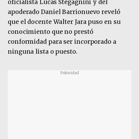
oficialista Lucas Stegagnini y del
apoderado Daniel Barrionuevo reveló
que el docente Walter Jara puso en su
conocimiento que no prestó
conformidad para ser incorporado a
ninguna lista o puesto.
Pubicidad