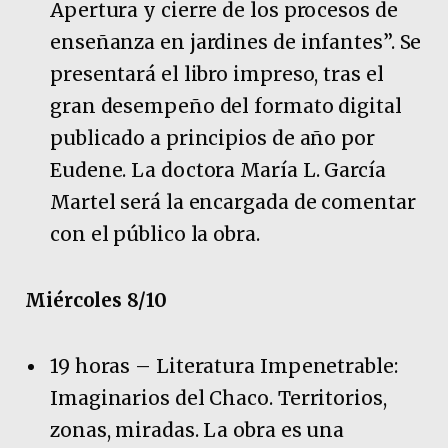
Apertura y cierre de los procesos de
enseñanza en jardines de infantes”. Se
presentará el libro impreso, tras el
gran desempeño del formato digital
publicado a principios de año por
Eudene. La doctora María L. García
Martel será la encargada de comentar
con el público la obra.
Miércoles 8/10
19 horas – Literatura Impenetrable:
Imaginarios del Chaco. Territorios,
zonas, miradas. La obra es una