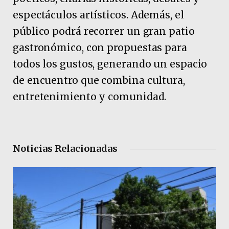
espectáculos artísticos. Además, el
público podrá recorrer un gran patio
gastronómico, con propuestas para
todos los gustos, generando un espacio
de encuentro que combina cultura,
entretenimiento y comunidad.
Noticias Relacionadas