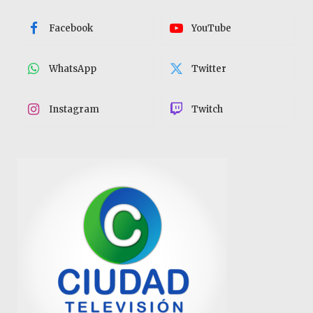
Facebook
YouTube
WhatsApp
Twitter
Instagram
Twitch