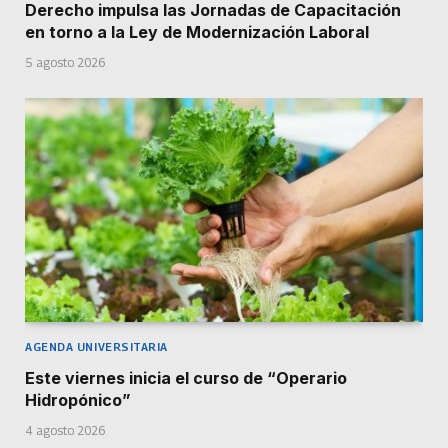
Derecho impulsa las Jornadas de Capacitación
en torno a la Ley de Modernización Laboral
5 agosto 2026
AGENDA UNIVERSITARIA
Este viernes inicia el curso de “Operario
Hidropónico”
4 agosto 2026