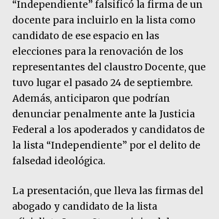
“Independiente” falsificó la firma de un
docente para incluirlo en la lista como
candidato de ese espacio en las
elecciones para la renovación de los
representantes del claustro Docente, que
tuvo lugar el pasado 24 de septiembre.
Además, anticiparon que podrían
denunciar penalmente ante la Justicia
Federal a los apoderados y candidatos de
la lista “Independiente” por el delito de
falsedad ideológica.
La presentación, que lleva las firmas del
abogado y candidato de la lista