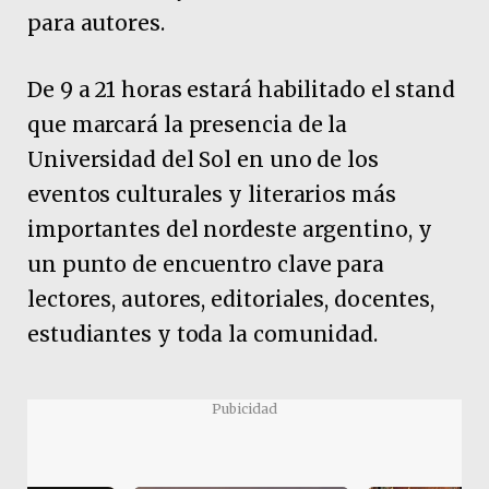
para autores.
De 9 a 21 horas estará habilitado el stand
que marcará la presencia de la
Universidad del Sol en uno de los
eventos culturales y literarios más
importantes del nordeste argentino, y
un punto de encuentro clave para
lectores, autores, editoriales, docentes,
estudiantes y toda la comunidad.
Pubicidad