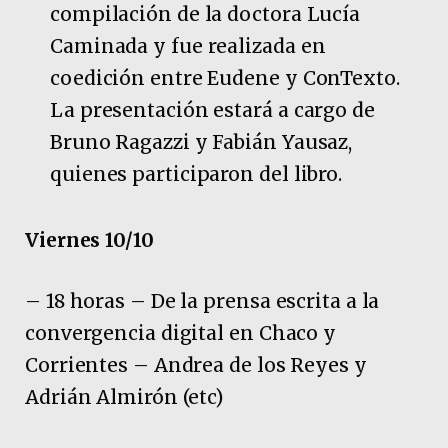
compilación de la doctora Lucía
Caminada y fue realizada en
coedición entre Eudene y ConTexto.
La presentación estará a cargo de
Bruno Ragazzi y Fabián Yausaz,
quienes participaron del libro.
Viernes 10/10
– 18 horas – De la prensa escrita a la
convergencia digital en Chaco y
Corrientes – Andrea de los Reyes y
Adrián Almirón (etc)