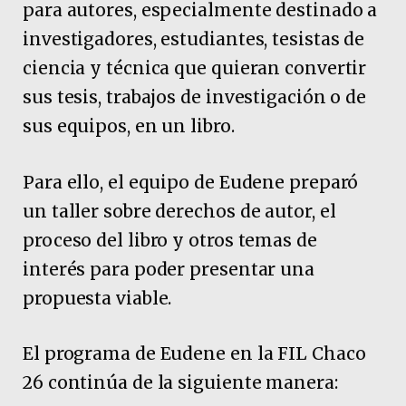
para autores, especialmente destinado a
investigadores, estudiantes, tesistas de
ciencia y técnica que quieran convertir
sus tesis, trabajos de investigación o de
sus equipos, en un libro.
Para ello, el equipo de Eudene preparó
un taller sobre derechos de autor, el
proceso del libro y otros temas de
interés para poder presentar una
propuesta viable.
El programa de Eudene en la FIL Chaco
26 continúa de la siguiente manera: