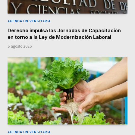
AGENDA UNIVERSITARIA
Derecho impulsa las Jornadas de Capacitación
en torno a la Ley de Modernización Laboral
5 agosto 2026
AGENDA UNIVERSITARIA