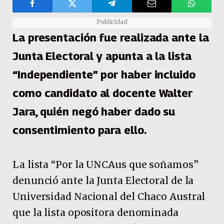
Publicidad
La presentación fue realizada ante la
Junta Electoral y apunta a la lista
“Independiente” por haber incluido
como candidato al docente Walter
Jara, quién negó haber dado su
consentimiento para ello.
La lista “Por la UNCAus que soñamos”
denunció ante la Junta Electoral de la
Universidad Nacional del Chaco Austral
que la lista opositora denominada