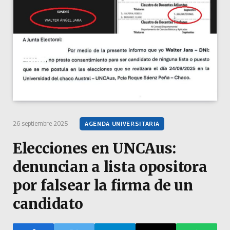
26 septiembre 2025
AGENDA UNIVERSITARIA
Elecciones en UNCAus:
denuncian a lista opositora
por falsear la firma de un
candidato