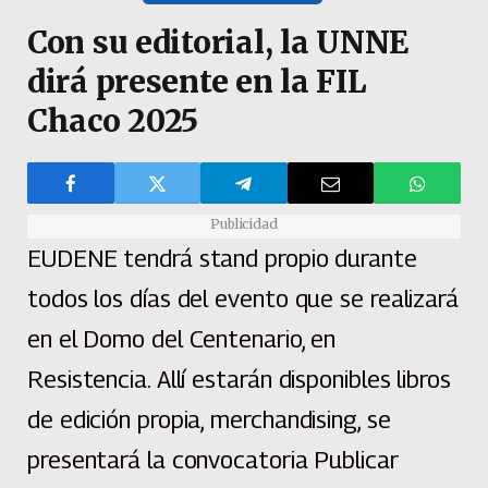
Con su editorial, la UNNE
dirá presente en la FIL
Chaco 2025
Publicidad
EUDENE tendrá stand propio durante
todos los días del evento que se realizará
en el Domo del Centenario, en
Resistencia. Allí estarán disponibles libros
de edición propia, merchandising, se
presentará la convocatoria Publicar