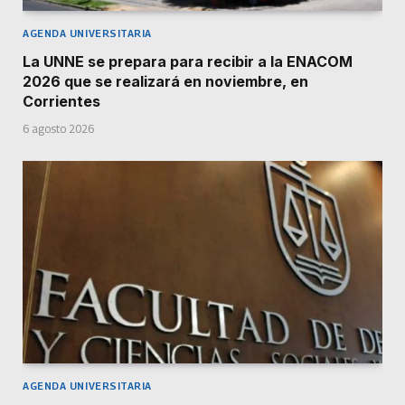
AGENDA UNIVERSITARIA
La UNNE se prepara para recibir a la ENACOM
2026 que se realizará en noviembre, en
Corrientes
6 agosto 2026
AGENDA UNIVERSITARIA