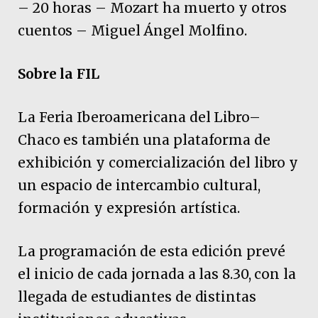
– 20 horas – Mozart ha muerto y otros
cuentos – Miguel Ángel Molfino.
Sobre la FIL
La Feria Iberoamericana del Libro–
Chaco es también una plataforma de
exhibición y comercialización del libro y
un espacio de intercambio cultural,
formación y expresión artística.
La programación de esta edición prevé
el inicio de cada jornada a las 8.30, con la
llegada de estudiantes de distintas