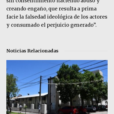
sin consentimiento haciendo abuso y
creando engaño, que resulta a prima
facie la falsedad ideológica de los actores
y consumado el perjuicio generado”.
Noticias Relacionadas