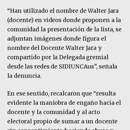
“Han utilizado el nombre de Walter Jara
(docente) en videos donde proponen a la
comunidad la presentación de la lista, se
adjuntan imágenes donde figura el
nombre del Docente Walter Jara y
compartido por la Delegada gremial
desde las redes de SIDIUNCAus”, señala
la denuncia.
En ese sentido, recalcaron que “resulta
evidente la maniobra de engaño hacia el
docente y la comunidad y al acto
electoral propio de sumar a un docente