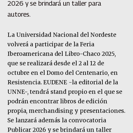
2026 y se brindará un taller para
autores.
La Universidad Nacional del Nordeste
volverá a participar de la Feria
Iberoamericana del Libro-Chaco 2025,
que se realizará desde el 2 al 12 de
octubre en el Domo del Centenario, en
Resistencia. EUDENE -la editorial de la
UNNE-, tendrá stand propio en el que se
podrán encontrar libros de edición
propia, merchandising y presentaciones.
Se lanzará además la convocatoria
Publicar 2026 y se brindará un taller