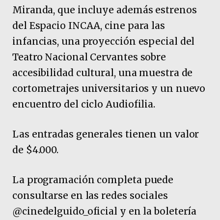
Miranda, que incluye además estrenos
del Espacio INCAA, cine para las
infancias, una proyección especial del
Teatro Nacional Cervantes sobre
accesibilidad cultural, una muestra de
cortometrajes universitarios y un nuevo
encuentro del ciclo Audiofilia.
Las entradas generales tienen un valor
de $4.000.
La programación completa puede
consultarse en las redes sociales
@cinedelguido_oficial y en la boletería