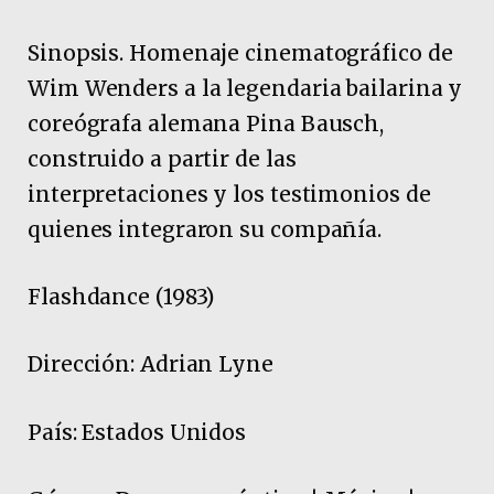
Sinopsis. Homenaje cinematográfico de
Wim Wenders a la legendaria bailarina y
coreógrafa alemana Pina Bausch,
construido a partir de las
interpretaciones y los testimonios de
quienes integraron su compañía.
Flashdance (1983)
Dirección: Adrian Lyne
País: Estados Unidos