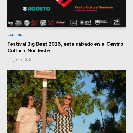
CULTURA
Festival Big Beat 2026, este sábado en el Centro
Cultural Nordeste
6 agosto 2026