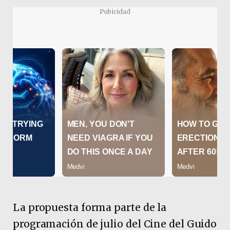
Pubicidad
La propuesta forma parte de la
programación de julio del Cine del Guido