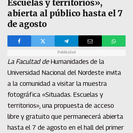
Escuelas y territorios»,
abierta al público hasta el 7
de agosto
Publicidad
La Facultad de
Humanidades de la
Universidad Nacional del Nordeste invita
a la comunidad a visitar la muestra
fotográfica «Situadas. Escuelas y
territorios», una propuesta de acceso
libre y gratuito que permanecerá abierta
hasta el 7 de agosto en el hall del primer