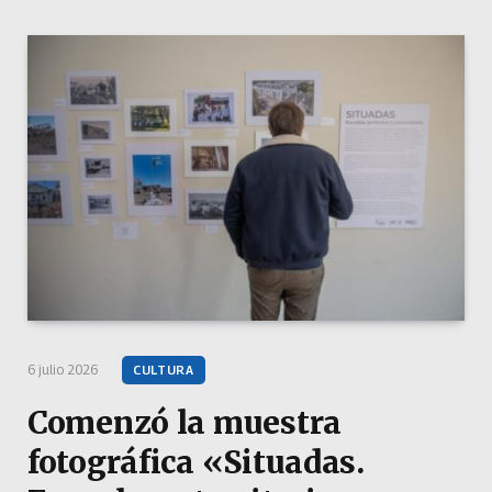
6 julio 2026
CULTURA
Comenzó la muestra
fotográfica «Situadas.