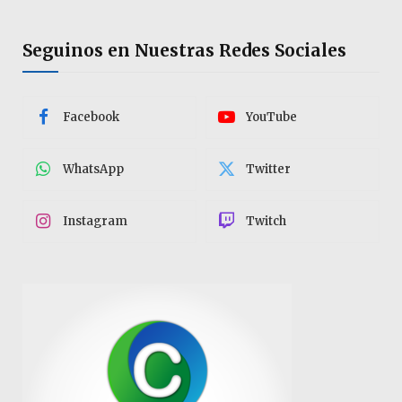
Seguinos en Nuestras Redes Sociales
Facebook
YouTube
WhatsApp
Twitter
Instagram
Twitch