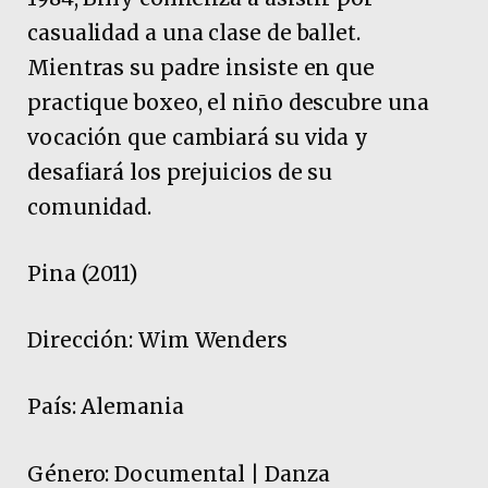
casualidad a una clase de ballet.
Mientras su padre insiste en que
practique boxeo, el niño descubre una
vocación que cambiará su vida y
desafiará los prejuicios de su
comunidad.
Pina (2011)
Dirección: Wim Wenders
País: Alemania
Género: Documental | Danza