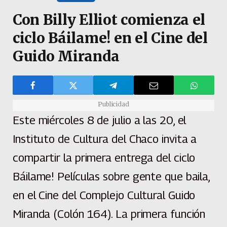
Con Billy Elliot comienza el
ciclo Báilame! en el Cine del
Guido Miranda
Publicidad
Este miércoles 8 de julio a las 20, el
Instituto de Cultura del Chaco invita a
compartir la primera entrega del ciclo
Báilame! Películas sobre gente que baila,
en el Cine del Complejo Cultural Guido
Miranda (Colón 164). La primera función