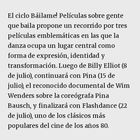
El ciclo Báilame! Películas sobre gente
que baila propone un recorrido por tres
películas emblemáticas en las que la
danza ocupa un lugar central como
forma de expresión, identidad y
transformación. Luego de Billy Elliot (8
de julio), continuará con Pina (15 de
julio), el reconocido documental de Wim
Wenders sobre la coreógrafa Pina
Bausch, y finalizará con Flashdance (22
de julio), uno de los clásicos más
populares del cine de los años 80.