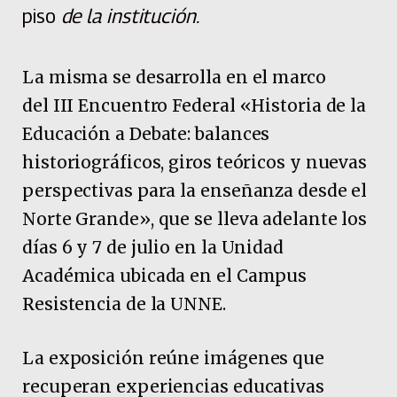
piso
de la institución.
La misma se desarrolla en el marco
del III Encuentro Federal «Historia de la
Educación a Debate: balances
historiográficos, giros teóricos y nuevas
perspectivas para la enseñanza desde el
Norte Grande», que se lleva adelante los
días 6 y 7 de julio en la Unidad
Académica ubicada en el Campus
Resistencia de la UNNE.
La exposición reúne imágenes que
recuperan experiencias educativas