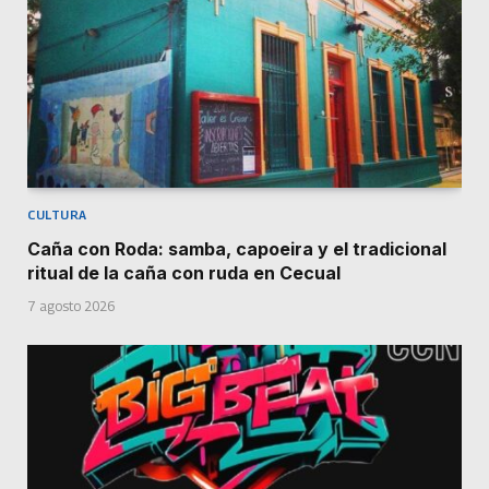
CULTURA
Caña con Roda: samba, capoeira y el tradicional
ritual de la caña con ruda en Cecual
7 agosto 2026