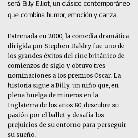
será Billy Elliot, un clásico contemporáneo
que combina humor, emoción y danza.
Estrenada en 2000, la comedia dramática
dirigida por Stephen Daldry fue uno de
los grandes éxitos del cine británico de
comienzos de siglo y obtuvo tres
nominaciones a los premios Oscar. La
historia sigue a Billy, un niño que, en
plena huelga de mineros en la
Inglaterra de los años 80, descubre su
pasión por el ballet y desafía los
prejuicios de su entorno para perseguir
su sueño.