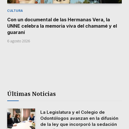
CULTURA
Con un documental de las Hermanas Vera, la
UNNE celebra la memoria viva del chamamé y el
guaraní
6 agosto 2026
Últimas Noticias
La Legislatura y el Colegio de
Odontólogos avanzan en la difusión
de la ley que incorporó la sedación