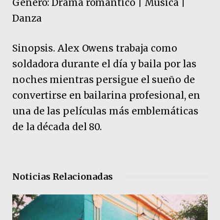
Género: Drama romántico | Música |
Danza
Sinopsis. Alex Owens trabaja como
soldadora durante el día y baila por las
noches mientras persigue el sueño de
convertirse en bailarina profesional, en
una de las películas más emblemáticas
de la década del 80.
Noticias Relacionadas