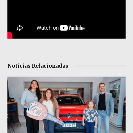
Noticias Relacionadas