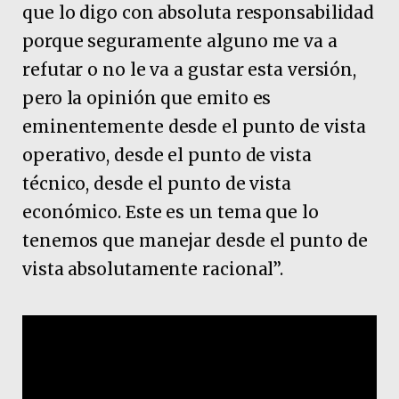
que lo digo con absoluta responsabilidad
porque seguramente alguno me va a
refutar o no le va a gustar esta versión,
pero la opinión que emito es
eminentemente desde el punto de vista
operativo, desde el punto de vista
técnico, desde el punto de vista
económico. Este es un tema que lo
tenemos que manejar desde el punto de
vista absolutamente racional”.