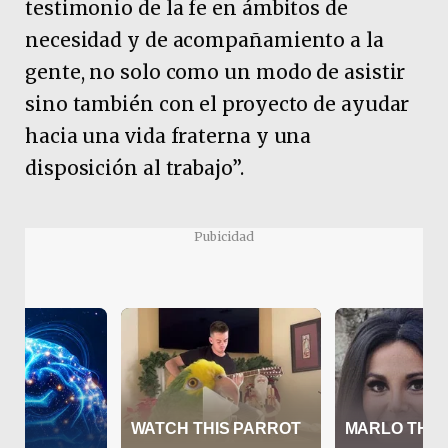
testimonio de la fe en ámbitos de
necesidad y de acompañamiento a la
gente, no solo como un modo de asistir
sino también con el proyecto de ayudar
hacia una vida fraterna y una
disposición al trabajo”.
Pubicidad