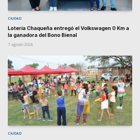
CIUDAD
Lotería Chaqueña entregó el Volkswagen 0 Km a
la ganadora del Bono Bienal
7 agosto 2026
CIUDAD