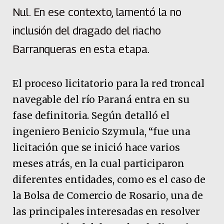
Nul. En ese contexto, lamentó la no
inclusión del dragado del riacho
Barranqueras en esta etapa.
El proceso licitatorio para la red troncal
navegable del río Paraná entra en su
fase definitoria. Según detalló el
ingeniero Benicio Szymula, “fue una
licitación que se inició hace varios
meses atrás, en la cual participaron
diferentes entidades, como es el caso de
la Bolsa de Comercio de Rosario, una de
las principales interesadas en resolver