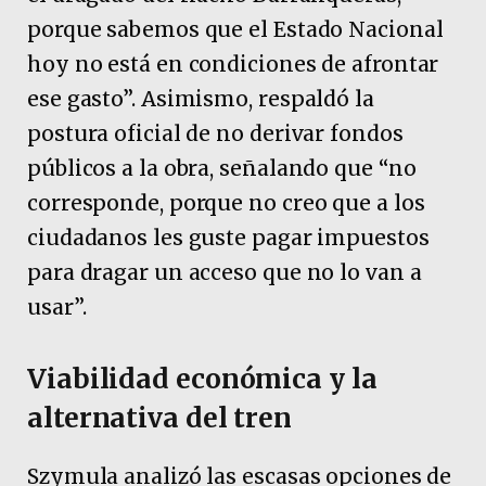
porque sabemos que el Estado Nacional
hoy no está en condiciones de afrontar
ese gasto”. Asimismo, respaldó la
postura oficial de no derivar fondos
públicos a la obra, señalando que “no
corresponde, porque no creo que a los
ciudadanos les guste pagar impuestos
para dragar un acceso que no lo van a
usar”.
Viabilidad económica y la
alternativa del tren
Szymula analizó las escasas opciones de