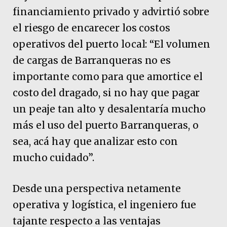
financiamiento privado y advirtió sobre
el riesgo de encarecer los costos
operativos del puerto local: “El volumen
de cargas de Barranqueras no es
importante como para que amortice el
costo del dragado, si no hay que pagar
un peaje tan alto y desalentaría mucho
más el uso del puerto Barranqueras, o
sea, acá hay que analizar esto con
mucho cuidado”.
Desde una perspectiva netamente
operativa y logística, el ingeniero fue
tajante respecto a las ventajas