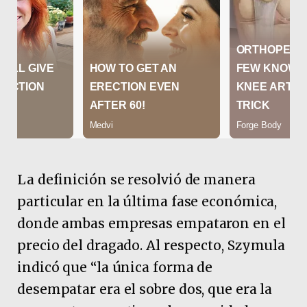
La definición se resolvió de manera
particular en la última fase económica,
donde ambas empresas empataron en el
precio del dragado. Al respecto, Szymula
indicó que “la única forma de
desempatar era el sobre dos, que era la