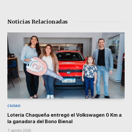
Noticias Relacionadas
CIUDAD
Lotería Chaqueña entregó el Volkswagen 0 Km a
la ganadora del Bono Bienal
7 agosto 2026