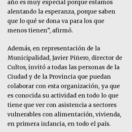
año es muy especial porque estamos
alentando la esperanza, porque saben
que lo qué se dona va para los que
menos tienen”, afirmó.
Además, en representación de la
Municipalidad, Javier Piñero, director de
Cultos, invitó a todas las personas de la
Ciudad y de la Provincia que puedan
colaborar con esta organización, ya que
es conocida su actividad en todo lo que
tiene que ver con asistencia a sectores
vulnerables con alimentación, vivienda,
en primera infancia, en todo el país.