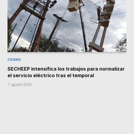
CIUDAD
SECHEEP intensifica los trabajos para normalizar
el servicio eléctrico tras el temporal
7 agosto 2026