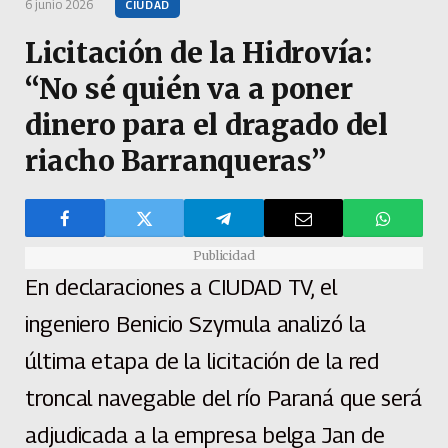
6 junio 2026
CIUDAD
Licitación de la Hidrovía:
“No sé quién va a poner
dinero para el dragado del
riacho Barranqueras”
Publicidad
En declaraciones a CIUDAD TV, el
ingeniero Benicio Szymula analizó la
última etapa de la licitación de la red
troncal navegable del río Paraná que será
adjudicada a la empresa belga Jan de