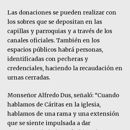
Las donaciones se pueden realizar con
los sobres que se depositan en las
capillas y parroquias y a través de los
canales oficiales. También en los
espacios públicos habrá personas,
identificadas con pecheras y
credenciales, haciendo la recaudación en
urnas cerradas.
Monseñor Alfredo Dus, señaló: “Cuando
hablamos de Cáritas en la iglesia,
hablamos de una rama y una extensión
que se siente impulsada a dar