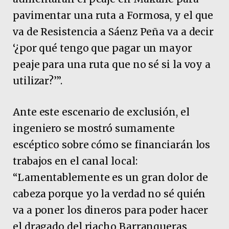
pavimentar una ruta a Formosa, y el que
va de Resistencia a Sáenz Peña va a decir
‘¿por qué tengo que pagar un mayor
peaje para una ruta que no sé si la voy a
utilizar?’”.
Ante este escenario de exclusión, el
ingeniero se mostró sumamente
escéptico sobre cómo se financiarán los
trabajos en el canal local:
“Lamentablemente es un gran dolor de
cabeza porque yo la verdad no sé quién
va a poner los dineros para poder hacer
el dragado del riacho Barranqueras,