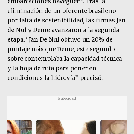
embarcaciones naveguen”. Tras la
eliminación de un oferente brasileño
por falta de sostenibilidad, las firmas Jan
de Nul y Deme avanzaron a la segunda
etapa. “Jan De Nul obtuvo un 20% de
puntaje más que Deme, este segundo
sobre contemplaba la capacidad técnica
y la hoja de ruta para poner en
condiciones la hidrovía”, precisó.
Pubicidad