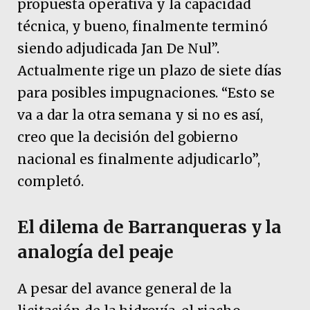
propuesta operativa y la capacidad
técnica, y bueno, finalmente terminó
siendo adjudicada Jan De Nul”.
Actualmente rige un plazo de siete días
para posibles impugnaciones. “Esto se
va a dar la otra semana y si no es así,
creo que la decisión del gobierno
nacional es finalmente adjudicarlo”,
completó.
El dilema de Barranqueras y la
analogía del peaje
A pesar del avance general de la