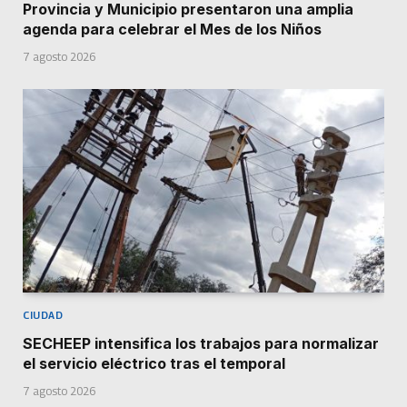
Provincia y Municipio presentaron una amplia
agenda para celebrar el Mes de los Niños
7 agosto 2026
CIUDAD
SECHEEP intensifica los trabajos para normalizar
el servicio eléctrico tras el temporal
7 agosto 2026