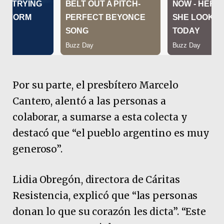
Por su parte, el presbítero Marcelo
Cantero, alentó a las personas a
colaborar, a sumarse a esta colecta y
destacó que “el pueblo argentino es muy
generoso”.
Lidia Obregón, directora de Cáritas
Resistencia, explicó que “las personas
donan lo que su corazón les dicta”. “Este