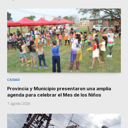
CIUDAD
Provincia y Municipio presentaron una amplia
agenda para celebrar el Mes de los Niños
7 agosto 2026