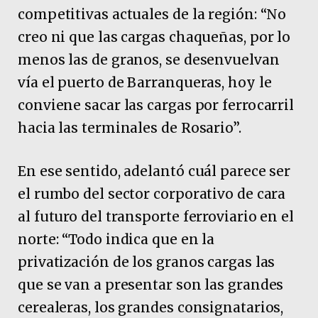
competitivas actuales de la región: “No
creo ni que las cargas chaqueñas, por lo
menos las de granos, se desenvuelvan
vía el puerto de Barranqueras, hoy le
conviene sacar las cargas por ferrocarril
hacia las terminales de Rosario”.
En ese sentido, adelantó cuál parece ser
el rumbo del sector corporativo de cara
al futuro del transporte ferroviario en el
norte: “Todo indica que en la
privatización de los granos cargas las
que se van a presentar son las grandes
cerealeras, los grandes consignatarios,