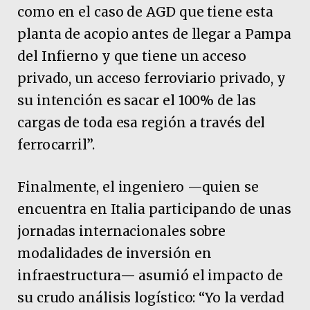
como en el caso de AGD que tiene esta
planta de acopio antes de llegar a Pampa
del Infierno y que tiene un acceso
privado, un acceso ferroviario privado, y
su intención es sacar el 100% de las
cargas de toda esa región a través del
ferrocarril”.
Finalmente, el ingeniero —quien se
encuentra en Italia participando de unas
jornadas internacionales sobre
modalidades de inversión en
infraestructura— asumió el impacto de
su crudo análisis logístico: “Yo la verdad