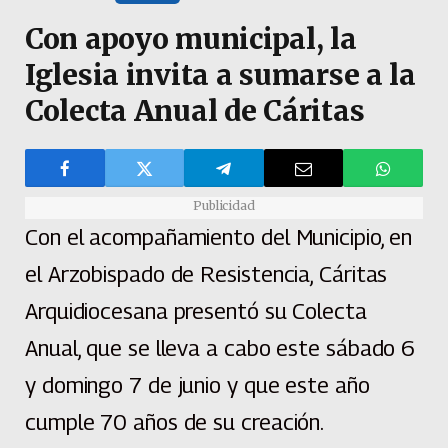
Con apoyo municipal, la
Iglesia invita a sumarse a la
Colecta Anual de Cáritas
Publicidad
Con el acompañamiento del Municipio, en
el Arzobispado de Resistencia, Cáritas
Arquidiocesana presentó su Colecta
Anual, que se lleva a cabo este sábado 6
y domingo 7 de junio y que este año
cumple 70 años de su creación.