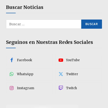
Buscar Noticias
Seguinos en Nuestras Redes Sociales
Facebook
YouTube
WhatsApp
Twitter
Instagram
Twitch