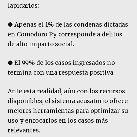
lapidarios:
● Apenas el 1% de las condenas dictadas
en Comodoro Py corresponde a delitos
de alto impacto social.
● El 99% de los casos ingresados no
termina con una respuesta positiva.
Ante esta realidad, aún con los recursos
disponibles, el sistema acusatorio ofrece
mejores herramientas para optimizar su
uso y enfocarlos en los casos más
relevantes.