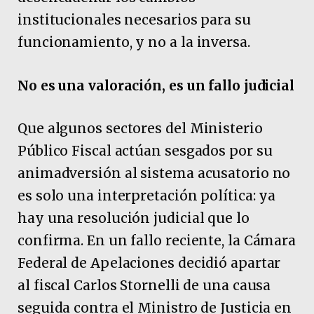
institucionales necesarios para su
funcionamiento, y no a la inversa.
No es una valoración, es un fallo judicial
Que algunos sectores del Ministerio
Público Fiscal actúan sesgados por su
animadversión al sistema acusatorio no
es solo una interpretación política: ya
hay una resolución judicial que lo
confirma. En un fallo reciente, la Cámara
Federal de Apelaciones decidió apartar
al fiscal Carlos Stornelli de una causa
seguida contra el Ministro de Justicia en