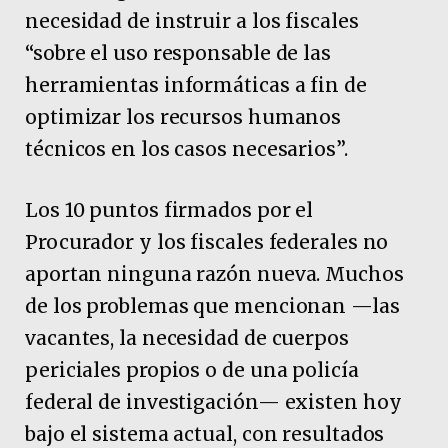
necesidad de instruir a los fiscales
“sobre el uso responsable de las
herramientas informáticas a fin de
optimizar los recursos humanos
técnicos en los casos necesarios”.
Los 10 puntos firmados por el
Procurador y los fiscales federales no
aportan ninguna razón nueva. Muchos
de los problemas que mencionan —las
vacantes, la necesidad de cuerpos
periciales propios o de una policía
federal de investigación— existen hoy
bajo el sistema actual, con resultados