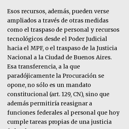
Esos recursos, además, pueden verse
ampliados a través de otras medidas
como el traspaso de personal y recursos
tecnológicos desde el Poder Judicial
hacia el MPF, o el traspaso de la Justicia
Nacional a la Ciudad de Buenos Aires.
Esa transferencia, a la que
paradójicamente la Procuración se
opone, no sólo es un mandato
constitucional (art. 129, CN), sino que
además permitiría reasignar a
funciones federales al personal que hoy
cumple tareas propias de una justicia