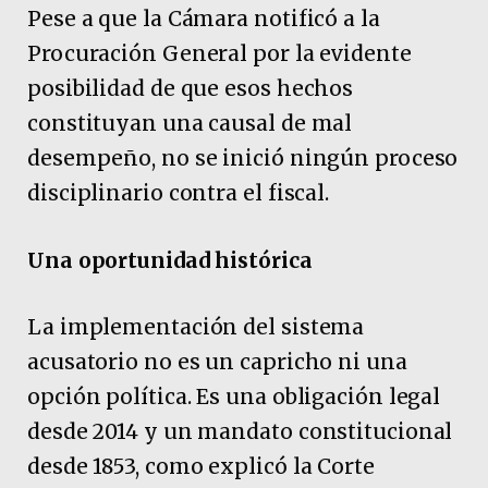
Pese a que la Cámara notificó a la
Procuración General por la evidente
posibilidad de que esos hechos
constituyan una causal de mal
desempeño, no se inició ningún proceso
disciplinario contra el fiscal.
Una oportunidad histórica
La implementación del sistema
acusatorio no es un capricho ni una
opción política. Es una obligación legal
desde 2014 y un mandato constitucional
desde 1853, como explicó la Corte