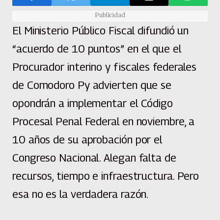
Publicidad
El Ministerio Público Fiscal difundió un
“acuerdo de 10 puntos” en el que el
Procurador interino y fiscales federales
de Comodoro Py advierten que se
opondrán a implementar el Código
Procesal Penal Federal en noviembre, a
10 años de su aprobación por el
Congreso Nacional. Alegan falta de
recursos, tiempo e infraestructura. Pero
esa no es la verdadera razón.