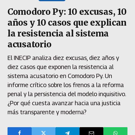
Comodoro Py: 10 excusas, 10
años y 10 casos que explican
la resistencia al sistema
acusatorio
El INECIP analiza diez excusas, diez años y
diez casos que exponen la resistencia al
sistema acusatorio en Comodoro Py. Un
informe crítico sobre los frenos a la reforma
penal y la persistencia del modelo inquisitivo.
¿Por qué cuesta avanzar hacia una justicia
más transparente y moderna?