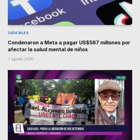
JUDICIALES
Condenaron a Meta a pagar US$567 millones por
afectar la salud mental de niños
7 agosto 2026