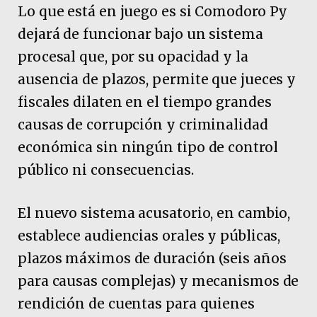
Lo que está en juego es si Comodoro Py
dejará de funcionar bajo un sistema
procesal que, por su opacidad y la
ausencia de plazos, permite que jueces y
fiscales dilaten en el tiempo grandes
causas de corrupción y criminalidad
económica sin ningún tipo de control
público ni consecuencias.
El nuevo sistema acusatorio, en cambio,
establece audiencias orales y públicas,
plazos máximos de duración (seis años
para causas complejas) y mecanismos de
rendición de cuentas para quienes