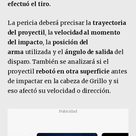
efectuó el tiro.
La pericia deberá precisar la
trayectoria
del proyectil
, la
velocidad al momento
del impacto
, la
posición del
arma
utilizada y el
ángulo de salida
del
disparo. También se analizará si el
proyectil
rebotó en otra superficie
antes
de impactar en la cabeza de Grillo y si
eso afectó su velocidad o dirección.
Pubicidad