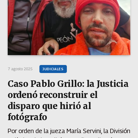
7 agosto 2025
JUDICIALES
Caso Pablo Grillo: la Justicia
ordenó reconstruir el
disparo que hirió al
fotógrafo
Por orden de la jueza María Servini, la División