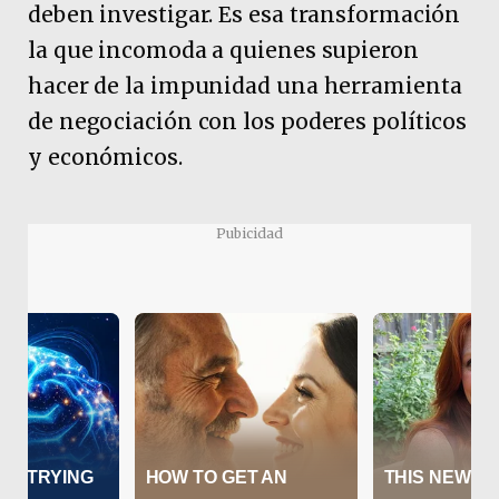
deben investigar. Es esa transformación
la que incomoda a quienes supieron
hacer de la impunidad una herramienta
de negociación con los poderes políticos
y económicos.
Pubicidad