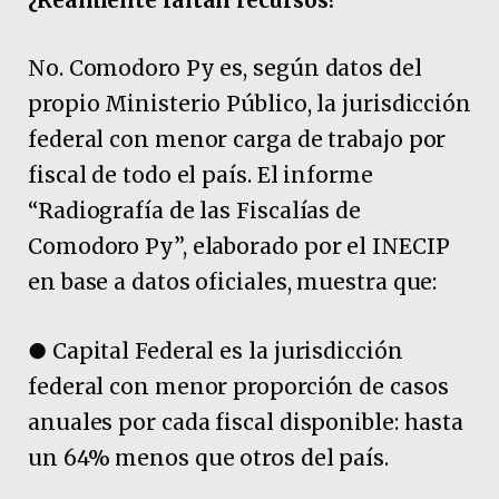
¿Realmente faltan recursos?
No. Comodoro Py es, según datos del
propio Ministerio Público, la jurisdicción
federal con menor carga de trabajo por
fiscal de todo el país. El informe
“Radiografía de las Fiscalías de
Comodoro Py”, elaborado por el INECIP
en base a datos oficiales, muestra que:
● Capital Federal es la jurisdicción
federal con menor proporción de casos
anuales por cada fiscal disponible: hasta
un 64% menos que otros del país.