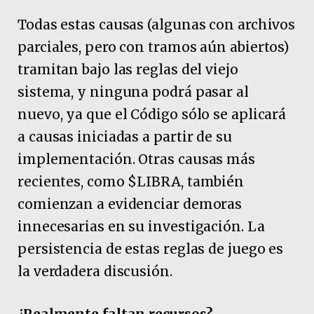
Todas estas causas (algunas con archivos
parciales, pero con tramos aún abiertos)
tramitan bajo las reglas del viejo
sistema, y ninguna podrá pasar al
nuevo, ya que el Código sólo se aplicará
a causas iniciadas a partir de su
implementación. Otras causas más
recientes, como $LIBRA, también
comienzan a evidenciar demoras
innecesarias en su investigación. La
persistencia de estas reglas de juego es
la verdadera discusión.