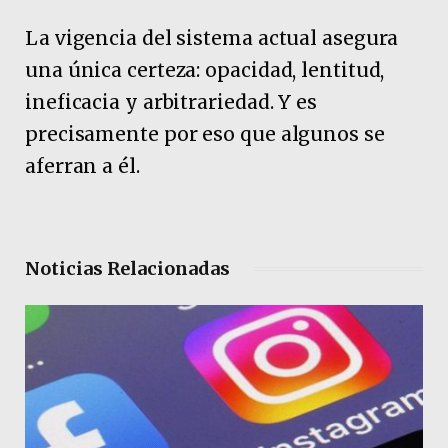
La vigencia del sistema actual asegura
una única certeza: opacidad, lentitud,
ineficacia y arbitrariedad. Y es
precisamente por eso que algunos se
aferran a él.
Noticias Relacionadas