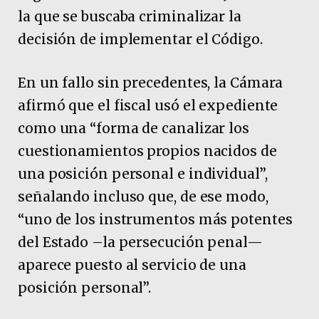
la que se buscaba criminalizar la
decisión de implementar el Código.
En un fallo sin precedentes, la Cámara
afirmó que el fiscal usó el expediente
como una “forma de canalizar los
cuestionamientos propios nacidos de
una posición personal e individual”,
señalando incluso que, de ese modo,
“uno de los instrumentos más potentes
del Estado –la persecución penal—
aparece puesto al servicio de una
posición personal”.