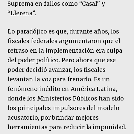
Suprema en fallos como “Casal” y
“Llerena”.
Lo paradójico es que, durante años, los
fiscales federales argumentaron que el
retraso en la implementación era culpa
del poder político. Pero ahora que ese
poder decidió avanzar, los fiscales
levantan la voz para frenarlo. Es un
fenómeno inédito en América Latina,
donde los Ministerios Públicos han sido
los principales impulsores del modelo
acusatorio, por brindar mejores
herramientas para reducir la impunidad.