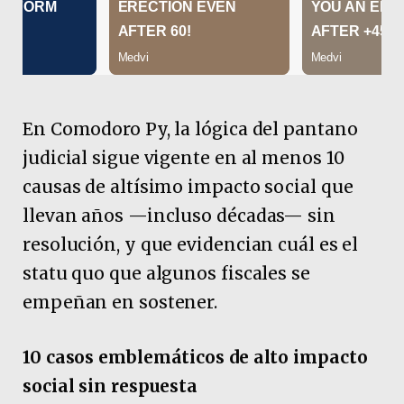
En Comodoro Py, la lógica del pantano
judicial sigue vigente en al menos 10
causas de altísimo impacto social que
llevan años —incluso décadas— sin
resolución, y que evidencian cuál es el
statu quo que algunos fiscales se
empeñan en sostener.
10 casos emblemáticos de alto impacto
social sin respuesta