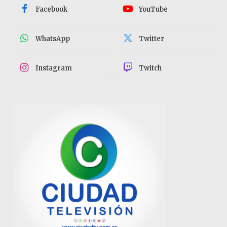
Facebook
YouTube
WhatsApp
Twitter
Instagram
Twitch