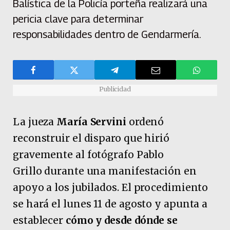
Balística de la Policía porteña realizará una
pericia clave para determinar
responsabilidades dentro de Gendarmería.
Publicidad
La jueza
María Servini
ordenó
reconstruir el disparo que hirió
gravemente al fotógrafo Pablo
Grillo
durante una manifestación en
apoyo a los jubilados. El procedimiento
se hará el lunes 11 de agosto y apunta a
establecer
cómo y desde dónde se