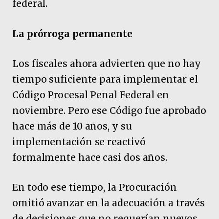
federal.
La prórroga permanente
Los fiscales ahora advierten que no hay
tiempo suficiente para implementar el
Código Procesal Penal Federal en
noviembre. Pero ese Código fue aprobado
hace más de 10 años, y su
implementación se reactivó
formalmente hace casi dos años.
En todo ese tiempo, la Procuración
omitió avanzar en la adecuación a través
de decisiones que no requerían nuevos