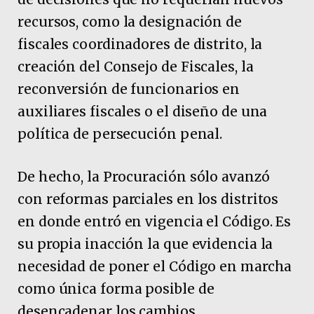
recursos, como la designación de
fiscales coordinadores de distrito, la
creación del Consejo de Fiscales, la
reconversión de funcionarios en
auxiliares fiscales o el diseño de una
política de persecución penal.
De hecho, la Procuración sólo avanzó
con reformas parciales en los distritos
en donde entró en vigencia el Código. Es
su propia inacción la que evidencia la
necesidad de poner el Código en marcha
como única forma posible de
desencadenar los cambios