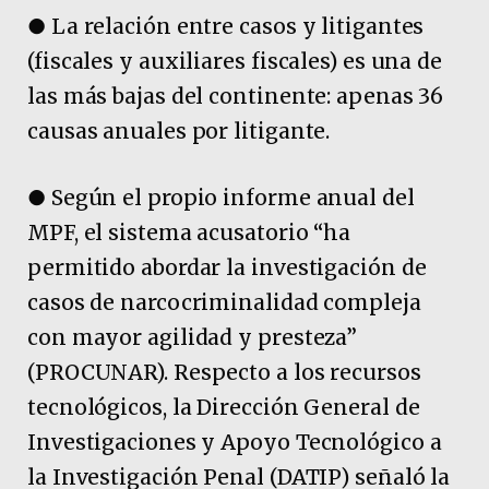
● La relación entre casos y litigantes
(fiscales y auxiliares fiscales) es una de
las más bajas del continente: apenas 36
causas anuales por litigante.
● Según el propio informe anual del
MPF, el sistema acusatorio “ha
permitido abordar la investigación de
casos de narcocriminalidad compleja
con mayor agilidad y presteza”
(PROCUNAR). Respecto a los recursos
tecnológicos, la Dirección General de
Investigaciones y Apoyo Tecnológico a
la Investigación Penal (DATIP) señaló la