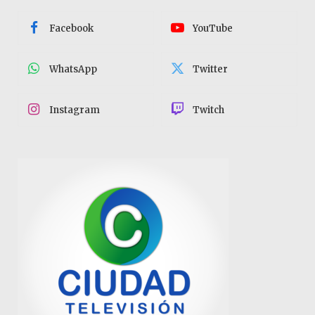
Facebook
YouTube
WhatsApp
Twitter
Instagram
Twitch