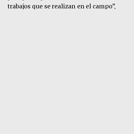
trabajos que se realizan en el campo”,
explicó.
Pubicidad