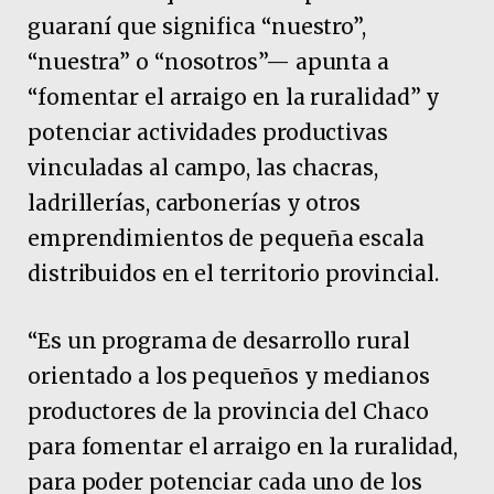
guaraní que significa “nuestro”,
“nuestra” o “nosotros”— apunta a
“fomentar el arraigo en la ruralidad” y
potenciar actividades productivas
vinculadas al campo, las chacras,
ladrillerías, carbonerías y otros
emprendimientos de pequeña escala
distribuidos en el territorio provincial.
“Es un programa de desarrollo rural
orientado a los pequeños y medianos
productores de la provincia del Chaco
para fomentar el arraigo en la ruralidad,
para poder potenciar cada uno de los