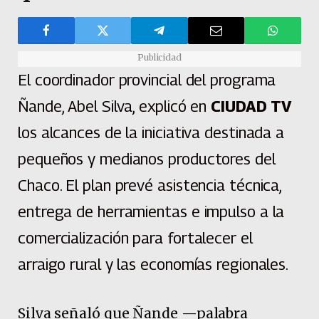
Publicidad
El coordinador provincial del programa
Ñande, Abel Silva, explicó en
CIUDAD TV
los alcances de la iniciativa destinada a
pequeños y medianos productores del
Chaco. El plan prevé asistencia técnica,
entrega de herramientas e impulso a la
comercialización para fortalecer el
arraigo rural y las economías regionales.
Silva señaló que Ñande —palabra