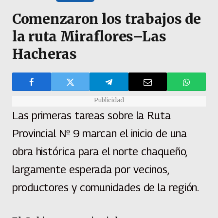
Comenzaron los trabajos de
la ruta Miraflores–Las
Hacheras
Publicidad
Las primeras tareas sobre la Ruta
Provincial Nº 9 marcan el inicio de una
obra histórica para el norte chaqueño,
largamente esperada por vecinos,
productores y comunidades de la región.