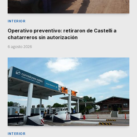
INTERIOR
Operativo preventivo: retiraron de Castelli a
chatarreros sin autorización
6 agosto 2026
INTERIOR