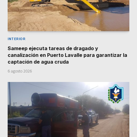
INTERIOR
Sameep ejecuta tareas de dragado y
canalización en Puerto Lavalle para garantizar la
captación de agua cruda
6 agosto 2026