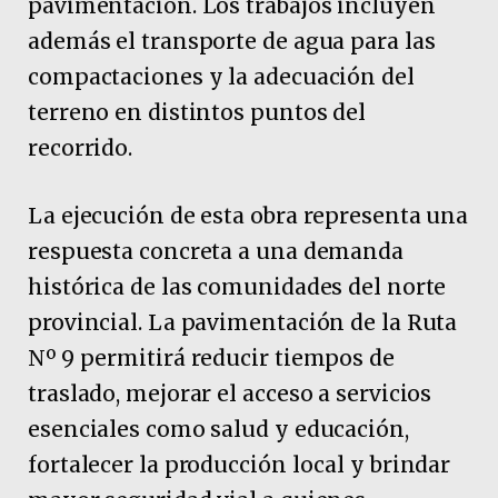
pavimentación. Los trabajos incluyen
además el transporte de agua para las
compactaciones y la adecuación del
terreno en distintos puntos del
recorrido.
La ejecución de esta obra representa una
respuesta concreta a una demanda
histórica de las comunidades del norte
provincial. La pavimentación de la Ruta
Nº 9 permitirá reducir tiempos de
traslado, mejorar el acceso a servicios
esenciales como salud y educación,
fortalecer la producción local y brindar