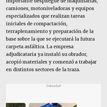
importante despliegue de maquinarias,
camiones, motoniveladoras y equipos
especializados que realizan tareas
iniciales de compactación,
terraplenamiento y preparación de la
base sobre la que se ejecutará la futura
carpeta asfáltica. La empresa
adjudicataria ya instaló su obrador,
acopió materiales y comenzó a trabajar
en distintos sectores de la traza.
Pubicidad