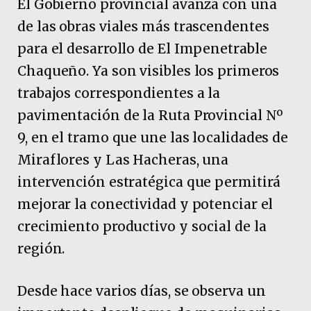
El Gobierno provincial avanza con una
de las obras viales más trascendentes
para el desarrollo de El Impenetrable
Chaqueño. Ya son visibles los primeros
trabajos correspondientes a la
pavimentación de la Ruta Provincial Nº
9, en el tramo que une las localidades de
Miraflores y Las Hacheras, una
intervención estratégica que permitirá
mejorar la conectividad y potenciar el
crecimiento productivo y social de la
región.
Desde hace varios días, se observa un