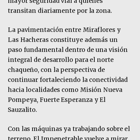
mayor seguridad vial a quienes
transitan diariamente por la zona.
La pavimentación entre Miraflores y
Las Hacheras constituye además un
paso fundamental dentro de una visión
integral de desarrollo para el norte
chaqueño, con la perspectiva de
continuar fortaleciendo la conectividad
hacia localidades como Misión Nueva
Pompeya, Fuerte Esperanza y El
Sauzalito.
Con las máquinas ya trabajando sobre el
terreno, El Impenetrable vuelve a mirar