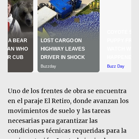
Uno de los frentes de obra se encuentra
en el paraje El Retiro, donde avanzan los
movimientos de suelo y las tareas
necesarias para garantizar las
condiciones técnicas requeridas para la