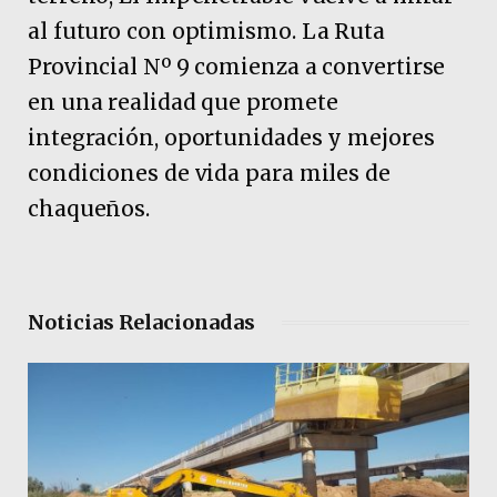
al futuro con optimismo. La Ruta
Provincial Nº 9 comienza a convertirse
en una realidad que promete
integración, oportunidades y mejores
condiciones de vida para miles de
chaqueños.
Noticias Relacionadas