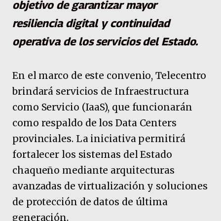
objetivo de garantizar mayor
resiliencia digital y continuidad
operativa de los servicios del Estado.
En el marco de este convenio, Telecentro
brindará servicios de Infraestructura
como Servicio (IaaS), que funcionarán
como respaldo de los Data Centers
provinciales. La iniciativa permitirá
fortalecer los sistemas del Estado
chaqueño mediante arquitecturas
avanzadas de virtualización y soluciones
de protección de datos de última
generación.