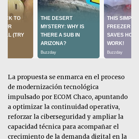
La propuesta se enmarca en el proceso
de modernización tecnológica
impulsado por ECOM Chaco, apuntando
a optimizar la continuidad operativa,
reforzar la ciberseguridad y ampliar la
capacidad técnica para acompañar el
crecimiento de la demanda digital en la