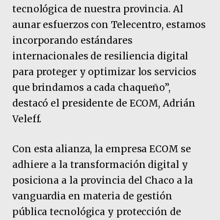
tecnológica de nuestra provincia. Al
aunar esfuerzos con Telecentro, estamos
incorporando estándares
internacionales de resiliencia digital
para proteger y optimizar los servicios
que brindamos a cada chaqueño”,
destacó el presidente de ECOM, Adrián
Veleff.
Con esta alianza, la empresa ECOM se
adhiere a la transformación digital y
posiciona a la provincia del Chaco a la
vanguardia en materia de gestión
pública tecnológica y protección de