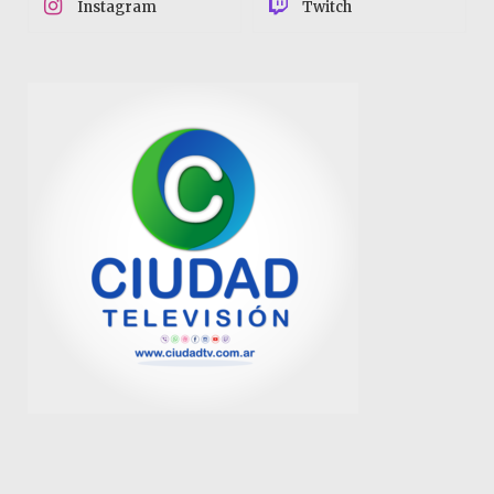
Instagram
Twitch