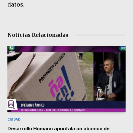
datos.
Noticias Relacionadas
CIUDAD
Desarrollo Humano apuntala un abanico de