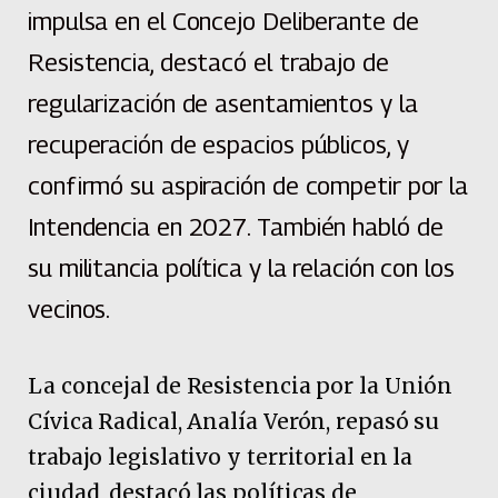
impulsa en el Concejo Deliberante de
Resistencia, destacó el trabajo de
regularización de asentamientos y la
recuperación de espacios públicos, y
confirmó su aspiración de competir por la
Intendencia en 2027. También habló de
su militancia política y la relación con los
vecinos.
La concejal de Resistencia por la Unión
Cívica Radical, Analía Verón, repasó su
trabajo legislativo y territorial en la
ciudad, destacó las políticas de