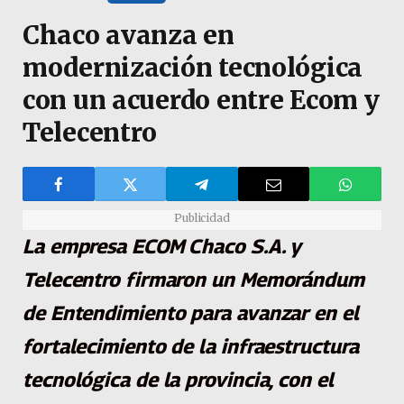
Chaco avanza en
modernización tecnológica
con un acuerdo entre Ecom y
Telecentro
Publicidad
La empresa ECOM Chaco S.A. y
Telecentro firmaron un Memorándum
de Entendimiento para avanzar en el
fortalecimiento de la infraestructura
tecnológica de la provincia, con el