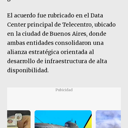
El acuerdo fue rubricado en el Data
Center principal de Telecentro, ubicado
en la ciudad de Buenos Aires, donde
ambas entidades consolidaron una
alianza estratégica orientada al
desarrollo de infraestructura de alta
disponibilidad.
Pubicidad