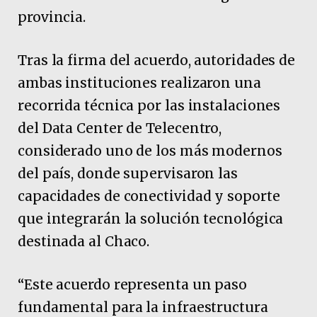
provincia.
Tras la firma del acuerdo, autoridades de
ambas instituciones realizaron una
recorrida técnica por las instalaciones
del Data Center de Telecentro,
considerado uno de los más modernos
del país, donde supervisaron las
capacidades de conectividad y soporte
que integrarán la solución tecnológica
destinada al Chaco.
“Este acuerdo representa un paso
fundamental para la infraestructura