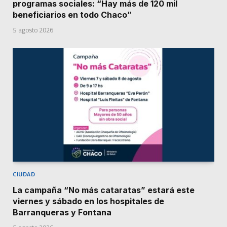
programas sociales: “Hay más de 120 mil
beneficiarios en todo Chaco”
5 agosto 2026
CIUDAD
La campaña “No más cataratas” estará este
viernes y sábado en los hospitales de
Barranqueras y Fontana