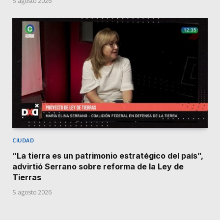
5 agosto 2026
CIUDAD
“La tierra es un patrimonio estratégico del país”,
advirtió Serrano sobre reforma de la Ley de
Tierras
5 agosto 2026