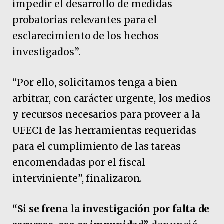
impedir el desarrollo de medidas
probatorias relevantes para el
esclarecimiento de los hechos
investigados”.
“Por ello, solicitamos tenga a bien
arbitrar, con carácter urgente, los medios
y recursos necesarios para proveer a la
UFECI de las herramientas requeridas
para el cumplimiento de las tareas
encomendadas por el fiscal
interviniente”, finalizaron.
“Si se frena la investigación por falta de