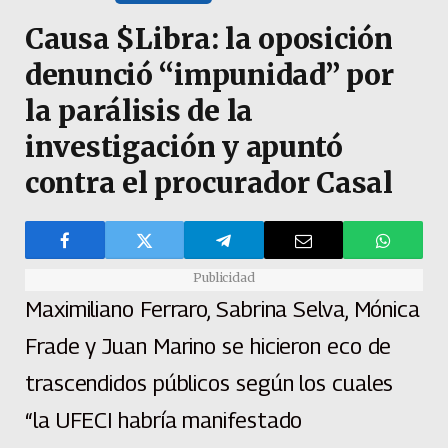
Causa $Libra: la oposición
denunció “impunidad” por
la parálisis de la
investigación y apuntó
contra el procurador Casal
Publicidad
Maximiliano Ferraro, Sabrina Selva, Mónica
Frade y Juan Marino se hicieron eco de
trascendidos públicos según los cuales
“la UFECI habría manifestado