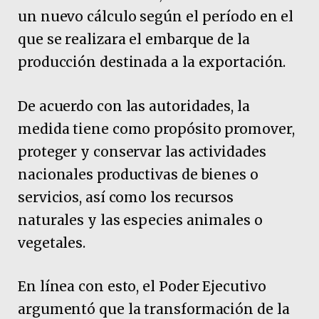
un nuevo cálculo según el período en el
que se realizara el embarque de la
producción destinada a la exportación.
De acuerdo con las autoridades, la
medida tiene como propósito promover,
proteger y conservar las actividades
nacionales productivas de bienes o
servicios, así como los recursos
naturales y las especies animales o
vegetales.
En línea con esto, el Poder Ejecutivo
argumentó que la transformación de la