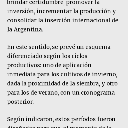
brindar certidumbre, promover la
inversión, incrementar la producción y
consolidar la inserción internacional de
la Argentina.
En este sentido, se prevé un esquema
diferenciado según los ciclos
productivos: uno de aplicación
inmediata para los cultivos de invierno,
dada la proximidad de la siembra, y otro
para los de verano, con un cronograma
posterior.
Según indicaron, estos períodos fueron