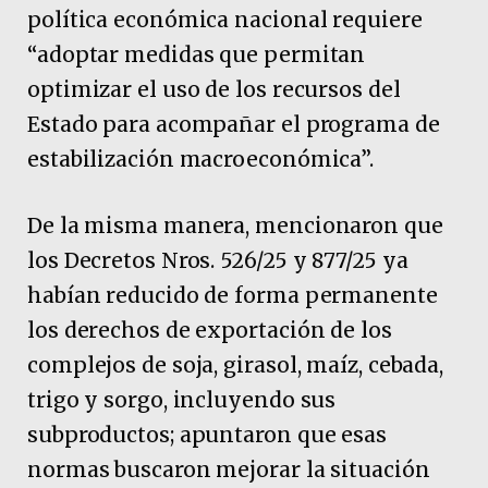
política económica nacional requiere
“adoptar medidas que permitan
optimizar el uso de los recursos del
Estado para acompañar el programa de
estabilización macroeconómica”.
De la misma manera, mencionaron que
los Decretos Nros. 526/25 y 877/25 ya
habían reducido de forma permanente
los derechos de exportación de los
complejos de soja, girasol, maíz, cebada,
trigo y sorgo, incluyendo sus
subproductos; apuntaron que esas
normas buscaron mejorar la situación