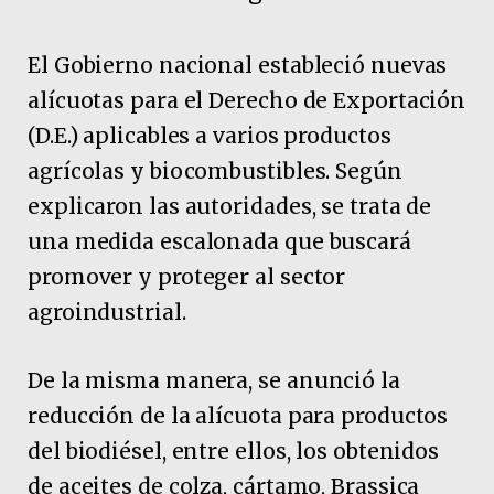
El Gobierno nacional estableció nuevas
alícuotas para el Derecho de Exportación
(D.E.) aplicables a varios productos
agrícolas y biocombustibles. Según
explicaron las autoridades, se trata de
una medida escalonada que buscará
promover y proteger al sector
agroindustrial.
De la misma manera, se anunció la
reducción de la alícuota para productos
del biodiésel, entre ellos, los obtenidos
de aceites de colza, cártamo, Brassica