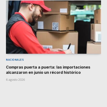
NACIONALES
Compras puerta a puerta: las importaciones
alcanzaron en junio un récord histórico
6 agosto 2026