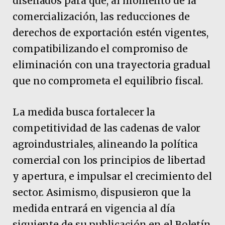
diseñados para que, al momento de la
comercialización, las reducciones de
derechos de exportación estén vigentes,
compatibilizando el compromiso de
eliminación con una trayectoria gradual
que no comprometa el equilibrio fiscal.
La medida busca fortalecer la
competitividad de las cadenas de valor
agroindustriales, alineando la política
comercial con los principios de libertad
y apertura, e impulsar el crecimiento del
sector. Asimismo, dispusieron que la
medida entrará en vigencia al día
siguiente de su publicación en el Boletín