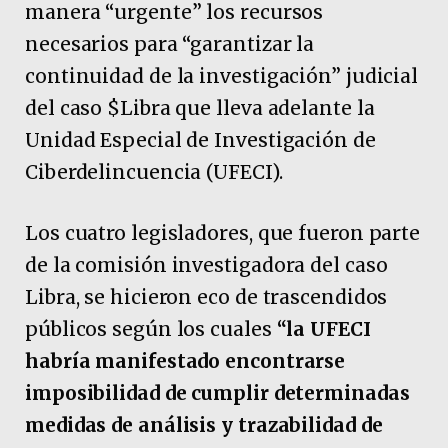
manera “urgente” los recursos
necesarios para “garantizar la
continuidad de la investigación” judicial
del caso $Libra que lleva adelante la
Unidad Especial de Investigación de
Ciberdelincuencia (UFECI).
Los cuatro legisladores, que fueron parte
de la comisión investigadora del caso
Libra, se hicieron eco de trascendidos
públicos según los cuales
“la UFECI
habría manifestado encontrarse
imposibilidad de cumplir determinadas
medidas de análisis y trazabilidad de