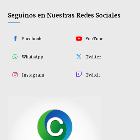
Seguinos en Nuestras Redes Sociales
Facebook
YouTube
WhatsApp
Twitter
Instagram
Twitch