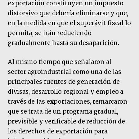
exportación constituyen un impuesto
distorsivo que debería eliminarse y que,
en la medida en que el superávit fiscal lo
permita, se irán reduciendo
gradualmente hasta su desaparición.
Al mismo tiempo que señalaron al
sector agroindustrial como una de las
principales fuentes de generación de
divisas, desarrollo regional y empleo a
través de las exportaciones, remarcaron
que se trata de un programa gradual,
previsible y verificable de reducción de
los derechos de exportación para