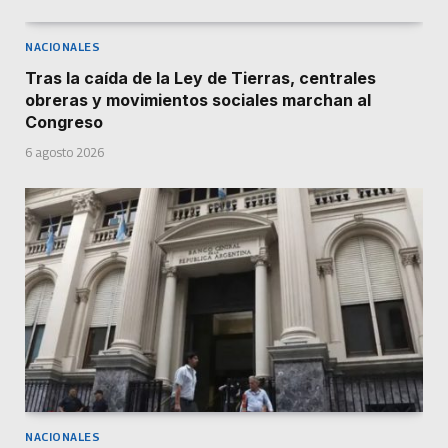
NACIONALES
Tras la caída de la Ley de Tierras, centrales
obreras y movimientos sociales marchan al
Congreso
6 agosto 2026
NACIONALES