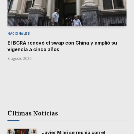
NACIONALES
El BCRA renovó el swap con China y amplió su
vigencia a cinco años
5 agosto 2026
Últimas Noticias
Javier Milei se reunió con el