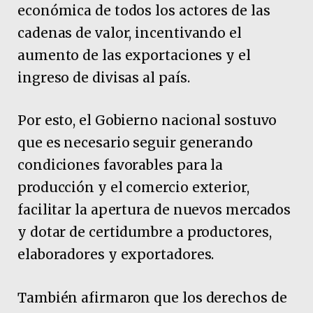
económica de todos los actores de las
cadenas de valor, incentivando el
aumento de las exportaciones y el
ingreso de divisas al país.
Por esto, el Gobierno nacional sostuvo
que es necesario seguir generando
condiciones favorables para la
producción y el comercio exterior,
facilitar la apertura de nuevos mercados
y dotar de certidumbre a productores,
elaboradores y exportadores.
También afirmaron que los derechos de