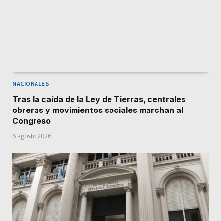
NACIONALES
Tras la caída de la Ley de Tierras, centrales
obreras y movimientos sociales marchan al
Congreso
6 agosto 2026