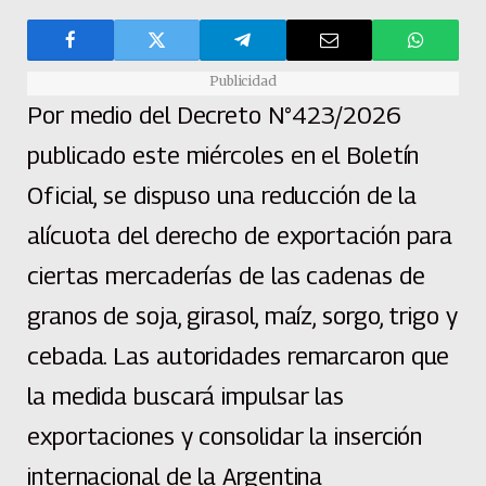
Publicidad
Por medio del Decreto N°423/2026
publicado este miércoles en el Boletín
Oficial, se dispuso una reducción de la
alícuota del derecho de exportación para
ciertas mercaderías de las cadenas de
granos de soja, girasol, maíz, sorgo, trigo y
cebada. Las autoridades remarcaron que
la medida buscará impulsar las
exportaciones y consolidar la inserción
internacional de la Argentina