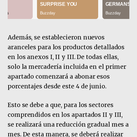
Además, se establecieron nuevos
aranceles para los productos detallados
en los anexos I, II y III. De todas ellas,
solo la mercadería incluida en el primer
apartado comenzará a abonar esos
porcentajes desde este 4 de junio.
Esto se debe a que, para los sectores
comprendidos en los apartados II y III,
se realizará una reducción gradual mes a
mes. De esta manera, se deberá realizar