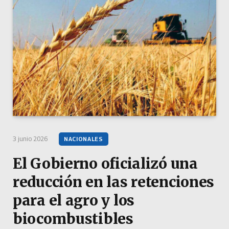
3 junio 2026
NACIONALES
El Gobierno oficializó una
reducción en las retenciones
para el agro y los
biocombustibles