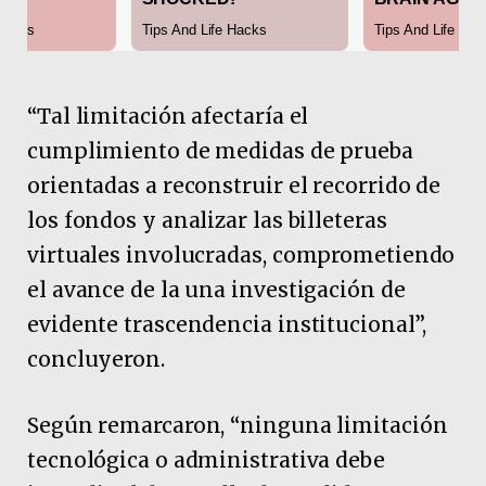
“Tal limitación afectaría el
cumplimiento de medidas de prueba
orientadas a reconstruir el recorrido de
los fondos y analizar las billeteras
virtuales involucradas, comprometiendo
el avance de la una investigación de
evidente trascendencia institucional”,
concluyeron.
Según remarcaron, “ninguna limitación
tecnológica o administrativa debe