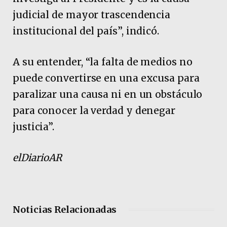
judicial de mayor trascendencia
institucional del país”, indicó.
A su entender, “la falta de medios no
puede convertirse en una excusa para
paralizar una causa ni en un obstáculo
para conocer la verdad y denegar
justicia”.
elDiarioAR
Noticias Relacionadas