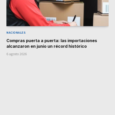
NACIONALES
Compras puerta a puerta: las importaciones
alcanzaron en junio un récord histórico
6 agosto 2026