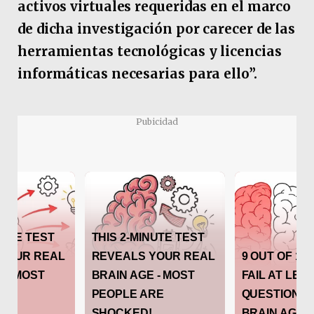
activos virtuales requeridas en el marco
de dicha investigación por carecer de las
herramientas tecnológicas y licencias
informáticas necesarias para ello”.
Pubicidad