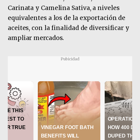
Carinata y Camelina Sativa, a niveles
equivalentes a los de la exportación de
aceites, con la finalidad de diversificar y
ampliar mercados.
Pubicidad