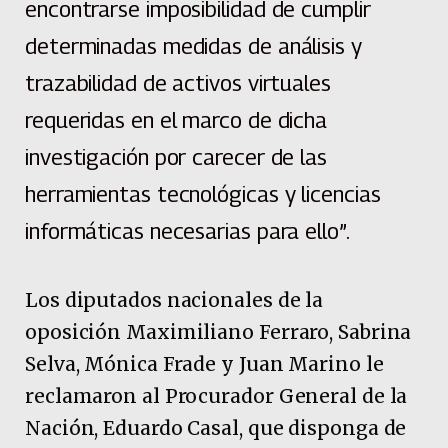
encontrarse imposibilidad de cumplir
determinadas medidas de análisis y
trazabilidad de activos virtuales
requeridas en el marco de dicha
investigación por carecer de las
herramientas tecnológicas y licencias
informáticas necesarias para ello”.
Los diputados nacionales de la
oposición Maximiliano Ferraro, Sabrina
Selva, Mónica Frade y Juan Marino le
reclamaron al Procurador General de la
Nación, Eduardo Casal, que disponga de