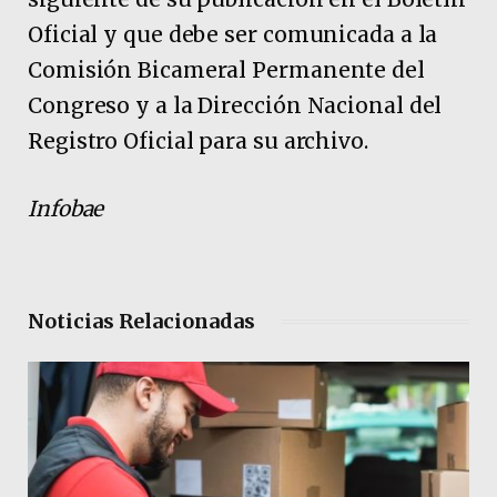
Oficial y que debe ser comunicada a la
Comisión Bicameral Permanente del
Congreso y a la Dirección Nacional del
Registro Oficial para su archivo.
Infobae
Noticias Relacionadas