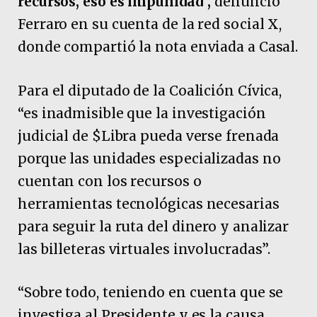
recursos, eso es impunidad”,
denunció
Ferraro en su cuenta de la red social X,
donde compartió la nota enviada a Casal.
Para el diputado de la Coalición Cívica,
“es inadmisible que la investigación
judicial de $Libra pueda verse frenada
porque las unidades especializadas no
cuentan con los recursos o
herramientas tecnológicas necesarias
para seguir la ruta del dinero y analizar
las billeteras virtuales involucradas”.
“Sobre todo, teniendo en cuenta que se
investiga al Presidente y es la causa