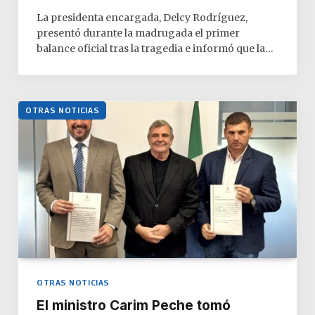
La presidenta encargada, Delcy Rodríguez,
presentó durante la madrugada el primer
balance oficial tras la tragedia e informó que la…
OTRAS NOTICIAS
OTRAS NOTICIAS
El ministro Carim Peche tomó