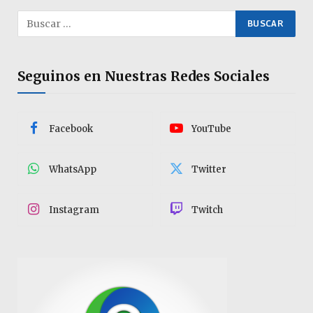
Seguinos en Nuestras Redes Sociales
Facebook
YouTube
WhatsApp
Twitter
Instagram
Twitch