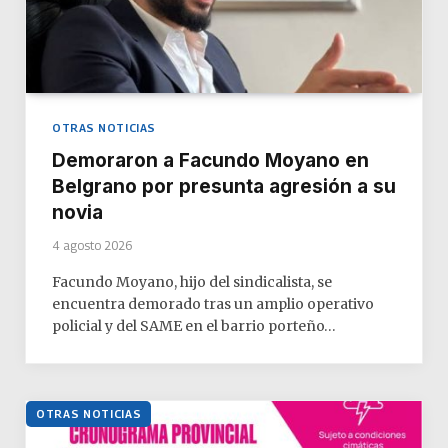
OTRAS NOTICIAS
Demoraron a Facundo Moyano en
Belgrano por presunta agresión a su
novia
4 agosto 2026
Facundo Moyano, hijo del sindicalista, se
encuentra demorado tras un amplio operativo
policial y del SAME en el barrio porteño…
OTRAS NOTICIAS