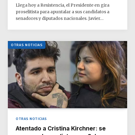
Llega hoy a Resistencia, el Presidente en gira
proselitista para apuntalar a sus candidatos a
senadores y diputados nacionales. Javier…
OTRAS NOTICIAS
OTRAS NOTICIAS
Atentado a Cristina Kirchner: se