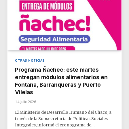
OTRAS NOTICIAS
Programa Ñachec: este martes
entregan módulos alimentarios en
Fontana, Barranqueras y Puerto
Vilelas
14 julio 2026
El Ministerio de Desarrollo Humano del Chaco, a
través de la Subsecretaría de Políticas Sociales
Integrales, informó el cronograma de…