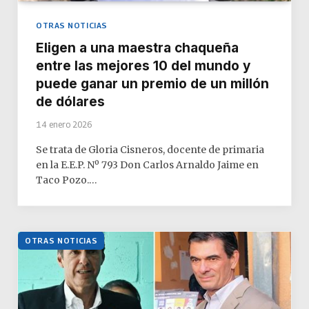
OTRAS NOTICIAS
Eligen a una maestra chaqueña
entre las mejores 10 del mundo y
puede ganar un premio de un millón
de dólares
14 enero 2026
Se trata de Gloria Cisneros, docente de primaria
en la E.E.P. Nº 793 Don Carlos Arnaldo Jaime en
Taco Pozo.…
OTRAS NOTICIAS