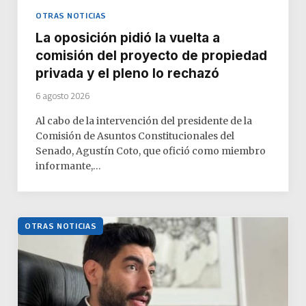
OTRAS NOTICIAS
La oposición pidió la vuelta a
comisión del proyecto de propiedad
privada y el pleno lo rechazó
6 agosto 2026
Al cabo de la intervención del presidente de la
Comisión de Asuntos Constitucionales del
Senado, Agustín Coto, que ofició como miembro
informante,…
OTRAS NOTICIAS