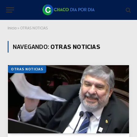
Inicio
»
OTRAS NOTICIAS
NAVEGANDO:
OTRAS NOTICIAS
OTRAS NOTICIAS