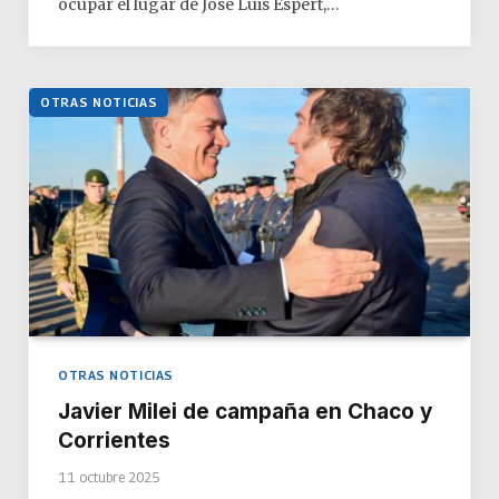
ocupar el lugar de José Luis Espert,…
OTRAS NOTICIAS
OTRAS NOTICIAS
Javier Milei de campaña en Chaco y
Corrientes
11 octubre 2025