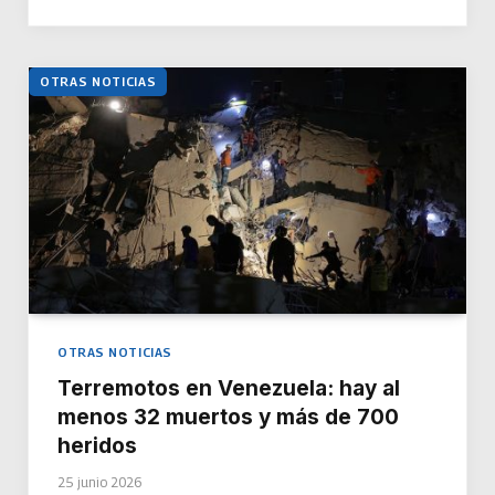
OTRAS NOTICIAS
OTRAS NOTICIAS
Terremotos en Venezuela: hay al
menos 32 muertos y más de 700
heridos
25 junio 2026