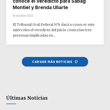
conoce el veredicto para Sabag
Montiel y Brenda Uliarte
8 octubre 2025
El Tribunal Oral Federal N°6 dará a conocer este
miércoles el veredicto del juicio contra las tres
personas implicadas en…
CARGAR MÁS NOTICIAS
Últimas Noticias