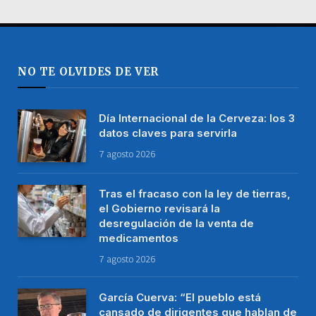
NO TE OLVIDES DE VER
Día Internacional de la Cerveza: los 3
datos claves para servirla
7 agosto 2026
Tras el fracaso con la ley de tierras,
el Gobierno revisará la
desregulación de la venta de
medicamentos
7 agosto 2026
García Cuerva: “El pueblo está
cansado de dirigentes que hablan de