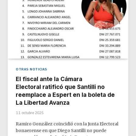
OTRAS NOTICIAS
El fiscal ante la Cámara
Electoral ratificó que Santilli no
reemplace a Espert en la boleta de
La Libertad Avanza
11 octubre 2025
Ramiro González coincidió con la Junta Electoral
bonaerense en que Diego Santilli no puede