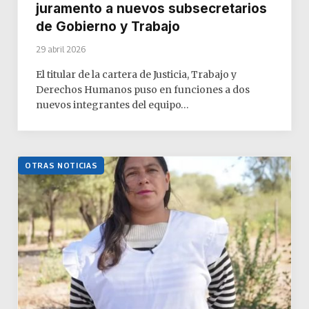
juramento a nuevos subsecretarios
de Gobierno y Trabajo
29 abril 2026
El titular de la cartera de Justicia, Trabajo y
Derechos Humanos puso en funciones a dos
nuevos integrantes del equipo…
OTRAS NOTICIAS