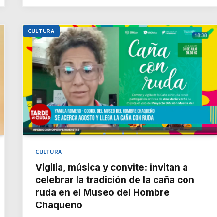
CULTURA
CULTURA
Vigilia, música y convite: invitan a
celebrar la tradición de la caña con
ruda en el Museo del Hombre
Chaqueño