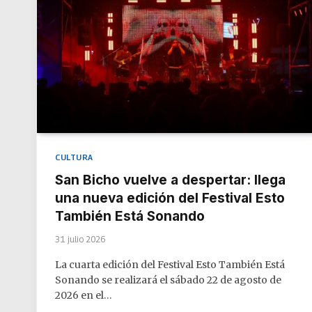
CULTURA
San Bicho vuelve a despertar: llega
una nueva edición del Festival Esto
También Está Sonando
31 julio 2026
La cuarta edición del Festival Esto También Está
Sonando se realizará el sábado 22 de agosto de
2026 en el…