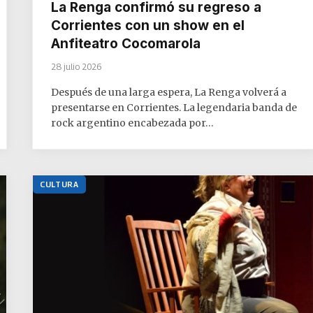
La Renga confirmó su regreso a
Corrientes con un show en el
Anfiteatro Cocomarola
28 julio 2026
Después de una larga espera, La Renga volverá a
presentarse en Corrientes. La legendaria banda de
rock argentino encabezada por…
CULTURA