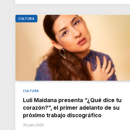
CULTURA
CULTURA
Luli Maidana presenta “¿Qué dice tu
corazón?”, el primer adelanto de su
próximo trabajo discográfico
30 julio 2026