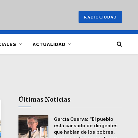
RADIOCIUDAD
CIALES
ACTUALIDAD
Últimas Noticias
García Cuerva: “El pueblo
está cansado de dirigentes
que hablan de los pobres,