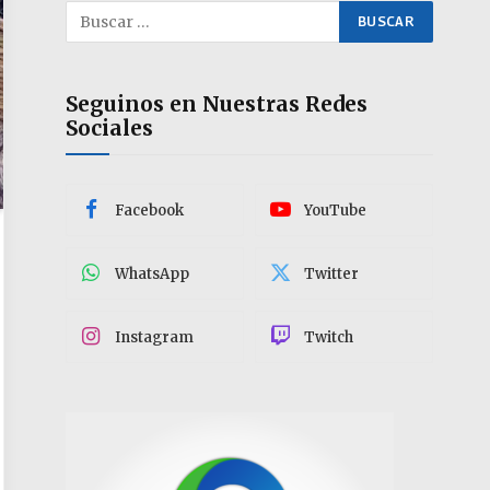
Seguinos en Nuestras Redes
Sociales
Facebook
YouTube
WhatsApp
Twitter
Instagram
Twitch