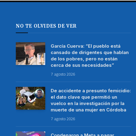
NO TE OLVIDES DE VER
García Cuerva: “El pueblo está
cansado de dirigentes que hablan
de los pobres, pero no están
cerca de sus necesidades”
7 agosto 2026
De accidente a presunto femicidio:
el dato clave que permitió un
vuelco en la investigación por la
muerte de una mujer en Córdoba
7 agosto 2026
Condenaron a Meta a pagar