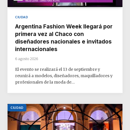
CIUDAD
Argentina Fashion Week llegará por
primera vez al Chaco con
diseñadores nacionales e invitados
internacionales
6 agosto 2026
El evento se realizará el 13 de septiembre y
reunirá a modelos, diseñadores, maquilladores y
profesionales de la moda de…
CIUDAD