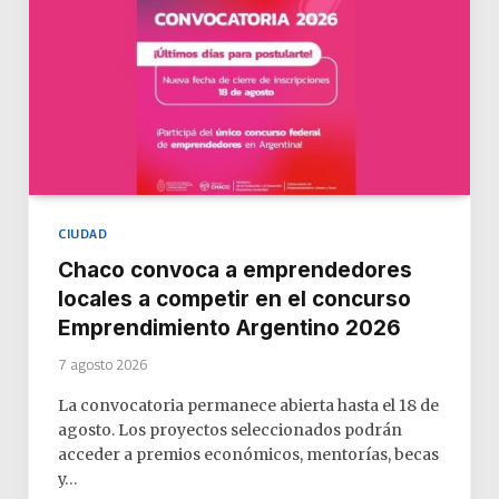
CIUDAD
Chaco convoca a emprendedores
locales a competir en el concurso
Emprendimiento Argentino 2026
7 agosto 2026
La convocatoria permanece abierta hasta el 18 de
agosto. Los proyectos seleccionados podrán
acceder a premios económicos, mentorías, becas
y…