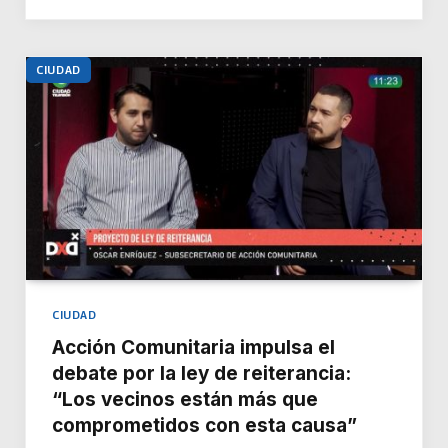
CIUDAD
CIUDAD
Acción Comunitaria impulsa el
debate por la ley de reiterancia:
“Los vecinos están más que
comprometidos con esta causa”