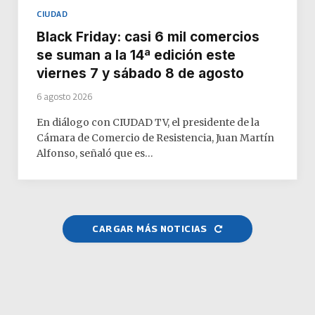
CIUDAD
Black Friday: casi 6 mil comercios
se suman a la 14ª edición este
viernes 7 y sábado 8 de agosto
6 agosto 2026
En diálogo con CIUDAD TV, el presidente de la
Cámara de Comercio de Resistencia, Juan Martín
Alfonso, señaló que es…
CARGAR MÁS NOTICIAS