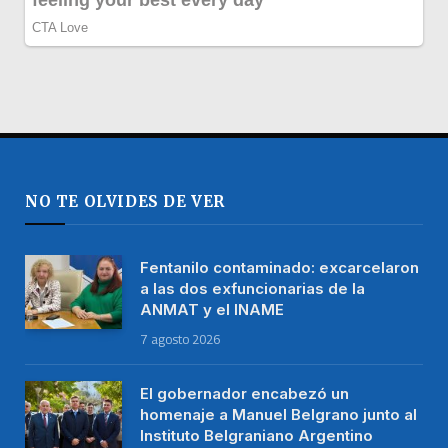
NO TE OLVIDES DE VER
Fentanilo contaminado: excarcelaron
a las dos exfuncionarias de la
ANMAT y el INAME
7 agosto 2026
El gobernador encabezó un
homenaje a Manuel Belgrano junto al
Instituto Belgraniano Argentino