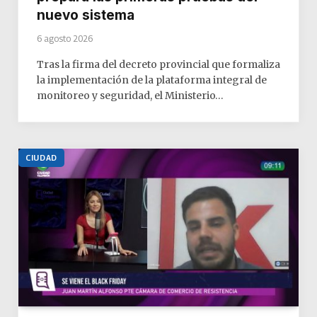
nuevo sistema
6 agosto 2026
Tras la firma del decreto provincial que formaliza
la implementación de la plataforma integral de
monitoreo y seguridad, el Ministerio…
CIUDAD