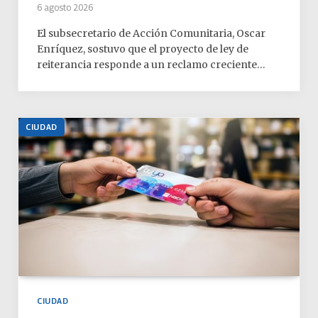
6 agosto 2026
El subsecretario de Acción Comunitaria, Oscar
Enríquez, sostuvo que el proyecto de ley de
reiterancia responde a un reclamo creciente…
CIUDAD
CIUDAD