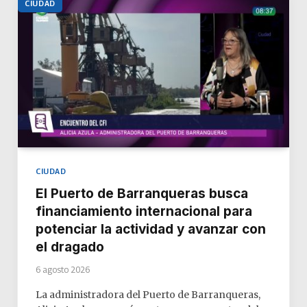
CIUDAD
CIUDAD
El Puerto de Barranqueras busca
financiamiento internacional para
potenciar la actividad y avanzar con
el dragado
6 agosto 2026
La administradora del Puerto de Barranqueras,