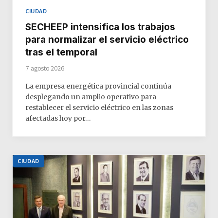
CIUDAD
SECHEEP intensifica los trabajos
para normalizar el servicio eléctrico
tras el temporal
7 agosto 2026
La empresa energética provincial continúa
desplegando un amplio operativo para
restablecer el servicio eléctrico en las zonas
afectadas hoy por…
CIUDAD