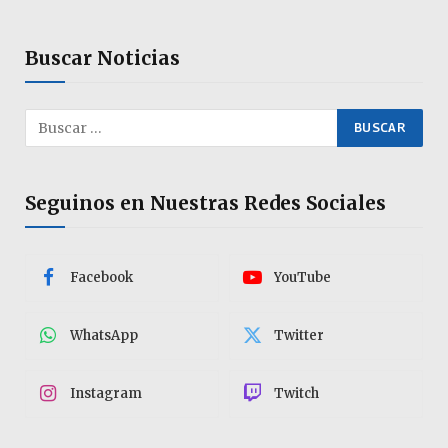
Buscar Noticias
Seguinos en Nuestras Redes Sociales
Facebook
YouTube
WhatsApp
Twitter
Instagram
Twitch