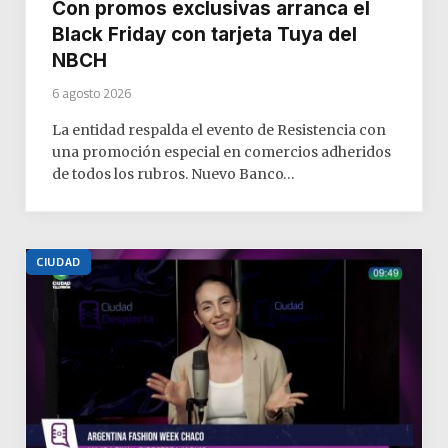
Con promos exclusivas arranca el
Black Friday con tarjeta Tuya del
NBCH
6 agosto 2026
La entidad respalda el evento de Resistencia con
una promoción especial en comercios adheridos
de todos los rubros. Nuevo Banco…
CIUDAD