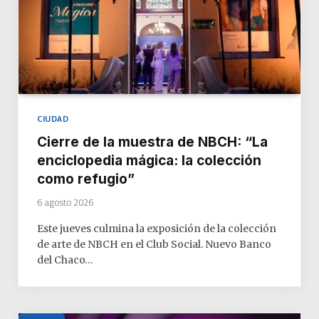
CIUDAD
Cierre de la muestra de NBCH: “La
enciclopedia mágica: la colección
como refugio”
6 agosto 2026
Este jueves culmina la exposición de la colección
de arte de NBCH en el Club Social. Nuevo Banco
del Chaco…