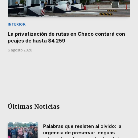
INTERIOR
La privatización de rutas en Chaco contará con
peajes de hasta $4.259
6 agosto 2026
Últimas Noticias
Palabras que resisten al olvido: la
urgencia de preservar lenguas