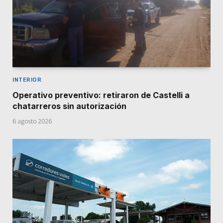
INTERIOR
Operativo preventivo: retiraron de Castelli a
chatarreros sin autorización
6 agosto 2026