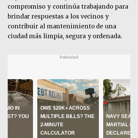
compromiso y continúa trabajando para
brindar respuestas a los vecinos y
contribuir al mantenimiento de una
ciudad más limpia, segura y ordenada.
Pubicidad