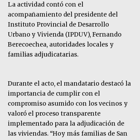
La actividad contó con el
acompañamiento del presidente del
Instituto Provincial de Desarrollo
Urbano y Vivienda (IPDUV), Fernando
Berecoechea, autoridades locales y
familias adjudicatarias.
Durante el acto, el mandatario destacó la
importancia de cumplir con el
compromiso asumido con los vecinos y
valoró el proceso transparente
implementado para la adjudicación de
las viviendas. “Hoy más familias de San