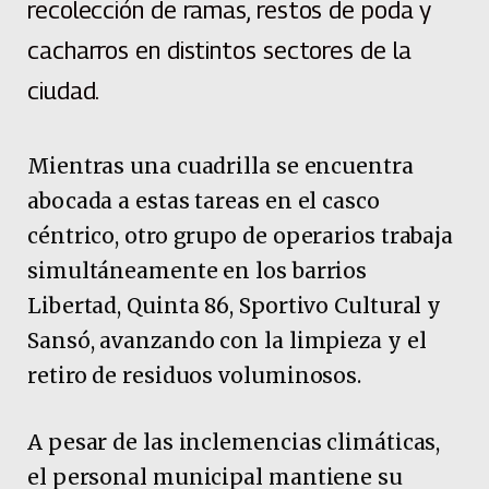
recolección de ramas, restos de poda y
cacharros en distintos sectores de la
ciudad.
Mientras una cuadrilla se encuentra
abocada a estas tareas en el casco
céntrico, otro grupo de operarios trabaja
simultáneamente en los barrios
Libertad, Quinta 86, Sportivo Cultural y
Sansó, avanzando con la limpieza y el
retiro de residuos voluminosos.
A pesar de las inclemencias climáticas,
el personal municipal mantiene su