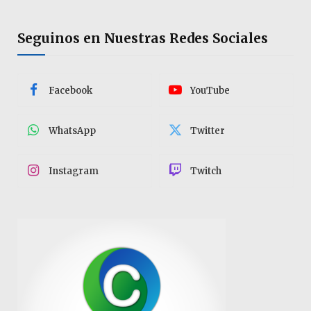
Seguinos en Nuestras Redes Sociales
Facebook
YouTube
WhatsApp
Twitter
Instagram
Twitch