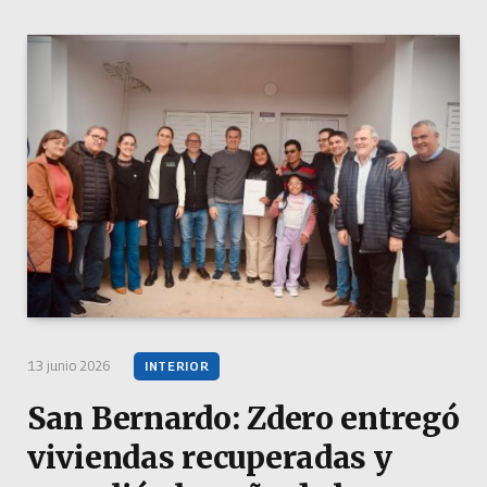
13 junio 2026
INTERIOR
San Bernardo: Zdero entregó
viviendas recuperadas y