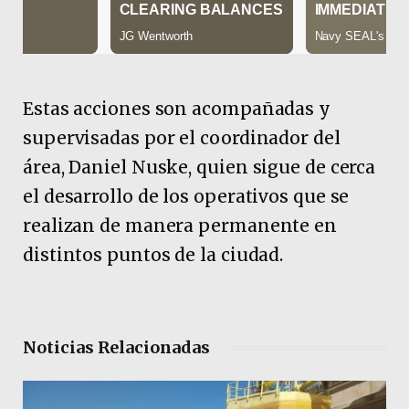
Estas acciones son acompañadas y
supervisadas por el coordinador del
área, Daniel Nuske, quien sigue de cerca
el desarrollo de los operativos que se
realizan de manera permanente en
distintos puntos de la ciudad.
Noticias Relacionadas