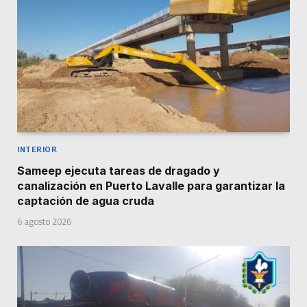
INTERIOR
Sameep ejecuta tareas de dragado y
canalización en Puerto Lavalle para garantizar la
captación de agua cruda
6 agosto 2026