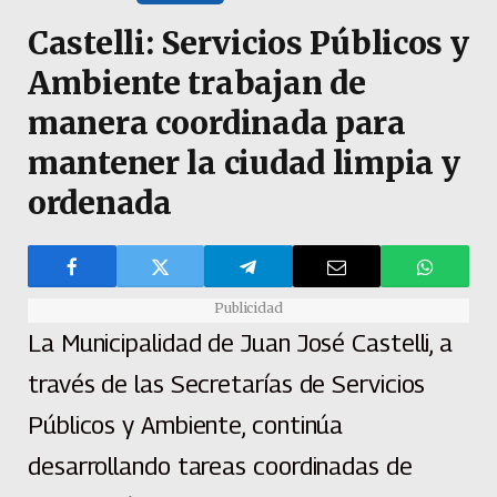
Castelli: Servicios Públicos y
Ambiente trabajan de
manera coordinada para
mantener la ciudad limpia y
ordenada
Publicidad
La Municipalidad de Juan José Castelli, a
través de las Secretarías de Servicios
Públicos y Ambiente, continúa
desarrollando tareas coordinadas de