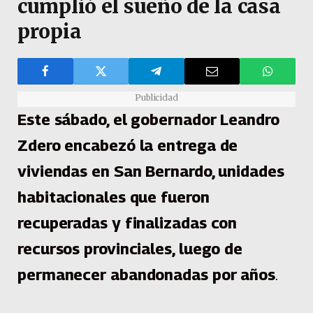
cumplió el sueño de la casa
propia
Publicidad
Este sábado, el gobernador Leandro
Zdero encabezó la entrega de
viviendas en San Bernardo, unidades
habitacionales que fueron
recuperadas y finalizadas con
recursos provinciales, luego de
permanecer abandonadas por años
.