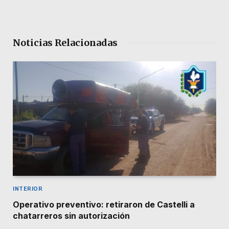
Noticias Relacionadas
INTERIOR
Operativo preventivo: retiraron de Castelli a
chatarreros sin autorización