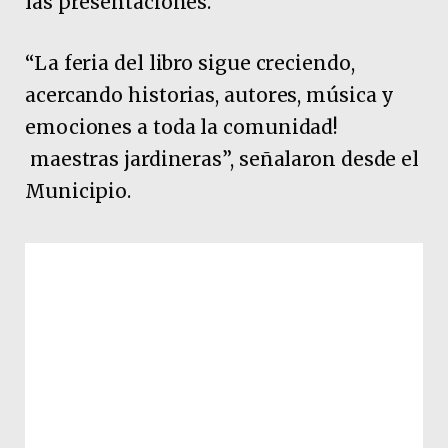
las presentaciones.
“La feria del libro sigue creciendo,
acercando historias, autores, música y
emociones a toda la comunidad!
maestras jardineras”, señalaron desde el
Municipio.