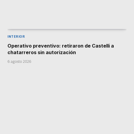
INTERIOR
Operativo preventivo: retiraron de Castelli a
chatarreros sin autorización
6 agosto 2026