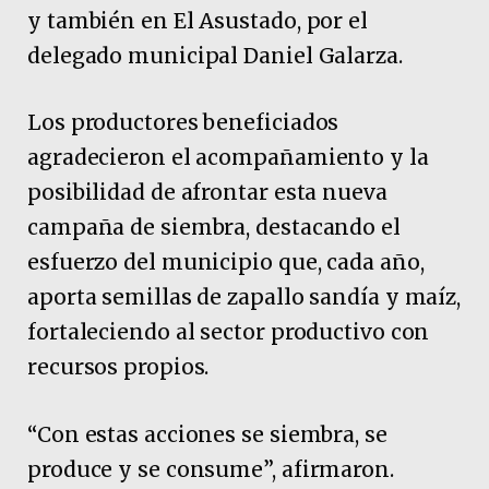
y también en El Asustado, por el
delegado municipal Daniel Galarza.
Los productores beneficiados
agradecieron el acompañamiento y la
posibilidad de afrontar esta nueva
campaña de siembra, destacando el
esfuerzo del municipio que, cada año,
aporta semillas de zapallo sandía y maíz,
fortaleciendo al sector productivo con
recursos propios.
“Con estas acciones se siembra, se
produce y se consume”, afirmaron.