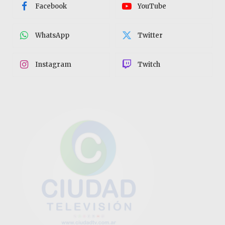
Facebook
YouTube
WhatsApp
Twitter
Instagram
Twitch