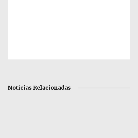
Noticias Relacionadas