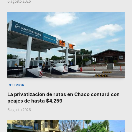
6 agosto 2026
INTERIOR
La privatización de rutas en Chaco contará con
peajes de hasta $4.259
6 agosto 2026