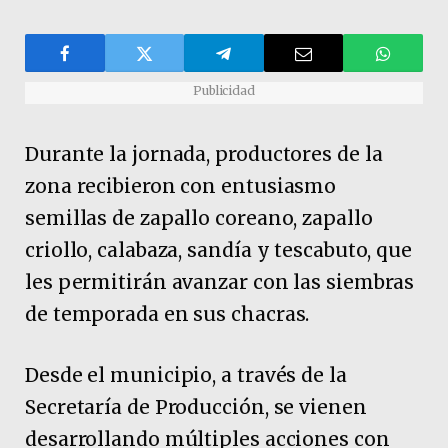
Publicidad
Durante la jornada, productores de la
zona recibieron con entusiasmo
semillas de zapallo coreano, zapallo
criollo, calabaza, sandía y tescabuto, que
les permitirán avanzar con las siembras
de temporada en sus chacras.
Desde el municipio, a través de la
Secretaría de Producción, se vienen
desarrollando múltiples acciones con