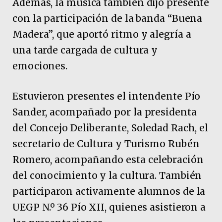
Además, la música también dijo presente
con la participación de la banda “Buena
Madera”, que aportó ritmo y alegría a
una tarde cargada de cultura y
emociones.
Estuvieron presentes el intendente Pío
Sander, acompañado por la presidenta
del Concejo Deliberante, Soledad Rach, el
secretario de Cultura y Turismo Rubén
Romero, acompañando esta celebración
del conocimiento y la cultura. También
participaron activamente alumnos de la
UEGP N.º 36 Pío XII, quienes asistieron a