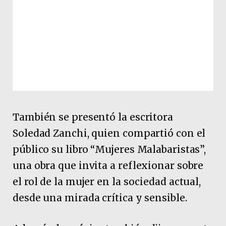
También se presentó la escritora
Soledad Zanchi, quien compartió con el
público su libro “Mujeres Malabaristas”,
una obra que invita a reflexionar sobre
el rol de la mujer en la sociedad actual,
desde una mirada crítica y sensible.