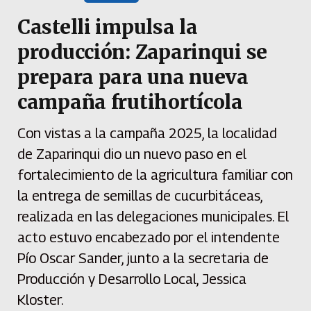
Castelli impulsa la
producción: Zaparinqui se
prepara para una nueva
campaña frutihortícola
Con vistas a la campaña 2025, la localidad
de Zaparinqui dio un nuevo paso en el
fortalecimiento de la agricultura familiar con
la entrega de semillas de cucurbitáceas,
realizada en las delegaciones municipales. El
acto estuvo encabezado por el intendente
Pío Oscar Sander, junto a la secretaria de
Producción y Desarrollo Local, Jessica
Kloster.