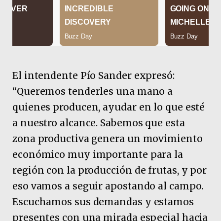
El intendente Pío Sander expresó:
“Queremos tenderles una mano a
quienes producen, ayudar en lo que esté
a nuestro alcance. Sabemos que esta
zona productiva genera un movimiento
económico muy importante para la
región con la producción de frutas, y por
eso vamos a seguir apostando al campo.
Escuchamos sus demandas y estamos
presentes con una mirada especial hacia