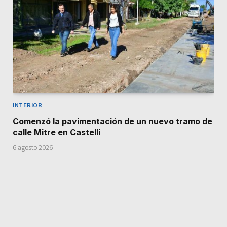
INTERIOR
Comenzó la pavimentación de un nuevo tramo de
calle Mitre en Castelli
6 agosto 2026