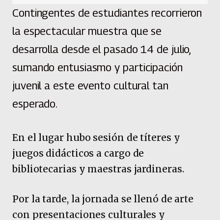
Contingentes de estudiantes recorrieron
la espectacular muestra que se
desarrolla desde el pasado 14 de julio,
sumando entusiasmo y participación
juvenil a este evento cultural tan
esperado.
En el lugar hubo sesión de títeres y
juegos didácticos a cargo de
bibliotecarias y maestras jardineras.
Por la tarde, la jornada se llenó de arte
con presentaciones culturales y