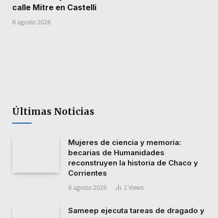
calle Mitre en Castelli
6 agosto 2026
Últimas Noticias
Mujeres de ciencia y memoria:
becarias de Humanidades
reconstruyen la historia de Chaco y
Corrientes
6 agosto 2026
2
Views
Sameep ejecuta tareas de dragado y