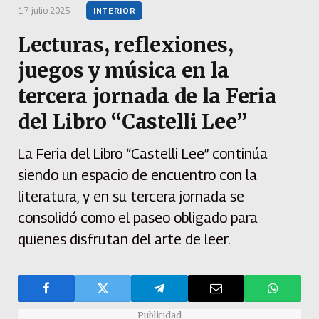
17 julio 2025
INTERIOR
Lecturas, reflexiones,
juegos y música en la
tercera jornada de la Feria
del Libro “Castelli Lee”
La Feria del Libro “Castelli Lee” continúa
siendo un espacio de encuentro con la
literatura, y en su tercera jornada se
consolidó como el paseo obligado para
quienes disfrutan del arte de leer.
Publicidad