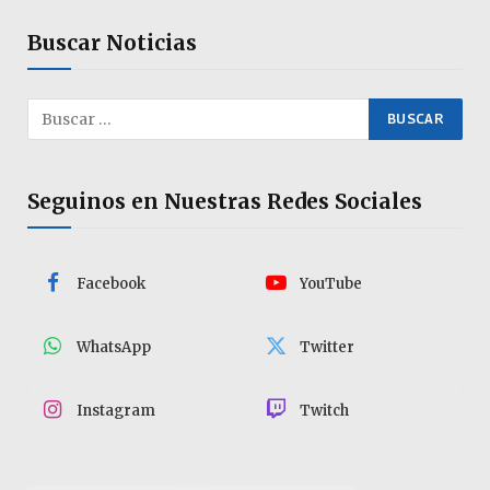
Buscar Noticias
Seguinos en Nuestras Redes Sociales
Facebook
YouTube
WhatsApp
Twitter
Instagram
Twitch