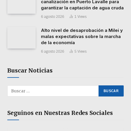
canalización en Puerto Lavalle para
garantizar la captación de agua cruda
6 agosto 2026
1
Views
Alto nivel de desaprobación a Milei y
malas expectativas sobre la marcha
de la economía
6 agosto 2026
5
Views
Buscar Noticias
Seguinos en Nuestras Redes Sociales