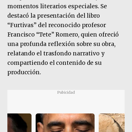
momentos literarios especiales. Se
destacó la presentación del libro
“Furtivas” del reconocido profesor
Francisco “Tete” Romero, quien ofreció
una profunda reflexión sobre su obra,
relatando el trasfondo narrativo y
compartiendo el contenido de su
producción.
Pubicidad