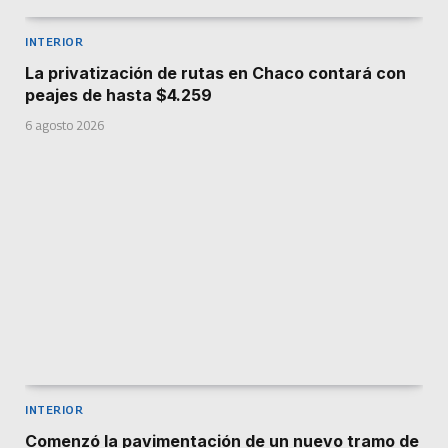
INTERIOR
La privatización de rutas en Chaco contará con
peajes de hasta $4.259
6 agosto 2026
INTERIOR
Comenzó la pavimentación de un nuevo tramo de