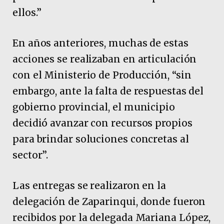
ellos.”
En años anteriores, muchas de estas
acciones se realizaban en articulación
con el Ministerio de Producción, “sin
embargo, ante la falta de respuestas del
gobierno provincial, el municipio
decidió avanzar con recursos propios
para brindar soluciones concretas al
sector”.
Las entregas se realizaron en la
delegación de Zaparinqui, donde fueron
recibidos por la delegada Mariana López,