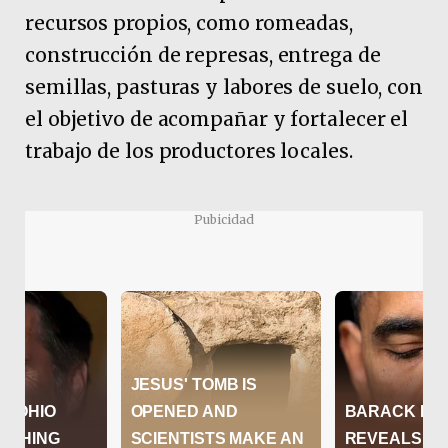
recursos propios, como romeadas,
construcción de represas, entrega de
semillas, pasturas y labores de suelo, con
el objetivo de acompañar y fortalecer el
trabajo de los productores locales.
Pubicidad