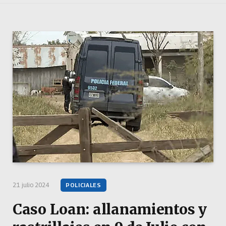
21 julio 2024
POLICIALES
Caso Loan: allanamientos y