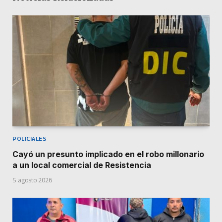
POLICIALES
Cayó un presunto implicado en el robo millonario
a un local comercial de Resistencia
5 agosto 2026