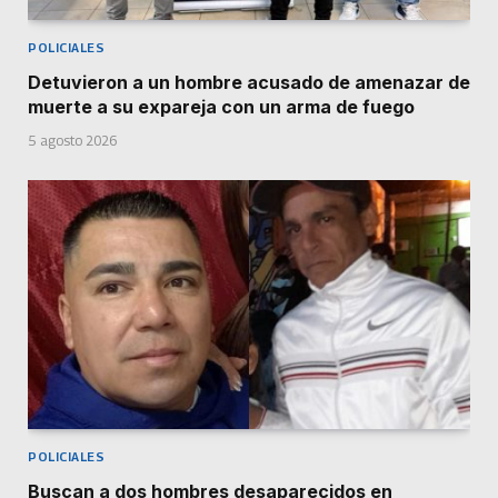
POLICIALES
Detuvieron a un hombre acusado de amenazar de
muerte a su expareja con un arma de fuego
5 agosto 2026
POLICIALES
Buscan a dos hombres desaparecidos en