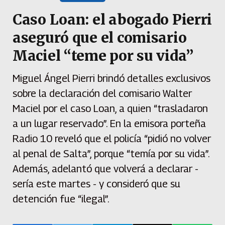
Caso Loan: el abogado Pierri
aseguró que el comisario
Maciel “teme por su vida”
Miguel Ángel Pierri brindó detalles exclusivos
sobre la declaración del comisario Walter
Maciel por el caso Loan, a quien “trasladaron
a un lugar reservado”. En la emisora porteña
Radio 10 reveló que el policía “pidió no volver
al penal de Salta”, porque “temía por su vida”.
Además, adelantó que volverá a declarar -
sería este martes - y consideró que su
detención fue “ilegal”.