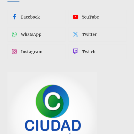
Facebook
YouTube
WhatsApp
Twitter
Instagram
Twitch