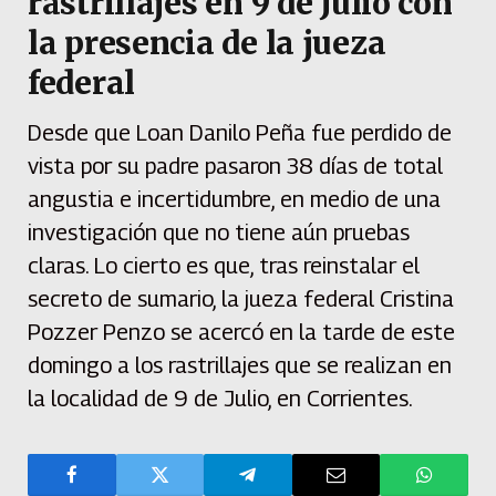
rastrillajes en 9 de Julio con
la presencia de la jueza
federal
Desde que Loan Danilo Peña fue perdido de
vista por su padre pasaron 38 días de total
angustia e incertidumbre, en medio de una
investigación que no tiene aún pruebas
claras. Lo cierto es que, tras reinstalar el
secreto de sumario, la jueza federal Cristina
Pozzer Penzo se acercó en la tarde de este
domingo a los rastrillajes que se realizan en
la localidad de 9 de Julio, en Corrientes.