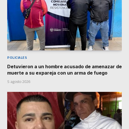
POLICIALES
Detuvieron a un hombre acusado de amenazar de
muerte a su expareja con un arma de fuego
5 agosto 2026