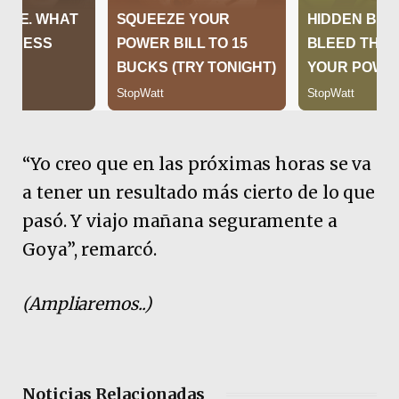
“Yo creo que en las próximas horas se va
a tener un resultado más cierto de lo que
pasó. Y viajo mañana seguramente a
Goya”, remarcó.
(Ampliaremos..)
Noticias Relacionadas