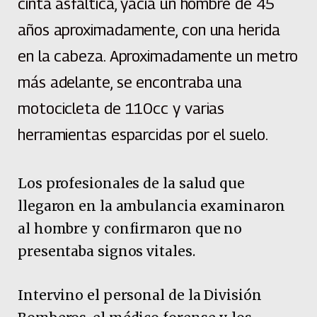
cinta asfáltica, yacía un hombre de 45
años aproximadamente, con una herida
en la cabeza. Aproximadamente un metro
más adelante, se encontraba una
motocicleta de 110cc y varias
herramientas esparcidas por el suelo.
Los profesionales de la salud que
llegaron en la ambulancia examinaron
al hombre y confirmaron que no
presentaba signos vitales.
Intervino el personal de la División