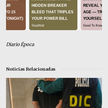
Diario Época
Noticias Relacionadas