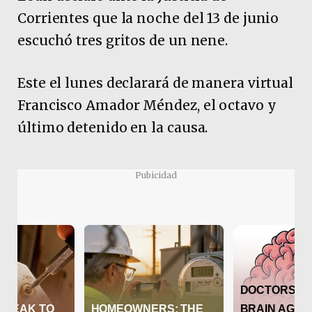
Corrientes que la noche del 13 de junio
escuchó tres gritos de un nene.
Este el lunes declarará de manera virtual
Francisco Amador Méndez, el octavo y
último detenido en la causa.
Pubicidad