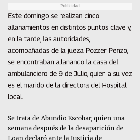
Publicidad
Este domingo se realizan cinco
allanamientos en distintos puntos clave y,
en la tarde, las autoridades,
acompañadas de la jueza Pozzer Penzo,
se encontraban allanando la casa del
ambulanciero de 9 de Julio, quien a su vez
es el marido de la directora del Hospital
local.
Se trata de Abundio Escobar, quien una
semana después de la desaparición de
Loan declaró ante la Justicia de