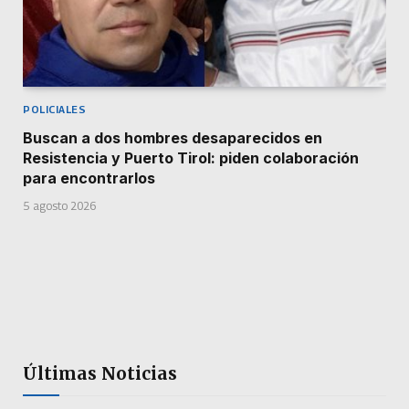
POLICIALES
Buscan a dos hombres desaparecidos en
Resistencia y Puerto Tirol: piden colaboración
para encontrarlos
5 agosto 2026
Últimas Noticias