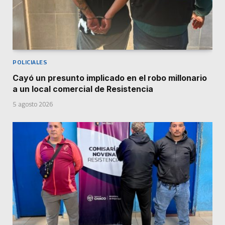
POLICIALES
Cayó un presunto implicado en el robo millonario
a un local comercial de Resistencia
5 agosto 2026