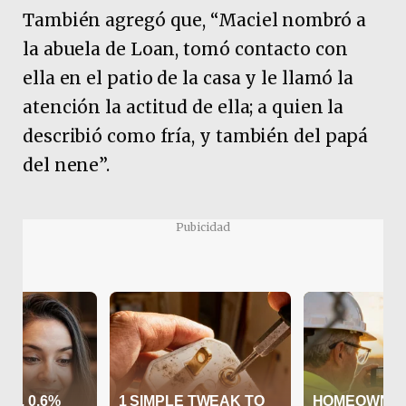
También agregó que, “Maciel nombró a
la abuela de Loan, tomó contacto con
ella en el patio de la casa y le llamó la
atención la actitud de ella; a quien la
describió como fría, y también del papá
del nene”.
Pubicidad