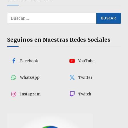
Seguinos en Nuestras Redes Sociales
Facebook
YouTube
WhatsApp
Twitter
Instagram
Twitch