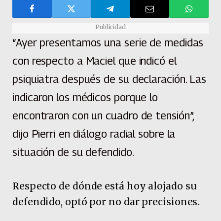
Publicidad
“Ayer presentamos una serie de medidas
con respecto a Maciel que indicó el
psiquiatra después de su declaración. Las
indicaron los médicos porque lo
encontraron con un cuadro de tensión”,
dijo Pierri en diálogo radial sobre la
situación de su defendido.
Respecto de dónde está hoy alojado su
defendido, optó por no dar precisiones.