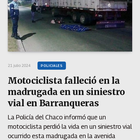
21 julio 2024
POLICIALES
Motociclista falleció en la
madrugada en un siniestro
vial en Barranqueras
La Policía del Chaco informó que un
motociclista perdió la vida en un siniestro vial
ocurrido esta madrugada en la avenida