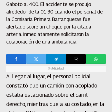
Gaboto al 400. El accidente se produjo
alrededor de la 01:30 cuando el personal de
la Comisaría Primera Barranqueras fue
alertado sobre un choque por la citada
arteria. Inmediatamente solicitaron la
colaboración de una ambulancia.
Publicidad
Al llegar al lugar, el personal policial
constató que un camión con acoplado
estaba estacionado sobre el carril
derecho, mientras que a su costado, en la