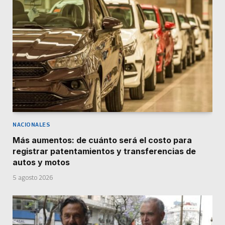
NACIONALES
Más aumentos: de cuánto será el costo para
registrar patentamientos y transferencias de
autos y motos
5 agosto 2026