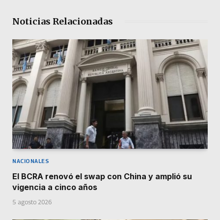
Noticias Relacionadas
NACIONALES
El BCRA renovó el swap con China y amplió su
vigencia a cinco años
5 agosto 2026