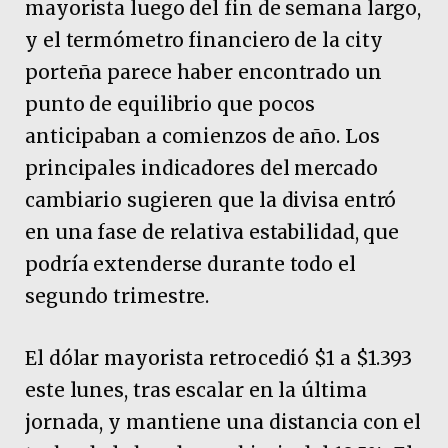
mayorista luego del fin de semana largo,
y el termómetro financiero de la city
porteña parece haber encontrado un
punto de equilibrio que pocos
anticipaban a comienzos de año. Los
principales indicadores del mercado
cambiario sugieren que la divisa entró
en una fase de relativa estabilidad, que
podría extenderse durante todo el
segundo trimestre.
El dólar mayorista retrocedió $1 a $1.393
este lunes, tras escalar en la última
jornada, y mantiene una distancia con el