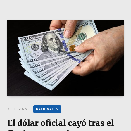
7 abril 2026
NACIONALES
El dólar oficial cayó tras el