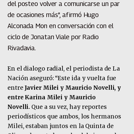
del posteo volver a comunicarse un par
de ocasiones más”, afirmó Hugo
Alconada Mon en conversación con el
ciclo de Jonatan Viale por Radio
Rivadavia.
En el dialogo radial, el periodista de La
Nación aseguró: “Este ida y vuelta fue
entre
Javier Milei y Mauricio Novelli, y
entre Karina Milei y Mauricio
Novelli.
Que a su vez, hay reportes
periodísticos que ambos, los hermanos
Milei, estaban juntos en la Quinta de