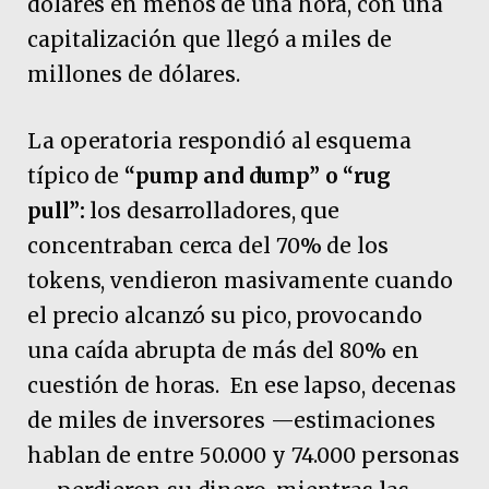
dólares en menos de una hora, con una
capitalización que llegó a miles de
millones de dólares.
La operatoria respondió al esquema
típico de
“pump and dump” o “rug
pull”:
los desarrolladores, que
concentraban cerca del 70% de los
tokens, vendieron masivamente cuando
el precio alcanzó su pico, provocando
una caída abrupta de más del 80% en
cuestión de horas. En ese lapso, decenas
de miles de inversores —estimaciones
hablan de entre 50.000 y 74.000 personas