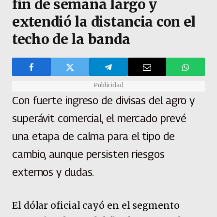
fin de semana largo y
extendió la distancia con el
techo de la banda
Publicidad
Con fuerte ingreso de divisas del agro y
superávit comercial, el mercado prevé
una etapa de calma para el tipo de
cambio, aunque persisten riesgos
externos y dudas.
El dólar oficial cayó en el segmento