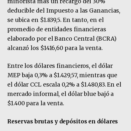
minorista más un recargo del 30%
deducible del Impuesto a las Ganancias,
se ubica en $1.839,5. En tanto, en el
promedio de entidades financieras
elaborado por el Banco Central (BCRA)
alcanzó los $1416,60 para la venta.
Entre los dólares financieros, el dólar
MEP baja 0,3% a $1.429,57, mientras que
el dólar CCL escala 0,2% a $1.480,83. En el
mercado informal, el dólar blue bajó a
$1.400 para la venta.
Reservas brutas y depósitos en dólares