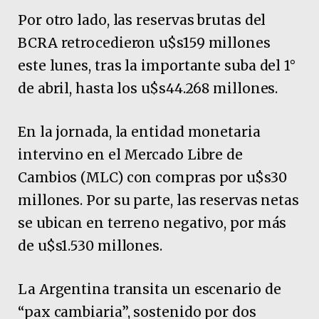
Por otro lado, las reservas brutas del
BCRA retrocedieron u$s159 millones
este lunes, tras la importante suba del 1°
de abril, hasta los u$s44.268 millones.
En la jornada, la entidad monetaria
intervino en el Mercado Libre de
Cambios (MLC) con compras por u$s30
millones. Por su parte, las reservas netas
se ubican en terreno negativo, por más
de u$s1.530 millones.
La Argentina transita un escenario de
“pax cambiaria”, sostenido por dos