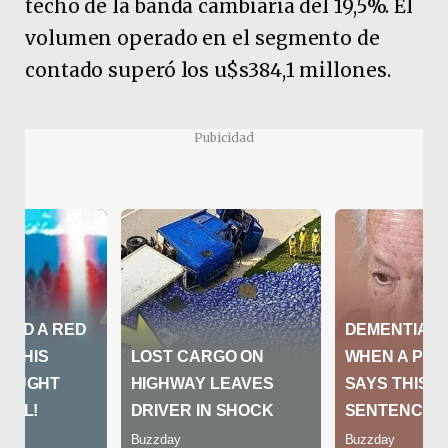
techo de la banda cambiaria del 19,5%. El
volumen operado en el segmento de
contado superó los u$s384,1 millones.
Pubicidad