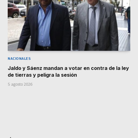
NACIONALES
Jaldo y Sáenz mandan a votar en contra de la ley
de tierras y peligra la sesión
5 agosto 2026