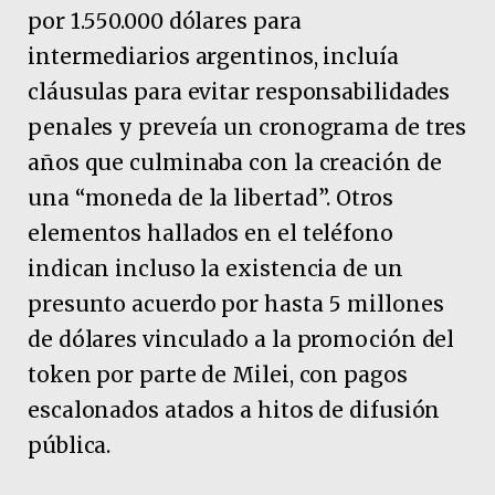
por 1.550.000 dólares para
intermediarios argentinos, incluía
cláusulas para evitar responsabilidades
penales y preveía un cronograma de tres
años que culminaba con la creación de
una “moneda de la libertad”. Otros
elementos hallados en el teléfono
indican incluso la existencia de un
presunto acuerdo por hasta 5 millones
de dólares vinculado a la promoción del
token por parte de Milei, con pagos
escalonados atados a hitos de difusión
pública.