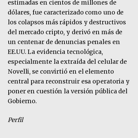
estimadas en cientos de millones de
dólares, fue caracterizado como uno de
los colapsos más rápidos y destructivos
del mercado cripto, y derivó en más de
un centenar de denuncias penales en
EE.UU. La evidencia tecnológica,
especialmente la extraída del celular de
Novelli, se convirtió en el elemento
central para reconstruir esa operatoria y
poner en cuestión la versión pública del
Gobierno.
Perfil