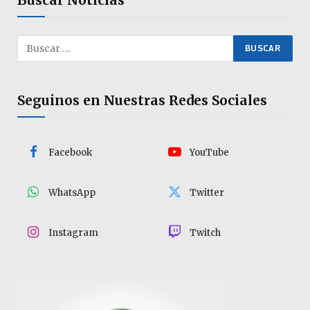
Buscar Noticias
Seguinos en Nuestras Redes Sociales
Facebook
YouTube
WhatsApp
Twitter
Instagram
Twitch