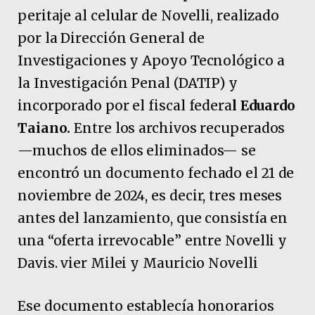
peritaje al celular de Novelli, realizado
por la Dirección General de
Investigaciones y Apoyo Tecnológico a
la Investigación Penal (DATIP) y
incorporado por el fiscal federa
l Eduardo
Taiano.
Entre los archivos recuperados
—muchos de ellos eliminados— se
encontró un documento fechado el 21 de
noviembre de 2024, es decir, tres meses
antes del lanzamiento, que consistía en
una “oferta irrevocable” entre Novelli y
Davis. vier Milei y Mauricio Novelli
Ese documento establecía honorarios