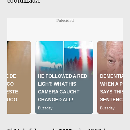
coordinada.
Pubicidad