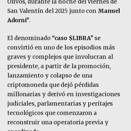
Olivos, durante la noche del viernes de
San Valentín del 2025 junto con
Manuel
Adorni”
.
El denominado
“caso $LIBRA”
se
convirtió en uno de los episodios más
graves y complejos que involucran al
presidente, a partir de la promoción,
lanzamiento y colapso de una
criptomoneda que dejó pérdidas
millonarias y derivó en investigaciones
judiciales, parlamentarias y peritajes
tecnológicos que comenzaron a
reconstruir una operatoria previa y