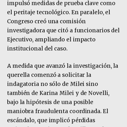
impulsó medidas de prueba clave como
el peritaje tecnológico. En paralelo, el
Congreso creó una comisión
investigadora que citó a funcionarios del
Ejecutivo, ampliando el impacto
institucional del caso.
A medida que avanzó la investigación, la
querella comenzó a solicitar la
indagatoria no sólo de Milei sino
también de Karina Milei y de Novelli,
bajo la hipótesis de una posible
maniobra fraudulenta coordinada. El
escándalo, que implicó pérdidas