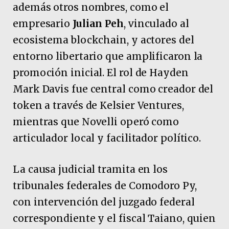
además otros nombres, como el
empresario
Julian Peh
, vinculado al
ecosistema blockchain, y actores del
entorno libertario que amplificaron la
promoción inicial. El rol de Hayden
Mark Davis fue central como creador del
token a través de Kelsier Ventures,
mientras que Novelli operó como
articulador local y facilitador político.
La causa judicial tramita en los
tribunales federales de Comodoro Py,
con intervención del juzgado federal
correspondiente y el fiscal Taiano, quien