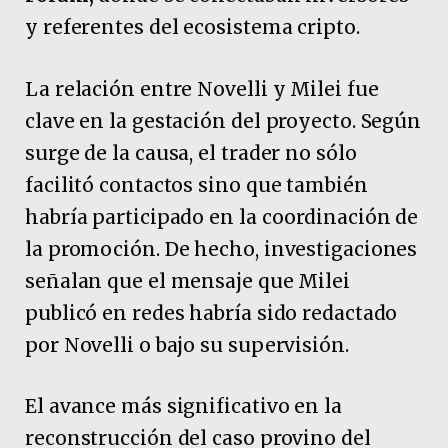
y referentes del ecosistema cripto.
La relación entre Novelli y Milei fue
clave en la gestación del proyecto. Según
surge de la causa, el trader no sólo
facilitó contactos sino que también
habría participado en la coordinación de
la promoción. De hecho, investigaciones
señalan que el mensaje que Milei
publicó en redes habría sido redactado
por Novelli o bajo su supervisión.
El avance más significativo en la
reconstrucción del caso provino del