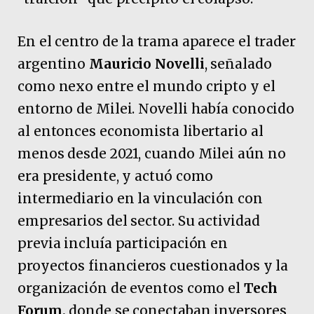
En el centro de la trama aparece el trader
argentino
Mauricio Novelli
, señalado
como nexo entre el mundo cripto y el
entorno de Milei. Novelli había conocido
al entonces economista libertario al
menos desde 2021, cuando Milei aún no
era presidente, y actuó como
intermediario en la vinculación con
empresarios del sector. Su actividad
previa incluía participación en
proyectos financieros cuestionados y la
organización de eventos como el
Tech
Forum,
donde se conectaban inversores