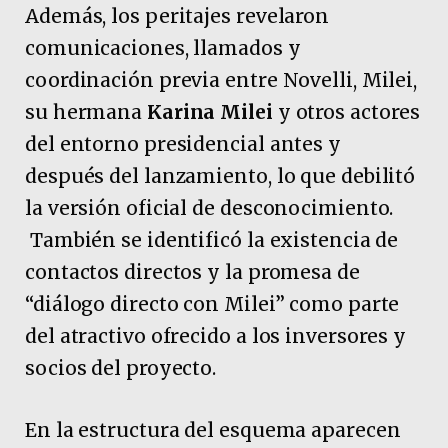
Además, los peritajes revelaron
comunicaciones, llamados y
coordinación previa entre Novelli, Milei,
su hermana
Karina Milei
y otros actores
del entorno presidencial antes y
después del lanzamiento, lo que debilitó
la versión oficial de desconocimiento.
También se identificó la existencia de
contactos directos y la promesa de
“diálogo directo con Milei” como parte
del atractivo ofrecido a los inversores y
socios del proyecto.
En la estructura del esquema aparecen