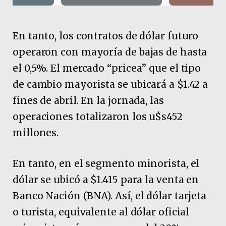
En tanto, los contratos de dólar futuro
operaron con mayoría de bajas de hasta
el 0,5%. El mercado “pricea” que el tipo
de cambio mayorista se ubicará a $1.42 a
fines de abril. En la jornada, las
operaciones totalizaron los u$s452
millones.
En tanto, en el segmento minorista, el
dólar se ubicó a $1.415 para la venta en
Banco Nación (BNA). Así, el dólar tarjeta
o turista, equivalente al dólar oficial