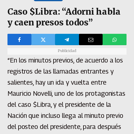
Caso $Libra: “Adorni habla
y caen presos todos”
Publicidad
“En los minutos previos, de acuerdo a los
registros de las llamadas entrantes y
salientes, hay un ida y vuelta entre
Mauricio Novelli, uno de los protagonistas
del caso $Libra, y el presidente de la
Nación que incluso llega al minuto previo
del posteo del presidente, para después