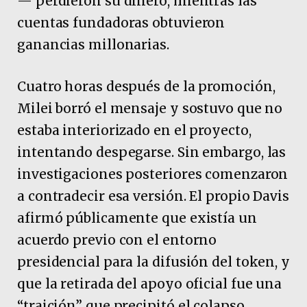
— perdieron su dinero, mientras las
cuentas fundadoras obtuvieron
ganancias millonarias.
Cuatro horas después de la promoción,
Milei borró el mensaje y sostuvo que no
estaba interiorizado en el proyecto,
intentando despegarse. Sin embargo, las
investigaciones posteriores comenzaron
a contradecir esa versión. El propio Davis
afirmó públicamente que existía un
acuerdo previo con el entorno
presidencial para la difusión del token, y
que la retirada del apoyo oficial fue una
“traición” que precipitó el colapso.