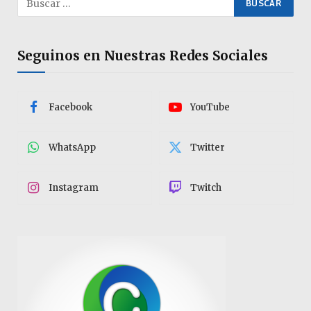
Seguinos en Nuestras Redes Sociales
Facebook
YouTube
WhatsApp
Twitter
Instagram
Twitch