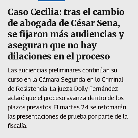
Caso Cecilia: tras el cambio
de abogada de César Sena,
se fijaron más audiencias y
aseguran que no hay
dilaciones en el proceso
Las audiencias preliminares continúan su
curso en la Cámara Segunda en lo Criminal
de Resistencia. La jueza Dolly Fernández
aclaró que el proceso avanza dentro de los
plazos previstos. El martes 24 se retomarán
las presentaciones de prueba por parte de la
fiscalía.