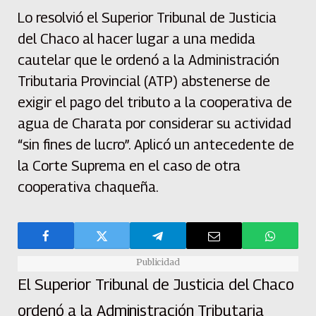
Lo resolvió el Superior Tribunal de Justicia
del Chaco al hacer lugar a una medida
cautelar que le ordenó a la Administración
Tributaria Provincial (ATP) abstenerse de
exigir el pago del tributo a la cooperativa de
agua de Charata por considerar su actividad
“sin fines de lucro”. Aplicó un antecedente de
la Corte Suprema en el caso de otra
cooperativa chaqueña.
Publicidad
El Superior Tribunal de Justicia del Chaco
ordenó a la Administración Tributaria