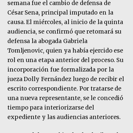
semana fue el cambio de defensa de
César Sena, principal imputado en la
causa. El miércoles, al inicio de la quinta
audiencia, se confirmó que retomará su
defensa la abogada Gabriela
Tomljenovic, quien ya había ejercido ese
rol en una etapa anterior del proceso. Su
incorporación fue formalizada por la
jueza Dolly Fernández luego de recibir el
escrito correspondiente. Por tratarse de
una nueva representante, se le concedió
tiempo para interiorizarse del
expediente y las audiencias anteriores.