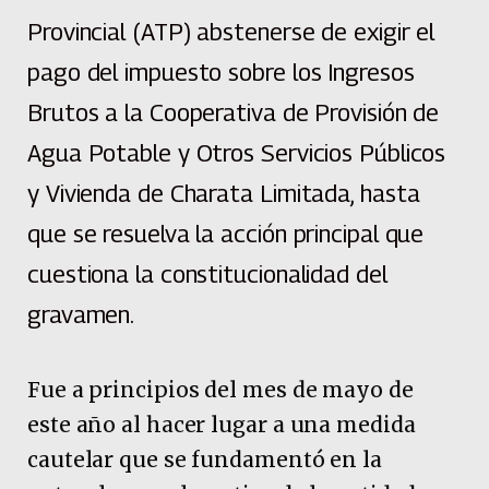
Provincial (ATP) abstenerse de exigir el
pago del impuesto sobre los Ingresos
Brutos a la Cooperativa de Provisión de
Agua Potable y Otros Servicios Públicos
y Vivienda de Charata Limitada, hasta
que se resuelva la acción principal que
cuestiona la constitucionalidad del
gravamen.
Fue a principios del mes de mayo de
este año al hacer lugar a una medida
cautelar que se fundamentó en la