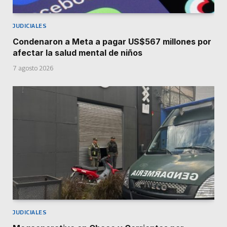
JUDICIALES
Condenaron a Meta a pagar US$567 millones por
afectar la salud mental de niños
7 agosto 2026
JUDICIALES