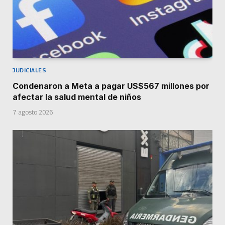
JUDICIALES
Condenaron a Meta a pagar US$567 millones por
afectar la salud mental de niños
7 agosto 2026