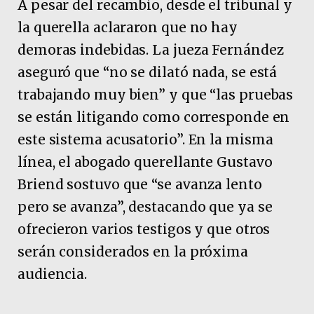
A pesar del recambio, desde el tribunal y
la querella aclararon que no hay
demoras indebidas. La jueza Fernández
aseguró que “no se dilató nada, se está
trabajando muy bien” y que “las pruebas
se están litigando como corresponde en
este sistema acusatorio”. En la misma
línea, el abogado querellante Gustavo
Briend sostuvo que “se avanza lento
pero se avanza”, destacando que ya se
ofrecieron varios testigos y que otros
serán considerados en la próxima
audiencia.