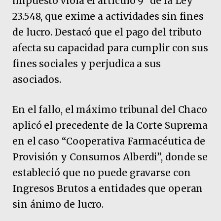
impuesto viola el artículo 9° de la Ley
23.548, que exime a actividades sin fines
de lucro. Destacó que el pago del tributo
afecta su capacidad para cumplir con sus
fines sociales y perjudica a sus
asociados.
En el fallo, el máximo tribunal del Chaco
aplicó el precedente de la Corte Suprema
en el caso “Cooperativa Farmacéutica de
Provisión y Consumos Alberdi”, donde se
estableció que no puede gravarse con
Ingresos Brutos a entidades que operan
sin ánimo de lucro.