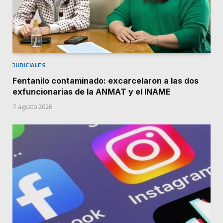
JUDICIALES
Fentanilo contaminado: excarcelaron a las dos
exfuncionarias de la ANMAT y el INAME
7 agosto 2026