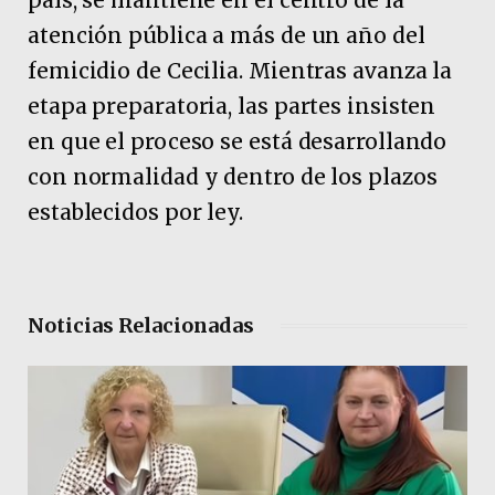
país, se mantiene en el centro de la
atención pública a más de un año del
femicidio de Cecilia. Mientras avanza la
etapa preparatoria, las partes insisten
en que el proceso se está desarrollando
con normalidad y dentro de los plazos
establecidos por ley.
Noticias Relacionadas