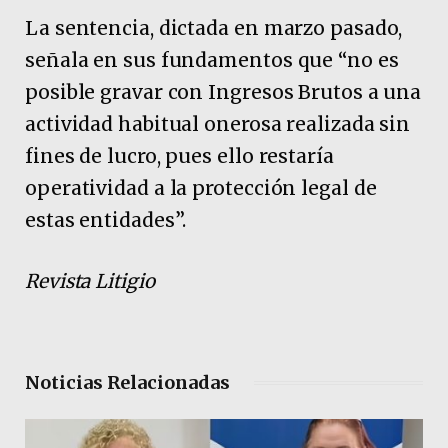
La sentencia, dictada en marzo pasado,
señala en sus fundamentos que “no es
posible gravar con Ingresos Brutos a una
actividad habitual onerosa realizada sin
fines de lucro, pues ello restaría
operatividad a la protección legal de
estas entidades”.
Revista Litigio
Noticias Relacionadas