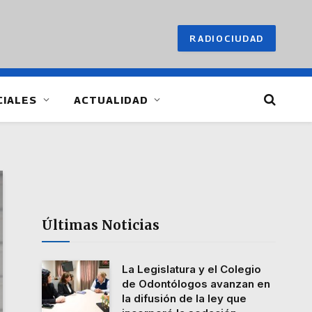
RADIOCIUDAD
CIALES
ACTUALIDAD
Últimas Noticias
La Legislatura y el Colegio
de Odontólogos avanzan en
la difusión de la ley que