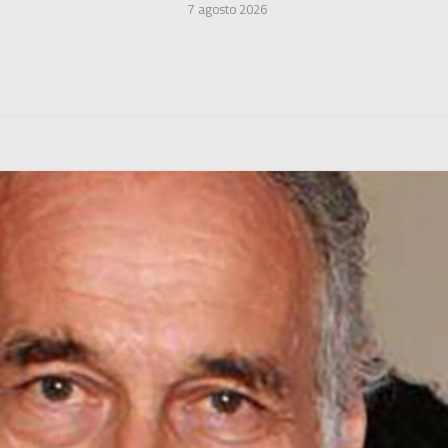
7 agosto 2026