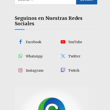
Seguinos en Nuestras Redes
Sociales
Facebook
YouTube
WhatsApp
Twitter
Instagram
Twitch