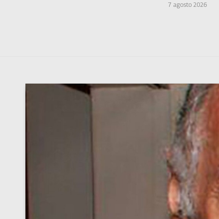
7 agosto 2026