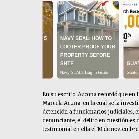
En su escrito, Azcona recordó que en la
Marcela Acuña, en la cual se la inves
detención a funcionarios judiciales, e
denunciante, el delito en cuestión es 
testimonial en ella el 10 de noviembre 