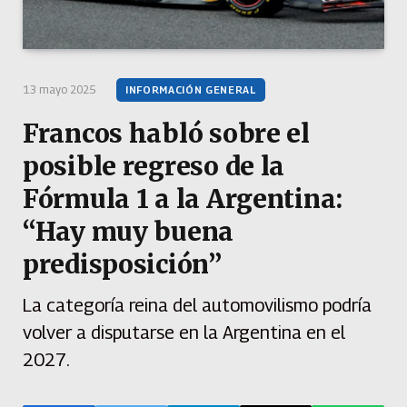
13 mayo 2025
INFORMACIÓN GENERAL
Francos habló sobre el
posible regreso de la
Fórmula 1 a la Argentina:
“Hay muy buena
predisposición”
La categoría reina del automovilismo podría
volver a disputarse en la Argentina en el
2027.