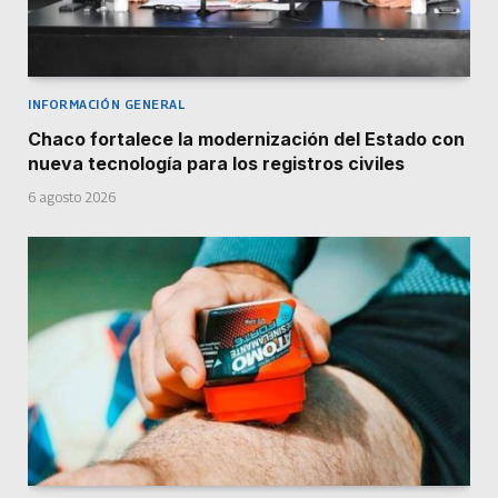
INFORMACIÓN GENERAL
Chaco fortalece la modernización del Estado con
nueva tecnología para los registros civiles
6 agosto 2026