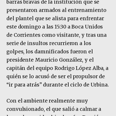
barras bravas de la institución que se
presentaron armados al entrenamiento
del plantel que se alista para enfrentar
este domingo a las 15:30 a Boca Unidos
de Corrientes como visitante, y tras una
serie de insultos recurrieron a los
golpes, los damnificados fueron el
presidente Mauricio González, y el
capitán del equipo Rodrigo López Alba, a
quién se lo acusó de ser el propulsor de
“ir para atrás” durante el ciclo de Urbina.
Con el ambiente realmente muy
convulsionado, el que salió a calmar a