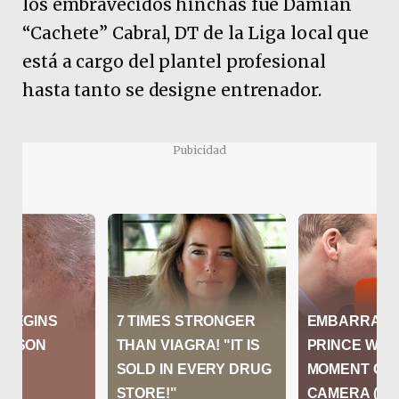
los embravecidos hinchas fue Damián
“Cachete” Cabral, DT de la Liga local que
está a cargo del plantel profesional
hasta tanto se designe entrenador.
Pubicidad