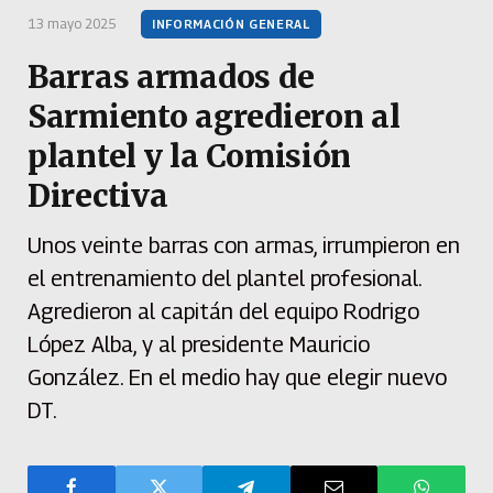
13 mayo 2025
INFORMACIÓN GENERAL
Barras armados de
Sarmiento agredieron al
plantel y la Comisión
Directiva
Unos veinte barras con armas, irrumpieron en
el entrenamiento del plantel profesional.
Agredieron al capitán del equipo Rodrigo
López Alba, y al presidente Mauricio
González. En el medio hay que elegir nuevo
DT.