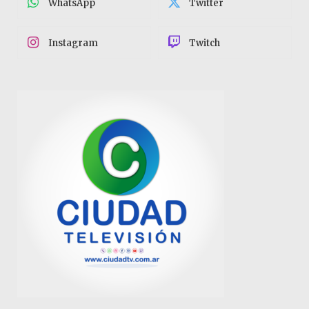
WhatsApp
Twitter
Instagram
Twitch