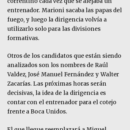
correntino cada vez que se alejaba un
entrenador. Marioni sacaba las papas del
fuego, y luego la dirigencia volvía a
utilizarlo solo para las divisiones
formativas.
Otros de los candidatos que están siendo
analizados son los nombres de Raúl
Valdez, José Manuel Fernández y Walter
Zacarías. Las próximas horas serán
decisivas, la idea de la dirigencia es
contar con el entrenador para el cotejo
frente a Boca Unidos.
El que llegue reemplazará a Miguel