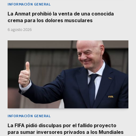
INFORMACIÓN GENERAL
La Anmat prohibió la venta de una conocida
crema para los dolores musculares
6 agosto 2026
INFORMACIÓN GENERAL
La FIFA pidió disculpas por el fallido proyecto
para sumar inversores privados a los Mundiales