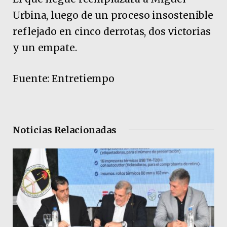
Urbina, luego de un proceso insostenible
reflejado en cinco derrotas, dos victorias
y un empate.
Fuente: Entretiempo
Noticias Relacionadas