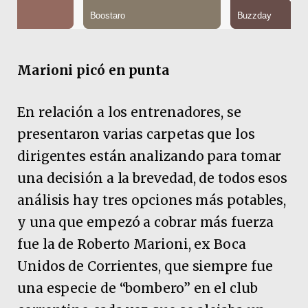
Marioni picó en punta
En relación a los entrenadores, se
presentaron varias carpetas que los
dirigentes están analizando para tomar
una decisión a la brevedad, de todos esos
análisis hay tres opciones más potables,
y una que empezó a cobrar más fuerza
fue la de Roberto Marioni, ex Boca
Unidos de Corrientes, que siempre fue
una especie de “bombero” en el club