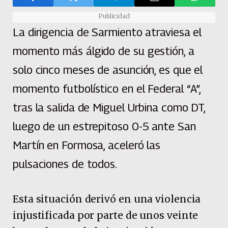
Publicidad
La dirigencia de Sarmiento atraviesa el
momento más álgido de su gestión, a
solo cinco meses de asunción, es que el
momento futbolístico en el Federal “A”,
tras la salida de Miguel Urbina como DT,
luego de un estrepitoso 0-5 ante San
Martín en Formosa, aceleró las
pulsaciones de todos.
Esta situación derivó en una violencia
injustificada por parte de unos veinte