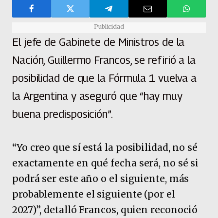
Publicidad
El jefe de Gabinete de Ministros de la
Nación, Guillermo Francos, se refirió a la
posibilidad de que la Fórmula 1 vuelva a
la Argentina y aseguró que “hay muy
buena predisposición”.
“Yo creo que sí está la posibilidad, no sé
exactamente en qué fecha será, no sé si
podrá ser este año o el siguiente, más
probablemente el siguiente (por el
2027)”, detalló Francos, quien reconoció