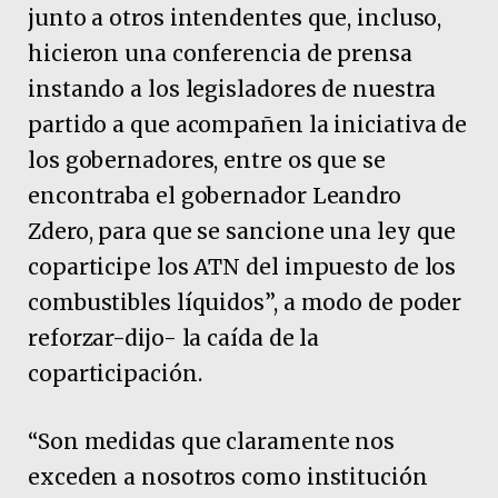
junto a otros intendentes que, incluso,
hicieron una conferencia de prensa
instando a los legisladores de nuestra
partido a que acompañen la iniciativa de
los gobernadores, entre os que se
encontraba el gobernador Leandro
Zdero, para que se sancione una ley que
coparticipe los ATN del impuesto de los
combustibles líquidos”, a modo de poder
reforzar-dijo- la caída de la
coparticipación.
“Son medidas que claramente nos
exceden a nosotros como institución