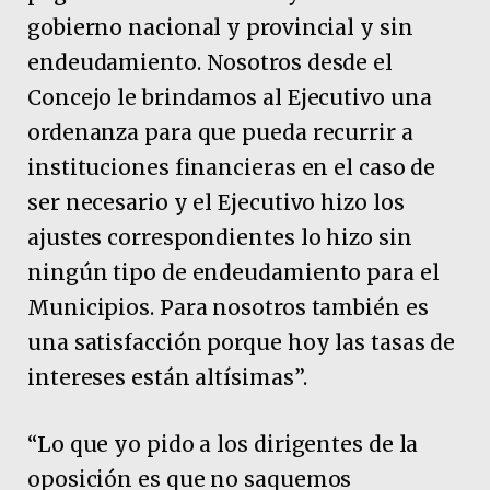
gobierno nacional y provincial y sin
endeudamiento. Nosotros desde el
Concejo le brindamos al Ejecutivo una
ordenanza para que pueda recurrir a
instituciones financieras en el caso de
ser necesario y el Ejecutivo hizo los
ajustes correspondientes lo hizo sin
ningún tipo de endeudamiento para el
Municipios. Para nosotros también es
una satisfacción porque hoy las tasas de
intereses están altísimas”.
“Lo que yo pido a los dirigentes de la
oposición es que no saquemos