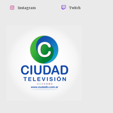
Instagram
Twitch