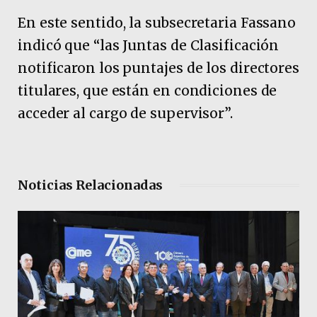
En este sentido, la subsecretaria Fassano
indicó que “las Juntas de Clasificación
notificaron los puntajes de los directores
titulares, que están en condiciones de
acceder al cargo de supervisor”.
Noticias Relacionadas