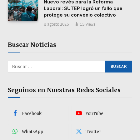
Nuevo revés para la Reforma
Laboral: SUTEP logró un fallo que
protege su convenio colectivo
8 agosto 2026
15
Views
Buscar Noticias
Seguinos en Nuestras Redes Sociales
Facebook
YouTube
WhatsApp
Twitter