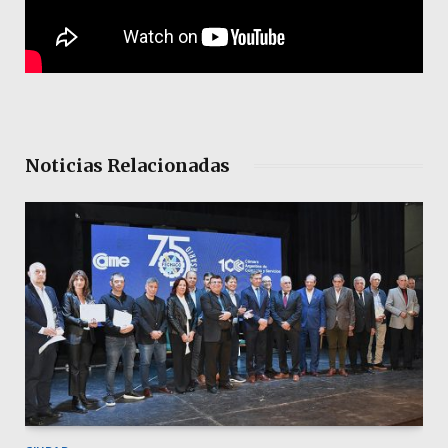
Noticias Relacionadas