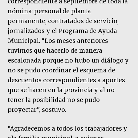
correspondiente a septiembre de toda la
nómina: personal de planta
permanente, contratados de servicio,
jornalizados y el Programa de Ayuda
Municipal. “Los meses anteriores
tuvimos que hacerlo de manera
escalonada porque no hubo un diálogo y
no se pudo coordinar el esquema de
descuentos correspondientes a aportes
que se hacen en la provincia y al no
tener la posibilidad no se pudo
proyectar”, sostuvo.
“Agradecemos a todos los trabajadores y