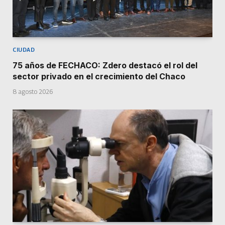
CIUDAD
75 años de FECHACO: Zdero destacó el rol del
sector privado en el crecimiento del Chaco
8 agosto 2026