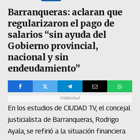
Barranqueras: aclaran que
regularizaron el pago de
salarios “sin ayuda del
Gobierno provincial,
nacional y sin
endeudamiento”
Publicidad
En los estudios de CIUDAD TV, el concejal
justicialista de Barranqueras, Rodrigo
Ayala, se refirió a la situación financiera