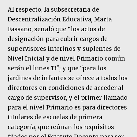
Al respecto, la subsecretaria de
Descentralización Educativa, Marta
Fassano, señaló que “los actos de
designación para cubrir cargos de
supervisores interinos y suplentes de
Nivel Inicial y de nivel Primario común
serán el lunes 13″; y que “para los
jardines de infantes se ofrece a todos los
directores en condiciones de acceder al
cargo de supervisor, y el primer llamado
para el nivel Primario es para directores
titulares de escuelas de primera
categoría, que reúnan los requisitos
fijados por el Estatuto Docente para ser