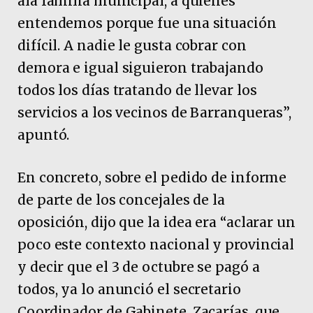
ala familia municipal, a quienes
entendemos porque fue una situación
difícil. A nadie le gusta cobrar con
demora e igual siguieron trabajando
todos los días tratando de llevar los
servicios a los vecinos de Barranqueras”,
apuntó.
En concreto, sobre el pedido de informe
de parte de los concejales de la
oposición, dijo que la idea era “aclarar un
poco este contexto nacional y provincial
y decir que el 3 de octubre se pagó a
todos, ya lo anunció el secretario
Coordinador de Gabinete, Zacarías, que