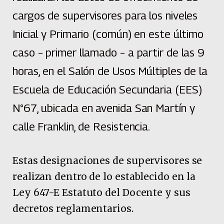
cargos de supervisores para los niveles
Inicial y Primario (común) en este último
caso – primer llamado – a partir de las 9
horas, en el Salón de Usos Múltiples de la
Escuela de Educación Secundaria (EES)
N°67, ubicada en avenida San Martín y
calle Franklin, de Resistencia.
Estas designaciones de supervisores se
realizan dentro de lo establecido en la
Ley 647-E Estatuto del Docente y sus
decretos reglamentarios.