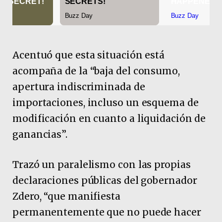
Acentuó que esta situación está
acompaña de la “baja del consumo,
apertura indiscriminada de
importaciones, incluso un esquema de
modificación en cuanto a liquidación de
ganancias”.
Trazó un paralelismo con las propias
declaraciones públicas del gobernador
Zdero, “que manifiesta
permanentemente que no puede hacer