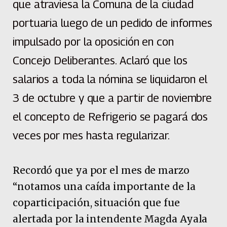
que atraviesa la Comuna de la ciudad
portuaria luego de un pedido de informes
impulsado por la oposición en con
Concejo Deliberantes. Aclaró que los
salarios a toda la nómina se liquidaron el
3 de octubre y que a partir de noviembre
el concepto de Refrigerio se pagará dos
veces por mes hasta regularizar.
Recordó que ya por el mes de marzo
“notamos una caída importante de la
coparticipación, situación que fue
alertada por la intendente Magda Ayala