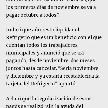
los primeros días de noviembre se va a
pagar octubre a todos”.
Indicó que aún resta liquidar el
Refrigerio que es un beneficio con el que
cuentan todos los trabajadores
municipales y anunció que se irá
pagando, desde noviembre, dos meses
juntos hasta cancelar. “Sería noviembre
y diciembre y ya estaría reestablecida la
tarjeta del Refrigerio”, apuntó.
Aclaró que la regularización de estos
pagos se realizó “sin la ayuda del