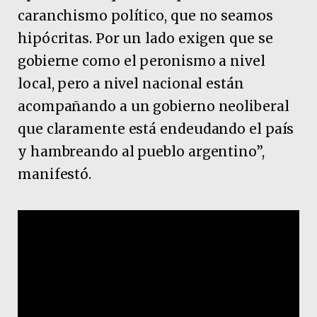
caranchismo político, que no seamos
hipócritas. Por un lado exigen que se
gobierne como el peronismo a nivel
local, pero a nivel nacional están
acompañando a un gobierno neoliberal
que claramente está endeudando el país
y hambreando al pueblo argentino”,
manifestó.