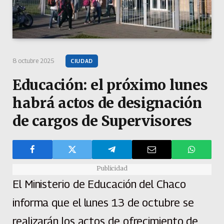
8 octubre 2025
CIUDAD
Educación: el próximo lunes
habrá actos de designación
de cargos de Supervisores
Publicidad
El Ministerio de Educación del Chaco
informa que el lunes 13 de octubre se
realizarán los actos de ofrecimiento de