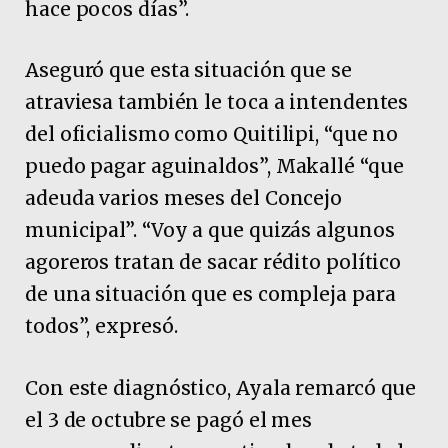
hace pocos días”.
Aseguró que esta situación que se
atraviesa también le toca a intendentes
del oficialismo como Quitilipi, “que no
puedo pagar aguinaldos”, Makallé “que
adeuda varios meses del Concejo
municipal”. “Voy a que quizás algunos
agoreros tratan de sacar rédito político
de una situación que es compleja para
todos”, expresó.
Con este diagnóstico, Ayala remarcó que
el 3 de octubre se pagó el mes