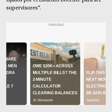
supervisores”.
Pubicidad