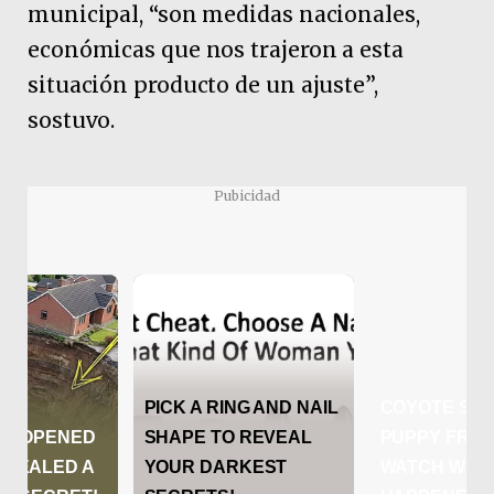
municipal, “son medidas nacionales,
económicas que nos trajeron a esta
situación producto de un ajuste”,
sostuvo.
Pubicidad