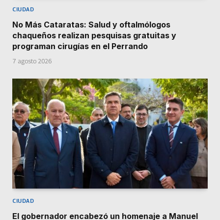
CIUDAD
No Más Cataratas: Salud y oftalmólogos
chaqueños realizan pesquisas gratuitas y
programan cirugías en el Perrando
7 agosto 2026
CIUDAD
El gobernador encabezó un homenaje a Manuel