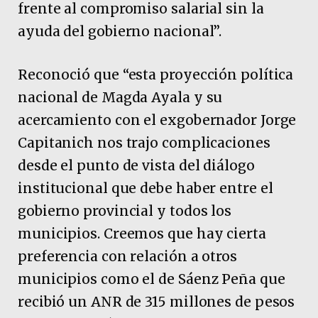
frente al compromiso salarial sin la
ayuda del gobierno nacional”.
Reconoció que “esta proyección política
nacional de Magda Ayala y su
acercamiento con el exgobernador Jorge
Capitanich nos trajo complicaciones
desde el punto de vista del diálogo
institucional que debe haber entre el
gobierno provincial y todos los
municipios. Creemos que hay cierta
preferencia con relación a otros
municipios como el de Sáenz Peña que
recibió un ANR de 315 millones de pesos