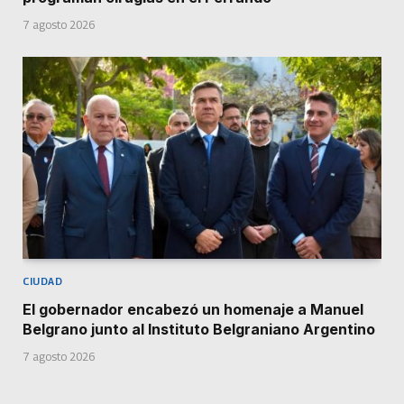
7 agosto 2026
CIUDAD
El gobernador encabezó un homenaje a Manuel
Belgrano junto al Instituto Belgraniano Argentino
7 agosto 2026