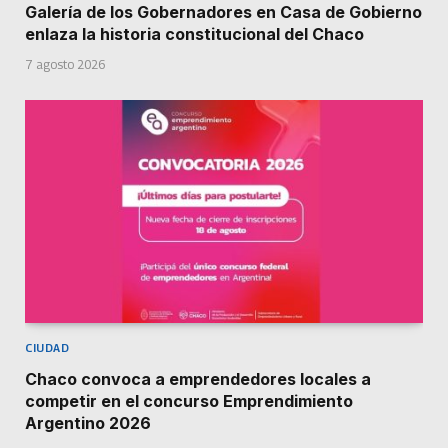
Galería de los Gobernadores en Casa de Gobierno
enlaza la historia constitucional del Chaco
7 agosto 2026
CIUDAD
Chaco convoca a emprendedores locales a
competir en el concurso Emprendimiento
Argentino 2026