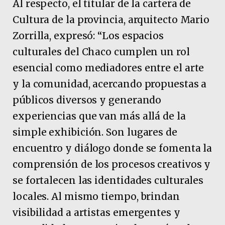
Al respecto, el titular de la cartera de
Cultura de la provincia, arquitecto Mario
Zorrilla, expresó: “Los espacios
culturales del Chaco cumplen un rol
esencial como mediadores entre el arte
y la comunidad, acercando propuestas a
públicos diversos y generando
experiencias que van más allá de la
simple exhibición. Son lugares de
encuentro y diálogo donde se fomenta la
comprensión de los procesos creativos y
se fortalecen las identidades culturales
locales. Al mismo tiempo, brindan
visibilidad a artistas emergentes y