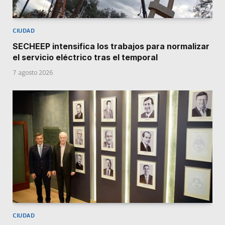
CIUDAD
SECHEEP intensifica los trabajos para normalizar
el servicio eléctrico tras el temporal
7 agosto 2026
CIUDAD