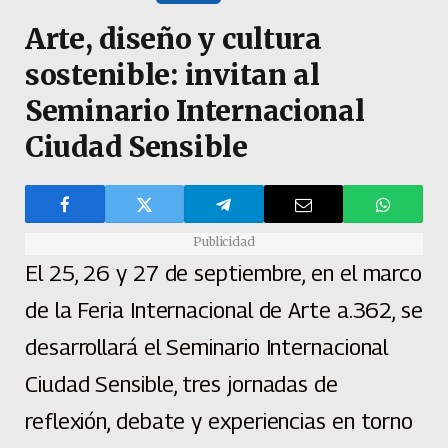
Arte, diseño y cultura
sostenible: invitan al
Seminario Internacional
Ciudad Sensible
Publicidad
El 25, 26 y 27 de septiembre, en el marco
de la Feria Internacional de Arte a.362, se
desarrollará el Seminario Internacional
Ciudad Sensible, tres jornadas de
reflexión, debate y experiencias en torno