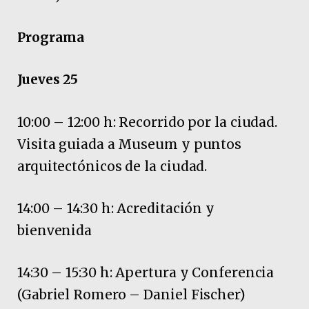
Programa
Jueves 25
10:00 – 12:00 h: Recorrido por la ciudad.
Visita guiada a Museum y puntos
arquitectónicos de la ciudad.
14:00 – 14:30 h: Acreditación y
bienvenida
14:30 – 15:30 h: Apertura y Conferencia
(Gabriel Romero – Daniel Fischer)