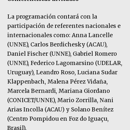
La programación contará con la
participación de referentes nacionales e
internacionales como: Anna Lancelle
(UNNE), Carlos Berdichesky (ACAU),
Daniel Fischer (UNNE), Gabriel Romero
(UNNE), Federico Lagomarsino (UDELAR,
Uruguay), Leandro Roso, Luciana Sudar
Klappenbach, Malena Pérez Vidaña,
Marcela Bernardi, Mariana Giordano
(CONICET/UNNE), Mario Zorrilla, Nani
Arias Incolla (ACAU) y Solano Benítez
(Centro Pompidou en Foz do Iguaçu,
Brasil).