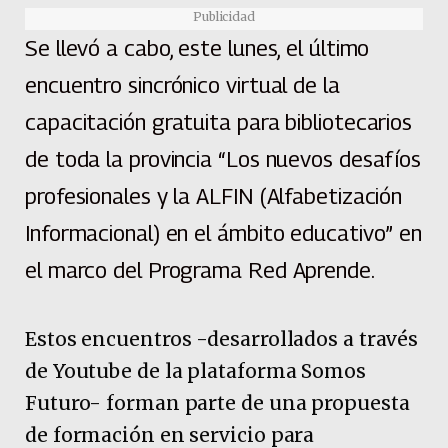
Publicidad
Se llevó a cabo, este lunes, el último
encuentro sincrónico virtual de la
capacitación gratuita para bibliotecarios
de toda la provincia “Los nuevos desafíos
profesionales y la ALFIN (Alfabetización
Informacional) en el ámbito educativo” en
el marco del Programa Red Aprende.
Estos encuentros -desarrollados a través
de Youtube de la plataforma Somos
Futuro- forman parte de una propuesta
de formación en servicio para