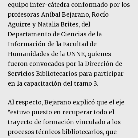
equipo inter-cátedra conformado por los
profesoras Aníbal Bejarano, Rocío
Aguirre y Natalia Brites, del
Departamento de Ciencias de la
Información de la Facultad de
Humanidades de la UNNE, quienes
fueron convocados por la Dirección de
Servicios Bibliotecarios para participar
en la capacitación del tramo 3.
Al respecto, Bejarano explicó que el eje
“estuvo puesto en recuperar todo el
trayecto de formación vinculado a los
procesos técnicos bibliotecarios, que