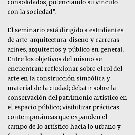
consolidados, potenciando su vínculo
con la sociedad”.
El seminario está dirigido a estudiantes
de arte, arquitectura, diseño y carreras
afines, arquitectos y público en general.
Entre los objetivos del mismo se
encuentran: reflexionar sobre el rol del
arte en la construcción simbólica y
material de la ciudad; debatir sobre la
conservación del patrimonio artístico en
el espacio público; visibilizar prácticas
contemporáneas que expanden el
campo de lo artístico hacia lo urbano y