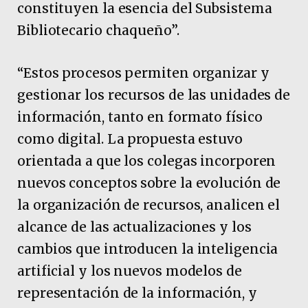
constituyen la esencia del Subsistema
Bibliotecario chaqueño”.
“Estos procesos permiten organizar y
gestionar los recursos de las unidades de
información, tanto en formato físico
como digital. La propuesta estuvo
orientada a que los colegas incorporen
nuevos conceptos sobre la evolución de
la organización de recursos, analicen el
alcance de las actualizaciones y los
cambios que introducen la inteligencia
artificial y los nuevos modelos de
representación de la información, y