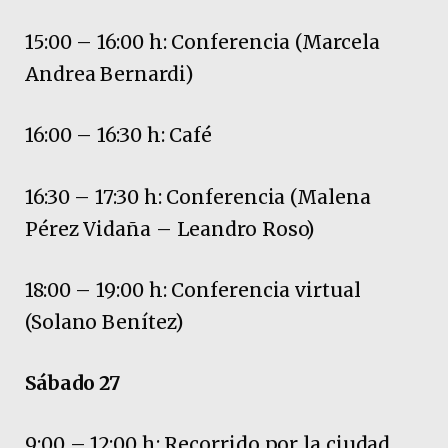
15:00 – 16:00 h: Conferencia (Marcela
Andrea Bernardi)
16:00 – 16:30 h: Café
16:30 – 17:30 h: Conferencia (Malena
Pérez Vidaña – Leandro Roso)
18:00 – 19:00 h: Conferencia virtual
(Solano Benítez)
Sábado 27
9:00 – 12:00 h: Recorrido por la ciudad.