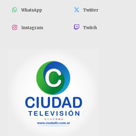
WhatsApp
Twitter
Instagram
Twitch