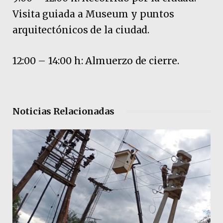
Visita guiada a Museum y puntos
arquitectónicos de la ciudad.
12:00 – 14:00 h: Almuerzo de cierre.
Noticias Relacionadas