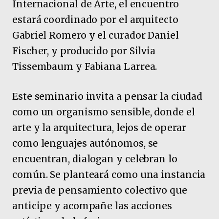
Internacional de Arte, el encuentro
estará coordinado por el arquitecto
Gabriel Romero y el curador Daniel
Fischer, y producido por Silvia
Tissembaum y Fabiana Larrea.
Este seminario invita a pensar la ciudad
como un organismo sensible, donde el
arte y la arquitectura, lejos de operar
como lenguajes autónomos, se
encuentran, dialogan y celebran lo
común. Se planteará como una instancia
previa de pensamiento colectivo que
anticipe y acompañe las acciones