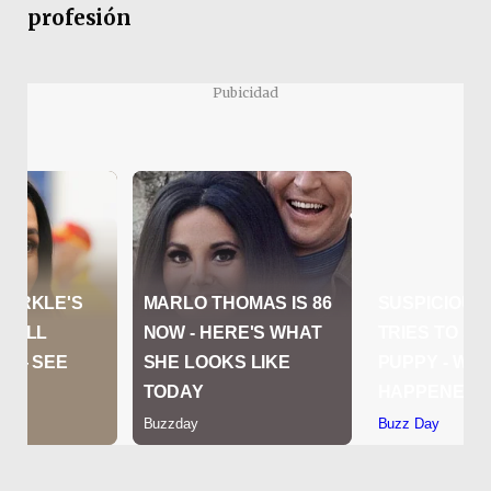
profesión
Pubicidad