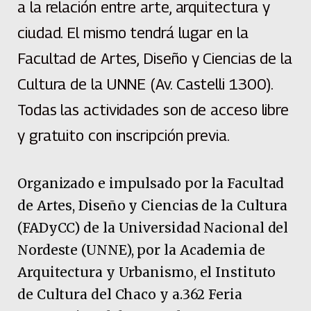
a la relación entre arte, arquitectura y
ciudad. El mismo tendrá lugar en la
Facultad de Artes, Diseño y Ciencias de la
Cultura de la UNNE (Av. Castelli 1300).
Todas las actividades son de acceso libre
y gratuito con inscripción previa.
Organizado e impulsado por la Facultad
de Artes, Diseño y Ciencias de la Cultura
(FADyCC) de la Universidad Nacional del
Nordeste (UNNE), por la Academia de
Arquitectura y Urbanismo, el Instituto
de Cultura del Chaco y a.362 Feria