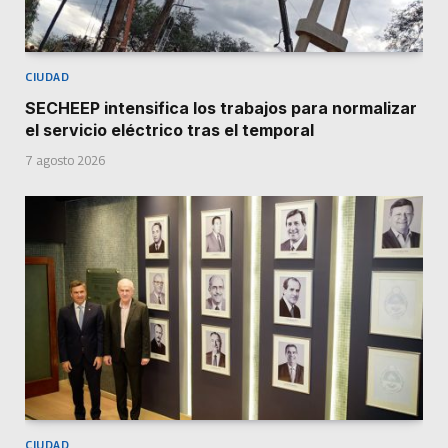
CIUDAD
SECHEEP intensifica los trabajos para normalizar
el servicio eléctrico tras el temporal
7 agosto 2026
CIUDAD