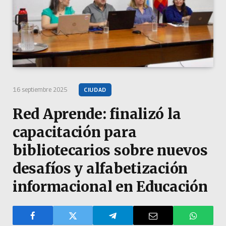
16 septiembre 2025
CIUDAD
Red Aprende: finalizó la
capacitación para
bibliotecarios sobre nuevos
desafíos y alfabetización
informacional en Educación