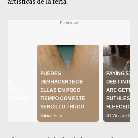
artísticas de la feria.
Pubicidad