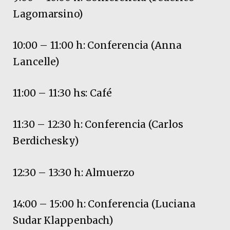
Lagomarsino)
10:00 – 11:00 h: Conferencia (Anna
Lancelle)
11:00 – 11:30 hs: Café
11:30 – 12:30 h: Conferencia (Carlos
Berdichesky)
12:30 – 13:30 h: Almuerzo
14:00 – 15:00 h: Conferencia (Luciana
Sudar Klappenbach)