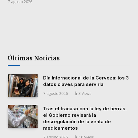
7 agosto 2026
Últimas Noticias
Día Internacional de la Cerveza: los 3
datos claves para servirla
7 agosto 2026
3
Views
Tras el fracaso con la ley de tierras,
el Gobierno revisará la
desregulación de la venta de
medicamentos
7 agosto 2026
10
Views