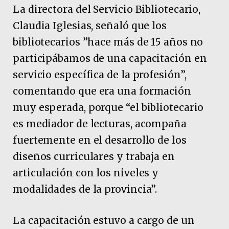
La directora del Servicio Bibliotecario,
Claudia Iglesias, señaló que los
bibliotecarios ”hace más de 15 años no
participábamos de una capacitación en
servicio específica de la profesión”,
comentando que era una formación
muy esperada, porque “el bibliotecario
es mediador de lecturas, acompaña
fuertemente en el desarrollo de los
diseños curriculares y trabaja en
articulación con los niveles y
modalidades de la provincia”.
La capacitación estuvo a cargo de un