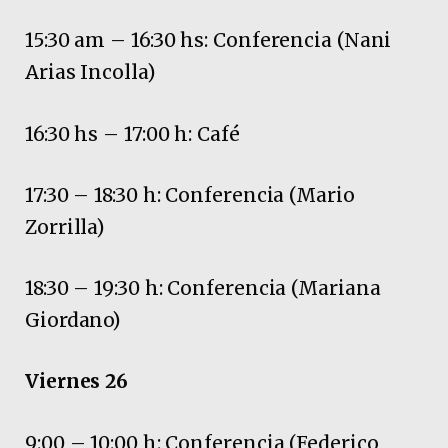
15:30 am – 16:30 hs: Conferencia (Nani
Arias Incolla)
16:30 hs – 17:00 h: Café
17:30 – 18:30 h: Conferencia (Mario
Zorrilla)
18:30 – 19:30 h: Conferencia (Mariana
Giordano)
Viernes 26
9:00 – 10:00 h: Conferencia (Federico