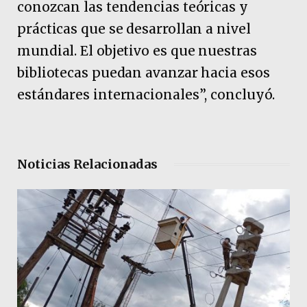
conozcan las tendencias teóricas y
prácticas que se desarrollan a nivel
mundial. El objetivo es que nuestras
bibliotecas puedan avanzar hacia esos
estándares internacionales”, concluyó.
Noticias Relacionadas