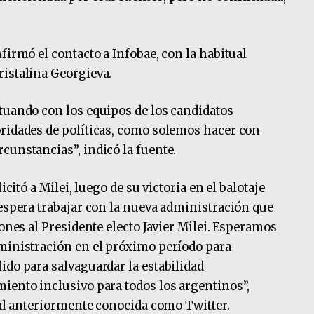
firmó el contacto a Infobae, con la habitual
istalina Georgieva.
tuando con los equipos de los candidatos
oridades de políticas, como solemos hacer con
cunstancias”, indicó la fuente.
icitó a Milei, luego de su victoria en el balotaje
 espera trabajar con la nueva administración que
iones al Presidente electo Javier Milei. Esperamos
dministración en el próximo período para
ido para salvaguardar la estabilidad
iento inclusivo para todos los argentinos”,
cial anteriormente conocida como Twitter.