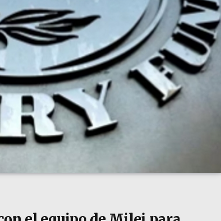
con el equipo de Milei para