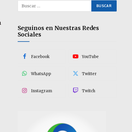
a
Seguinos en Nuestras Redes
Sociales
Facebook
YouTube
WhatsApp
Twitter
Instagram
Twitch