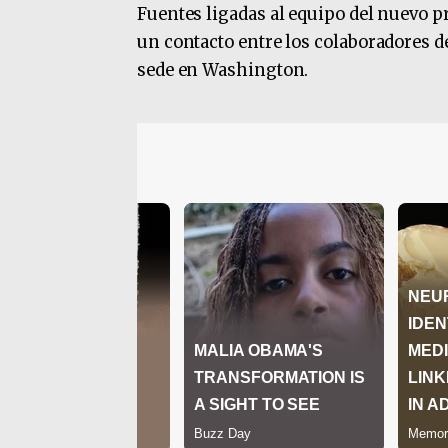
Fuentes ligadas al equipo del nuevo pr
un contacto entre los colaboradores de
sede en Washington.