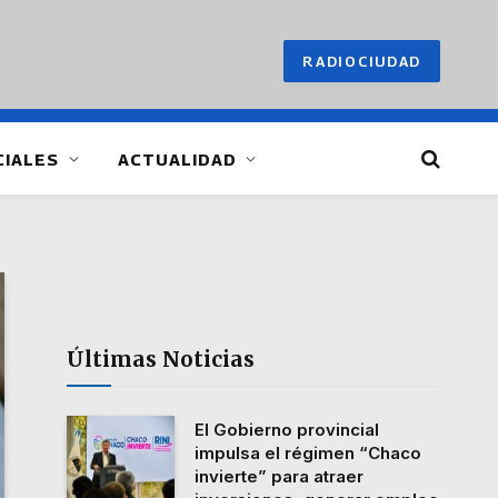
RADIOCIUDAD
CIALES
ACTUALIDAD
Últimas Noticias
El Gobierno provincial
impulsa el régimen “Chaco
invierte” para atraer