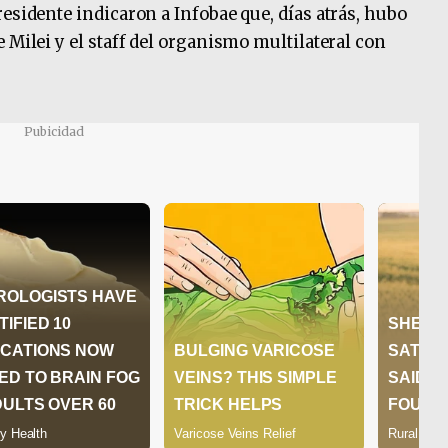
esidente indicaron a Infobae que, días atrás, hubo
 Milei y el staff del organismo multilateral con
Pubicidad