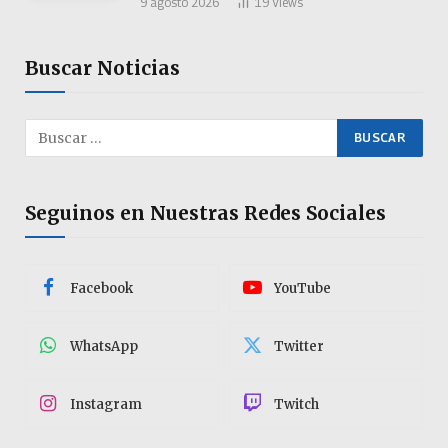
9 agosto 2026
19
Views
Buscar Noticias
Seguinos en Nuestras Redes Sociales
Facebook
YouTube
WhatsApp
Twitter
Instagram
Twitch