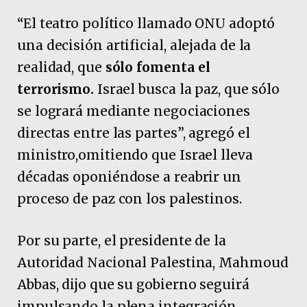
“El teatro político llamado ONU adoptó
una decisión artificial, alejada de la
realidad, que
sólo fomenta el
terrorismo.
Israel busca la paz, que sólo
se logrará mediante negociaciones
directas entre las partes”, agregó el
ministro,omitiendo que Israel lleva
décadas oponiéndose a reabrir un
proceso de paz con los palestinos.
Por su parte, el presidente de la
Autoridad Nacional Palestina, Mahmoud
Abbas, dijo que su gobierno seguirá
impulsando la plena integración