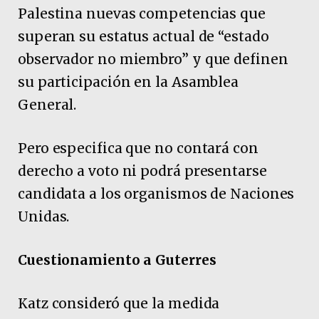
Palestina nuevas competencias que
superan su estatus actual de “estado
observador no miembro” y que definen
su participación en la Asamblea
General.
Pero especifica que no contará con
derecho a voto ni podrá presentarse
candidata a los organismos de Naciones
Unidas.
Cuestionamiento a Guterres
Katz consideró que la medida