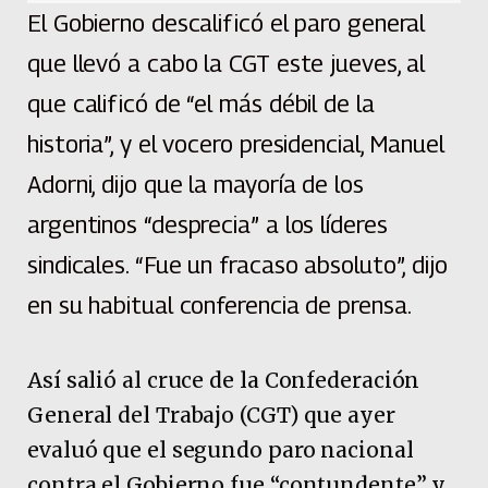
El Gobierno descalificó el paro general
que llevó a cabo la CGT este jueves, al
que calificó de “el más débil de la
historia”, y el vocero presidencial, Manuel
Adorni, dijo que la mayoría de los
argentinos “desprecia” a los líderes
sindicales. “Fue un fracaso absoluto”, dijo
en su habitual conferencia de prensa.
Así salió al cruce de la Confederación
General del Trabajo (CGT) que ayer
evaluó que el segundo paro nacional
contra el Gobierno fue “contundente” y