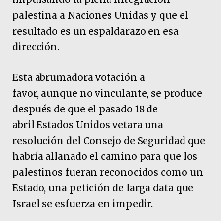
palestina a Naciones Unidas y que el
resultado es un espaldarazo en esa
dirección.
Esta abrumadora votación a
favor, aunque no vinculante, se produce
después de que el pasado 18 de
abril Estados Unidos vetara una
resolución del Consejo de Seguridad que
habría allanado el camino para que los
palestinos fueran reconocidos como un
Estado, una petición de larga data que
Israel se esfuerza en impedir.