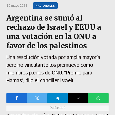
10 mayo 2024
NACIONALES
Argentina se sumó al
rechazo de Israel y EEUU a
una votación en la ONU a
favor de los palestinos
Una resolución votada por amplia mayoría
pero no vinculante los promueve como
miembros plenos de ONU. "Premio para
Hamas", dijo el canciller israelí.
Publicidad