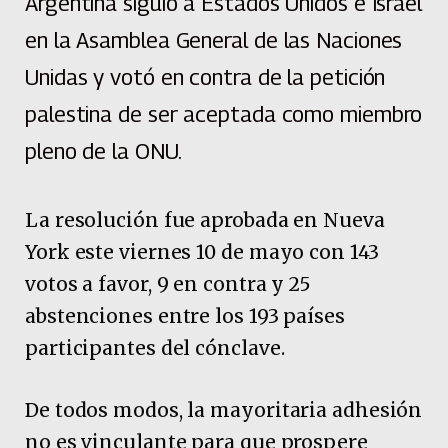
Argentina siguió a Estados Unidos e Israel
en la Asamblea General de las Naciones
Unidas y votó en contra de la petición
palestina de ser aceptada como miembro
pleno de la ONU.
La resolución fue aprobada en Nueva
York este viernes 10 de mayo con 143
votos a favor, 9 en contra y 25
abstenciones entre los 193 países
participantes del cónclave.
De todos modos, la mayoritaria adhesión
no es vinculante para que prospere