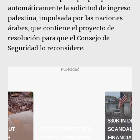
automáticamente la solicitud de ingreso
palestina, impulsada por las naciones
árabes, que contiene el proyecto de
resolución para que el Consejo de
Seguridad lo reconsidere.
Pubicidad