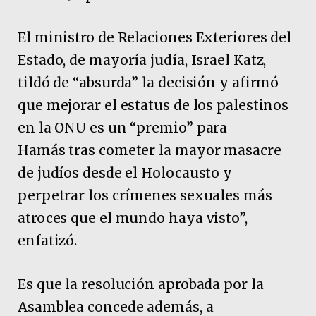
El ministro de Relaciones Exteriores del
Estado, de mayoría judía, Israel Katz,
tildó de “absurda” la decisión y afirmó
que mejorar el estatus de los palestinos
en la ONU es un “premio” para
Hamás tras cometer la mayor masacre
de judíos desde el Holocausto y
perpetrar los crímenes sexuales más
atroces que el mundo haya visto”,
enfatizó.
Es que la resolución aprobada por la
Asamblea concede además, a