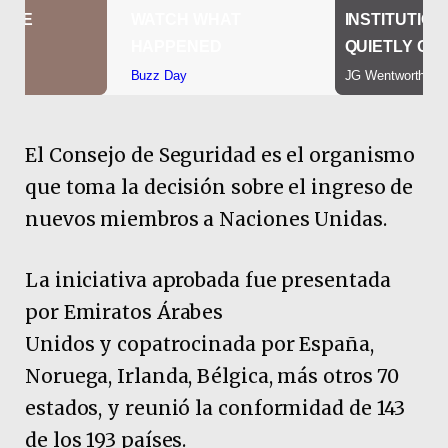
El Consejo de Seguridad es el organismo
que toma la decisión sobre el ingreso de
nuevos miembros a Naciones Unidas.
La iniciativa aprobada fue presentada
por Emiratos Árabes
Unidos y copatrocinada por España,
Noruega, Irlanda, Bélgica, más otros 70
estados, y reunió la conformidad de 143
de los 193 países.