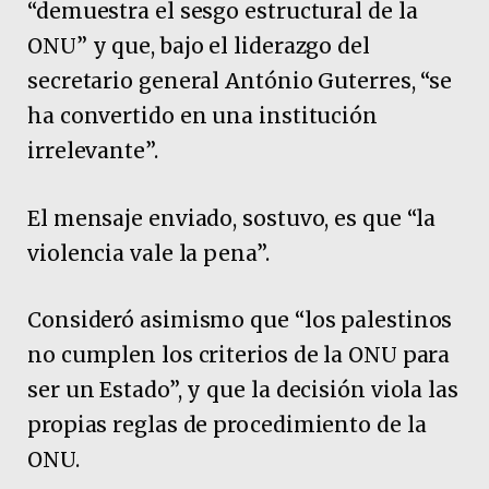
“demuestra el sesgo estructural de la
ONU” y que, bajo el liderazgo del
secretario general António Guterres, “se
ha convertido en una institución
irrelevante”.
El mensaje enviado, sostuvo, es que “la
violencia vale la pena”.
Consideró asimismo que “los palestinos
no cumplen los criterios de la ONU para
ser un Estado”, y que la decisión viola las
propias reglas de procedimiento de la
ONU.