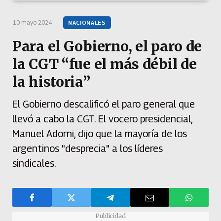
10 mayo 2024
NACIONALES
Para el Gobierno, el paro de
la CGT “fue el más débil de
la historia”
El Gobierno descalificó el paro general que
llevó a cabo la CGT. El vocero presidencial,
Manuel Adorni, dijo que la mayoría de los
argentinos "desprecia" a los líderes
sindicales.
Publicidad