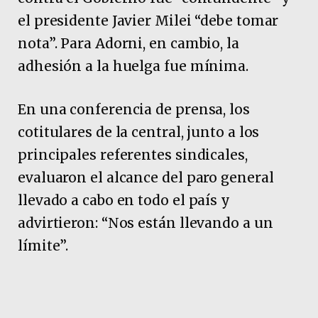
el presidente Javier Milei “debe tomar
nota”. Para Adorni, en cambio, la
adhesión a la huelga fue mínima.
En una conferencia de prensa, los
cotitulares de la central, junto a los
principales referentes sindicales,
evaluaron el alcance del paro general
llevado a cabo en todo el país y
advirtieron: “Nos están llevando a un
límite”.
Pubicidad