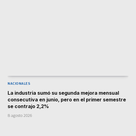
NACIONALES
La industria sumó su segunda mejora mensual
consecutiva en junio, pero en el primer semestre
se contrajo 2,2%
8 agosto 2026