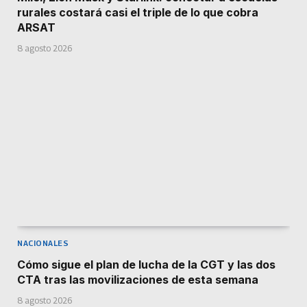
rurales costará casi el triple de lo que cobra
ARSAT
8 agosto 2026
NACIONALES
Cómo sigue el plan de lucha de la CGT y las dos
CTA tras las movilizaciones de esta semana
8 agosto 2026