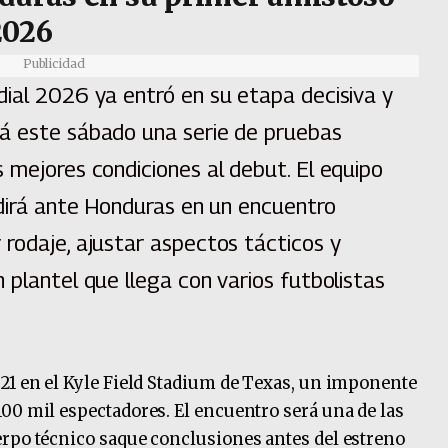
2026
Publicidad
dial 2026 ya entró en su etapa decisiva y
rá este sábado una serie de pruebas
 mejores condiciones al debut. El equipo
edirá ante Honduras en un encuentro
 rodaje, ajustar aspectos tácticos y
 plantel que llega con varios futbolistas
21 en el Kyle Field Stadium de Texas, un imponente
00 mil espectadores. El encuentro será una de las
erpo técnico saque conclusiones antes del estreno