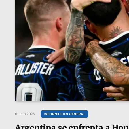
6 junio 2026
INFORMACIÓN GENERAL
Argentina se enfrenta a Hon