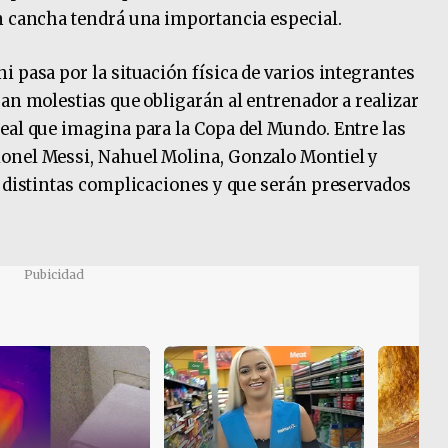
n cancha tendrá una importancia especial.
 pasa por la situación física de varios integrantes
ran molestias que obligarán al entrenador a realizar
eal que imagina para la Copa del Mundo. Entre las
onel Messi, Nahuel Molina, Gonzalo Montiel y
n distintas complicaciones y que serán preservados
Pubicidad