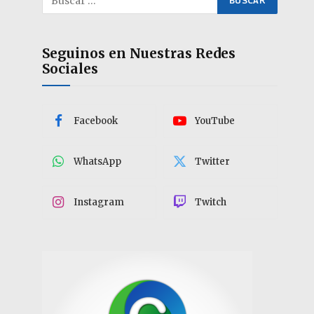
Seguinos en Nuestras Redes
Sociales
Facebook
YouTube
WhatsApp
Twitter
Instagram
Twitch