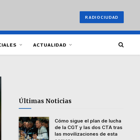
RADIOCIUDAD
CIALES
ACTUALIDAD
Últimas Noticias
Cómo sigue el plan de lucha
de la CGT y las dos CTA tras
las movilizaciones de esta