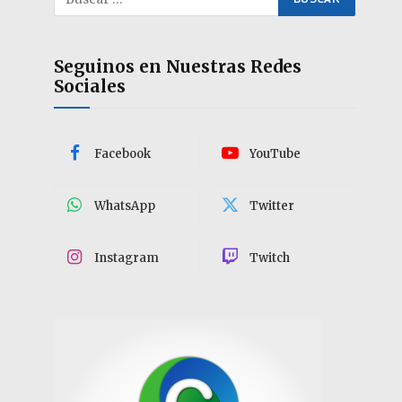
Seguinos en Nuestras Redes
Sociales
Facebook
YouTube
WhatsApp
Twitter
Instagram
Twitch