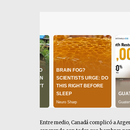
Entre medio, Canadá complicó a Argen