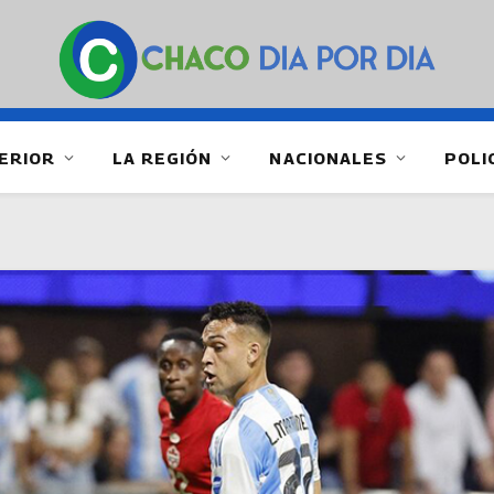
ERIOR
LA REGIÓN
NACIONALES
POLI