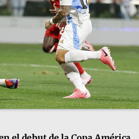
en el debut de la Copa América