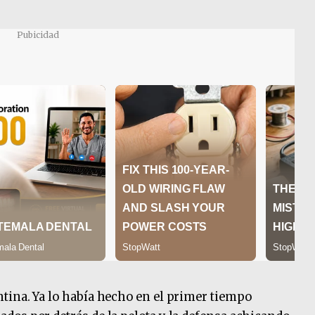
Pubicidad
tina. Ya lo había hecho en el primer tiempo