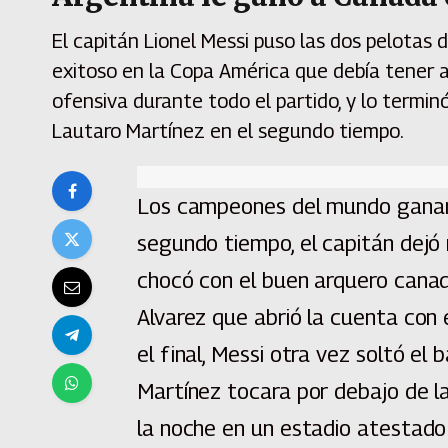
El capitán Lionel Messi puso las dos pelotas 
exitoso en la Copa América que debía tener 
ofensiva durante todo el partido, y lo termin
Lautaro Martínez en el segundo tiempo.
Los campeones del mundo ganaro
segundo tiempo, el capitán dejó
chocó con el buen arquero canadi
Alvarez que abrió la cuenta con 
el final, Messi otra vez soltó e
Martínez tocara por debajo de la
la noche en un estadio atestado 