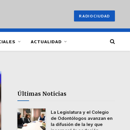
RADIOCIUDAD
CIALES
ACTUALIDAD
Últimas Noticias
La Legislatura y el Colegio
de Odontólogos avanzan en
la difusión de la ley que